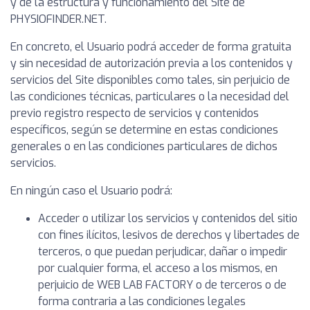
y de la estructura y funcionamiento del Site de
PHYSIOFINDER.NET.
En concreto, el Usuario podrá acceder de forma gratuita
y sin necesidad de autorización previa a los contenidos y
servicios del Site disponibles como tales, sin perjuicio de
las condiciones técnicas, particulares o la necesidad del
previo registro respecto de servicios y contenidos
específicos, según se determine en estas condiciones
generales o en las condiciones particulares de dichos
servicios.
En ningún caso el Usuario podrá:
Acceder o utilizar los servicios y contenidos del sitio
con fines ilícitos, lesivos de derechos y libertades de
terceros, o que puedan perjudicar, dañar o impedir
por cualquier forma, el acceso a los mismos, en
perjuicio de WEB LAB FACTORY o de terceros o de
forma contraria a las condiciones legales