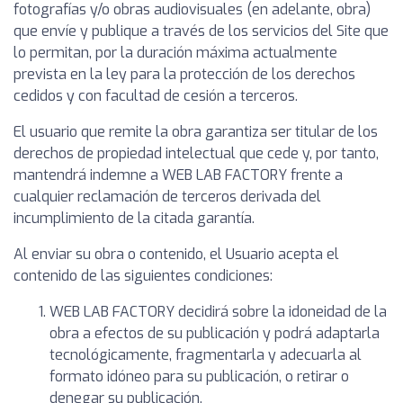
fotografías y/o obras audiovisuales (en adelante, obra)
que envíe y publique a través de los servicios del Site que
lo permitan, por la duración máxima actualmente
prevista en la ley para la protección de los derechos
cedidos y con facultad de cesión a terceros.
El usuario que remite la obra garantiza ser titular de los
derechos de propiedad intelectual que cede y, por tanto,
mantendrá indemne a WEB LAB FACTORY frente a
cualquier reclamación de terceros derivada del
incumplimiento de la citada garantía.
Al enviar su obra o contenido, el Usuario acepta el
contenido de las siguientes condiciones:
WEB LAB FACTORY decidirá sobre la idoneidad de la
obra a efectos de su publicación y podrá adaptarla
tecnológicamente, fragmentarla y adecuarla al
formato idóneo para su publicación, o retirar o
denegar su publicación.