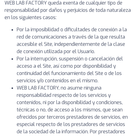
WEB LAB FACTORY queda exenta de cualquier tipo de
responsabilidad por daños y perjuicios de toda naturaleza
en los siguientes casos:
Por la imposibilidad o dificultades de conexión a la
red de comunicaciones a través de la que resulta
accesible el Site, independientemente de la clase
de conexión utilizada por el Usuario.
Por la interrupción, suspensión o cancelación del
acceso a el Site, así como por disponibilidad y
continuidad del funcionamiento del Site o de los
servicios y/o contenidos en el mismo.
WEB LAB FACTORY, no asume ninguna
responsabilidad respecto de los servicios y
contenidos, ni por la disponibilidad y condiciones,
técnicas o no, de acceso a los mismos, que sean
ofrecidos por terceros prestadores de servicios, en
especial respecto de los prestadores de servicios
de la sociedad de la información. Por prestadores