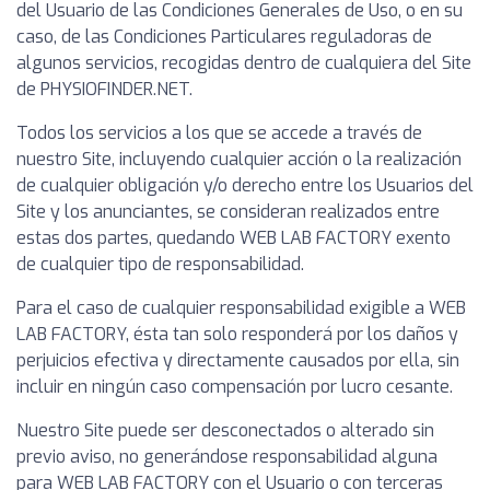
del Usuario de las Condiciones Generales de Uso, o en su
caso, de las Condiciones Particulares reguladoras de
algunos servicios, recogidas dentro de cualquiera del Site
de PHYSIOFINDER.NET.
Todos los servicios a los que se accede a través de
nuestro Site, incluyendo cualquier acción o la realización
de cualquier obligación y/o derecho entre los Usuarios del
Site y los anunciantes, se consideran realizados entre
estas dos partes, quedando WEB LAB FACTORY exento
de cualquier tipo de responsabilidad.
Para el caso de cualquier responsabilidad exigible a WEB
LAB FACTORY, ésta tan solo responderá por los daños y
perjuicios efectiva y directamente causados por ella, sin
incluir en ningún caso compensación por lucro cesante.
Nuestro Site puede ser desconectados o alterado sin
previo aviso, no generándose responsabilidad alguna
para WEB LAB FACTORY con el Usuario o con terceras