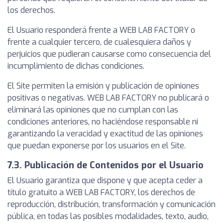
los derechos.
El Usuario responderá frente a WEB LAB FACTORY o
frente a cualquier tercero, de cualesquiera daños y
perjuicios que pudieran causarse como consecuencia del
incumplimiento de dichas condiciones.
El Site permiten la emisión y publicación de opiniones
positivas o negativas. WEB LAB FACTORY no publicará o
eliminará las opiniones que no cumplan con las
condiciones anteriores, no haciéndose responsable ni
garantizando la veracidad y exactitud de las opiniones
que puedan exponerse por los usuarios en el Site.
7.3. Publicación de Contenidos por el Usuario
El Usuario garantiza que dispone y que acepta ceder a
título gratuito a WEB LAB FACTORY, los derechos de
reproducción, distribución, transformación y comunicación
pública, en todas las posibles modalidades, texto, audio,