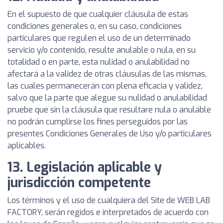
En el supuesto de que cualquier cláusula de estas
condiciones generales o, en su caso, condiciones
particulares que regulen el uso de un determinado
servicio y/o contenido, resulte anulable o nula, en su
totalidad o en parte, esta nulidad o anulabilidad no
afectará a la validez de otras cláusulas de las mismas,
las cuales permanecerán con plena eficacia y validez,
salvo que la parte que alegue su nulidad o anulabilidad
pruebe que sin la cláusula que resultare nula o anulable
no podrán cumplirse los fines perseguidos por las
presentes Condiciones Generales de Uso y/o particulares
aplicables.
13. Legislación aplicable y
jurisdicción competente
Los términos y el uso de cualquiera del Site de WEB LAB
FACTORY, serán regidos e interpretados de acuerdo con