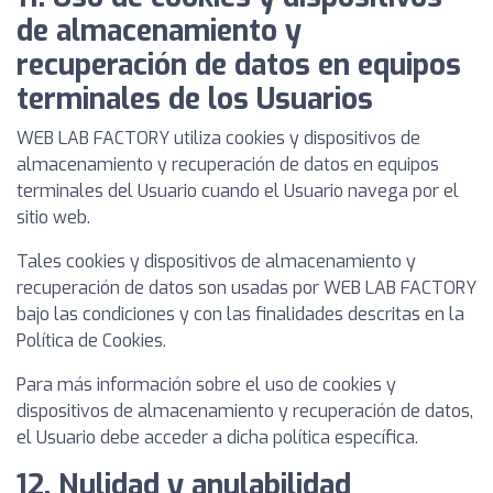
de almacenamiento y
recuperación de datos en equipos
terminales de los Usuarios
WEB LAB FACTORY utiliza cookies y dispositivos de
almacenamiento y recuperación de datos en equipos
terminales del Usuario cuando el Usuario navega por el
sitio web.
Tales cookies y dispositivos de almacenamiento y
recuperación de datos son usadas por WEB LAB FACTORY
bajo las condiciones y con las finalidades descritas en la
Política de Cookies.
Para más información sobre el uso de cookies y
dispositivos de almacenamiento y recuperación de datos,
el Usuario debe acceder a dicha política específica.
12. Nulidad y anulabilidad