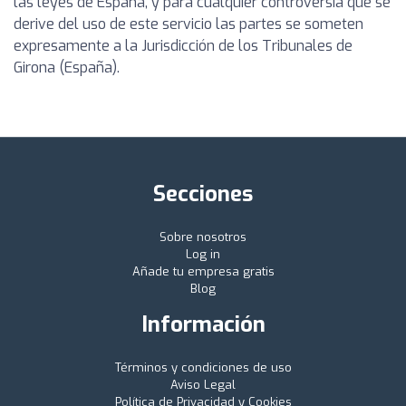
las leyes de España, y para cualquier controversia que se
derive del uso de este servicio las partes se someten
expresamente a la Jurisdicción de los Tribunales de
Girona (España).
Secciones
Sobre nosotros
Log in
Añade tu empresa gratis
Blog
Información
Términos y condiciones de uso
Aviso Legal
Política de Privacidad y Cookies