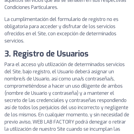
aquellos servicios que así se señalen en sus respectivas
Condiciones Particulares.
La cumplimentación del formulario de registro no es
obligatoria para acceder y disfrutar de los servicios
ofrecidos en el Site, con excepción de determinados
servicios.
3. Registro de Usuarios
Para el acceso y/o utilización de determinados servicios
del Site, bajo registro, el Usuario deberá asignar un
nombre/s de Usuario, así como una/s contraseña/s,
comprometiéndose a hacer un uso diligente de ambos
(nombre de Usuario y contraseña) y a mantener el
secreto de las credenciales y contraseñas respondiendo
así de todos los perjuicios del uso incorrecto y negligente
de los mismos. En cualquier momento, y sin necesidad de
previo aviso, WEB LAB FACTORY podrá denegar o retirar
la utilización de nuestro Site cuando se incumplan las