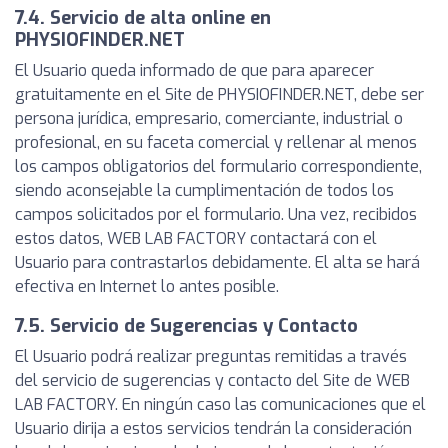
7.4. Servicio de alta online en
PHYSIOFINDER.NET
El Usuario queda informado de que para aparecer
gratuitamente en el Site de PHYSIOFINDER.NET, debe ser
persona jurídica, empresario, comerciante, industrial o
profesional, en su faceta comercial y rellenar al menos
los campos obligatorios del formulario correspondiente,
siendo aconsejable la cumplimentación de todos los
campos solicitados por el formulario. Una vez, recibidos
estos datos, WEB LAB FACTORY contactará con el
Usuario para contrastarlos debidamente. El alta se hará
efectiva en Internet lo antes posible.
7.5. Servicio de Sugerencias y Contacto
El Usuario podrá realizar preguntas remitidas a través
del servicio de sugerencias y contacto del Site de WEB
LAB FACTORY. En ningún caso las comunicaciones que el
Usuario dirija a estos servicios tendrán la consideración