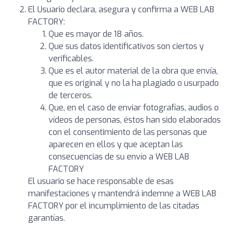
El Usuario declara, asegura y confirma a WEB LAB
FACTORY:
Que es mayor de 18 años.
Que sus datos identificativos son ciertos y
verificables.
Que es el autor material de la obra que envía,
que es original y no la ha plagiado o usurpado
de terceros.
Que, en el caso de enviar fotografías, audios o
vídeos de personas, éstos han sido elaborados
con el consentimiento de las personas que
aparecen en ellos y que aceptan las
consecuencias de su envío a WEB LAB
FACTORY
El usuario se hace responsable de esas
manifestaciones y mantendrá indemne a WEB LAB
FACTORY por el incumplimiento de las citadas
garantías.