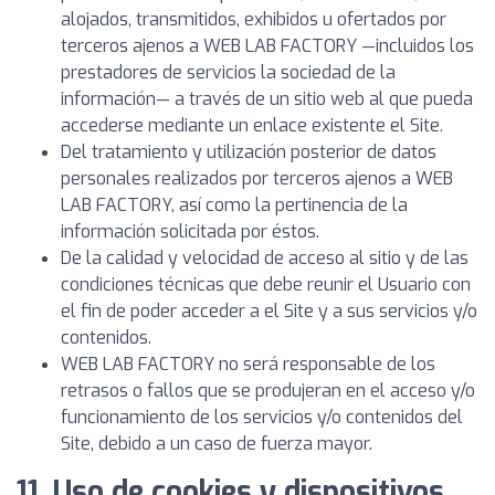
alojados, transmitidos, exhibidos u ofertados por
terceros ajenos a WEB LAB FACTORY —incluidos los
prestadores de servicios la sociedad de la
información— a través de un sitio web al que pueda
accederse mediante un enlace existente el Site.
Del tratamiento y utilización posterior de datos
personales realizados por terceros ajenos a WEB
LAB FACTORY, así como la pertinencia de la
información solicitada por éstos.
De la calidad y velocidad de acceso al sitio y de las
condiciones técnicas que debe reunir el Usuario con
el fin de poder acceder a el Site y a sus servicios y/o
contenidos.
WEB LAB FACTORY no será responsable de los
retrasos o fallos que se produjeran en el acceso y/o
funcionamiento de los servicios y/o contenidos del
Site, debido a un caso de fuerza mayor.
11. Uso de cookies y dispositivos