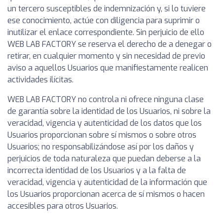
un tercero susceptibles de indemnización y, si lo tuviere
ese conocimiento, actúe con diligencia para suprimir o
inutilizar el enlace correspondiente. Sin perjuicio de ello
WEB LAB FACTORY se reserva el derecho de a denegar o
retirar, en cualquier momento y sin necesidad de previo
aviso a aquellos Usuarios que manifiestamente realicen
actividades ilícitas.
WEB LAB FACTORY no controla ni ofrece ninguna clase
de garantía sobre la identidad de los Usuarios, ni sobre la
veracidad, vigencia y autenticidad de los datos que los
Usuarios proporcionan sobre sí mismos o sobre otros
Usuarios; no responsabilizándose así por los daños y
perjuicios de toda naturaleza que puedan deberse a la
incorrecta identidad de los Usuarios y a la falta de
veracidad, vigencia y autenticidad de la información que
los Usuarios proporcionan acerca de sí mismos o hacen
accesibles para otros Usuarios.