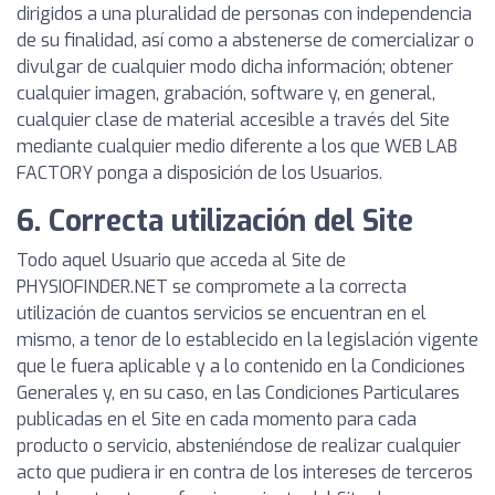
dirigidos a una pluralidad de personas con independencia
de su finalidad, así como a abstenerse de comercializar o
divulgar de cualquier modo dicha información; obtener
cualquier imagen, grabación, software y, en general,
cualquier clase de material accesible a través del Site
mediante cualquier medio diferente a los que WEB LAB
FACTORY ponga a disposición de los Usuarios.
6. Correcta utilización del Site
Todo aquel Usuario que acceda al Site de
PHYSIOFINDER.NET se compromete a la correcta
utilización de cuantos servicios se encuentran en el
mismo, a tenor de lo establecido en la legislación vigente
que le fuera aplicable y a lo contenido en la Condiciones
Generales y, en su caso, en las Condiciones Particulares
publicadas en el Site en cada momento para cada
producto o servicio, absteniéndose de realizar cualquier
acto que pudiera ir en contra de los intereses de terceros