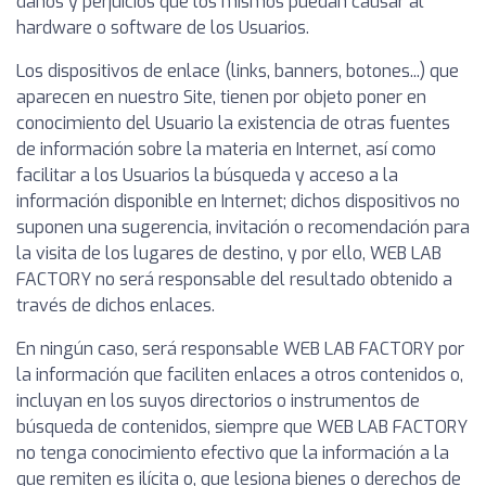
daños y perjuicios que los mismos puedan causar al
hardware o software de los Usuarios.
Los dispositivos de enlace (links, banners, botones...) que
aparecen en nuestro Site, tienen por objeto poner en
conocimiento del Usuario la existencia de otras fuentes
de información sobre la materia en Internet, así como
facilitar a los Usuarios la búsqueda y acceso a la
información disponible en Internet; dichos dispositivos no
suponen una sugerencia, invitación o recomendación para
la visita de los lugares de destino, y por ello, WEB LAB
FACTORY no será responsable del resultado obtenido a
través de dichos enlaces.
En ningún caso, será responsable WEB LAB FACTORY por
la información que faciliten enlaces a otros contenidos o,
incluyan en los suyos directorios o instrumentos de
búsqueda de contenidos, siempre que WEB LAB FACTORY
no tenga conocimiento efectivo que la información a la
que remiten es ilícita o, que lesiona bienes o derechos de