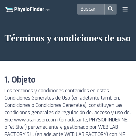
Términos y condiciones de uso
1. Objeto
Los términos y condiciones contenidos en estas
Condiciones Generales de Uso (en adelante también,
Condiciones o Condiciones Generales), constituyen las
condiciones generales de regulación del acceso y uso del
Site www.otariosen.com (en adelante, PHYSIOFINDER.NET
o “el Site”) perteneciente y gestionado por WEB LAB
FACTORY S.L. (en adelante WEB LAB FACTORY) con NIF