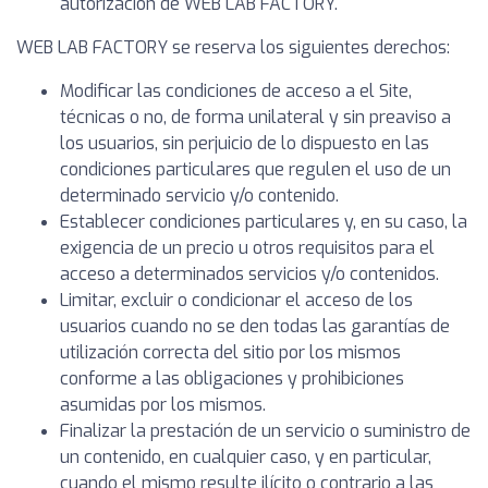
autorización de WEB LAB FACTORY.
WEB LAB FACTORY se reserva los siguientes derechos:
Modificar las condiciones de acceso a el Site,
técnicas o no, de forma unilateral y sin preaviso a
los usuarios, sin perjuicio de lo dispuesto en las
condiciones particulares que regulen el uso de un
determinado servicio y/o contenido.
Establecer condiciones particulares y, en su caso, la
exigencia de un precio u otros requisitos para el
acceso a determinados servicios y/o contenidos.
Limitar, excluir o condicionar el acceso de los
usuarios cuando no se den todas las garantías de
utilización correcta del sitio por los mismos
conforme a las obligaciones y prohibiciones
asumidas por los mismos.
Finalizar la prestación de un servicio o suministro de
un contenido, en cualquier caso, y en particular,
cuando el mismo resulte ilícito o contrario a las