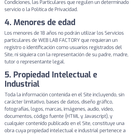
Condiciones, las Particulares que regulen un determinado
servicio o la Política de Privacidad.
4. Menores de edad
Los menores de 18 años no podrán utilizar los Servicios
particulares de WEB LAB FACTORY que requieran un
registro o identificación como usuarios registrados del
Site, ni siquiera con la representación de su padre, madre,
tutor o representante legal.
5. Propiedad Intelectual e
Industrial
Toda la información contenida en el Site incluyendo, sin
carácter limitativo, bases de datos, diseño gráfico,
fotografías, logos, marcas, imágenes, audio, video,
documentos, código fuente (HTML y Javascript), y
cualquier contenido publicado en el Site, constituye una
obra cuya propiedad intelectual e industrial pertenece a