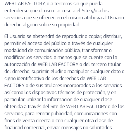
WEB LAB FACTORY, o a terceros sin que pueda
entenderse que el uso o acceso a el Site y/o a los
servicios que se ofrecen en el mismo atribuya al Usuario
derecho alguno sobre su propiedad.
El Usuario se abstendrá de reproducir o copiar, distribuir,
permitir el acceso del público a través de cualquier
modalidad de comunicación pública, transformar o
modificar los servicios, a menos que se cuente con la
autorización de WEB LAB FACTORY o del tercero titular
del derecho; suprimir, eludir o manipular cualquier dato o
signo identificativo de los derechos de WEB LAB
FACTORY o de sus titulares incorporados a los servicios
así como los dispositivos técnicos de protección, y en
particular, utilizar la información de cualquier clase
obtenida a través del Site de WEB LAB FACTORY o de los
servicios, para remitir publicidad, comunicaciones con
fines de venta directa o con cualquier otra clase de
finalidad comercial, enviar mensajes no solicitados