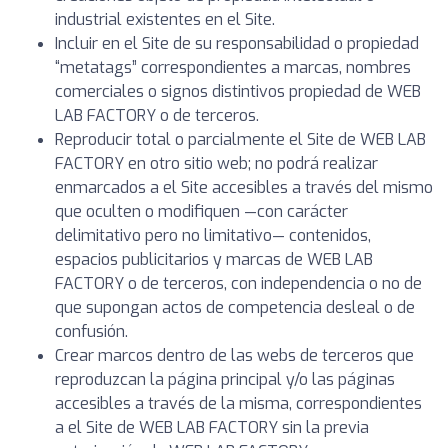
industrial existentes en el Site.
Incluir en el Site de su responsabilidad o propiedad
“metatags” correspondientes a marcas, nombres
comerciales o signos distintivos propiedad de WEB
LAB FACTORY o de terceros.
Reproducir total o parcialmente el Site de WEB LAB
FACTORY en otro sitio web; no podrá realizar
enmarcados a el Site accesibles a través del mismo
que oculten o modifiquen —con carácter
delimitativo pero no limitativo— contenidos,
espacios publicitarios y marcas de WEB LAB
FACTORY o de terceros, con independencia o no de
que supongan actos de competencia desleal o de
confusión.
Crear marcos dentro de las webs de terceros que
reproduzcan la página principal y/o las páginas
accesibles a través de la misma, correspondientes
a el Site de WEB LAB FACTORY sin la previa