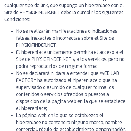
cualquier tipo de link, que suponga un hiperenlace con el
Site de PHYSIOFINDER.NET deberá cumplir las siguientes
Condiciones:
No se realizarán manifestaciones o indicaciones
falsas, inexactas o incorrectas sobre el Site de
PHYSIOFINDER.NET.
El hiperenlace únicamente permitirá el acceso a el
Site de PHYSIOFINDER.NET y a los servicios, pero no
podrá reproducirlos de ninguna forma;
No se declarará ni dará a entender que WEB LAB
FACTORY ha autorizado el hiperenlace o que ha
supervisado o asumido de cualquier forma los
contenidos o servicios ofrecidos o puestos a
disposición de la página web en la que se establece
el hiperenlace;
La página web en la que se establezca el
hiperenlace no contendrá ninguna marca, nombre
comercial, rótulo de establecimiento, denominación,