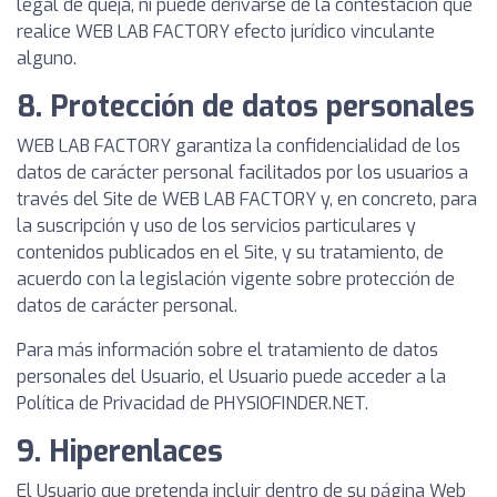
legal de queja, ni puede derivarse de la contestación que
realice WEB LAB FACTORY efecto jurídico vinculante
alguno.
8. Protección de datos personales
WEB LAB FACTORY garantiza la confidencialidad de los
datos de carácter personal facilitados por los usuarios a
través del Site de WEB LAB FACTORY y, en concreto, para
la suscripción y uso de los servicios particulares y
contenidos publicados en el Site, y su tratamiento, de
acuerdo con la legislación vigente sobre protección de
datos de carácter personal.
Para más información sobre el tratamiento de datos
personales del Usuario, el Usuario puede acceder a la
Política de Privacidad de PHYSIOFINDER.NET.
9. Hiperenlaces
El Usuario que pretenda incluir dentro de su página Web