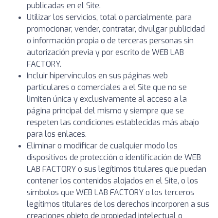
publicadas en el Site.
Utilizar los servicios, total o parcialmente, para
promocionar, vender, contratar, divulgar publicidad
o información propia o de terceras personas sin
autorización previa y por escrito de WEB LAB
FACTORY.
Incluir hipervínculos en sus páginas web
particulares o comerciales a el Site que no se
limiten única y exclusivamente al acceso a la
página principal del mismo y siempre que se
respeten las condiciones establecidas más abajo
para los enlaces.
Eliminar o modificar de cualquier modo los
dispositivos de protección o identificación de WEB
LAB FACTORY o sus legítimos titulares que puedan
contener los contenidos alojados en el Site, o los
símbolos que WEB LAB FACTORY o los terceros
legítimos titulares de los derechos incorporen a sus
creaciones objeto de propiedad intelectual o