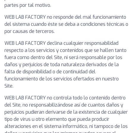
partes por tal motivo.
WEB LAB FACTORY no responde del mal funcionamiento
del sistema cuando éste se deba a condiciones técnicas o
por causas de terceros.
WEB LAB FACTORY declina cualquier responsabilidad
respecto a los servicios y contenidos que se hallen tanto
fuera como dentro del Site, ni será responsable por los
daños y perjuicios de toda naturaleza derivados de la
falta de disponibilidad o de continuidad del
funcionamiento de los servicios ofertados en nuestro
Site.
WEB LAB FACTORY no controla todo lo contenido dentro
del Site, no responsabilizándose así de cuantos daños y
perjuicios pudieran derivarse de la existencia de cualquier
tipo de virus u otro elemento que pueda producir
alteraciones en el sistema informático, ni tampoco de los