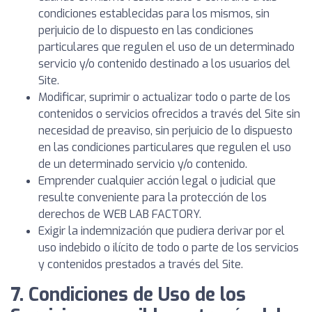
condiciones establecidas para los mismos, sin
perjuicio de lo dispuesto en las condiciones
particulares que regulen el uso de un determinado
servicio y/o contenido destinado a los usuarios del
Site.
Modificar, suprimir o actualizar todo o parte de los
contenidos o servicios ofrecidos a través del Site sin
necesidad de preaviso, sin perjuicio de lo dispuesto
en las condiciones particulares que regulen el uso
de un determinado servicio y/o contenido.
Emprender cualquier acción legal o judicial que
resulte conveniente para la protección de los
derechos de WEB LAB FACTORY.
Exigir la indemnización que pudiera derivar por el
uso indebido o ilícito de todo o parte de los servicios
y contenidos prestados a través del Site.
7. Condiciones de Uso de los