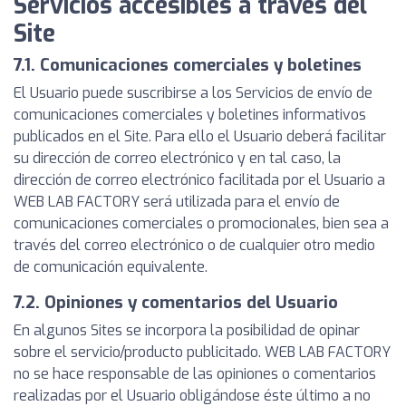
Servicios accesibles a través del
Site
7.1. Comunicaciones comerciales y boletines
El Usuario puede suscribirse a los Servicios de envío de
comunicaciones comerciales y boletines informativos
publicados en el Site. Para ello el Usuario deberá facilitar
su dirección de correo electrónico y en tal caso, la
dirección de correo electrónico facilitada por el Usuario a
WEB LAB FACTORY será utilizada para el envío de
comunicaciones comerciales o promocionales, bien sea a
través del correo electrónico o de cualquier otro medio
de comunicación equivalente.
7.2. Opiniones y comentarios del Usuario
En algunos Sites se incorpora la posibilidad de opinar
sobre el servicio/producto publicitado. WEB LAB FACTORY
no se hace responsable de las opiniones o comentarios
realizadas por el Usuario obligándose éste último a no