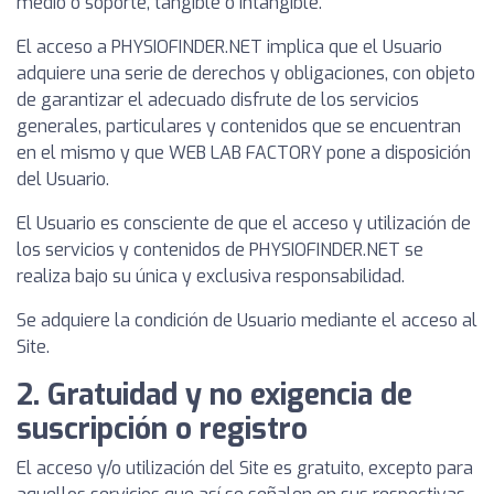
medio o soporte, tangible o intangible.
El acceso a PHYSIOFINDER.NET implica que el Usuario
adquiere una serie de derechos y obligaciones, con objeto
de garantizar el adecuado disfrute de los servicios
generales, particulares y contenidos que se encuentran
en el mismo y que WEB LAB FACTORY pone a disposición
del Usuario.
El Usuario es consciente de que el acceso y utilización de
los servicios y contenidos de PHYSIOFINDER.NET se
realiza bajo su única y exclusiva responsabilidad.
Se adquiere la condición de Usuario mediante el acceso al
Site.
2. Gratuidad y no exigencia de
suscripción o registro
El acceso y/o utilización del Site es gratuito, excepto para