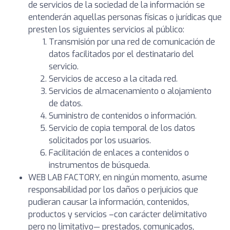
de servicios de la sociedad de la información se
entenderán aquellas personas físicas o jurídicas que
presten los siguientes servicios al público:
Transmisión por una red de comunicación de
datos facilitados por el destinatario del
servicio.
Servicios de acceso a la citada red.
Servicios de almacenamiento o alojamiento
de datos.
Suministro de contenidos o información.
Servicio de copia temporal de los datos
solicitados por los usuarios.
Facilitación de enlaces a contenidos o
instrumentos de búsqueda.
WEB LAB FACTORY, en ningún momento, asume
responsabilidad por los daños o perjuicios que
pudieran causar la información, contenidos,
productos y servicios –con carácter delimitativo
pero no limitativo— prestados, comunicados,