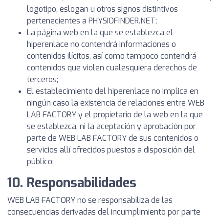
logotipo, eslogan u otros signos distintivos
pertenecientes a PHYSIOFINDER.NET;
La página web en la que se establezca el
hiperenlace no contendrá informaciones o
contenidos ilícitos, así como tampoco contendrá
contenidos que violen cualesquiera derechos de
terceros;
El establecimiento del hiperenlace no implica en
ningún caso la existencia de relaciones entre WEB
LAB FACTORY y el propietario de la web en la que
se establezca, ni la aceptación y aprobación por
parte de WEB LAB FACTORY de sus contenidos o
servicios allí ofrecidos puestos a disposición del
público;
10. Responsabilidades
WEB LAB FACTORY no se responsabiliza de las
consecuencias derivadas del incumplimiento por parte