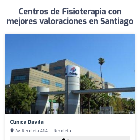
Centros de Fisioterapia con
mejores valoraciones en Santiago
Clínica Dávila
Av. Recoleta 464 - , Recoleta