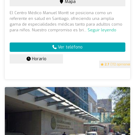
Mapa
El Centro Médico Manuel Montt se posiciona como un
referente en salud en Santiago, ofreciendo una amplia
gama de especialidades médicas tanto para adultos como
para niños. Nuestro compromiso es bri...
Seguir leyendo
Ver teléfono
Horario
2.7
(172 opiniones)