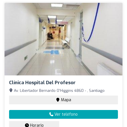
Clínica Hospital Del Profesor
Av. Libertador Bernardo O'Higgins 4860 - , Santiago
Mapa
Ver teléfono
Horario