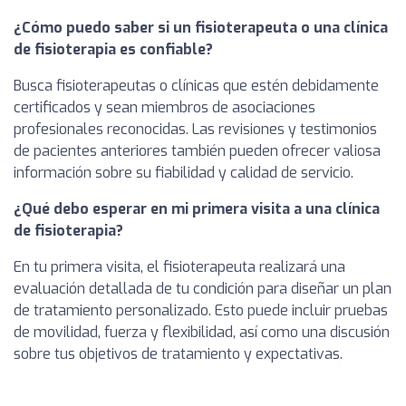
¿Cómo puedo saber si un fisioterapeuta o una clínica
de fisioterapia es confiable?
Busca fisioterapeutas o clínicas que estén debidamente
certificados y sean miembros de asociaciones
profesionales reconocidas. Las revisiones y testimonios
de pacientes anteriores también pueden ofrecer valiosa
información sobre su fiabilidad y calidad de servicio.
¿Qué debo esperar en mi primera visita a una clínica
de fisioterapia?
En tu primera visita, el fisioterapeuta realizará una
evaluación detallada de tu condición para diseñar un plan
de tratamiento personalizado. Esto puede incluir pruebas
de movilidad, fuerza y flexibilidad, así como una discusión
sobre tus objetivos de tratamiento y expectativas.