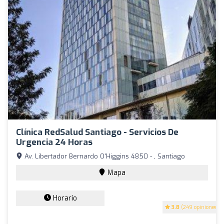
Clínica RedSalud Santiago - Servicios De
Urgencia 24 Horas
Av. Libertador Bernardo O'Higgins 4850 - , Santiago
Mapa
Horario
3.8
(249 opiniones)