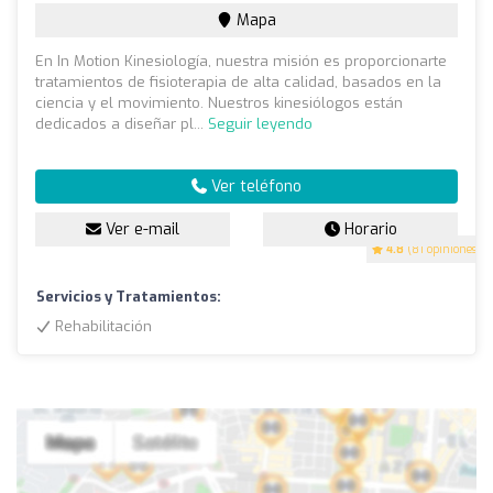
Mapa
En In Motion Kinesiología, nuestra misión es proporcionarte
tratamientos de fisioterapia de alta calidad, basados en la
ciencia y el movimiento. Nuestros kinesiólogos están
dedicados a diseñar pl...
Seguir leyendo
Ver teléfono
Ver e-mail
Horario
4.8
(81 opiniones)
Servicios y Tratamientos:
Rehabilitación