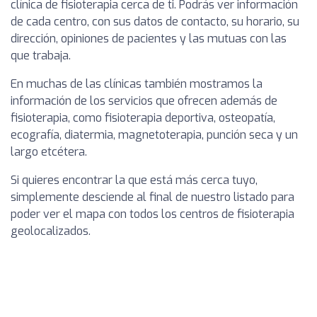
clínica de fisioterapia cerca de ti. Podrás ver información
de cada centro, con sus datos de contacto, su horario, su
dirección, opiniones de pacientes y las mutuas con las
que trabaja.
En muchas de las clínicas también mostramos la
información de los servicios que ofrecen además de
fisioterapia, como fisioterapia deportiva, osteopatía,
ecografía, diatermia, magnetoterapia, punción seca y un
largo etcétera.
Si quieres encontrar la que está más cerca tuyo,
simplemente desciende al final de nuestro listado para
poder ver el mapa con todos los centros de fisioterapia
geolocalizados.