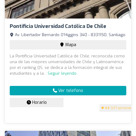
Pontificia Universidad Católica De Chile
Av. Libertador Bernardo O'Higgins 340 - 8331150, Santiago
Mapa
La Pontificia Universidad Católica de Chile, reconocida como
una de las mejores universidades de Chile y Latinoamérica
por el ranking QS, se dedica a la formación integral de sus
estudiantes y a la...
Seguir leyendo
Ver teléfono
Horario
4.5
(237 opiniones)