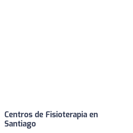
Centros de Fisioterapia en
Santiago