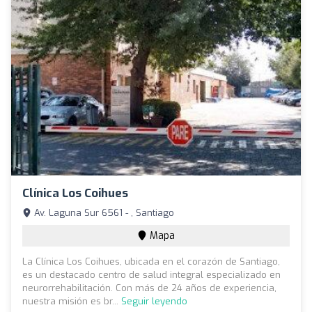
Clínica Los Coihues
Av. Laguna Sur 6561 - , Santiago
Mapa
La Clínica Los Coihues, ubicada en el corazón de Santiago,
es un destacado centro de salud integral especializado en
neurorrehabilitación. Con más de 24 años de experiencia,
nuestra misión es br...
Seguir leyendo