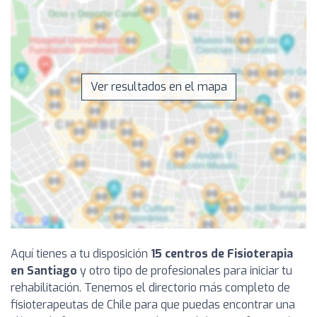
Ver resultados en el mapa
Aquí tienes a tu disposición
15 centros de Fisioterapia
en Santiago
y otro tipo de profesionales para iniciar tu
rehabilitación. Tenemos el directorio más completo de
fisioterapeutas de Chile para que puedas encontrar una