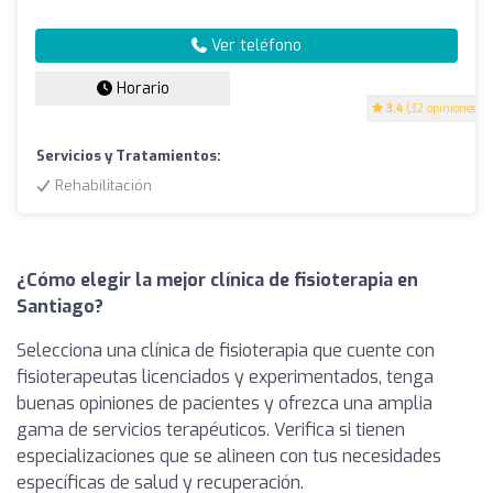
Ver teléfono
Horario
3.4
(32 opiniones)
Servicios y Tratamientos:
Rehabilitación
¿Cómo elegir la mejor clínica de fisioterapia en
Santiago?
Selecciona una clínica de fisioterapia que cuente con
fisioterapeutas licenciados y experimentados, tenga
buenas opiniones de pacientes y ofrezca una amplia
gama de servicios terapéuticos. Verifica si tienen
especializaciones que se alineen con tus necesidades
específicas de salud y recuperación.