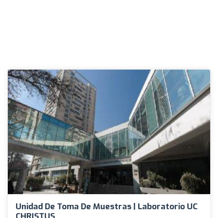
Unidad De Toma De Muestras | Laboratorio UC
CHRISTUS