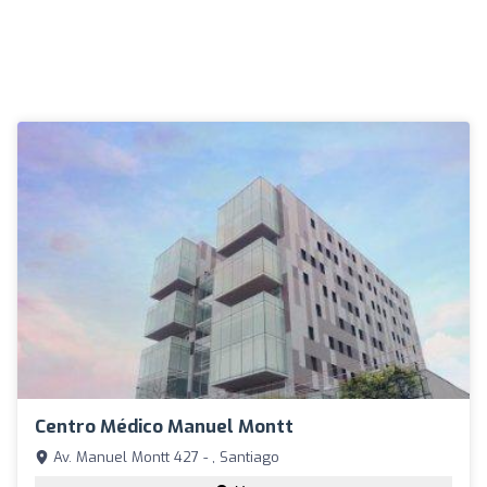
Centro Médico Manuel Montt
Av. Manuel Montt 427 - , Santiago