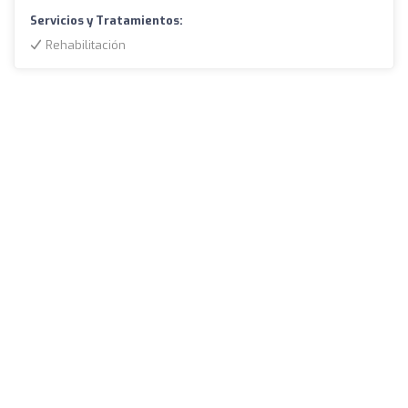
Servicios y Tratamientos:
Rehabilitación