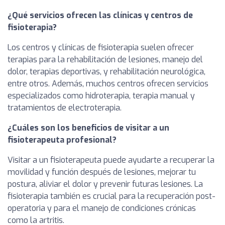
¿Qué servicios ofrecen las clínicas y centros de
fisioterapia?
Los centros y clínicas de fisioterapia suelen ofrecer
terapias para la rehabilitación de lesiones, manejo del
dolor, terapias deportivas, y rehabilitación neurológica,
entre otros. Además, muchos centros ofrecen servicios
especializados como hidroterapia, terapia manual y
tratamientos de electroterapia.
¿Cuáles son los beneficios de visitar a un
fisioterapeuta profesional?
Visitar a un fisioterapeuta puede ayudarte a recuperar la
movilidad y función después de lesiones, mejorar tu
postura, aliviar el dolor y prevenir futuras lesiones. La
fisioterapia también es crucial para la recuperación post-
operatoria y para el manejo de condiciones crónicas
como la artritis.