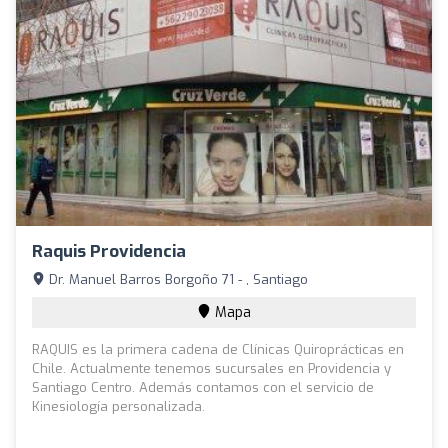
Raquis Providencia
Dr. Manuel Barros Borgoño 71 - , Santiago
Mapa
RAQUIS es la primera cadena de Clínicas Quiroprácticas en
Chile. Actualmente tenemos sucursales en Providencia y
Santiago Centro. Además contamos con el servicio de
Kinesiología personalizada.