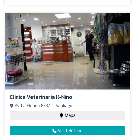
Clínica Veterinaria K-Nino
Av. La Florida 8737 - , Santiago
Mapa
Ver teléfono