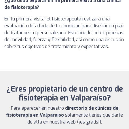
¿Qué debo esperar en mi primera visita a una clínica
de fisioterapia?
En tu primera visita, el fisioterapeuta realizará una
evaluación detallada de tu condición para diseñar un plan
de tratamiento personalizado. Esto puede incluir pruebas
de movilidad, fuerza y flexibilidad, así como una discusión
sobre tus objetivos de tratamiento y expectativas.
¿Eres propietario de un centro de
fisioterapia en Valparaíso?
Para aparecer en nuestro
directorio de clínicas de
fisioterapia en Valparaíso
solamente tienes que darte
de alta en nuestra web (¡es gratis!).