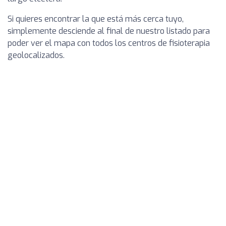
Si quieres encontrar la que está más cerca tuyo,
simplemente desciende al final de nuestro listado para
poder ver el mapa con todos los centros de fisioterapia
geolocalizados.