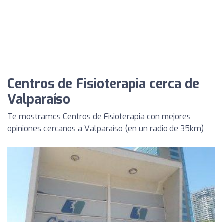
Centros de Fisioterapia cerca de
Valparaíso
Te mostramos Centros de Fisioterapia con mejores
opiniones cercanos a Valparaíso (en un radio de 35km)