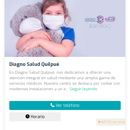
Diagno Salud Quilpué
En Diagno Salud Quilpué, nos dedicamos a ofrecer una
atención integral en salud mediante una amplia gama de
servicios médicos. Nuestro centro se destaca por contar con
modernas instalaciones y un e...
Seguir leyendo
Ver teléfono
Horario
4.7
(35 opiniones)