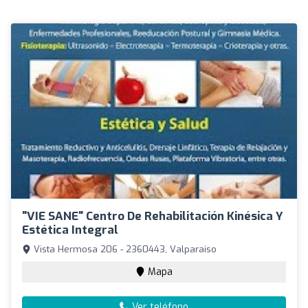
"VIE SANE" Centro De Rehabilitación Kinésica Y
Estética Integral
Vista Hermosa 206 - 2360443, Valparaíso
Mapa
Ver teléfono