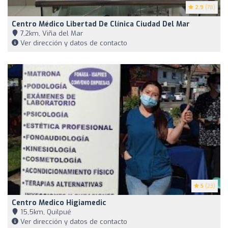
2.9
(78)
Centro Médico Libertad De Clínica Ciudad Del Mar
7,2km, Viña del Mar
Ver dirección y datos de contacto
5
(23)
Centro Medico Higiamedic
15,5km, Quilpué
Ver dirección y datos de contacto