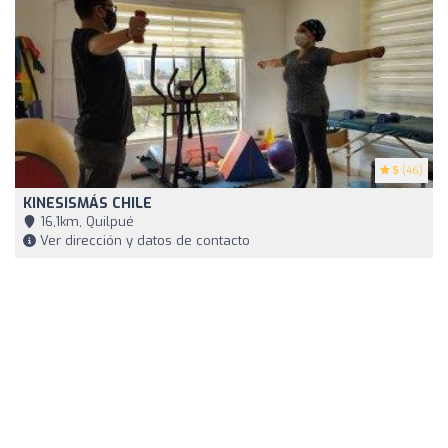
5
(46)
KINESISMÁS CHILE
16,1km, Quilpué
Ver dirección y datos de contacto