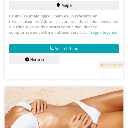
Mapa
Centro Traumatológico Kinem es un referente en
rehabilitación en Valparaíso, con más de 10 años dedicados
a cuidar la salud de nuestra comunidad. Nuestro
compromiso se centra en ofrecer servicios...
Seguir leyendo
Ver teléfono
Horario
5
(5 opiniones)