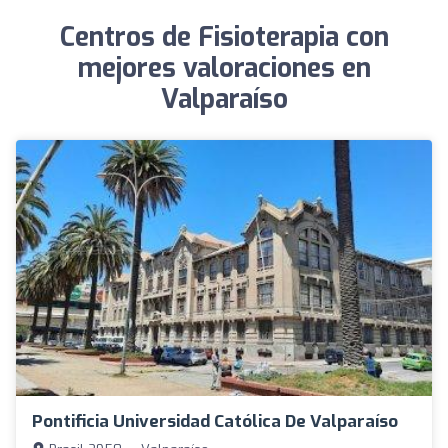
Centros de Fisioterapia con
mejores valoraciones en
Valparaíso
Pontificia Universidad Católica De Valparaíso