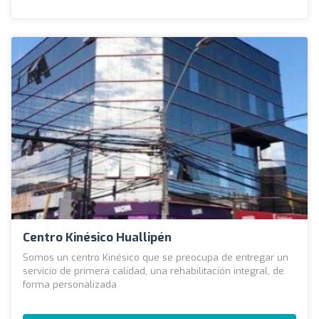
Centro Kinésico Huallipén
Somos un centro Kinésico que se preocupa de entregar un
servicio de primera calidad, una rehabilitación integral, de
forma personalizada