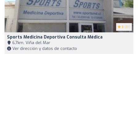
3
(81)
Sports Medicina Deportiva Consulta Médica
6,7km, Viña del Mar
Ver dirección y datos de contacto