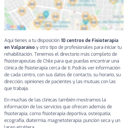
Aquí tienes a tu disposición
10 centros de Fisioterapia
en Valparaíso
y otro tipo de profesionales para iniciar tu
rehabilitación. Tenemos el directorio más completo de
fisioterapeutas de Chile para que puedas encontrar una
clínica de fisioterapia cerca de ti. Podrás ver información
de cada centro, con sus datos de contacto, su horario, su
dirección, opiniones de pacientes y las mutuas con las
que trabaja.
En muchas de las clínicas también mostramos la
información de los servicios que ofrecen además de
fisioterapia, como fisioterapia deportiva, osteopatía,
ecografía, diatermia, magnetoterapia, punción seca y un
largo etcétera.