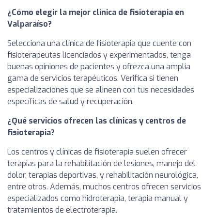
¿Cómo elegir la mejor clínica de fisioterapia en
Valparaíso?
Selecciona una clínica de fisioterapia que cuente con
fisioterapeutas licenciados y experimentados, tenga
buenas opiniones de pacientes y ofrezca una amplia
gama de servicios terapéuticos. Verifica si tienen
especializaciones que se alineen con tus necesidades
específicas de salud y recuperación.
¿Qué servicios ofrecen las clínicas y centros de
fisioterapia?
Los centros y clínicas de fisioterapia suelen ofrecer
terapias para la rehabilitación de lesiones, manejo del
dolor, terapias deportivas, y rehabilitación neurológica,
entre otros. Además, muchos centros ofrecen servicios
especializados como hidroterapia, terapia manual y
tratamientos de electroterapia.