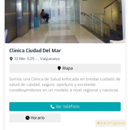
Clínica Ciudad Del Mar
13 Nte. 635 - , Valparaíso
Mapa
Somos una Clínica de Salud enfocada en brindar cuidado de
salud de calidad, seguro, oportuno y excelente,
constituyéndonos en un modelo a nivel regional y nacional.
Ver teléfono
Horario
2.4
(217 opiniones)