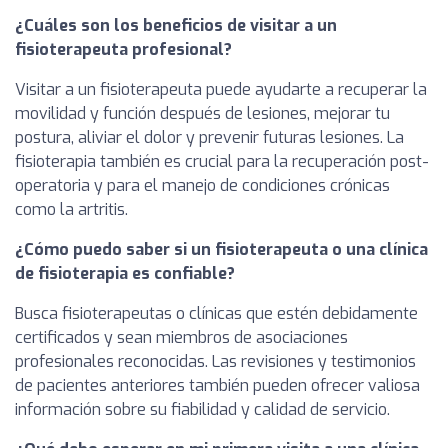
¿Cuáles son los beneficios de visitar a un
fisioterapeuta profesional?
Visitar a un fisioterapeuta puede ayudarte a recuperar la
movilidad y función después de lesiones, mejorar tu
postura, aliviar el dolor y prevenir futuras lesiones. La
fisioterapia también es crucial para la recuperación post-
operatoria y para el manejo de condiciones crónicas
como la artritis.
¿Cómo puedo saber si un fisioterapeuta o una clínica
de fisioterapia es confiable?
Busca fisioterapeutas o clínicas que estén debidamente
certificados y sean miembros de asociaciones
profesionales reconocidas. Las revisiones y testimonios
de pacientes anteriores también pueden ofrecer valiosa
información sobre su fiabilidad y calidad de servicio.