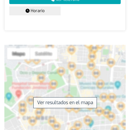
Horario
Ver resultados en el mapa