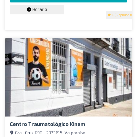
Horario
5
(5 opiniones)
Centro Traumatológico Kinem
Gral. Cruz 690 - 2373195, Valparaíso