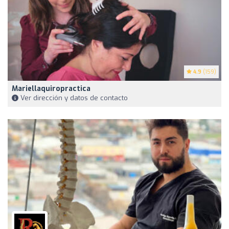
4.9
(159)
Mariellaquiropractica
Ver dirección y datos de contacto