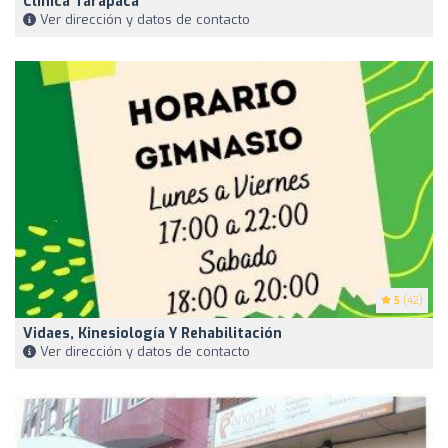
Clínica Tarapaca
Ver dirección y datos de contacto
5
(42)
Vidaes, Kinesiología Y Rehabilitación
Ver dirección y datos de contacto