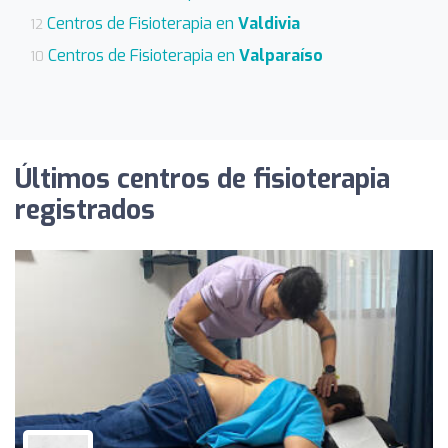
Centros de Fisioterapia en
Valdivia
12
Centros de Fisioterapia en
Valparaíso
10
Últimos centros de fisioterapia
registrados