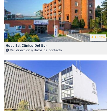
2.1
(223)
Hospital Clínico Del Sur
Ver dirección y datos de contacto