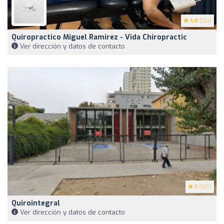
4.8
(124)
Quiropractico Miguel Ramirez - Vida Chiropractic
Ver dirección y datos de contacto
5
(129)
Quirointegral
Ver dirección y datos de contacto