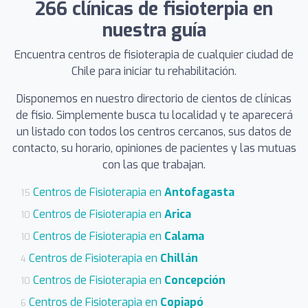
266 clínicas de fisioterpia en
nuestra guía
Encuentra centros de fisioterapia de cualquier ciudad de
Chile para iniciar tu rehabilitación.
Disponemos en nuestro directorio de cientos de clínicas
de fisio. Simplemente busca tu localidad y te aparecerá
un listado con todos los centros cercanos, sus datos de
contacto, su horario, opiniones de pacientes y las mutuas
con las que trabajan.
Centros de Fisioterapia en
Antofagasta
15
Centros de Fisioterapia en
Arica
10
Centros de Fisioterapia en
Calama
10
Centros de Fisioterapia en
Chillán
4
Centros de Fisioterapia en
Concepción
10
Centros de Fisioterapia en
Copiapó
6