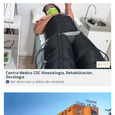
5
(97)
Centro Médico CDC Kinesiología, Rehabilitación,
Oncología
Ver dirección y datos de contacto