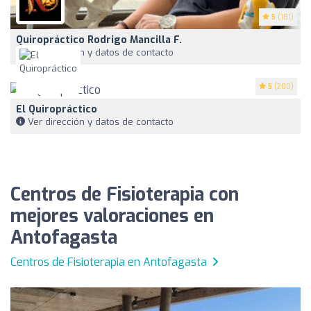
5
(181)
Quiropráctico Rodrigo Mancilla F.
Ver dirección y datos de contacto
5
(200)
El Quiropráctico
Ver dirección y datos de contacto
Centros de Fisioterapia con
mejores valoraciones en
Antofagasta
Centros de Fisioterapia en Antofagasta