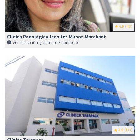
4.9
(115)
Clínica Podológica Jennifer Muñoz Marchant
Ver dirección y datos de contacto
2.6
(183)