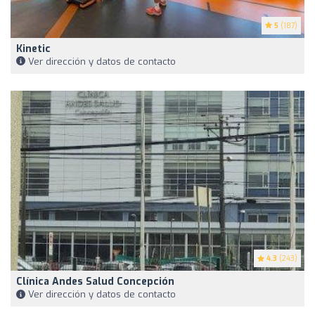
5
(187)
Kinetic
Ver dirección y datos de contacto
4.3
(243)
Clínica Andes Salud Concepción
Ver dirección y datos de contacto