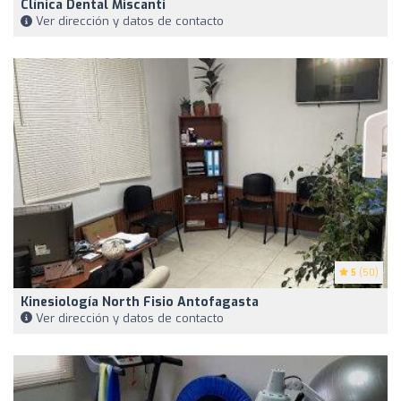
Clínica Dental Miscanti
Ver dirección y datos de contacto
5
(50)
Kinesiología North Fisio Antofagasta
Ver dirección y datos de contacto