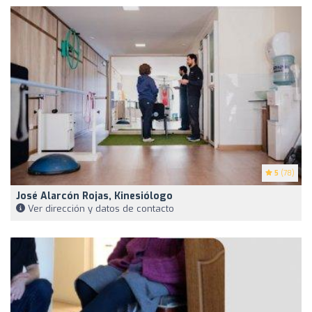
5
(78)
José Alarcón Rojas, Kinesiólogo
Ver dirección y datos de contacto