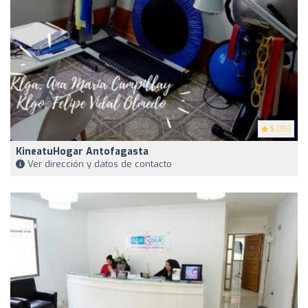
5
(35)
KineatuHogar Antofagasta
Ver dirección y datos de contacto