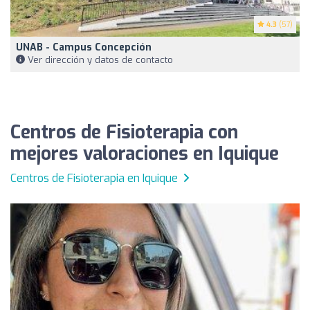
4.3
(57)
UNAB - Campus Concepción
Ver dirección y datos de contacto
Centros de Fisioterapia con
mejores valoraciones en Iquique
Centros de Fisioterapia en Iquique