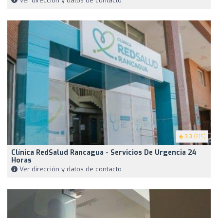
Ver dirección y datos de contacto
3.3
(215)
Clínica RedSalud Rancagua - Servicios De Urgencia 24
Horas
Ver dirección y datos de contacto