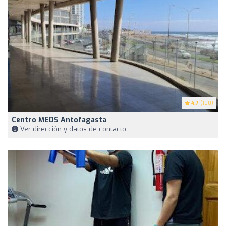
4.7
(100)
Centro MEDS Antofagasta
Ver dirección y datos de contacto