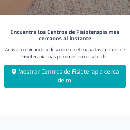
Encuentra los Centros de Fisioterapia más
cercanos al instante
Activa tu ubicación y descubre en el mapa los Centros de
Fisioterapia más próximos en un solo clic.
Mostrar Centros de Fisioterapia cerca
de mí