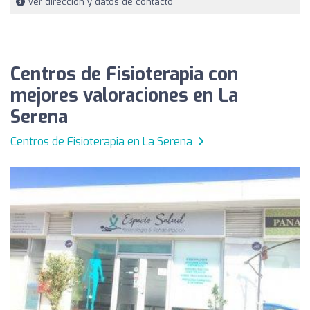
Ver dirección y datos de contacto
Centros de Fisioterapia con
mejores valoraciones en La
Serena
Centros de Fisioterapia en La Serena