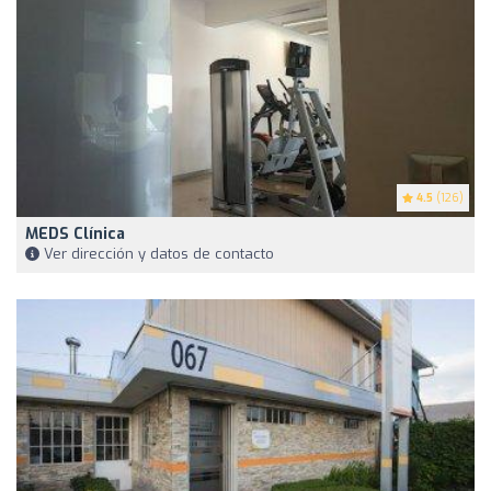
4.5
(126)
MEDS Clínica
Ver dirección y datos de contacto