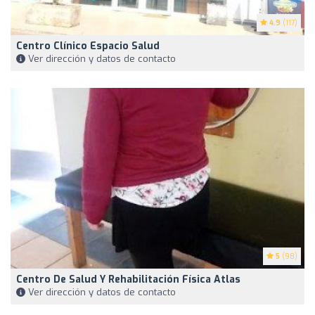
4.9
(117)
Centro Clínico Espacio Salud
Ver dirección y datos de contacto
5
(98)
Centro De Salud Y Rehabilitación Física Atlas
Ver dirección y datos de contacto