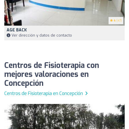
4
(47)
AGE BACK
Ver dirección y datos de contacto
Centros de Fisioterapia con
mejores valoraciones en
Concepción
Centros de Fisioterapia en Concepción