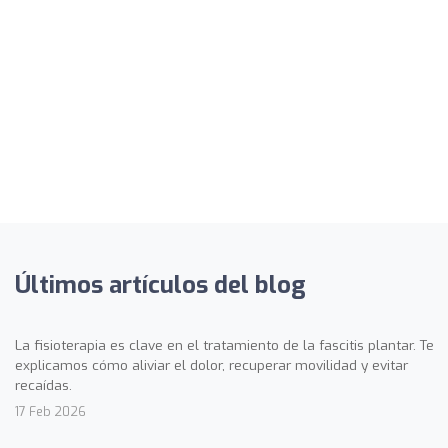
Últimos artículos del blog
La fisioterapia es clave en el tratamiento de la fascitis plantar. Te
explicamos cómo aliviar el dolor, recuperar movilidad y evitar
recaídas.
17 Feb 2026