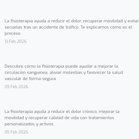
La fisioterapia ayuda a reducir el dolor, recuperar movilidad y evitar
secuelas tras un accidente de tráfico. Te explicamos cómo es el
proceso.
13 Feb 2026
Descubre cómo la fisioterapia puede ayudar a mejorar la
circulación sanguínea, aliviar molestias y favorecer la salud
vascular de forma segura.
09 Feb 2026
La fisioterapia ayuda a reducir el dolor crónico, mejorar la
movilidad y recuperar calidad de vida con tratamientos
personalizados y activos.
05 Feb 2026