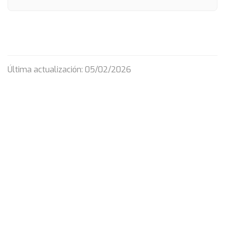
Última actualización: 05/02/2026