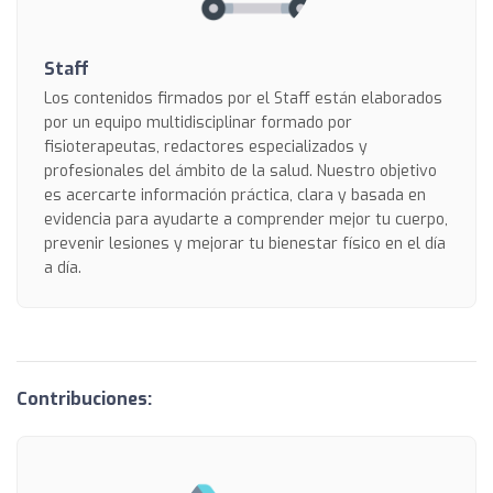
Staff
Los contenidos firmados por el Staff están elaborados
por un equipo multidisciplinar formado por
fisioterapeutas, redactores especializados y
profesionales del ámbito de la salud. Nuestro objetivo
es acercarte información práctica, clara y basada en
evidencia para ayudarte a comprender mejor tu cuerpo,
prevenir lesiones y mejorar tu bienestar físico en el día
a día.
Contribuciones: