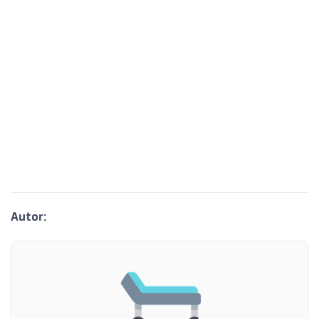
Autor: