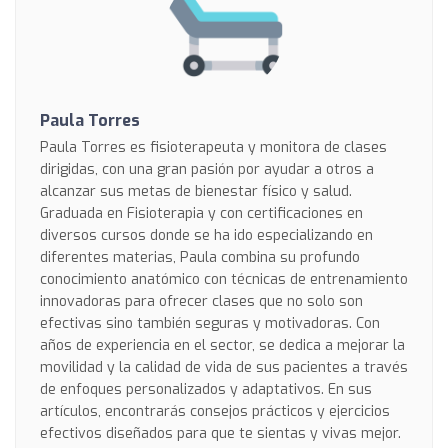
Paula Torres
Paula Torres es fisioterapeuta y monitora de clases
dirigidas, con una gran pasión por ayudar a otros a
alcanzar sus metas de bienestar físico y salud.
Graduada en Fisioterapia y con certificaciones en
diversos cursos donde se ha ido especializando en
diferentes materias, Paula combina su profundo
conocimiento anatómico con técnicas de entrenamiento
innovadoras para ofrecer clases que no solo son
efectivas sino también seguras y motivadoras. Con
años de experiencia en el sector, se dedica a mejorar la
movilidad y la calidad de vida de sus pacientes a través
de enfoques personalizados y adaptativos. En sus
artículos, encontrarás consejos prácticos y ejercicios
efectivos diseñados para que te sientas y vivas mejor.