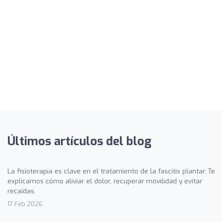
Últimos artículos del blog
La fisioterapia es clave en el tratamiento de la fascitis plantar. Te
explicamos cómo aliviar el dolor, recuperar movilidad y evitar
recaídas.
17 Feb 2026