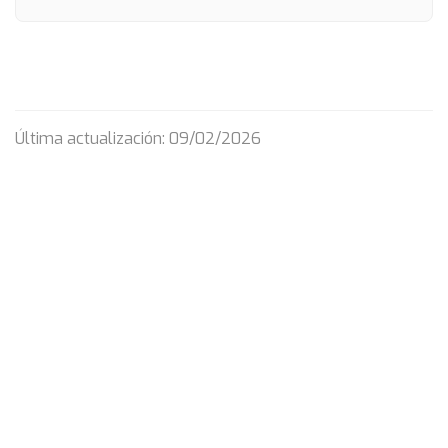
Última actualización: 09/02/2026