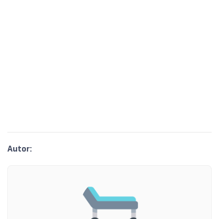
Autor: