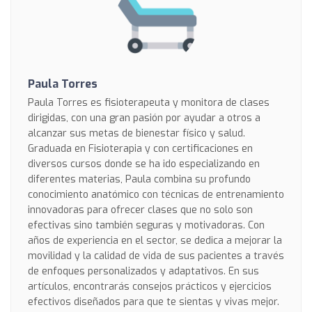
Paula Torres
Paula Torres es fisioterapeuta y monitora de clases
dirigidas, con una gran pasión por ayudar a otros a
alcanzar sus metas de bienestar físico y salud.
Graduada en Fisioterapia y con certificaciones en
diversos cursos donde se ha ido especializando en
diferentes materias, Paula combina su profundo
conocimiento anatómico con técnicas de entrenamiento
innovadoras para ofrecer clases que no solo son
efectivas sino también seguras y motivadoras. Con
años de experiencia en el sector, se dedica a mejorar la
movilidad y la calidad de vida de sus pacientes a través
de enfoques personalizados y adaptativos. En sus
artículos, encontrarás consejos prácticos y ejercicios
efectivos diseñados para que te sientas y vivas mejor.