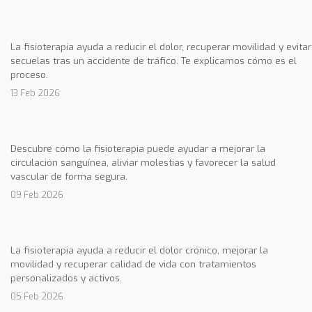
La fisioterapia ayuda a reducir el dolor, recuperar movilidad y evitar
secuelas tras un accidente de tráfico. Te explicamos cómo es el
proceso.
13 Feb 2026
Descubre cómo la fisioterapia puede ayudar a mejorar la
circulación sanguínea, aliviar molestias y favorecer la salud
vascular de forma segura.
09 Feb 2026
La fisioterapia ayuda a reducir el dolor crónico, mejorar la
movilidad y recuperar calidad de vida con tratamientos
personalizados y activos.
05 Feb 2026