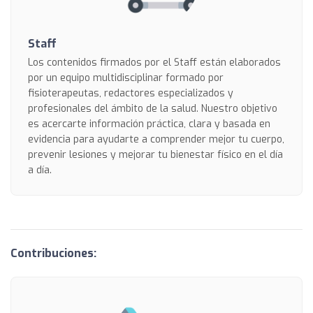
Staff
Los contenidos firmados por el Staff están elaborados
por un equipo multidisciplinar formado por
fisioterapeutas, redactores especializados y
profesionales del ámbito de la salud. Nuestro objetivo
es acercarte información práctica, clara y basada en
evidencia para ayudarte a comprender mejor tu cuerpo,
prevenir lesiones y mejorar tu bienestar físico en el día
a día.
Contribuciones: