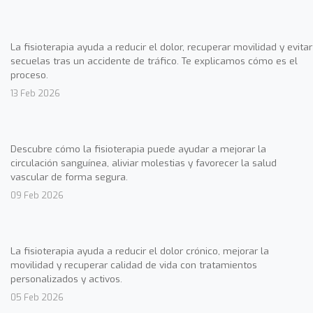
La fisioterapia ayuda a reducir el dolor, recuperar movilidad y evitar
secuelas tras un accidente de tráfico. Te explicamos cómo es el
proceso.
13 Feb 2026
Descubre cómo la fisioterapia puede ayudar a mejorar la
circulación sanguínea, aliviar molestias y favorecer la salud
vascular de forma segura.
09 Feb 2026
La fisioterapia ayuda a reducir el dolor crónico, mejorar la
movilidad y recuperar calidad de vida con tratamientos
personalizados y activos.
05 Feb 2026