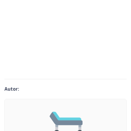
Autor: