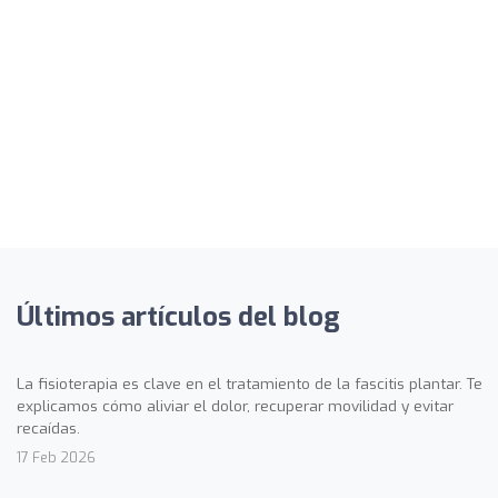
Últimos artículos del blog
La fisioterapia es clave en el tratamiento de la fascitis plantar. Te
explicamos cómo aliviar el dolor, recuperar movilidad y evitar
recaídas.
17 Feb 2026