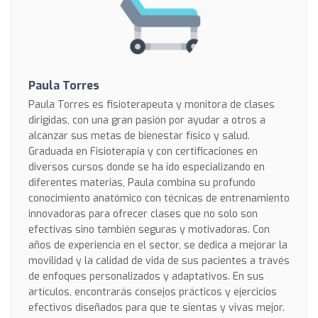
Paula Torres
Paula Torres es fisioterapeuta y monitora de clases
dirigidas, con una gran pasión por ayudar a otros a
alcanzar sus metas de bienestar físico y salud.
Graduada en Fisioterapia y con certificaciones en
diversos cursos donde se ha ido especializando en
diferentes materias, Paula combina su profundo
conocimiento anatómico con técnicas de entrenamiento
innovadoras para ofrecer clases que no solo son
efectivas sino también seguras y motivadoras. Con
años de experiencia en el sector, se dedica a mejorar la
movilidad y la calidad de vida de sus pacientes a través
de enfoques personalizados y adaptativos. En sus
artículos, encontrarás consejos prácticos y ejercicios
efectivos diseñados para que te sientas y vivas mejor.