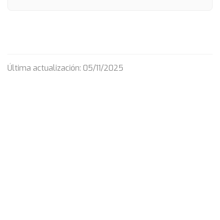
Última actualización: 05/11/2025