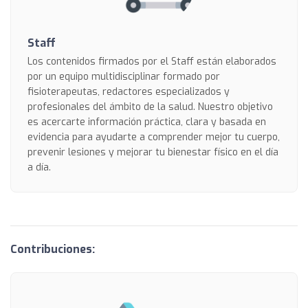
Staff
Los contenidos firmados por el Staff están elaborados
por un equipo multidisciplinar formado por
fisioterapeutas, redactores especializados y
profesionales del ámbito de la salud. Nuestro objetivo
es acercarte información práctica, clara y basada en
evidencia para ayudarte a comprender mejor tu cuerpo,
prevenir lesiones y mejorar tu bienestar físico en el día
a día.
Contribuciones: