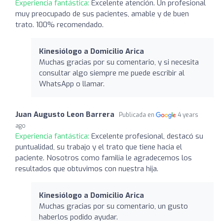
Experiencia fantástica:
Excelente atención. Un profesional
muy preocupado de sus pacientes, amable y de buen
trato. 100% recomendado.
Kinesiólogo a Domicilio Arica
Muchas gracias por su comentario, y si necesita
consultar algo siempre me puede escribir al
WhatsApp o llamar.
Juan Augusto Leon Barrera
Publicada en
4 years
ago
Experiencia fantástica:
Excelente profesional, destacó su
puntualidad, su trabajo y el trato que tiene hacia el
paciente. Nosotros como familia le agradecemos los
resultados que obtuvimos con nuestra hija.
Kinesiólogo a Domicilio Arica
Muchas gracias por su comentario, un gusto
haberlos podido ayudar.