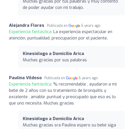
Muchas gracias por tus palabras y muy contento
de poder ayudar con mi trabajo.
Alejandra Flores
Publicada en
6 years ago
Experiencia fantástica:
La experiencia espectacular en
atención, puntualidad, preocupación por el paciente.
Kinesiólogo a Domicilio Arica
Muchas gracias por sus palabras
Paulina Vildoso
Publicada en
6 years ago
Experiencia fantástica:
% recomendable , ayudaron a mi
bebé de 2 años con su tratamiento de bronquitis y
excelente , amable ,puntual y preocupado que eso es lo
que uno necesita. Muchas gracias
Kinesiólogo a Domicilio Arica
Muchas gracias sra Paulina espero su bebé siga