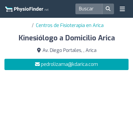
Centros de Fisioterapia en Arica
Kinesiólogo a Domicilio Arica
Av. Diego Portales, , Arica
pedrolizama@kdarica.com