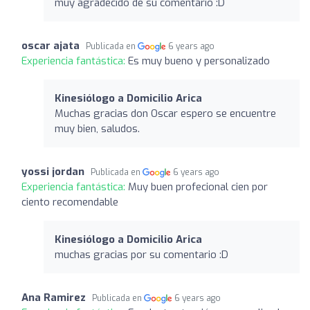
muy agradecido de su comentario :D
oscar ajata
Publicada en
6 years ago
Experiencia fantástica:
Es muy bueno y personalizado
Kinesiólogo a Domicilio Arica
Muchas gracias don Oscar espero se encuentre
muy bien, saludos.
yossi jordan
Publicada en
6 years ago
Experiencia fantástica:
Muy buen profecional cien por
ciento recomendable
Kinesiólogo a Domicilio Arica
muchas gracias por su comentario :D
Ana Ramirez
Publicada en
6 years ago