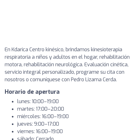
En Kdarica Centro kinésico, brindamos kinesioterapia
respiratoria a niños y adultos en el hogar, rehabilitación
motora, rehabilitación neurológica. Evaluación cinética,
servicio integral personalizado, programe su cita con
nosotros o comuníquese con Pedro Lizama Cerda.
Horario de apertura
lunes: 10:00–19:00
martes: 17:00–20:00
miércoles: 16:00–19:00
jueves: 9:00–17:00
viernes: 16:00–19:00
sábado: Cerrado