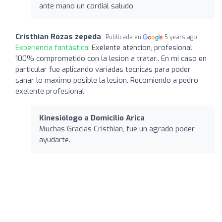
ante mano un cordial saludo
Cristhian Rozas zepeda
Publicada en
5 years ago
Experiencia fantástica:
Exelente atencion, profesional
100% comprometido con la lesion a tratar.. En mi caso en
particular fue aplicando variadas tecnicas para poder
sanar lo maximo posible la lesion. Recomiendo a pedro
exelente profesional.
Kinesiólogo a Domicilio Arica
Muchas Gracias Cristhian, fue un agrado poder
ayudarte.