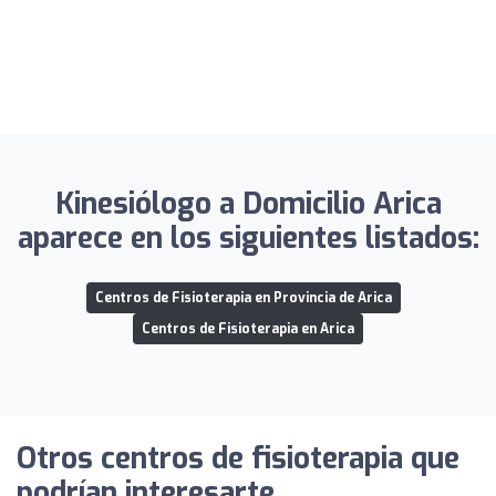
Kinesiólogo a Domicilio Arica
aparece en los siguientes listados:
Centros de Fisioterapia en Provincia de Arica
Centros de Fisioterapia en Arica
Otros centros de fisioterapia que
podrían interesarte