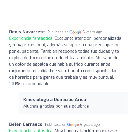
Denis Navarrete
Publicada en
6 years ago
Experiencia fantástica:
Excelente atención, personalizada
y muy profesional, además se aprecia una preocupación
por el paciente. También responde todas tus dudas y te
explica de forma clara todo el tratamiento. Me sanó de
un dolor de espalda que había sufrido durante años,
mejorando mi calidad de vida. Cuenta con disponibilidad
de horarios para gente que trabaja y es muy puntual,
100% recomendable.
Kinesiólogo a Domicilio Arica
Muchas gracias por sus palabras
Belén Carrasco
Publicada en
6 years ago
Experiencia fantástica:
Muy buena atención, en mi caso