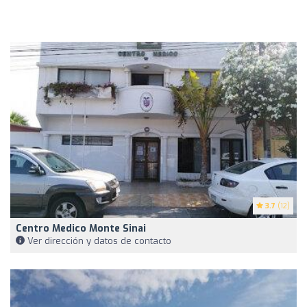
3.7
(12)
Centro Medico Monte Sinai
Ver dirección y datos de contacto