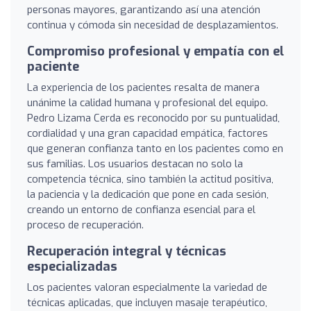
personas mayores, garantizando así una atención
continua y cómoda sin necesidad de desplazamientos.
Compromiso profesional y empatía con el
paciente
La experiencia de los pacientes resalta de manera
unánime la calidad humana y profesional del equipo.
Pedro Lizama Cerda es reconocido por su puntualidad,
cordialidad y una gran capacidad empática, factores
que generan confianza tanto en los pacientes como en
sus familias. Los usuarios destacan no solo la
competencia técnica, sino también la actitud positiva,
la paciencia y la dedicación que pone en cada sesión,
creando un entorno de confianza esencial para el
proceso de recuperación.
Recuperación integral y técnicas
especializadas
Los pacientes valoran especialmente la variedad de
técnicas aplicadas, que incluyen masaje terapéutico,