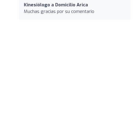
Kinesiólogo a Domicilio Arica
Muchas gracias por su comentario