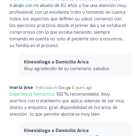
trabajó con mi abuelo de 82 años y fue una atención muy
profesional, con un excelente trato y tomando en cuenta
todos los aspectos que definen su salud, comenzó con
los ejercicios prácticos desde el primer día y se notaba el
compromiso con lo que estaba haciendo, siempre
tomando en cuenta no solo al paciente sino a nosotros,
su familia en el proceso.
Kinesiólogo a Domicilio Arica
Muy agradecido de su cometario, saludos
maria jose
Publicada en
6 years ago
Experiencia fantástica:
100 % recomendable. Muy
asertivo con tratamiento que aplica. además de ser muy
atento y empatico. gran disponibilidad de horarios de
atención . lo que permite ajustarse muy bien.
Kinesiólogo a Domicilio Arica