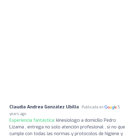
Claudia Andrea González Ubilla
Publicada en
5
years ago
Experiencia fantástica:
kinesiologo a domicilio Pedro
Lizama , entrega no solo atención profesional , si no que
cumple con todas las normas y protocolos de higiene y