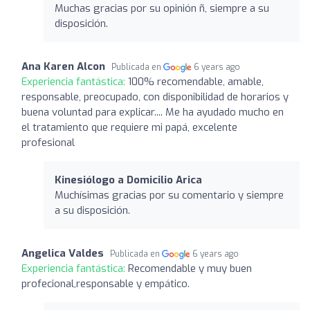
Muchas gracias por su opinión ñ, siempre a su
disposición.
Ana Karen Alcon
Publicada en
6 years ago
Experiencia fantástica:
100% recomendable, amable,
responsable, preocupado, con disponibilidad de horarios y
buena voluntad para explicar.... Me ha ayudado mucho en
el tratamiento que requiere mi papá, excelente
profesional
Kinesiólogo a Domicilio Arica
Muchísimas gracias por su comentario y siempre
a su disposición.
Angelica Valdes
Publicada en
6 years ago
Experiencia fantástica:
Recomendable y muy buen
profecional,responsable y empático.