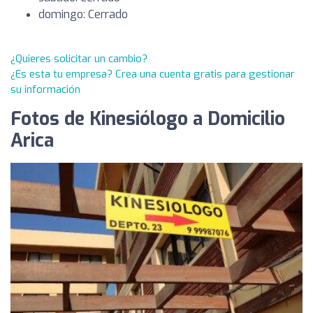
domingo: Cerrado
¿Quieres solicitar un cambio?
¿Es esta tu empresa? Crea una cuenta gratis para gestionar
su información
Fotos de Kinesiólogo a Domicilio
Arica