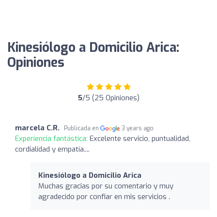
Kinesiólogo a Domicilio Arica:
Opiniones
5
/5 (25 Opiniones)
marcela C.R.
Publicada en
3 years ago
Experiencia fantástica:
Excelente servicio, puntualidad,
cordialidad y empatía....
Kinesiólogo a Domicilio Arica
Muchas gracias por su comentario y muy
agradecido por confiar en mis servicios .