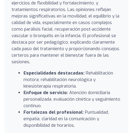
ejercicios de flexibilidad y fortalecimiento, y
tratamientos respiratorios. Las opiniones reflejan
mejoras significativas en la movilidad, el equilibrio y la
calidad de vida, especialmente en casos complejos
como parálisis facial, recuperación post-accidente
vascular o bronquitis en la infancia. El profesional se
destaca por ser pedagógico, explicando claramente
cada paso del tratamiento y proporcionando consejos
certeros para mantener el bienestar fuera de las
sesiones.
Especialidades destacadas:
Rehabilitación
motora, rehabilitación neurológica y
kinesioterapia respiratoria.
Enfoque de servicio:
Atención domiciliaria
personalizada, evaluación cinética y seguimiento
continuo.
Fortalezas del profesional:
Puntualidad,
empatía, claridad en la comunicación y
disponibilidad de horarios.