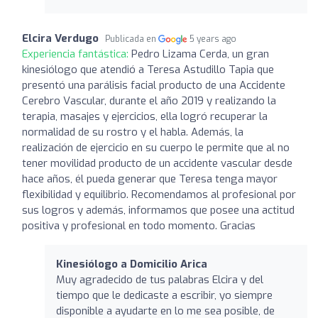
Elcira Verdugo
Publicada en
5 years ago
Experiencia fantástica:
Pedro Lizama Cerda, un gran
kinesiólogo que atendió a Teresa Astudillo Tapia que
presentó una parálisis facial producto de una Accidente
Cerebro Vascular, durante el año 2019 y realizando la
terapia, masajes y ejercicios, ella logró recuperar la
normalidad de su rostro y el habla. Además, la
realización de ejercicio en su cuerpo le permite que al no
tener movilidad producto de un accidente vascular desde
hace años, él pueda generar que Teresa tenga mayor
flexibilidad y equilibrio. Recomendamos al profesional por
sus logros y además, informamos que posee una actitud
positiva y profesional en todo momento. Gracias
Kinesiólogo a Domicilio Arica
Muy agradecido de tus palabras Elcira y del
tiempo que le dedicaste a escribir, yo siempre
disponible a ayudarte en lo me sea posible, de