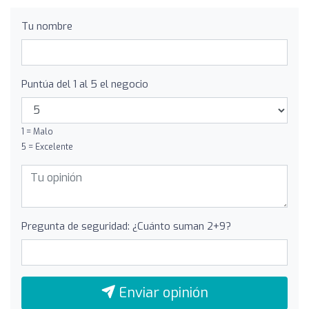
Tu nombre
Puntúa del 1 al 5 el negocio
1 = Malo
5 = Excelente
Pregunta de seguridad: ¿Cuánto suman 2+9?
Enviar opinión