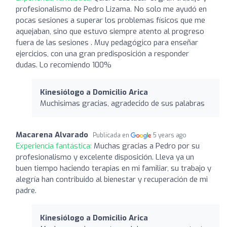
profesionalismo de Pedro Lizama. No solo me ayudó en
pocas sesiones a superar los problemas físicos que me
aquejaban, sino que estuvo siempre atento al progreso
fuera de las sesiones . Muy pedagógico para enseñar
ejercicios, con una gran predisposición a responder
dudas. Lo recomiendo 100%
Kinesiólogo a Domicilio Arica
Muchisimas gracias, agradecido de sus palabras
Macarena Alvarado
Publicada en
5 years ago
Experiencia fantástica:
Muchas gracias a Pedro por su
profesionalismo y excelente disposición. Lleva ya un
buen tiempo haciendo terapias en mi familiar, su trabajo y
alegría han contribuido al bienestar y recuperación de mi
padre.
Kinesiólogo a Domicilio Arica