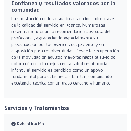
Confianza y resultados valorados por la
comunidad
La satisfacción de los usuarios es un indicador clave
de la calidad del servicio en Kdarica. Numerosas
reseñas mencionan la recomendación absoluta del
profesional, agradeciendo especialmente su
preocupación por los avances del paciente y su
disposición para resolver dudas. Desde la recuperación
de la movilidad en adultos mayores hasta el alivio de
dolor crónico o la mejora en la salud respiratoria
infantil, el servicio es percibido como un apoyo
fundamental para el bienestar familiar, combinando
excelencia técnica con un trato cercano y humano.
Servicios y Tratamientos
Rehabilitación