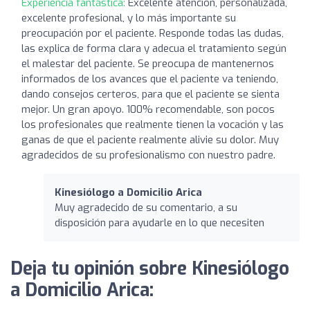
Experiencia fantástica:
Excelente atención, personalizada,
excelente profesional, y lo más importante su
preocupación por el paciente. Responde todas las dudas,
las explica de forma clara y adecua el tratamiento según
el malestar del paciente. Se preocupa de mantenernos
informados de los avances que el paciente va teniendo,
dando consejos certeros, para que el paciente se sienta
mejor. Un gran apoyo. 100% recomendable, son pocos
los profesionales que realmente tienen la vocación y las
ganas de que el paciente realmente alivie su dolor. Muy
agradecidos de su profesionalismo con nuestro padre.
Kinesiólogo a Domicilio Arica
Muy agradecido de su comentario, a su
disposición para ayudarle en lo que necesiten
Deja tu opinión sobre Kinesiólogo
a Domicilio Arica: