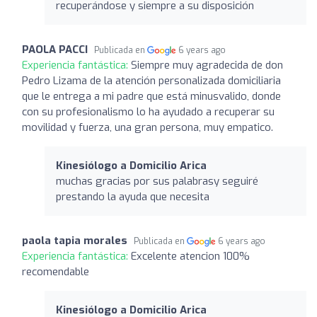
recuperándose y siempre a su disposición
PAOLA PACCI
Publicada en
6 years ago
Experiencia fantástica:
Siempre muy agradecida de don
Pedro Lizama de la atención personalizada domiciliaria
que le entrega a mi padre que está minusvalido, donde
con su profesionalismo lo ha ayudado a recuperar su
movilidad y fuerza, una gran persona, muy empatico.
Kinesiólogo a Domicilio Arica
muchas gracias por sus palabrasy seguiré
prestando la ayuda que necesita
paola tapia morales
Publicada en
6 years ago
Experiencia fantástica:
Excelente atencion 100%
recomendable
Kinesiólogo a Domicilio Arica