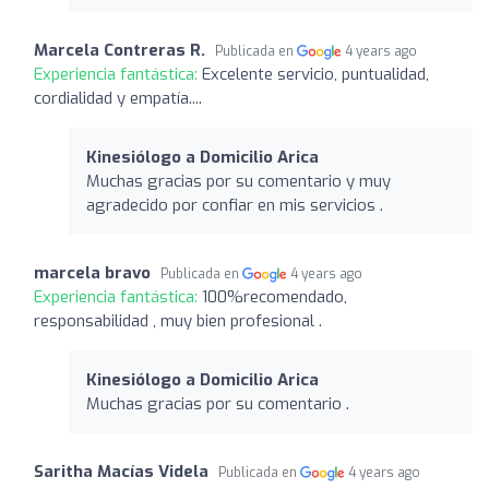
Marcela Contreras R.
Publicada en
4 years ago
Experiencia fantástica:
Excelente servicio, puntualidad,
cordialidad y empatía....
Kinesiólogo a Domicilio Arica
Muchas gracias por su comentario y muy
agradecido por confiar en mis servicios .
marcela bravo
Publicada en
4 years ago
Experiencia fantástica:
100%recomendado,
responsabilidad , muy bien profesional .
Kinesiólogo a Domicilio Arica
Muchas gracias por su comentario .
Saritha Macías Videla
Publicada en
4 years ago