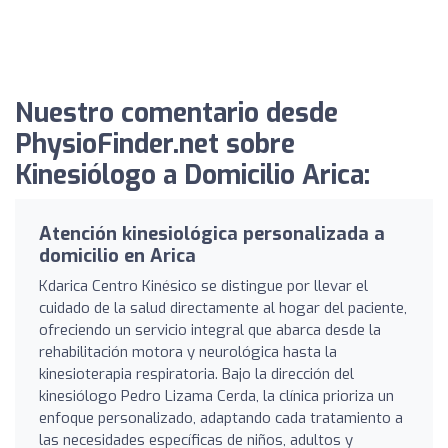
Nuestro comentario desde
PhysioFinder.net sobre
Kinesiólogo a Domicilio Arica:
Atención kinesiológica personalizada a
domicilio en Arica
Kdarica Centro Kinésico se distingue por llevar el
cuidado de la salud directamente al hogar del paciente,
ofreciendo un servicio integral que abarca desde la
rehabilitación motora y neurológica hasta la
kinesioterapia respiratoria. Bajo la dirección del
kinesiólogo Pedro Lizama Cerda, la clínica prioriza un
enfoque personalizado, adaptando cada tratamiento a
las necesidades específicas de niños, adultos y