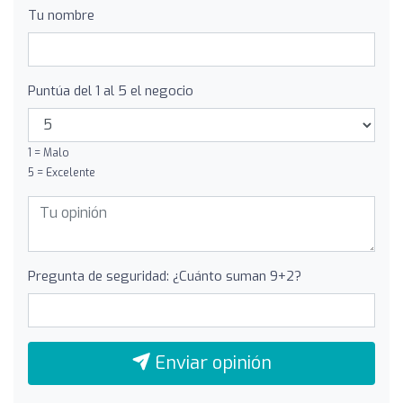
Tu nombre
Puntúa del 1 al 5 el negocio
1 = Malo
5 = Excelente
Pregunta de seguridad: ¿Cuánto suman 9+2?
Enviar opinión