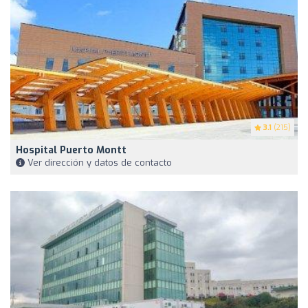
3.1
(215)
Hospital Puerto Montt
Ver dirección y datos de contacto