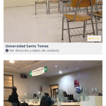
4.1
(35)
Universidad Santo Tomás
Ver dirección y datos de contacto