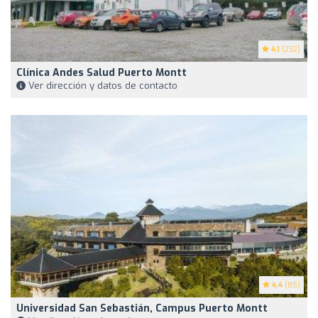
4.1
(232)
Clínica Andes Salud Puerto Montt
Ver dirección y datos de contacto
4.4
(85)
Universidad San Sebastián, Campus Puerto Montt