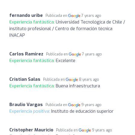
fernando uribe
Publicada en
7 years ago
Experiencia fantástica:
Universidad Tecnológica de Chile /
instituto profesional / Centro de formación técnica
INACAP
Carlos Ramirez
Publicada en
7 years ago
Experiencia fantástica:
Excelente
Cristian Salas
Publicada en
8 years ago
Experiencia fantástica:
Buena infraestructura
Braulio Vargas
Publicada en
9 years ago
Experiencia positiva:
Instituto de educación superior
Cristopher Mauricio
Publicada en
9 years ago