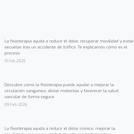
La fisioterapia ayuda a reducir el dolor, recuperar movilidad y evitar
secuelas tras un accidente de tráfico. Te explicamos cómo es el
proceso.
13 Feb 2026
Descubre cómo la fisioterapia puede ayudar a mejorar la
circulación sanguínea, aliviar molestias y favorecer la salud
vascular de forma segura.
09 Feb 2026
La fisioterapia ayuda a reducir el dolor crónico, mejorar la