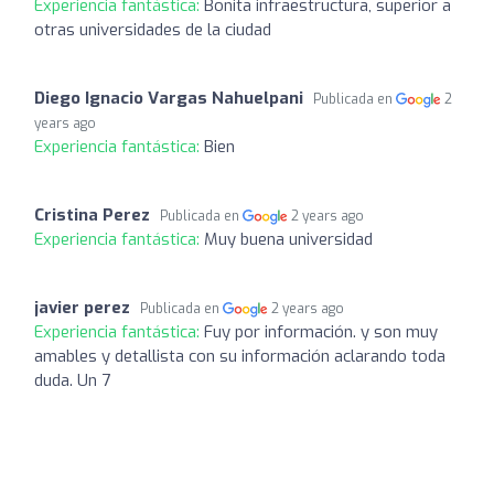
Experiencia fantástica:
Bonita infraestructura, superior a
otras universidades de la ciudad
Diego Ignacio Vargas Nahuelpani
Publicada en
2
years ago
Experiencia fantástica:
Bien
Cristina Perez
Publicada en
2 years ago
Experiencia fantástica:
Muy buena universidad
javier perez
Publicada en
2 years ago
Experiencia fantástica:
Fuy por información. y son muy
amables y detallista con su información aclarando toda
duda. Un 7