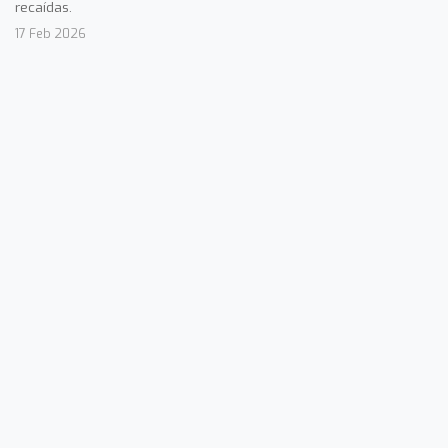
recaídas.
17 Feb 2026