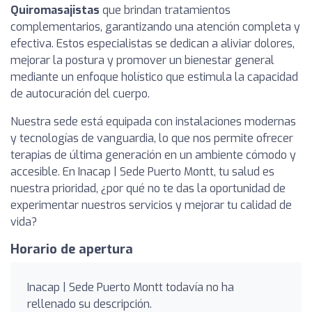
Quiromasajistas
que brindan tratamientos
complementarios, garantizando una atención completa y
efectiva. Estos especialistas se dedican a aliviar dolores,
mejorar la postura y promover un bienestar general
mediante un enfoque holístico que estimula la capacidad
de autocuración del cuerpo.
Nuestra sede está equipada con instalaciones modernas
y tecnologías de vanguardia, lo que nos permite ofrecer
terapias de última generación en un ambiente cómodo y
accesible. En Inacap | Sede Puerto Montt, tu salud es
nuestra prioridad, ¿por qué no te das la oportunidad de
experimentar nuestros servicios y mejorar tu calidad de
vida?
Horario de apertura
Inacap | Sede Puerto Montt todavía no ha
rellenado su descripción.