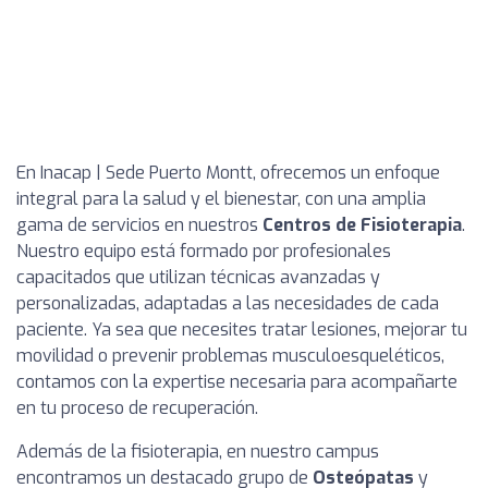
En Inacap | Sede Puerto Montt, ofrecemos un enfoque
integral para la salud y el bienestar, con una amplia
gama de servicios en nuestros
Centros de Fisioterapia
.
Nuestro equipo está formado por profesionales
capacitados que utilizan técnicas avanzadas y
personalizadas, adaptadas a las necesidades de cada
paciente. Ya sea que necesites tratar lesiones, mejorar tu
movilidad o prevenir problemas musculoesqueléticos,
contamos con la expertise necesaria para acompañarte
en tu proceso de recuperación.
Además de la fisioterapia, en nuestro campus
encontramos un destacado grupo de
Osteópatas
y