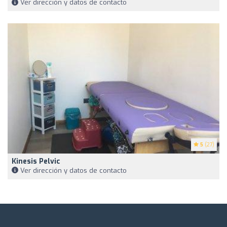
Ver dirección y datos de contacto
5
(27)
Kinesis Pelvic
Ver dirección y datos de contacto