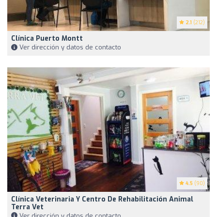
2.1
(212)
Clínica Puerto Montt
Ver dirección y datos de contacto
4.5
(90)
Clínica Veterinaria Y Centro De Rehabilitación Animal
Terra Vet
Ver dirección y datos de contacto