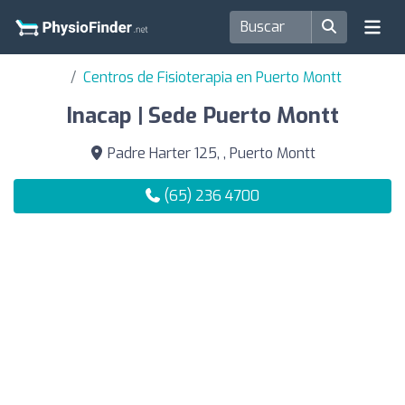
Centros de Fisioterapia en Puerto Montt
Inacap | Sede Puerto Montt
Padre Harter 125, , Puerto Montt
(65) 236 4700