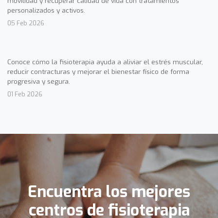
movilidad y recuperar calidad de vida con tratamientos
personalizados y activos.
05 Feb 2026
Conoce cómo la fisioterapia ayuda a aliviar el estrés muscular,
reducir contracturas y mejorar el bienestar físico de forma
progresiva y segura.
01 Feb 2026
Encuentra los mejores
centros de fisioterapia