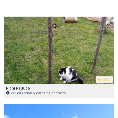
4.9
(30)
Pichi Pelluco
Ver dirección y datos de contacto