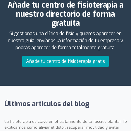
Añade tu centro de fisioterapia a
nuestro directorio de forma
gratuita
Si gestionas una clínica de fisio y quieres aparecer en
nuestra guía, envíanos la información de tu empresa y
podrás aparecer de forma totalmente gratuita.
Añade tu centro de fisioterapia gratis
Últimos artículos del blog
La fisioterapia es clave en el tratamiento de la fascitis plantar. Te
explicamos cómo aliviar el dolor, recuperar movilidad y evitar