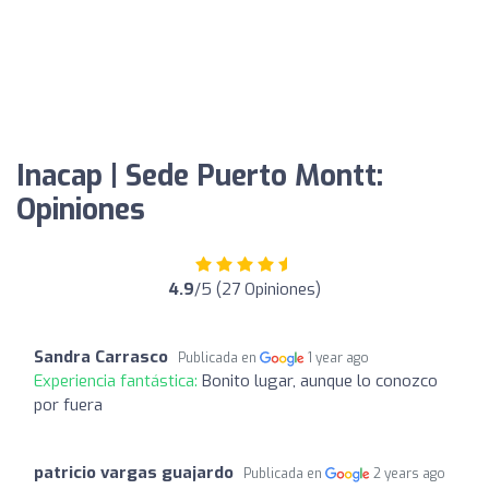
Inacap | Sede Puerto Montt:
Opiniones
4.9
/5 (27 Opiniones)
Sandra Carrasco
Publicada en
1 year ago
Experiencia fantástica:
Bonito lugar, aunque lo conozco
por fuera
patricio vargas guajardo
Publicada en
2 years ago