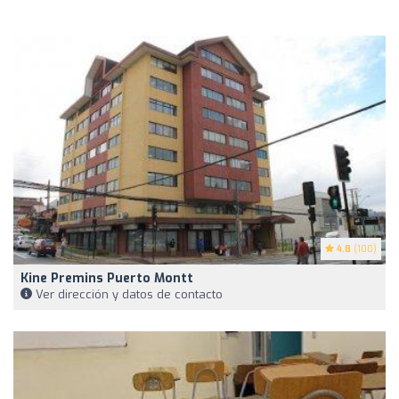
4.8
(100)
Kine Premins Puerto Montt
Ver dirección y datos de contacto