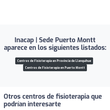
Inacap | Sede Puerto Montt
aparece en los siguientes listados:
Centros de Fisioterapia en Provincia de Llanquihue
Centros de Fisioterapia en Puerto Montt
Otros centros de fisioterapia que
podrían interesarte