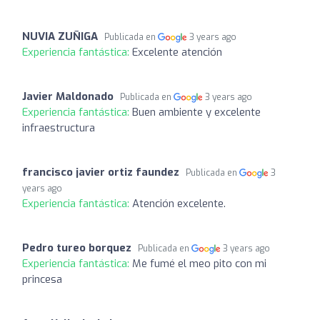
NUVIA ZUÑIGA
Publicada en
3 years ago
Experiencia fantástica:
Excelente atención
Javier Maldonado
Publicada en
3 years ago
Experiencia fantástica:
Buen ambiente y excelente
infraestructura
francisco javier ortiz faundez
Publicada en
3
years ago
Experiencia fantástica:
Atención excelente.
Pedro tureo borquez
Publicada en
3 years ago
Experiencia fantástica:
Me fumé el meo pito con mi
princesa