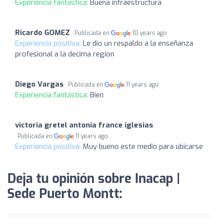
Experiencia fantástica:
Buena infraestructura
Ricardo GOMEZ
Publicada en
10 years ago
Experiencia positiva:
Le dio un respaldo a la enseñanza
profesional a la decima region
Diego Vargas
Publicada en
11 years ago
Experiencia fantástica:
Bien
victoria gretel antonia france iglesias
Publicada en
11 years ago
Experiencia positiva:
Muy bueno este medio para ubicarse
Deja tu opinión sobre Inacap |
Sede Puerto Montt: