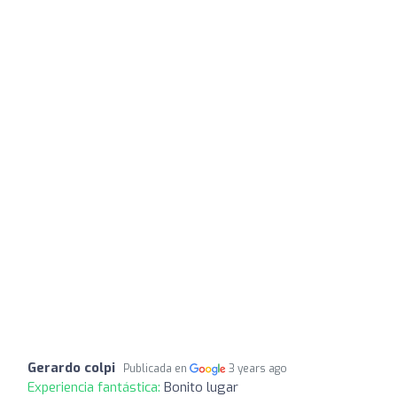
Gerardo colpi
Publicada en
3 years ago
Experiencia fantástica:
Bonito lugar