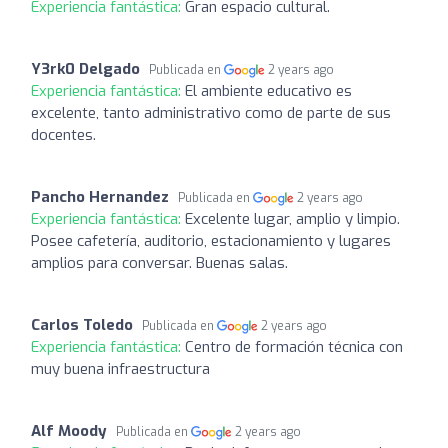
Experiencia fantástica:
Gran espacio cultural.
Y3rk0 Delgado
Publicada en
2 years ago
Experiencia fantástica:
El ambiente educativo es
excelente, tanto administrativo como de parte de sus
docentes.
Pancho Hernandez
Publicada en
2 years ago
Experiencia fantástica:
Excelente lugar, amplio y limpio.
Posee cafetería, auditorio, estacionamiento y lugares
amplios para conversar. Buenas salas.
Carlos Toledo
Publicada en
2 years ago
Experiencia fantástica:
Centro de formación técnica con
muy buena infraestructura
Alf Moody
Publicada en
2 years ago