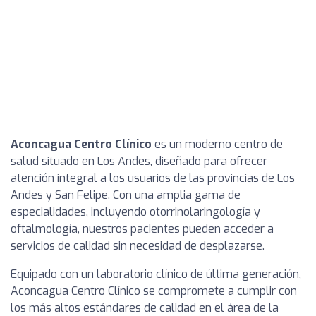
Aconcagua Centro Clínico
es un moderno centro de
salud situado en Los Andes, diseñado para ofrecer
atención integral a los usuarios de las provincias de Los
Andes y San Felipe. Con una amplia gama de
especialidades, incluyendo otorrinolaringología y
oftalmología, nuestros pacientes pueden acceder a
servicios de calidad sin necesidad de desplazarse.
Equipado con un laboratorio clínico de última generación,
Aconcagua Centro Clínico se compromete a cumplir con
los más altos estándares de calidad en el área de la