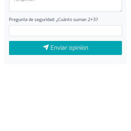
Pregunta de seguridad: ¿Cuánto suman 2+3?
Enviar opinión