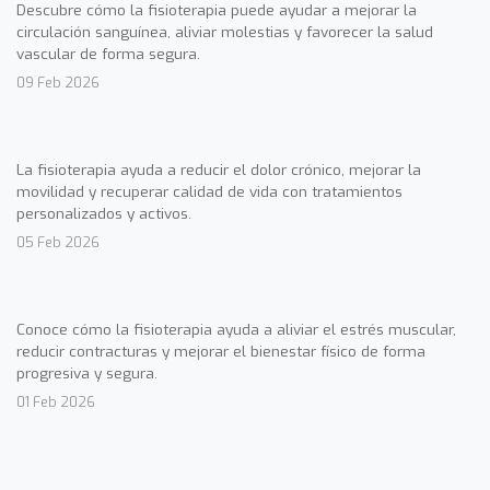
Descubre cómo la fisioterapia puede ayudar a mejorar la
circulación sanguínea, aliviar molestias y favorecer la salud
vascular de forma segura.
09 Feb 2026
La fisioterapia ayuda a reducir el dolor crónico, mejorar la
movilidad y recuperar calidad de vida con tratamientos
personalizados y activos.
05 Feb 2026
Conoce cómo la fisioterapia ayuda a aliviar el estrés muscular,
reducir contracturas y mejorar el bienestar físico de forma
progresiva y segura.
01 Feb 2026