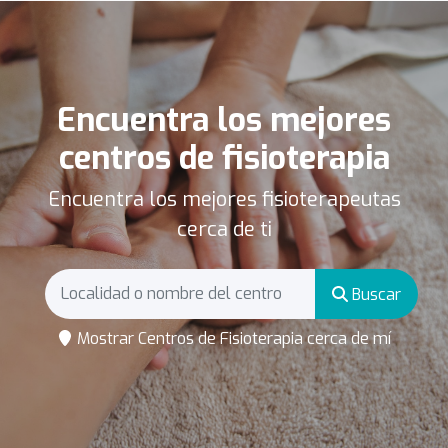
Encuentra los mejores
centros de fisioterapia
Encuentra los mejores fisioterapeutas
cerca de ti
Buscar
Mostrar Centros de Fisioterapia cerca de mí