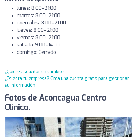
lunes: 8:00–21:00
martes: 8:00–21:00
miércoles: 8:00–21:00
jueves: 8:00–21:00
viernes: 8:00–21:00
sábado: 9:00–14:00
domingo: Cerrado
¿Quieres solicitar un cambio?
¿Es esta tu empresa? Crea una cuenta gratis para gestionar
su información
Fotos de Aconcagua Centro
Clínico.