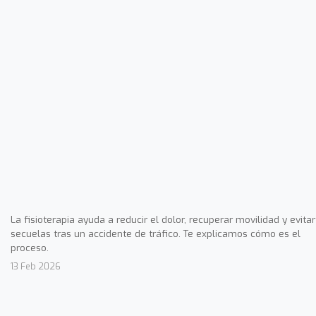
La fisioterapia ayuda a reducir el dolor, recuperar movilidad y evitar
secuelas tras un accidente de tráfico. Te explicamos cómo es el
proceso.
13 Feb 2026