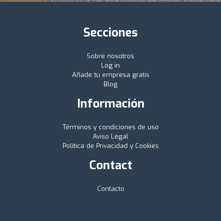
Secciones
Sobre nosotros
Log in
Añade tu empresa gratis
Blog
Información
Términos y condiciones de uso
Aviso Legal
Política de Privacidad y Cookies
Contact
Contacto