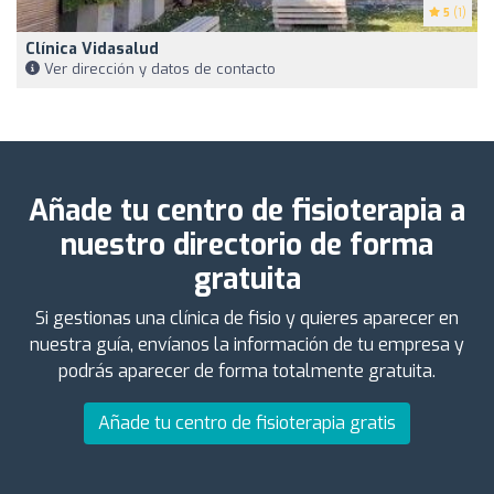
5
(1)
Clínica Vidasalud
Ver dirección y datos de contacto
Añade tu centro de fisioterapia a
nuestro directorio de forma
gratuita
Si gestionas una clínica de fisio y quieres aparecer en
nuestra guía, envíanos la información de tu empresa y
podrás aparecer de forma totalmente gratuita.
Añade tu centro de fisioterapia gratis