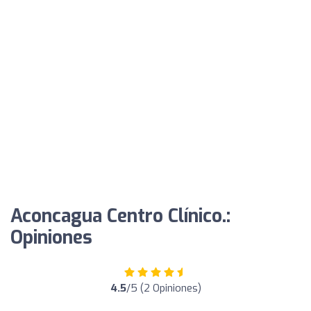
Aconcagua Centro Clínico.:
Opiniones
4.5
/5 (2 Opiniones)