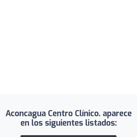
Aconcagua Centro Clínico. aparece
en los siguientes listados: