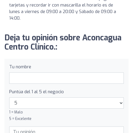
tarjetas y recordar ir con mascarilla el horario es de
lunes a viernes de 09:00 a 20:00 y Sábado de 09:00 a
14:00.
Deja tu opinión sobre Aconcagua
Centro Clínico.:
Tu nombre
Puntúa del 1 al 5 el negocio
1 = Malo
5 = Excelente