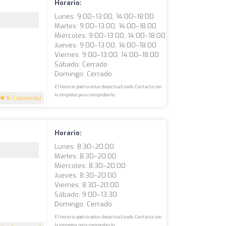
Horario:
Lunes: 9:00–13:00, 14:00–18:00
Martes: 9:00–13:00, 14:00–18:00
Miércoles: 9:00–13:00, 14:00–18:00
Jueves: 9:00–13:00, 14:00–18:00
Viernes: 9:00–13:00, 14:00–18:00
Sábado: Cerrado
Domingo: Cerrado
El horario podría estar desactualizado. Contacta con
la empresa para comprobarlo.
5
(1 opiniones)
Horario:
Lunes: 8:30–20:00
Martes: 8:30–20:00
Miércoles: 8:30–20:00
Jueves: 8:30–20:00
Viernes: 8:30–20:00
Sábado: 9:00–13:30
Domingo: Cerrado
El horario podría estar desactualizado. Contacta con
la empresa para comprobarlo.