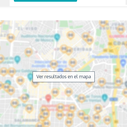
Ver resultados en el mapa