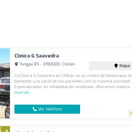
Clínica G Saavedra
Yungay 85 - 3780000, Chillán
Mapa
La Clínica G Saavedra en Chillán es un centro de fisioterapia d
bienestar y la salud de los pacientes son la máxima prioridad.
Especializados en rehabilitación vestibular, ofrecemos tratami.
leyendo
Ver teléfono