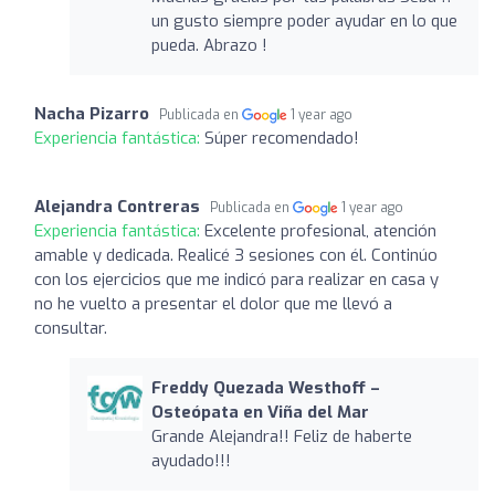
un gusto siempre poder ayudar en lo que
pueda. Abrazo !
Nacha Pizarro
Publicada en
1 year ago
Experiencia fantástica:
Súper recomendado!
Alejandra Contreras
Publicada en
1 year ago
Experiencia fantástica:
Excelente profesional, atención
amable y dedicada. Realicé 3 sesiones con él. Continúo
con los ejercicios que me indicó para realizar en casa y
no he vuelto a presentar el dolor que me llevó a
consultar.
Freddy Quezada Westhoff –
Osteópata en Viña del Mar
Grande Alejandra!! Feliz de haberte
ayudado!!!