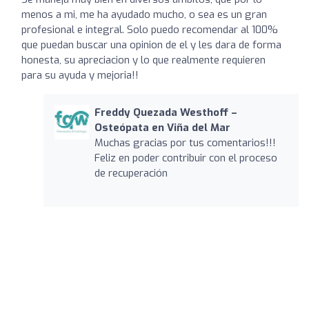
menos a mi, me ha ayudado mucho, o sea es un gran
profesional e integral. Solo puedo recomendar al 100%
que puedan buscar una opinion de el y les dara de forma
honesta, su apreciacion y lo que realmente requieren
para su ayuda y mejoria!!
Freddy Quezada Westhoff –
Osteópata en Viña del Mar
Muchas gracias por tus comentarios!!!
Feliz en poder contribuir con el proceso
de recuperación