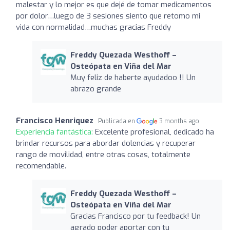
malestar y lo mejor es que dejé de tomar medicamentos
por dolor…luego de 3 sesiones siento que retomo mi
vida con normalidad…muchas gracias Freddy
Freddy Quezada Westhoff –
Osteópata en Viña del Mar
Muy feliz de haberte ayudadoo !! Un
abrazo grande
Francisco Henriquez
Publicada en
3 months ago
Experiencia fantástica:
Excelente profesional, dedicado ha
brindar recursos para abordar dolencias y recuperar
rango de movilidad, entre otras cosas, totalmente
recomendable.
Freddy Quezada Westhoff –
Osteópata en Viña del Mar
Gracias Francisco por tu feedback! Un
agrado poder aportar con tu