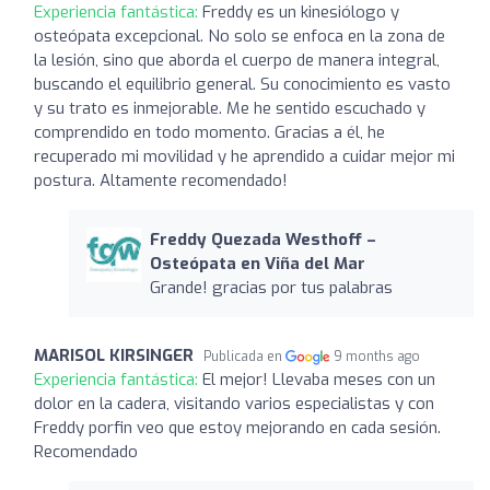
Experiencia fantástica:
Freddy es un kinesiólogo y
osteópata excepcional. No solo se enfoca en la zona de
la lesión, sino que aborda el cuerpo de manera integral,
buscando el equilibrio general. Su conocimiento es vasto
y su trato es inmejorable. Me he sentido escuchado y
comprendido en todo momento. Gracias a él, he
recuperado mi movilidad y he aprendido a cuidar mejor mi
postura. Altamente recomendado!
Freddy Quezada Westhoff –
Osteópata en Viña del Mar
Grande! gracias por tus palabras
MARISOL KIRSINGER
Publicada en
9 months ago
Experiencia fantástica:
El mejor! Llevaba meses con un
dolor en la cadera, visitando varios especialistas y con
Freddy porfin veo que estoy mejorando en cada sesión.
Recomendado