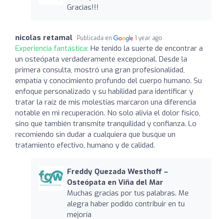
Gracias!!!
nicolas retamal
Publicada en
1 year ago
Experiencia fantástica:
He tenido la suerte de encontrar a
un osteópata verdaderamente excepcional. Desde la
primera consulta, mostró una gran profesionalidad,
empatía y conocimiento profundo del cuerpo humano. Su
enfoque personalizado y su habilidad para identificar y
tratar la raíz de mis molestias marcaron una diferencia
notable en mi recuperación. No solo alivia el dolor físico,
sino que también transmite tranquilidad y confianza. Lo
recomiendo sin dudar a cualquiera que busque un
tratamiento efectivo, humano y de calidad.
Freddy Quezada Westhoff –
Osteópata en Viña del Mar
Muchas gracias por tus palabras. Me
alegra haber podido contribuir en tu
mejoría