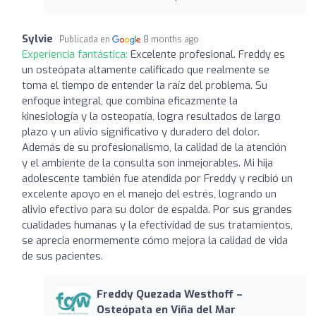
Sylvie
Publicada en
8 months ago
Experiencia fantástica:
Excelente profesional. Freddy es
un osteópata altamente calificado que realmente se
toma el tiempo de entender la raíz del problema. Su
enfoque integral, que combina eficazmente la
kinesiología y la osteopatía, logra resultados de largo
plazo y un alivio significativo y duradero del dolor.
Además de su profesionalismo, la calidad de la atención
y el ambiente de la consulta son inmejorables. Mi hija
adolescente también fue atendida por Freddy y recibió un
excelente apoyo en el manejo del estrés, logrando un
alivio efectivo para su dolor de espalda. Por sus grandes
cualidades humanas y la efectividad de sus tratamientos,
se aprecia enormemente cómo mejora la calidad de vida
de sus pacientes.
Freddy Quezada Westhoff –
Osteópata en Viña del Mar