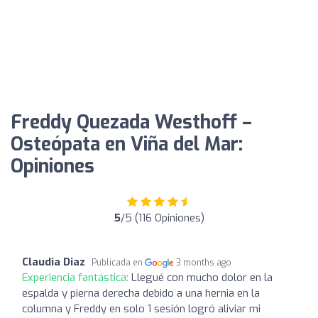
Freddy Quezada Westhoff –
Osteópata en Viña del Mar:
Opiniones
5
/5 (116 Opiniones)
Claudia Diaz
Publicada en
3 months ago
Experiencia fantástica:
Llegué con mucho dolor en la
espalda y pierna derecha debido a una hernia en la
columna y Freddy en solo 1 sesión logró aliviar mi