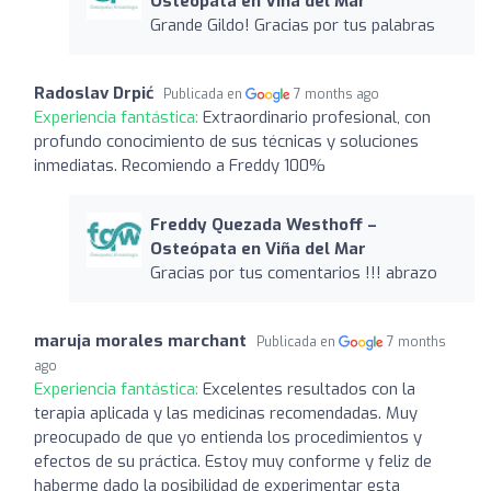
Osteópata en Viña del Mar
Grande Gildo! Gracias por tus palabras
Radoslav Drpić
Publicada en
7 months ago
Experiencia fantástica:
Extraordinario profesional, con
profundo conocimiento de sus técnicas y soluciones
inmediatas. Recomiendo a Freddy 100%
Freddy Quezada Westhoff –
Osteópata en Viña del Mar
Gracias por tus comentarios !!! abrazo
maruja morales marchant
Publicada en
7 months
ago
Experiencia fantástica:
Excelentes resultados con la
terapia aplicada y las medicinas recomendadas. Muy
preocupado de que yo entienda los procedimientos y
efectos de su práctica. Estoy muy conforme y feliz de
haberme dado la posibilidad de experimentar esta