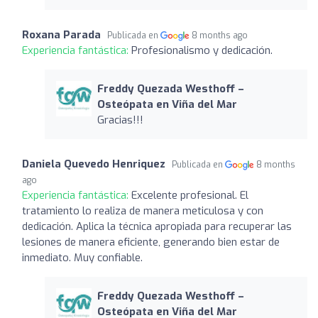
Roxana Parada
Publicada en
8 months ago
Experiencia fantástica:
Profesionalismo y dedicación.
Freddy Quezada Westhoff –
Osteópata en Viña del Mar
Gracias!!!
Daniela Quevedo Henriquez
Publicada en
8 months
ago
Experiencia fantástica:
Excelente profesional. El
tratamiento lo realiza de manera meticulosa y con
dedicación. Aplica la técnica apropiada para recuperar las
lesiones de manera eficiente, generando bien estar de
inmediato. Muy confiable.
Freddy Quezada Westhoff –
Osteópata en Viña del Mar