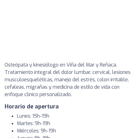
Osteópata y kinesiólogo en Viña del Mar y Reñaca.
Tratamiento integral del dolor lumbar, cervical, lesiones
musculoesqueléticas, manejo del estrés, colon irritable,
cefaleas, migrañas y medicina de estilo de vida con
enfoque clínico personalizado.
Horario de apertura
Lunes: 15h-19h
Martes: 9h-19h
Miércoles: 9h-19h