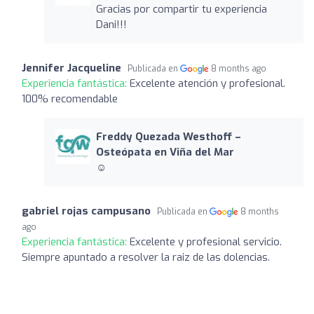
Gracias por compartir tu experiencia
Dani!!!
Jennifer Jacqueline
Publicada en
8 months ago
Experiencia fantástica:
Excelente atención y profesional.
100% recomendable
Freddy Quezada Westhoff –
Osteópata en Viña del Mar
☺️
gabriel rojas campusano
Publicada en
8 months
ago
Experiencia fantástica:
Excelente y profesional servicio.
Siempre apuntado a resolver la raiz de las dolencias.