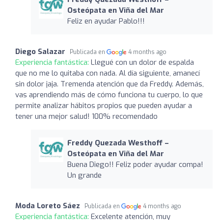
Osteópata en Viña del Mar
Feliz en ayudar Pablo!!!
Diego Salazar
Publicada en
4 months ago
Experiencia fantástica:
Llegué con un dolor de espalda
que no me lo quitaba con nada. Al día siguiente, amanecí
sin dolor jaja. Tremenda atención que da Freddy. Además,
vas aprendiendo más de cómo funciona tu cuerpo, lo que
permite analizar hábitos propios que pueden ayudar a
tener una mejor salud! 100% recomendado
Freddy Quezada Westhoff –
Osteópata en Viña del Mar
Buena Diego!! Feliz poder ayudar compa!
Un grande
Moda Loreto Sáez
Publicada en
4 months ago
Experiencia fantástica:
Excelente atención, muy