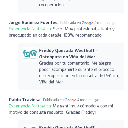
recuperacion
Jorge Ramirez Fuentes
Publicada en
4 months ago
Experiencia fantástica:
Seco! Muy profesional, atento y
preocupado en cada detalle. 100% recomendado
Freddy Quezada Westhoff –
Osteópata en Viña del Mar
Gracias por tu comentario. Me alegra
poder acompañarte durante el proceso
de recuperación en la consulta de Reñaca,
Viña del Mar.
Pablo Traviesa
Publicada en
4 months ago
Experiencia fantástica:
Me sentí muy cómodo y con mi
motivo de consulta resuelto! Gracias Freddy!
Freddy Quezada Westhoff –