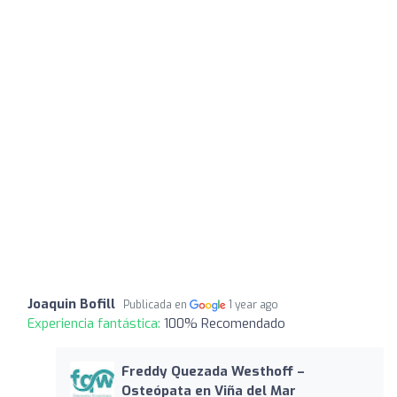
Joaquin Bofill
Publicada en
1 year ago
Experiencia fantástica:
100% Recomendado
Freddy Quezada Westhoff –
Osteópata en Viña del Mar