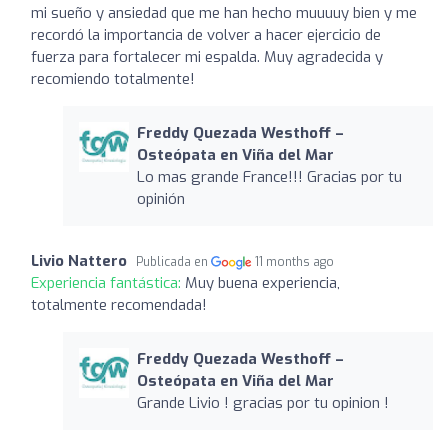
mi sueño y ansiedad que me han hecho muuuuy bien y me
recordó la importancia de volver a hacer ejercicio de
fuerza para fortalecer mi espalda. Muy agradecida y
recomiendo totalmente!
Freddy Quezada Westhoff –
Osteópata en Viña del Mar
Lo mas grande France!!! Gracias por tu
opinión
Livio Nattero
Publicada en
11 months ago
Experiencia fantástica:
Muy buena experiencia,
totalmente recomendada!
Freddy Quezada Westhoff –
Osteópata en Viña del Mar
Grande Livio ! gracias por tu opinion !