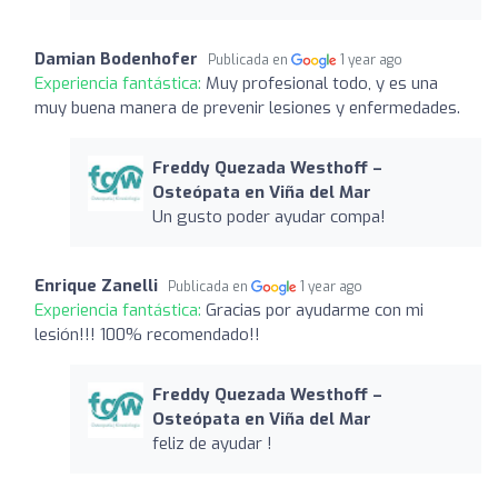
Damian Bodenhofer
Publicada en
1 year ago
Experiencia fantástica:
Muy profesional todo, y es una
muy buena manera de prevenir lesiones y enfermedades.
Freddy Quezada Westhoff –
Osteópata en Viña del Mar
Un gusto poder ayudar compa!
Enrique Zanelli
Publicada en
1 year ago
Experiencia fantástica:
Gracias por ayudarme con mi
lesión!!! 100% recomendado!!
Freddy Quezada Westhoff –
Osteópata en Viña del Mar
feliz de ayudar !