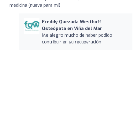
medicina (nueva para mi)
Freddy Quezada Westhoff –
Osteópata en Viña del Mar
Me alegro mucho de haber podido
contribuir en su recuperación