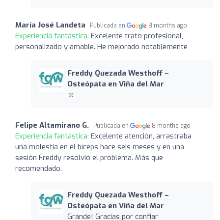
María José Landeta
Publicada en
8 months ago
Experiencia fantástica:
Excelente trato profesional,
personalizado y amable. He mejorado notablemente
Freddy Quezada Westhoff –
Osteópata en Viña del Mar
☺️
Felipe Altamirano G.
Publicada en
8 months ago
Experiencia fantástica:
Excelente atención, arrastraba
una molestia en el bíceps hace seis meses y en una
sesión Freddy resolvió el problema. Más que
recomendado.
Freddy Quezada Westhoff –
Osteópata en Viña del Mar
Grande! Gracias por confiar