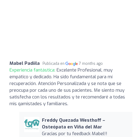
Mabel Padiila
Publicada en
7 months ago
Experiencia fantástica:
Excelente Profesional, muy
empático y dedicado. Ha sido fundamental para mí
recuperación. Atención Personalizada y se nota que se
preocupa por cada uno de sus pacientes. Me siento muy
satisfecha con los resultados y te recomendaré a todas
mis qamistades y familiares.
Freddy Quezada Westhoff –
Osteópata en Viña del Mar
Gracias por tu feedback Mabel!!