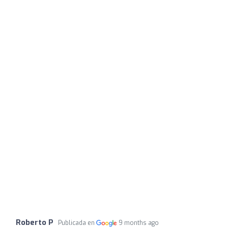
Roberto P
Publicada en
9 months ago