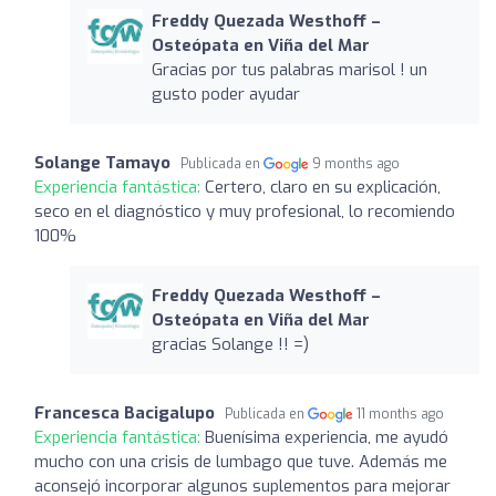
Freddy Quezada Westhoff –
Osteópata en Viña del Mar
Gracias por tus palabras marisol ! un
gusto poder ayudar
Solange Tamayo
Publicada en
9 months ago
Experiencia fantástica:
Certero, claro en su explicación,
seco en el diagnóstico y muy profesional, lo recomiendo
100%
Freddy Quezada Westhoff –
Osteópata en Viña del Mar
gracias Solange !! =)
Francesca Bacigalupo
Publicada en
11 months ago
Experiencia fantástica:
Buenísima experiencia, me ayudó
mucho con una crisis de lumbago que tuve. Además me
aconsejó incorporar algunos suplementos para mejorar