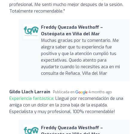
profesional. Me sentí mucho mejor después de la sesión.
Totalmente recomendable."
Freddy Quezada Westhoff –
Osteópata en Viña del Mar
Muchas gracias por tu comentario. Me
alegra saber que tu experiencia fue
positiva y que la atención cumplió tus
expectativas. Quedo atento para
ayudarte cuando lo necesites aca en mi
consulta de Reñaca, Viña del Mar
Gildo Llach Larraín
Publicada en
4 months ago
Experiencia fantástica:
Llegué por recomendación de una
amiga con un dolor en la zona baja de la espalda.
Especialista y muy profesional. 100% recomendable!
Freddy Quezada Westhoff –