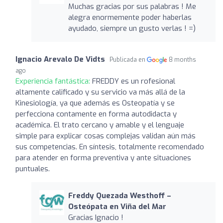
Muchas gracias por sus palabras ! Me
alegra enormemente poder haberlas
ayudado, siempre un gusto verlas ! =)
Ignacio Arevalo De Vidts
Publicada en
8 months
ago
Experiencia fantástica:
FREDDY es un rofesional
altamente calificado y su servicio va más allá de la
Kinesiología, ya que además es Osteopatía y se
perfecciona contamente en forma autodidacta y
académica. El trato cercano y amable y el lenguaje
simple para explicar cosas complejas validan aún más
sus competencias. En síntesis, totalmente recomendado
para atender en forma preventiva y ante situaciones
puntuales.
Freddy Quezada Westhoff –
Osteópata en Viña del Mar
Gracias Ignacio !