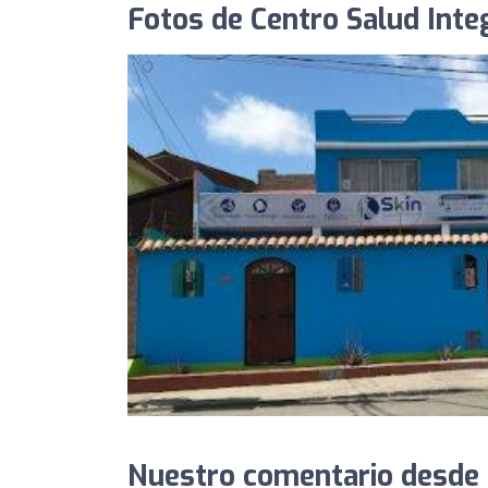
Fotos de Centro Salud Integ
Nuestro comentario desde 