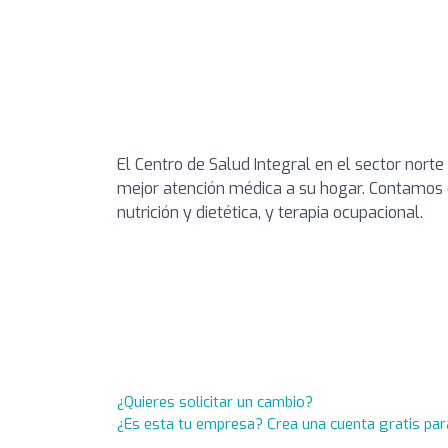
El Centro de Salud Integral en el sector nort
mejor atención médica a su hogar. Contamos co
nutrición y dietética, y terapia ocupacional.
¿Quieres solicitar un cambio?
¿Es esta tu empresa? Crea una cuenta gratis par