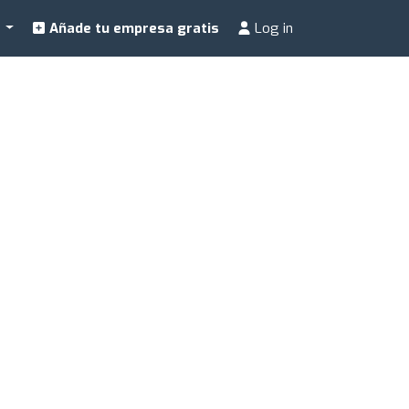
a
Añade tu empresa gratis
Log in