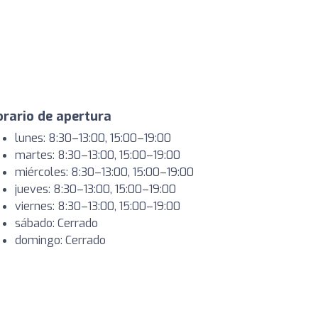
rario de apertura
lunes: 8:30–13:00, 15:00–19:00
martes: 8:30–13:00, 15:00–19:00
miércoles: 8:30–13:00, 15:00–19:00
jueves: 8:30–13:00, 15:00–19:00
viernes: 8:30–13:00, 15:00–19:00
sábado: Cerrado
domingo: Cerrado