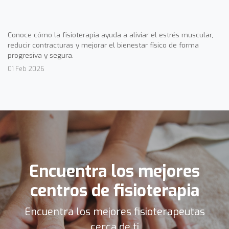
Conoce cómo la fisioterapia ayuda a aliviar el estrés muscular,
reducir contracturas y mejorar el bienestar físico de forma
progresiva y segura.
01 Feb 2026
Encuentra los mejores
centros de fisioterapia
Encuentra los mejores fisioterapeutas
cerca de ti