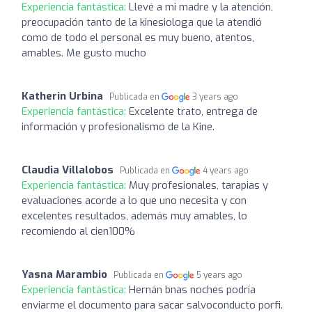
Experiencia fantástica:
Llevé a mi madre y la atención,
preocupación tanto de la kinesiologa que la atendió
como de todo el personal es muy bueno, atentos,
amables. Me gusto mucho
Katherin Urbina
Publicada en
3 years ago
Experiencia fantástica:
Excelente trato, entrega de
información y profesionalismo de la Kine.
Claudia Villalobos
Publicada en
4 years ago
Experiencia fantástica:
Muy profesionales, tarapias y
evaluaciones acorde a lo que uno necesita y con
excelentes resultados, además muy amables, lo
recomiendo al cien100%
Yasna Marambio
Publicada en
5 years ago
Experiencia fantástica:
Hernán bnas noches podría
enviarme el documento para sacar salvoconducto porfi.