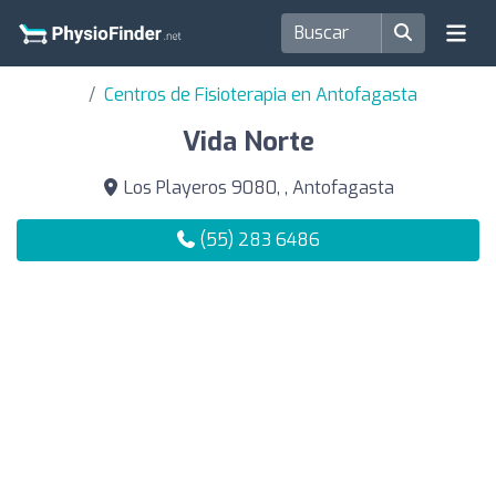
Centros de Fisioterapia en Antofagasta
Vida Norte
Los Playeros 9080, , Antofagasta
(55) 283 6486