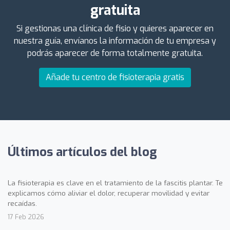
gratuita
Si gestionas una clínica de fisio y quieres aparecer en
nuestra guía, envíanos la información de tu empresa y
podrás aparecer de forma totalmente gratuita.
Añade tu centro de fisioterapia gratis
Últimos artículos del blog
La fisioterapia es clave en el tratamiento de la fascitis plantar. Te
explicamos cómo aliviar el dolor, recuperar movilidad y evitar
recaídas.
17 Feb 2026