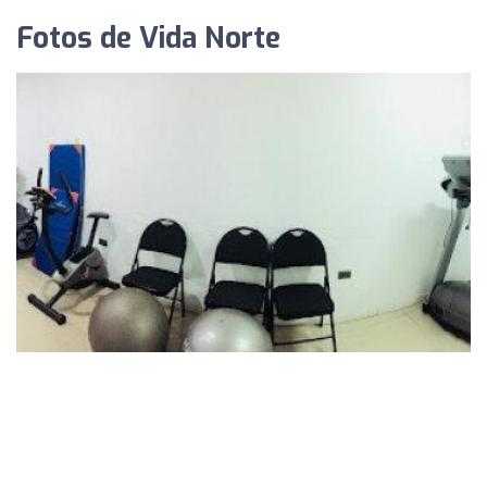
Fotos de Vida Norte