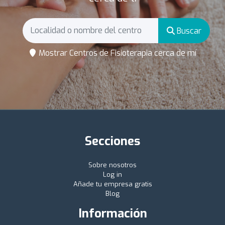
Buscar
Mostrar Centros de Fisioterapia cerca de mí
Secciones
Sobre nosotros
Log in
Añade tu empresa gratis
Blog
Información