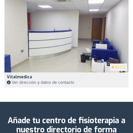
2.1
(73)
Vitalmedica
Ver dirección y datos de contacto
Añade tu centro de fisioterapia a
nuestro directorio de forma