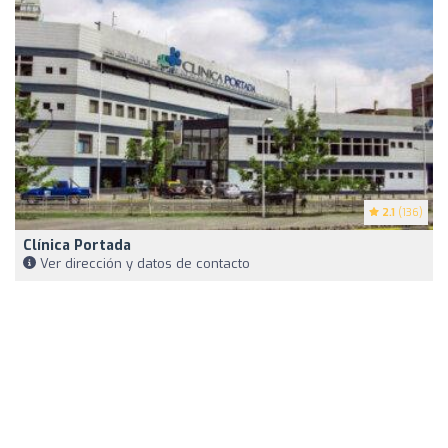
2.1
(136)
Clínica Portada
Ver dirección y datos de contacto