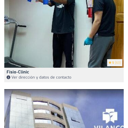
5
(63)
Fisio-Clinic
Ver dirección y datos de contacto