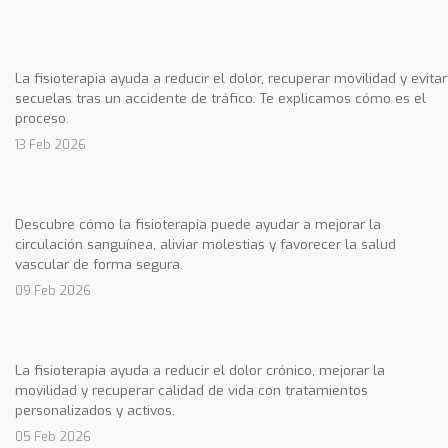
La fisioterapia ayuda a reducir el dolor, recuperar movilidad y evitar
secuelas tras un accidente de tráfico. Te explicamos cómo es el
proceso.
13 Feb 2026
Descubre cómo la fisioterapia puede ayudar a mejorar la
circulación sanguínea, aliviar molestias y favorecer la salud
vascular de forma segura.
09 Feb 2026
La fisioterapia ayuda a reducir el dolor crónico, mejorar la
movilidad y recuperar calidad de vida con tratamientos
personalizados y activos.
05 Feb 2026