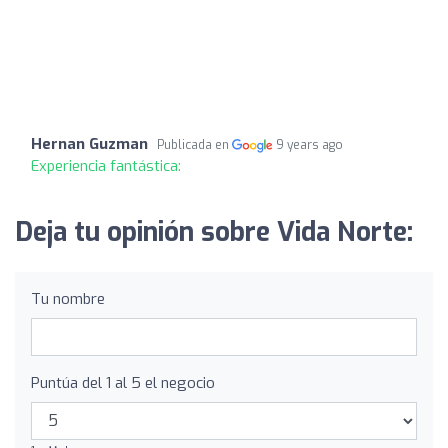
Hernan Guzman
Publicada en
9 years ago
Experiencia fantástica:
Deja tu opinión sobre Vida Norte:
Tu nombre
Puntúa del 1 al 5 el negocio