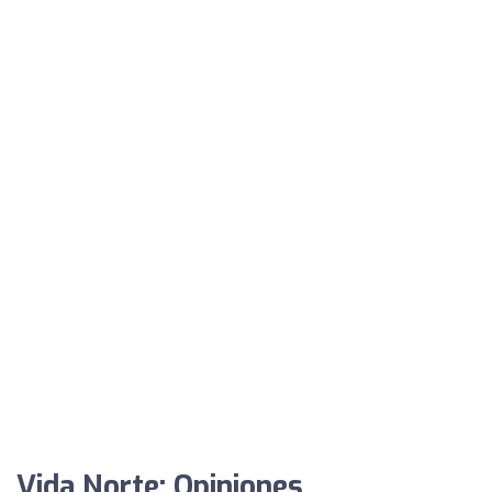
Vida Norte: Opiniones