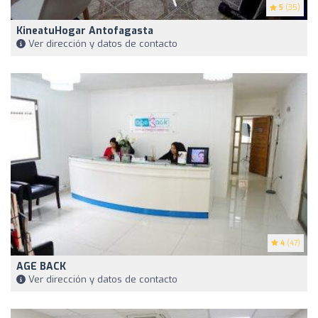
5
(35)
KineatuHogar Antofagasta
Ver dirección y datos de contacto
4
(47)
AGE BACK
Ver dirección y datos de contacto