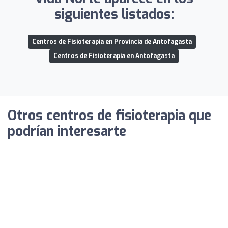
siguientes listados:
Centros de Fisioterapia en Provincia de Antofagasta
Centros de Fisioterapia en Antofagasta
Otros centros de fisioterapia que
podrían interesarte