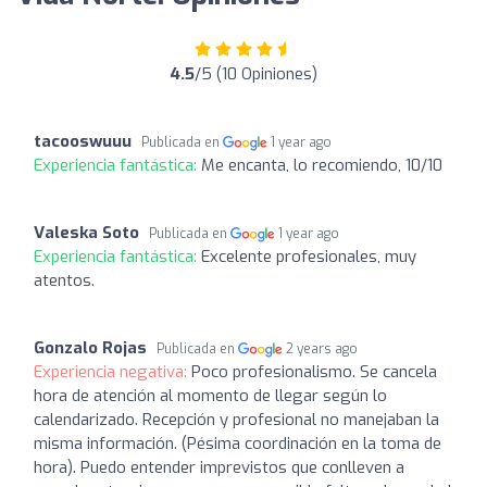
4.5
/5 (10 Opiniones)
tacooswuuu
Publicada en
1 year ago
Experiencia fantástica:
Me encanta, lo recomiendo, 10/10
Valeska Soto
Publicada en
1 year ago
Experiencia fantástica:
Excelente profesionales, muy
atentos.
Gonzalo Rojas
Publicada en
2 years ago
Experiencia negativa:
Poco profesionalismo. Se cancela
hora de atención al momento de llegar según lo
calendarizado. Recepción y profesional no manejaban la
misma información. (Pésima coordinación en la toma de
hora). Puedo entender imprevistos que conlleven a