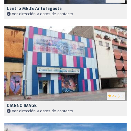
Centro MEDS Antofagasta
Ver dirección y datos de contacto
2.7
(26)
DIAGNO IMAGE
Ver dirección y datos de contacto