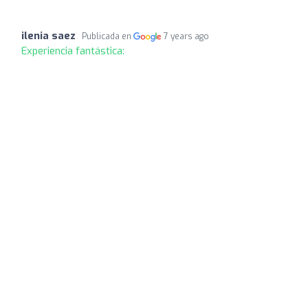
ilenia saez
Publicada en
7 years ago
Experiencia fantástica: