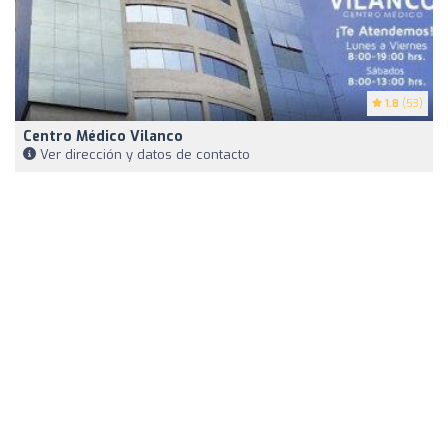
1.8
(53)
Centro Médico Vilanco
Ver dirección y datos de contacto