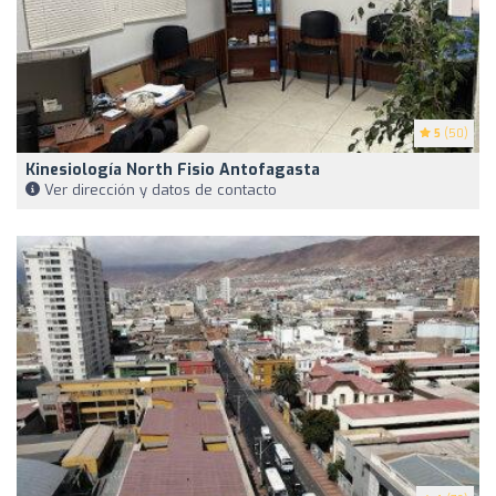
5
(50)
Kinesiología North Fisio Antofagasta
Ver dirección y datos de contacto