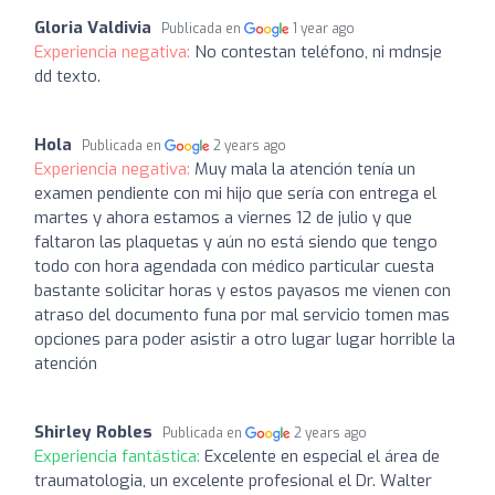
Gloria Valdivia
Publicada en
1 year ago
Experiencia negativa:
No contestan teléfono, ni mdnsje
dd texto.
Hola
Publicada en
2 years ago
Experiencia negativa:
Muy mala la atención tenía un
examen pendiente con mi hijo que sería con entrega el
martes y ahora estamos a viernes 12 de julio y que
faltaron las plaquetas y aún no está siendo que tengo
todo con hora agendada con médico particular cuesta
bastante solicitar horas y estos payasos me vienen con
atraso del documento funa por mal servicio tomen mas
opciones para poder asistir a otro lugar lugar horrible la
atención
Shirley Robles
Publicada en
2 years ago
Experiencia fantástica:
Excelente en especial el área de
traumatologia, un excelente profesional el Dr. Walter