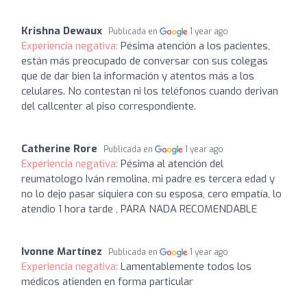
Krishna Dewaux
Publicada en
1 year ago
Experiencia negativa:
Pésima atención a los pacientes,
están más preocupado de conversar con sus colegas
que de dar bien la información y atentos más a los
celulares. No contestan ni los teléfonos cuando derivan
del callcenter al piso correspondiente.
Catherine Rore
Publicada en
1 year ago
Experiencia negativa:
Pésima al atención del
reumatologo Iván remolina, mi padre es tercera edad y
no lo dejo pasar siquiera con su esposa, cero empatía, lo
atendio 1 hora tarde , PARA NADA RECOMENDABLE
Ivonne Martínez
Publicada en
1 year ago
Experiencia negativa:
Lamentablemente todos los
médicos atienden en forma particular