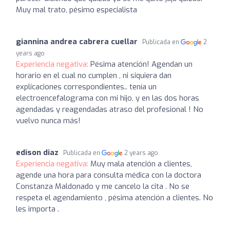
Muy mal trato, pésimo especialista
giannina andrea cabrera cuellar
Publicada en
2
years ago
Experiencia negativa:
Pésima atención! Agendan un
horario en el cual no cumplen , ni siquiera dan
explicaciones correspondientes.. tenía un
electroencefalograma con mi hijo, y en las dos horas
agendadas y reagendadas atraso del profesional ! No
vuelvo nunca más!
edison diaz
Publicada en
2 years ago
Experiencia negativa:
Muy mala atención a clientes,
agende una hora para consulta médica con la doctora
Constanza Maldonado y me cancelo la cita . No se
respeta el agendamiento , pésima atención a clientes. No
les importa .