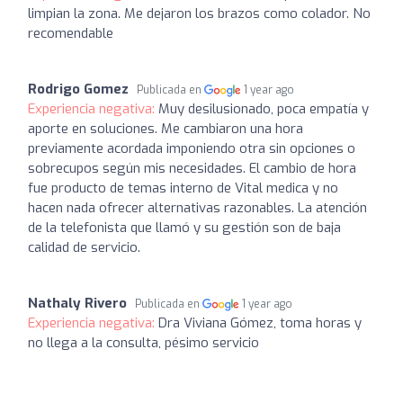
limpian la zona. Me dejaron los brazos como colador. No
recomendable
Rodrigo Gomez
Publicada en
1 year ago
Experiencia negativa:
Muy desilusionado, poca empatía y
aporte en soluciones. Me cambiaron una hora
previamente acordada imponiendo otra sin opciones o
sobrecupos según mis necesidades. El cambio de hora
fue producto de temas interno de Vital medica y no
hacen nada ofrecer alternativas razonables. La atención
de la telefonista que llamó y su gestión son de baja
calidad de servicio.
Nathaly Rivero
Publicada en
1 year ago
Experiencia negativa:
Dra Viviana Gómez, toma horas y
no llega a la consulta, pésimo servicio