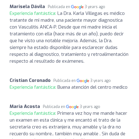
Marisela Dávila
Publicada en
3 years ago
Experiencia fantástica:
La Dra. Karla Villegas es médico
tratante de mi madre, una paciente mayor diagnostica
con Vasculitis ANCA-P. Desde que mi madre inicia el
tratamiento con ella (hace más de un año), puedo decir
que he visto una notable mejoría. Además, la Dra.
siempre ha estado disponible para esclarecer dudas
respecto al diagnostico, tratamiento y retroalimentación
respecto al resultado de exámenes.
Cristian Coronado
Publicada en
3 years ago
Experiencia fantástica:
Buena atención del centro medico
Maria Acosta
Publicada en
3 years ago
Experiencia fantástica:
Primera vez hoy me mande hacer
un examen en esta clínica y me encantó el trato de la
secretaria creo es extranjera, muy amable y la dra no
recuerdo su nombre.. también muy amable . Sin duda de