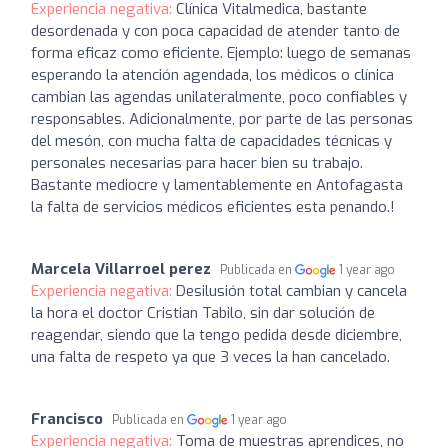
Experiencia negativa:
Clínica Vitalmedica, bastante
desordenada y con poca capacidad de atender tanto de
forma eficaz como eficiente. Ejemplo: luego de semanas
esperando la atención agendada, los médicos o clínica
cambian las agendas unilateralmente, poco confiables y
responsables. Adicionalmente, por parte de las personas
del mesón, con mucha falta de capacidades técnicas y
personales necesarias para hacer bien su trabajo.
Bastante mediocre y lamentablemente en Antofagasta
la falta de servicios médicos eficientes esta penando.!
Marcela Villarroel perez
Publicada en
1 year ago
Experiencia negativa:
Desilusión total cambian y cancela
la hora el doctor Cristian Tabilo, sin dar solución de
reagendar, siendo que la tengo pedida desde diciembre,
una falta de respeto ya que 3 veces la han cancelado.
Francisco
Publicada en
1 year ago
Experiencia negativa:
Toma de muestras aprendices, no