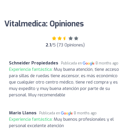
Vitalmedica: Opiniones
2.1
/5 (73 Opiniones)
Schneider Propiedades
Publicada en
8 months ago
Experiencia fantástica:
Muy buena atención, tiene acceso
para sillas de ruedas tiene ascensor, es más económico
que cualquier otro centro médico, tiene red compra y es
muy expedito y muy buena atención por parte de su
personal. Muy recomendable
Mario Llanos
Publicada en
8 months ago
Experiencia fantástica:
Muy buenos profesionales y el
personal excelente atención