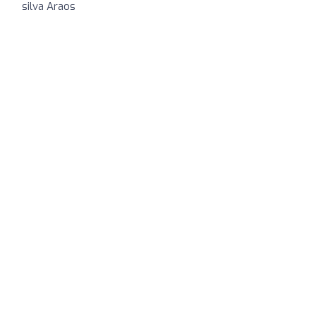
silva Araos