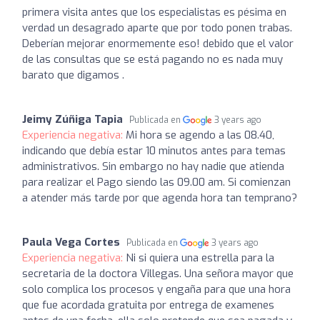
primera visita antes que los especialistas es pésima en
verdad un desagrado aparte que por todo ponen trabas.
Deberían mejorar enormemente eso! debido que el valor
de las consultas que se está pagando no es nada muy
barato que digamos .
Jeimy Zúñiga Tapia
Publicada en
3 years ago
Experiencia negativa:
Mi hora se agendo a las 08.40,
indicando que debía estar 10 minutos antes para temas
administrativos. Sin embargo no hay nadie que atienda
para realizar el Pago siendo las 09.00 am. Si comienzan
a atender más tarde por que agenda hora tan temprano?
Paula Vega Cortes
Publicada en
3 years ago
Experiencia negativa:
Ni si quiera una estrella para la
secretaria de la doctora Villegas. Una señora mayor que
solo complica los procesos y engaña para que una hora
que fue acordada gratuita por entrega de examenes