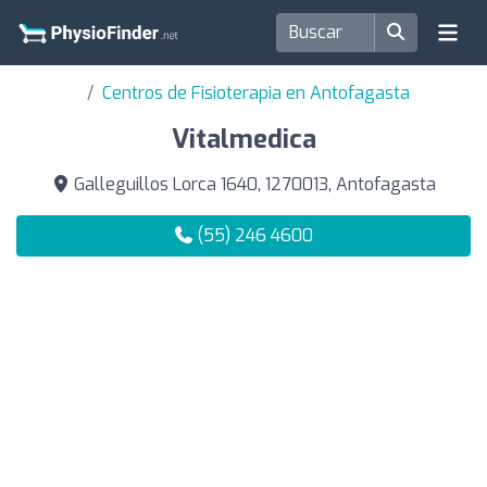
Centros de Fisioterapia en Antofagasta
Vitalmedica
Galleguillos Lorca 1640, 1270013, Antofagasta
(55) 246 4600