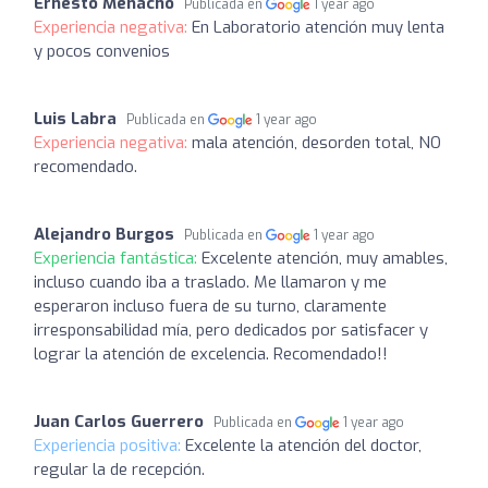
Ernesto Menacho
Publicada en
1 year ago
Experiencia negativa:
En Laboratorio atención muy lenta
y pocos convenios
Luis Labra
Publicada en
1 year ago
Experiencia negativa:
mala atención, desorden total, NO
recomendado.
Alejandro Burgos
Publicada en
1 year ago
Experiencia fantástica:
Excelente atención, muy amables,
incluso cuando iba a traslado. Me llamaron y me
esperaron incluso fuera de su turno, claramente
irresponsabilidad mía, pero dedicados por satisfacer y
lograr la atención de excelencia. Recomendado!!
Juan Carlos Guerrero
Publicada en
1 year ago
Experiencia positiva:
Excelente la atención del doctor,
regular la de recepción.