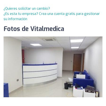
¿Quieres solicitar un cambio?
¿Es esta tu empresa? Crea una cuenta gratis para gestionar
su información
Fotos de Vitalmedica