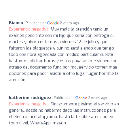
Bianco
Publicada en
2 years ago
Experiencia negativa:
Muy mala la atención tenía un
examen pendiente con mi hijo que sería con entrega el
martes y ahora estamos a viernes 12 de julio y que
faltaron las plaquetas y aún no está siendo que tengo
todo con hora agendada con médico particular cuesta
bastante solicitar horas y estos payasos me vienen con
atraso del documento funa por mal servicio tomen mas
opciones para poder asistir a otro lugar lugar horrible la
atención
katherine rodriguez
Publicada en
2 years ago
Experiencia negativa:
Sinceramente pésimo el servicio en
general, desde no haberme dado las instrucciones para
el electroencefalograma, hasta la terrible atención en
todo nivel, WhatsApp, meson