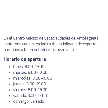
En el Centro Médico de Especialidades de Antofagasta,
contamos con un equipo multidisciplinario de expertos
humanos y la tecnología más avanzada.
Horario de apertura
lunes: 8:00–19:00
martes: 8:00–19:00
miércoles: 8:00–19:00
jueves: 8:00–19:00
viernes: 8:00–19:00
sábado: 9:00–13:00
domingo: Cerrado