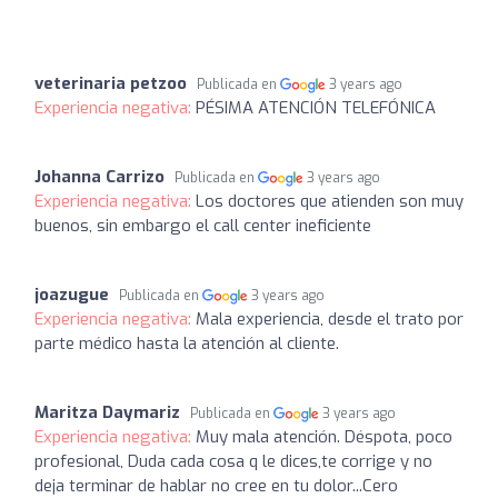
veterinaria petzoo
Publicada en
3 years ago
Experiencia negativa:
PÉSIMA ATENCIÓN TELEFÓNICA
Johanna Carrizo
Publicada en
3 years ago
Experiencia negativa:
Los doctores que atienden son muy
buenos, sin embargo el call center ineficiente
joazugue
Publicada en
3 years ago
Experiencia negativa:
Mala experiencia, desde el trato por
parte médico hasta la atención al cliente.
Maritza Daymariz
Publicada en
3 years ago
Experiencia negativa:
Muy mala atención. Déspota, poco
profesional, Duda cada cosa q le dices,te corrige y no
deja terminar de hablar no cree en tu dolor...Cero