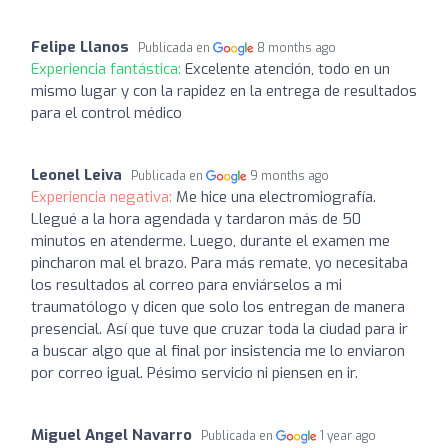
Felipe Llanos
Publicada en
8 months ago
Experiencia fantástica:
Excelente atención, todo en un
mismo lugar y con la rapidez en la entrega de resultados
para el control médico
Leonel Leiva
Publicada en
9 months ago
Experiencia negativa:
Me hice una electromiografía.
Llegué a la hora agendada y tardaron más de 50
minutos en atenderme. Luego, durante el examen me
pincharon mal el brazo. Para más remate, yo necesitaba
los resultados al correo para enviárselos a mi
traumatólogo y dicen que solo los entregan de manera
presencial. Así que tuve que cruzar toda la ciudad para ir
a buscar algo que al final por insistencia me lo enviaron
por correo igual. Pésimo servicio ni piensen en ir.
Miguel Angel Navarro
Publicada en
1 year ago