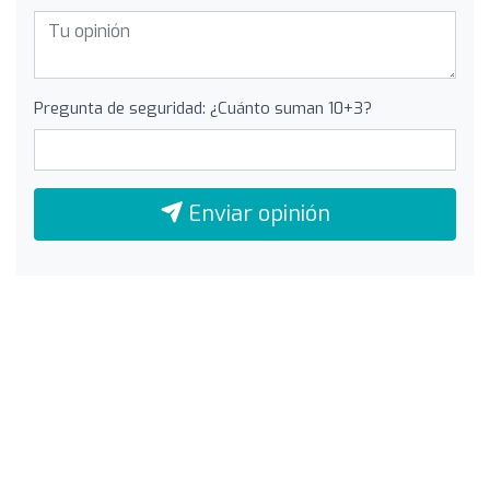
Pregunta de seguridad: ¿Cuánto suman 10+3?
Enviar opinión