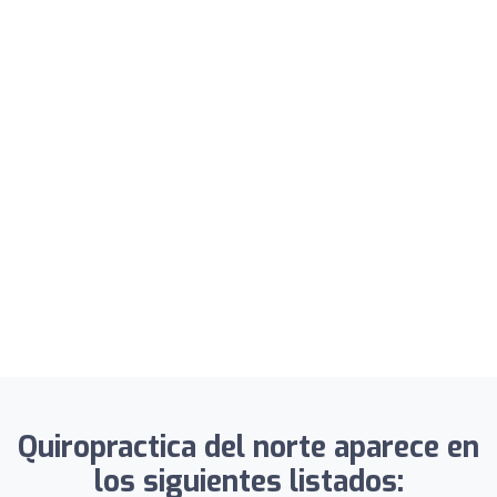
Quiropractica del norte aparece en
los siguientes listados: