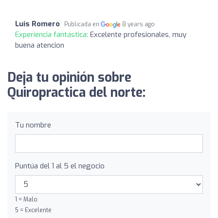
Luis Romero
Publicada en
8 years ago
Experiencia fantástica:
Excelente profesionales, muy
buena atencion
Deja tu opinión sobre
Quiropractica del norte:
Tu nombre
Puntúa del 1 al 5 el negocio
1 = Malo
5 = Excelente