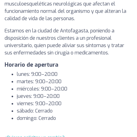
musculoesqueléticas neurológicas que afectan el
funcionamiento normal del organismo y que alteran la
calidad de vida de las personas.
Estamos en la ciudad de Antofagasta, poniendo a
disposición de nuestros clientes a un profesional
universitario, quien puede aliviar sus síntomas y tratar
sus enfermedades sin cirugía o medicamentos.
Horario de apertura
lunes: 9:00–20:00
martes: 9:00–20:00
miércoles: 9:00–20:00
jueves: 9:00–20:00
viernes: 9:00–20:00
sábado: Cerrado
domingo: Cerrado