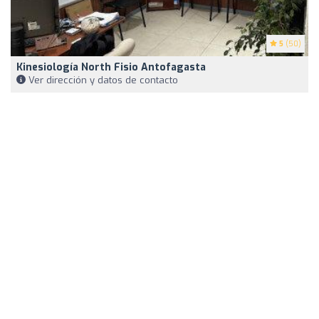
5
(50)
Kinesiología North Fisio Antofagasta
Ver dirección y datos de contacto