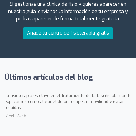
Si gestionas una clínica de fisio y quieres aparecer en
nuestra guía, envíanos la información de tu empresa y
podrás aparecer de forma totalmente gratuita.
Añade tu centro de fisioterapia gratis
Últimos artículos del blog
La fisioterapia es clave en el tratamiento de la fascitis plantar. Te
explicamos cómo aliviar el dolor, recuperar movilidad y evitar
recaídas.
17 Feb 2026