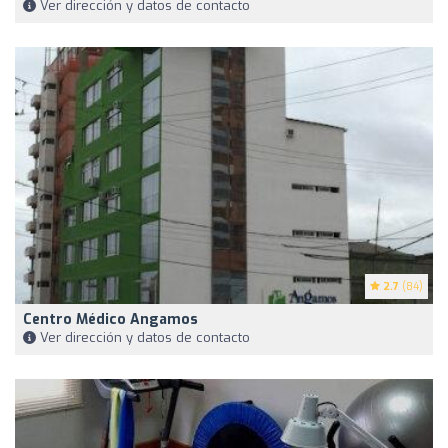
Ver dirección y datos de contacto
2.7
(84)
Centro Médico Angamos
Ver dirección y datos de contacto