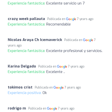
Experiencia fantástica:
Excelente servicio un 7
crazy week pallauta
Publicada en
7 years ago
Experiencia fantástica:
Recomendable
Nicolas Araya Ch Icemaverick
Publicada en
7
years ago
Experiencia fantástica:
Excelente profesional y servicios.
Karina Delgado
Publicada en
7 years ago
Experiencia fantástica:
Excelente ..
tokimos crist
Publicada en
7 years ago
Experiencia positiva:
Ok
rodrigo m
Publicada en
7 years ago