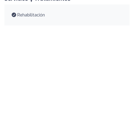
Rehabilitación