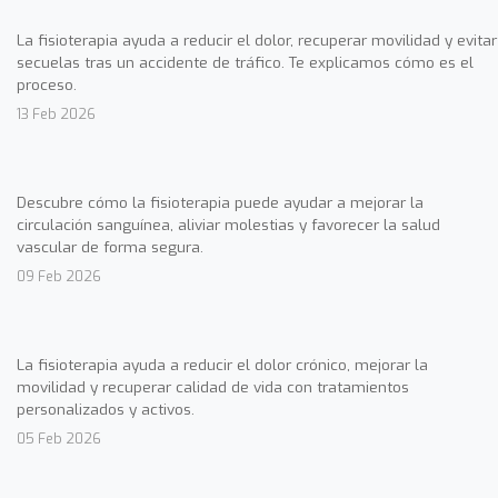
La fisioterapia ayuda a reducir el dolor, recuperar movilidad y evitar
secuelas tras un accidente de tráfico. Te explicamos cómo es el
proceso.
13 Feb 2026
Descubre cómo la fisioterapia puede ayudar a mejorar la
circulación sanguínea, aliviar molestias y favorecer la salud
vascular de forma segura.
09 Feb 2026
La fisioterapia ayuda a reducir el dolor crónico, mejorar la
movilidad y recuperar calidad de vida con tratamientos
personalizados y activos.
05 Feb 2026