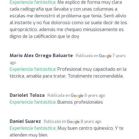
Experiencia fantástica:
Me esplico de forma muy clara
cada radiografía que llevaba y con unas columnas a
escalas me demostró el problema que tenía. Sentí alivio
al instante y no fue doloroso como se suele decir de los
quiropráctico, además me chequeo minusiosamente es
digno de la calificación que le doy
Mario Alex Orrego Baluarte
Publicada en
7 years
ago
Experiencia fantástica:
Profesional muy capacitado en la
técnica, amable para tratar. Totalmente recomendable.
Dariolet Toloza
Publicada en
8 years ago
Experiencia fantástica:
Buenos profesionales
Daniel Suarez
Publicada en
8 years ago
Experiencia fantástica:
Muy buen centro quinesico. Y te
atienden muy bien.