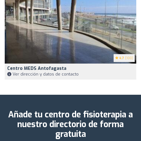
4.7
(100)
Centro MEDS Antofagasta
Ver dirección y datos de contacto
Añade tu centro de fisioterapia a
nuestro directorio de forma
gratuita