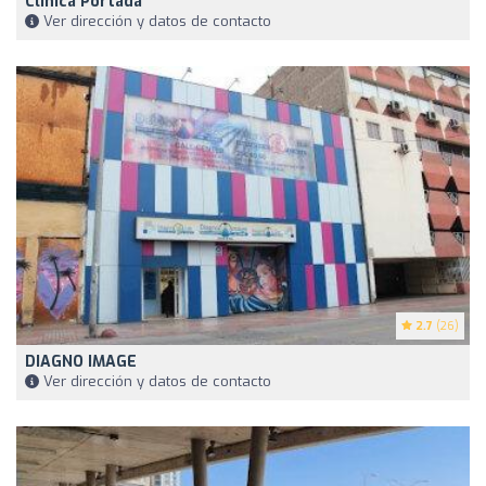
Clínica Portada
Ver dirección y datos de contacto
2.7
(26)
DIAGNO IMAGE
Ver dirección y datos de contacto