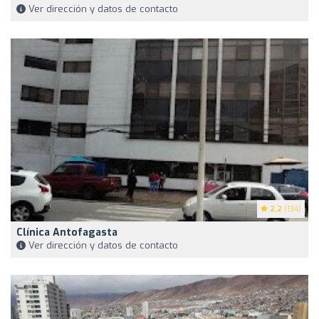
Ver dirección y datos de contacto
2.2
(134)
Clínica Antofagasta
Ver dirección y datos de contacto