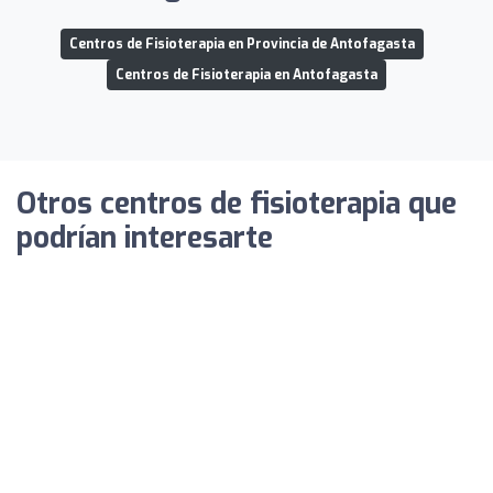
Centros de Fisioterapia en Provincia de Antofagasta
Centros de Fisioterapia en Antofagasta
Otros centros de fisioterapia que
podrían interesarte