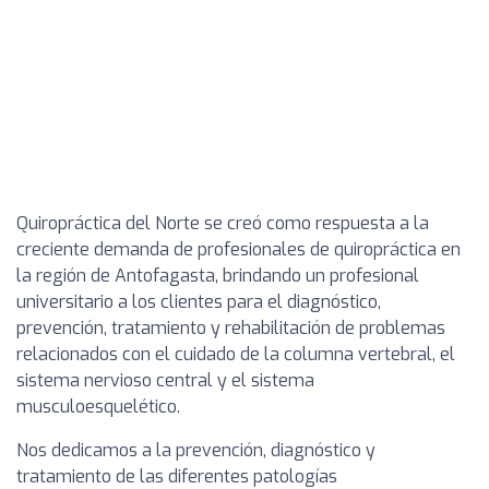
Quiropráctica del Norte se creó como respuesta a la
creciente demanda de profesionales de quiropráctica en
la región de Antofagasta, brindando un profesional
universitario a los clientes para el diagnóstico,
prevención, tratamiento y rehabilitación de problemas
relacionados con el cuidado de la columna vertebral, el
sistema nervioso central y el sistema
musculoesquelético.
Nos dedicamos a la prevención, diagnóstico y
tratamiento de las diferentes patologías