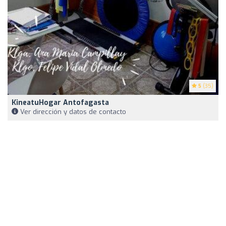
5
(35)
KineatuHogar Antofagasta
Ver dirección y datos de contacto