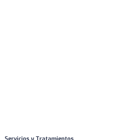
Servicios y Tratamientos