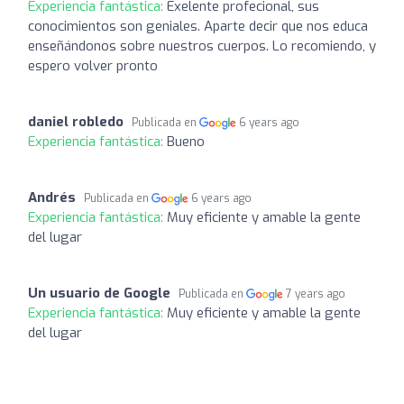
Experiencia fantástica:
Exelente profecional, sus
conocimientos son geniales. Aparte decir que nos educa
enseñándonos sobre nuestros cuerpos. Lo recomiendo, y
espero volver pronto
daniel robledo
Publicada en
6 years ago
Experiencia fantástica:
Bueno
Andrés
Publicada en
6 years ago
Experiencia fantástica:
Muy eficiente y amable la gente
del lugar
Un usuario de Google
Publicada en
7 years ago
Experiencia fantástica:
Muy eficiente y amable la gente
del lugar