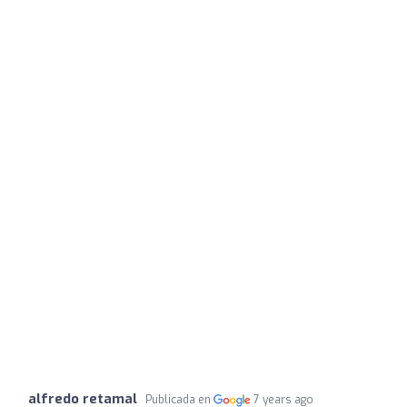
alfredo retamal
Publicada en
7 years ago