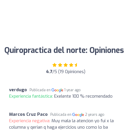
Quiropractica del norte: Opiniones
4.7
/5 (19 Opiniones)
verdugo
Publicada en
1 year ago
Experiencia fantástica:
Exelente 100 % recomendado
Marcos Cruz Paco
Publicada en
2 years ago
Experiencia negativa:
Muy mala la atencion yo fui x la
columna y qerian q haga ejercicios uno como lo ba