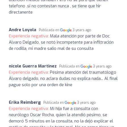
telefono .si no contestan nunca , se tiene que hir
directanente
Andre Loyola
Publicada en
3 years ago
Experiencia negativa:
Mala atención por parte de Doc
Alvaro Delgado, se notó incompetente para infiltración
de rodilla, mi madre salio mal de su consulta
nicole Guerra Martinez
Publicada en
3 years ago
Experiencia negativa:
Pésima atención del traumatólogo
Álvaro delgado, no aclara dudas no explica nada... Al final
pague solo por una orden de kine
Erika Reimberg
Publicada en
3 years ago
Experiencia negativa:
Mi hija fue a consulta con
neurólogo Oscar Rocha, quien la atendió pésimo, se
demoró 5 minutos en la consulta, no la dejó explicar el