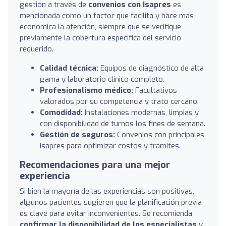
gestión a través de
convenios con Isapres
es
mencionada como un factor que facilita y hace más
económica la atención, siempre que se verifique
previamente la cobertura específica del servicio
requerido.
Calidad técnica:
Equipos de diagnóstico de alta
gama y laboratorio clínico completo.
Profesionalismo médico:
Facultativos
valorados por su competencia y trato cercano.
Comodidad:
Instalaciones modernas, limpias y
con disponibilidad de turnos los fines de semana.
Gestión de seguros:
Convenios con principales
Isapres para optimizar costos y trámites.
Recomendaciones para una mejor
experiencia
Si bien la mayoría de las experiencias son positivas,
algunos pacientes sugieren que la planificación previa
es clave para evitar inconvenientes. Se recomienda
confirmar la disponibilidad de los especialistas
y