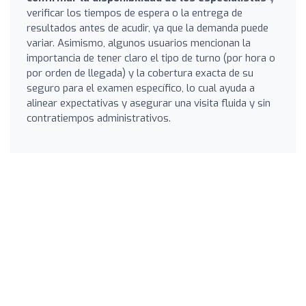
verificar los tiempos de espera o la entrega de
resultados antes de acudir, ya que la demanda puede
variar. Asimismo, algunos usuarios mencionan la
importancia de tener claro el tipo de turno (por hora o
por orden de llegada) y la cobertura exacta de su
seguro para el examen específico, lo cual ayuda a
alinear expectativas y asegurar una visita fluida y sin
contratiempos administrativos.