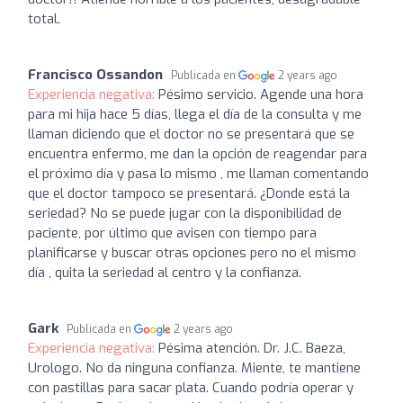
total.
Francisco Ossandon
Publicada en
2 years ago
Experiencia negativa:
Pésimo servicio. Agende una hora
para mi hija hace 5 días, llega el día de la consulta y me
llaman diciendo que el doctor no se presentará que se
encuentra enfermo, me dan la opción de reagendar para
el próximo día y pasa lo mismo , me llaman comentando
que el doctor tampoco se presentará. ¿Donde está la
seriedad? No se puede jugar con la disponibilidad de
paciente, por último que avisen con tiempo para
planificarse y buscar otras opciones pero no el mismo
día , quita la seriedad al centro y la confianza.
Gark
Publicada en
2 years ago
Experiencia negativa:
Pésima atención. Dr. J.C. Baeza,
Urologo. No da ninguna confianza. Miente, te mantiene
con pastillas para sacar plata. Cuando podría operar y