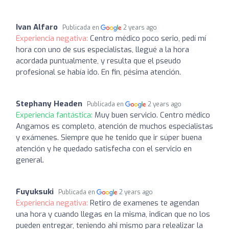
Ivan Alfaro
Publicada en
2 years ago
Experiencia negativa:
Centro médico poco serio, pedí mí
hora con uno de sus especialistas, llegué a la hora
acordada puntualmente, y resulta que el pseudo
profesional se había ido. En fin, pésima atención.
Stephany Headen
Publicada en
2 years ago
Experiencia fantástica:
Muy buen servicio. Centro médico
Angamos es completo, atención de muchos especialistas
y exámenes. Siempre que he tenido que ir súper buena
atención y he quedado satisfecha con el servicio en
general.
Fuyuksuki
Publicada en
2 years ago
Experiencia negativa:
Retiro de examenes te agendan
una hora y cuando llegas en la misma, indican que no los
pueden entregar, teniendo ahi mismo para relealizar la