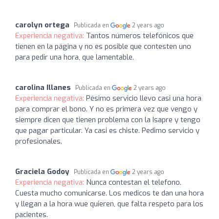
carolyn ortega
Publicada en
2 years ago
Experiencia negativa:
Tantos números telefónicos que
tienen en la página y no es posible que contesten uno
para pedir una hora, que lamentable.
carolina Illanes
Publicada en
2 years ago
Experiencia negativa:
Pésimo servicio llevo casi una hora
para comprar el bono. Y no es primera vez que vengo y
siempre dicen que tienen problema con la Isapre y tengo
que pagar particular. Ya casi es chiste. Pedimo servicio y
profesionales.
Graciela Godoy
Publicada en
2 years ago
Experiencia negativa:
Nunca contestan el telefono.
Cuesta mucho comunicarse. Los medicos te dan una hora
y llegan a la hora wue quieren, que falta respeto para los
pacientes.