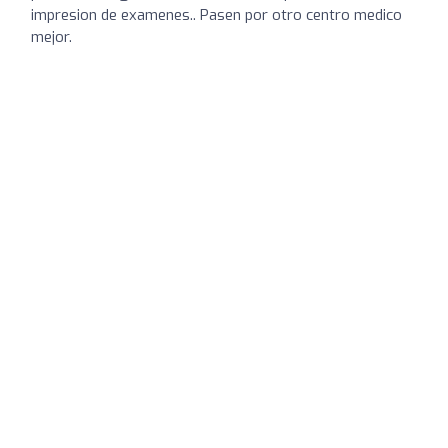
impresion de examenes.. Pasen por otro centro medico
mejor.