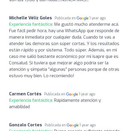
Michelle Véliz Goles
Publicada en
1 year ago
Experiencia fantástica:
Me gustó mucho atenderme acá.
Fue fácil pedir hora, hay una WhatsApp que responde de
manera inmediata por cualquier duda. Cuando te vas a
atender las demoras son súper cortas. Y los resultados
están rápido y por sistema. Todo súper. Además, en mi
caso me salió bastante económico por mi isapre que es
Consalud. Si tuviera que mejorar algo podría ser la
atención y simpatía “algunas” personas porque de otras
estuvo muy bien. Lo recomiendo!
Carmen Cortés
Publicada en
1 year ago
Experiencia fantástica:
Rápidamente atención y
amabilidad
Gonzalo Cortes
Publicada en
1 year ago