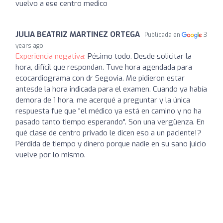
vuelvo a ese centro medico
JULIA BEATRIZ MARTINEZ ORTEGA
Publicada en
3
years ago
Experiencia negativa:
Pésimo todo. Desde solicitar la
hora, difícil que respondan. Tuve hora agendada para
ecocardiograma con dr Segovia. Me pidieron estar
antesde la hora indicada para el examen. Cuando ya había
demora de 1 hora, me acerqué a preguntar y la única
respuesta fue que "el médico ya está en camino y no ha
pasado tanto tiempo esperando". Son una vergüenza. En
qué clase de centro privado le dicen eso a un paciente!?
Pérdida de tiempo y dinero porque nadie en su sano juicio
vuelve por lo mismo.