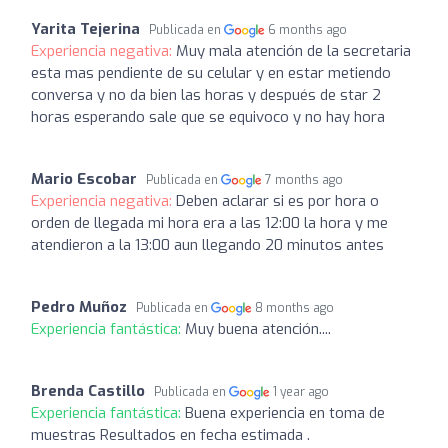
Yarita Tejerina
Publicada en
6 months ago
Experiencia negativa:
Muy mala atención de la secretaria
esta mas pendiente de su celular y en estar metiendo
conversa y no da bien las horas y después de star 2
horas esperando sale que se equivoco y no hay hora
Mario Escobar
Publicada en
7 months ago
Experiencia negativa:
Deben aclarar si es por hora o
orden de llegada mi hora era a las 12:00 la hora y me
atendieron a la 13:00 aun llegando 20 minutos antes
Pedro Muñoz
Publicada en
8 months ago
Experiencia fantástica:
Muy buena atención....
Brenda Castillo
Publicada en
1 year ago
Experiencia fantástica:
Buena experiencia en toma de
muestras Resultados en fecha estimada .