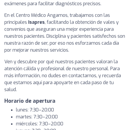
exámenes para facilitar diagnósticos precisos.
En el Centro Médico Angamos, trabajamos con las
principales
Isapres
, facilitando la obtención de vales y
convenios que aseguran una mejor experiencia para
nuestros pacientes. Disciplina y pacientes satisfechos son
nuestra razón de ser, por eso nos esforzamos cada día
por mejorar nuestros servicios.
Ven y descubre por qué nuestros pacientes valoran la
atención cálida y profesional de nuestro personal. Para
más información, no dudes en contactarnos, y recuerda
que estamos aquí para apoyarte en cada paso de tu
salud.
Horario de apertura
lunes: 7:30–20:00
martes: 7:30–20:00
miércoles: 7:30–20:00