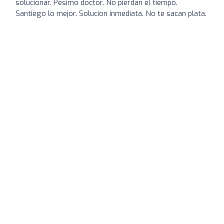
solucionar. Pesimo doctor. No pierdan el tiempo.
Santiego lo mejor. Solucion inmediata. No te sacan plata.