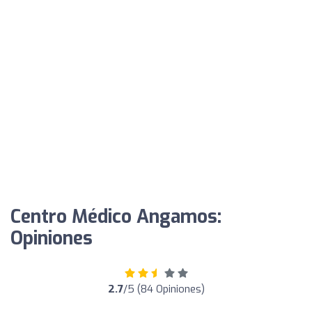
Centro Médico Angamos:
Opiniones
2.7
/5 (84 Opiniones)