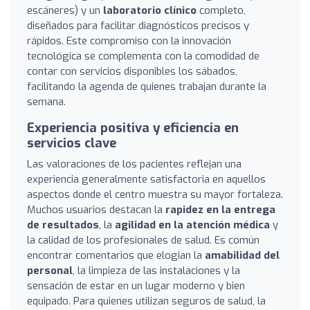
escáneres) y un
laboratorio clínico
completo,
diseñados para facilitar diagnósticos precisos y
rápidos. Este compromiso con la innovación
tecnológica se complementa con la comodidad de
contar con servicios disponibles los sábados,
facilitando la agenda de quienes trabajan durante la
semana.
Experiencia positiva y eficiencia en
servicios clave
Las valoraciones de los pacientes reflejan una
experiencia generalmente satisfactoria en aquellos
aspectos donde el centro muestra su mayor fortaleza.
Muchos usuarios destacan la
rapidez en la entrega
de resultados
, la
agilidad en la atención médica
y
la calidad de los profesionales de salud. Es común
encontrar comentarios que elogian la
amabilidad del
personal
, la limpieza de las instalaciones y la
sensación de estar en un lugar moderno y bien
equipado. Para quienes utilizan seguros de salud, la