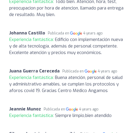
Experiencia fantástica:
Todo bien. Atencion, hora, test,
preocupacion por hora de atencion, llamado para entrega
de resultado. Muy bien.
Johanna Castillo
Publicada en
4 years ago
Experiencia fantástica:
Edificio con implementación nueva
y de alta tecnología, además de personal competente.
Excelente atención y precios muy económicos.
Juana Guerra Cereceda
Publicada en
4 years ago
Experiencia fantástica:
Buena atención, personal de salud
y administrativo amables, se cumplen los protocolos y
aforos covid 19. Gracias Centro Médico Angamos
Jeannie Munoz
Publicada en
4 years ago
Experiencia fantástica:
Siempre limpio,bien atendido