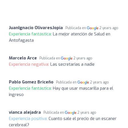
JuanIgnacio OlivaresJopia
Publicada en
2 years ago
Experiencia fantástica:
La mejor atención de Salud en
Antofagasta
Marcelo Arce
Publicada en
2 years ago
Experiencia negativa:
Las secretarias a nadie
Pablo Gomez Briceño
Publicada en
2 years ago
Experiencia fantástica:
Hay que usar mascarilla para el
ingreso
vianca alejadra
Publicada en
2 years ago
Experiencia positiva:
Cuanto sale el precio de un escaner
cerebreal?