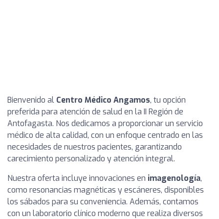
Bienvenido al
Centro Médico Angamos
, tu opción
preferida para atención de salud en la II Región de
Antofagasta. Nos dedicamos a proporcionar un servicio
médico de alta calidad, con un enfoque centrado en las
necesidades de nuestros pacientes, garantizando
carecimiento personalizado y atención integral.
Nuestra oferta incluye innovaciones en
imagenología
,
como resonancias magnéticas y escáneres, disponibles
los sábados para su conveniencia. Además, contamos
con un laboratorio clínico moderno que realiza diversos