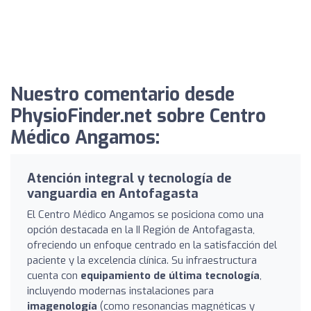
Nuestro comentario desde
PhysioFinder.net sobre Centro
Médico Angamos:
Atención integral y tecnología de
vanguardia en Antofagasta
El Centro Médico Angamos se posiciona como una
opción destacada en la II Región de Antofagasta,
ofreciendo un enfoque centrado en la satisfacción del
paciente y la excelencia clínica. Su infraestructura
cuenta con
equipamiento de última tecnología
,
incluyendo modernas instalaciones para
imagenología
(como resonancias magnéticas y