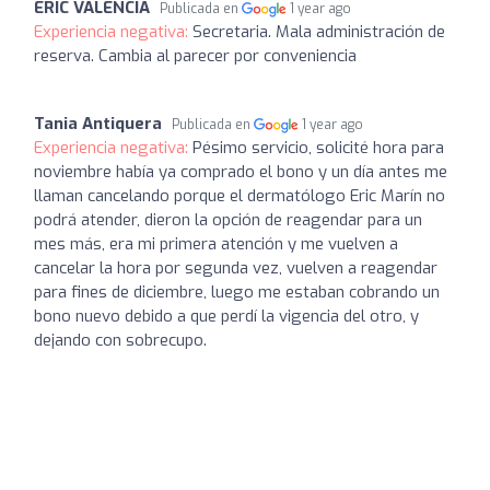
ERIC VALENCIA
Publicada en
1 year ago
Experiencia negativa:
Secretaria. Mala administración de
reserva. Cambia al parecer por conveniencia
Tania Antiquera
Publicada en
1 year ago
Experiencia negativa:
Pésimo servicio, solicité hora para
noviembre había ya comprado el bono y un día antes me
llaman cancelando porque el dermatólogo Eric Marín no
podrá atender, dieron la opción de reagendar para un
mes más, era mi primera atención y me vuelven a
cancelar la hora por segunda vez, vuelven a reagendar
para fines de diciembre, luego me estaban cobrando un
bono nuevo debido a que perdí la vigencia del otro, y
dejando con sobrecupo.