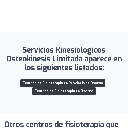
Servicios Kinesiologicos
Osteokinesis Limitada aparece en
los siguientes listados:
Centros de Fisioterapia en Provincia de Osorno
Centros de Fisioterapia en Osorno
Otros centros de fisioterapia que