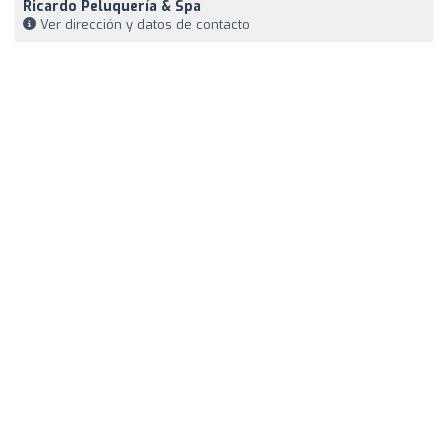
Ricardo Peluquería & Spa
Ver dirección y datos de contacto