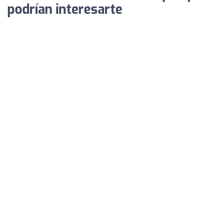
podrían interesarte