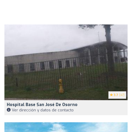
3.7
(47)
Hospital Base San José De Osorno
Ver dirección y datos de contacto