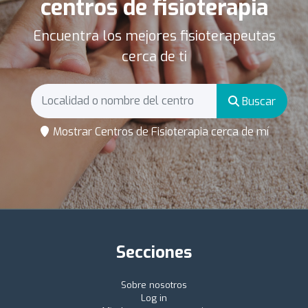
centros de fisioterapia
Encuentra los mejores fisioterapeutas
cerca de ti
Buscar
Mostrar Centros de Fisioterapia cerca de mí
Secciones
Sobre nosotros
Log in