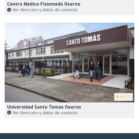
Centro Médico Fisiomeds Osorno
Ver dirección y datos de contacto
4.3
(15)
Universidad Santo Tomás Osorno
Ver dirección y datos de contacto