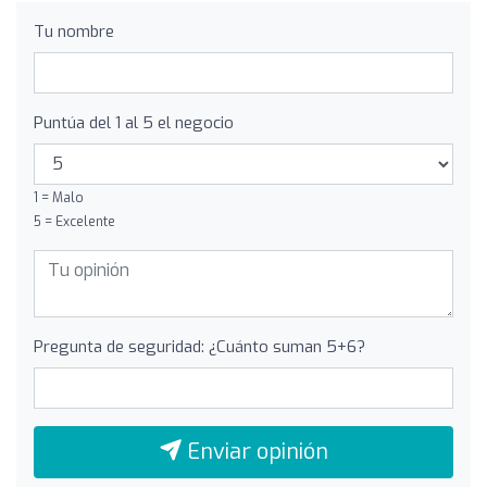
Tu nombre
Puntúa del 1 al 5 el negocio
1 = Malo
5 = Excelente
Pregunta de seguridad: ¿Cuánto suman 5+6?
Enviar opinión