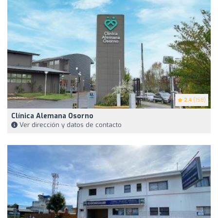
2.4
(158)
Clínica Alemana Osorno
Ver dirección y datos de contacto