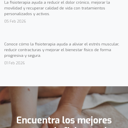
La fisioterapia ayuda a reducir el dolor crónico, mejorar la
movilidad y recuperar calidad de vida con tratamientos
personalizados y activos.
05 Feb 2026
Conoce cómo la fisioterapia ayuda a aliviar el estrés muscular,
reducir contracturas y mejorar el bienestar físico de forma
progresiva y segura.
01 Feb 2026
Encuentra los mejores