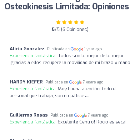
Osteokinesis Limitada: Opiniones
5
/5 (6 Opiniones)
Alicia Gonzalez
Publicada en
1 year ago
Experiencia fantástica:
Todos son lo mejor de lo mejor
.gracias a ellos recupere la movilidad de mi brazo y mano
HARDY KIEFER
Publicada en
7 years ago
Experiencia fantástica:
Muy buena atención, todo el
personal que trabaja, son empáticos...
Guillermo Rosas
Publicada en
7 years ago
Experiencia fantástica:
Excelente Centro! Rocío es seca!