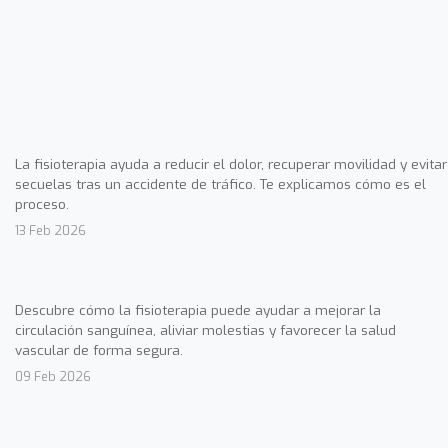
La fisioterapia ayuda a reducir el dolor, recuperar movilidad y evitar
secuelas tras un accidente de tráfico. Te explicamos cómo es el
proceso.
13 Feb 2026
Descubre cómo la fisioterapia puede ayudar a mejorar la
circulación sanguínea, aliviar molestias y favorecer la salud
vascular de forma segura.
09 Feb 2026