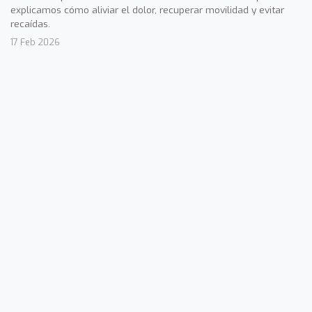
explicamos cómo aliviar el dolor, recuperar movilidad y evitar
recaídas.
17 Feb 2026