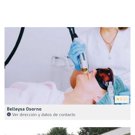
5
(6)
Belleysa Osorno
Ver dirección y datos de contacto