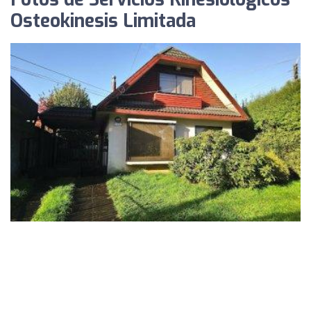
Osteokinesis Limitada