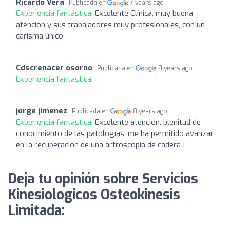
Ricardo Vera
Publicada en
7 years ago
Experiencia fantástica:
Excelente Clínica, muy buena
atención y sus trabajadores muy profesionales, con un
carisma único
Cdscrenacer osorno
Publicada en
8 years ago
Experiencia fantástica:
jorge jimenez
Publicada en
8 years ago
Experiencia fantástica:
Excelente atención, plenitud de
conocimiento de las patologías, me ha permitido avanzar
en la recuperación de una artroscopia de cadera !
Deja tu opinión sobre Servicios
Kinesiologicos Osteokinesis
Limitada: