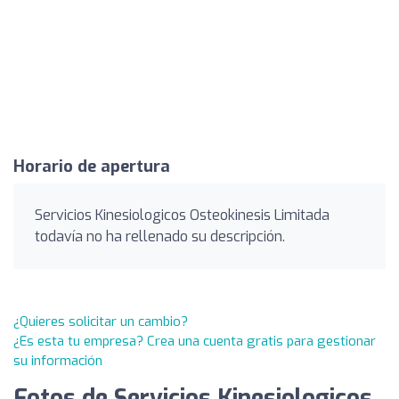
Horario de apertura
Servicios Kinesiologicos Osteokinesis Limitada
todavía no ha rellenado su descripción.
¿Quieres solicitar un cambio?
¿Es esta tu empresa? Crea una cuenta gratis para gestionar
su información
Fotos de Servicios Kinesiologicos