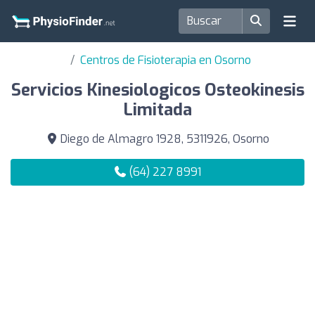
Centros de Fisioterapia en Osorno
Servicios Kinesiologicos Osteokinesis
Limitada
Diego de Almagro 1928, 5311926, Osorno
(64) 227 8991