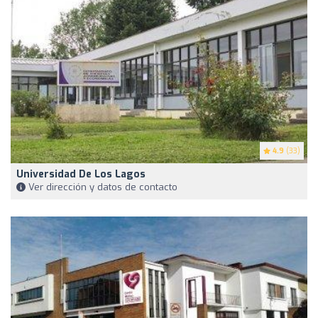
4.9
(33)
Universidad De Los Lagos
Ver dirección y datos de contacto