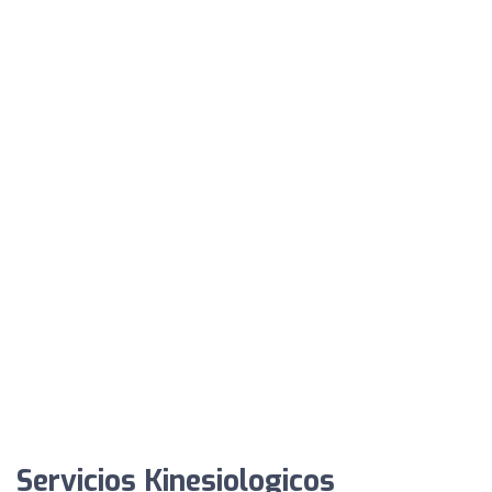
Servicios Kinesiologicos