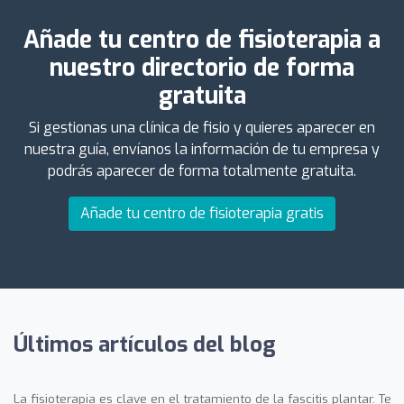
Añade tu centro de fisioterapia a
nuestro directorio de forma
gratuita
Si gestionas una clínica de fisio y quieres aparecer en
nuestra guía, envíanos la información de tu empresa y
podrás aparecer de forma totalmente gratuita.
Añade tu centro de fisioterapia gratis
Últimos artículos del blog
La fisioterapia es clave en el tratamiento de la fascitis plantar. Te