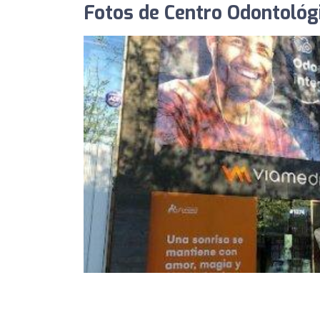
Fotos de Centro Odontológ