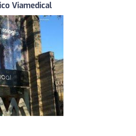
ico Viamedical