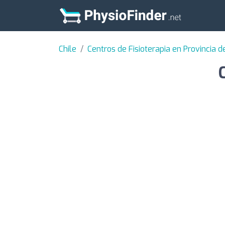
Chile
Centros de Fisioterapia en Provincia d