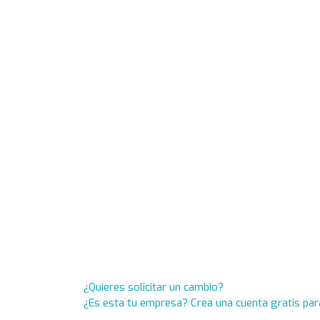
¿Quieres solicitar un cambio?
¿Es esta tu empresa? Crea una cuenta gratis par