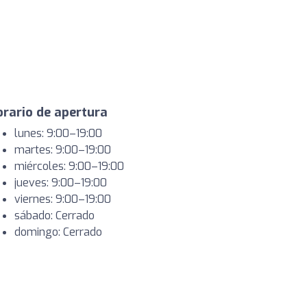
rario de apertura
lunes: 9:00–19:00
martes: 9:00–19:00
miércoles: 9:00–19:00
jueves: 9:00–19:00
viernes: 9:00–19:00
sábado: Cerrado
domingo: Cerrado