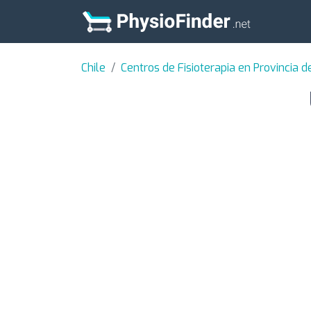
Chile
Centros de Fisioterapia en Provincia d