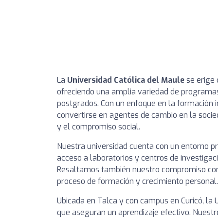
La
Universidad Católica del Maule
se erige 
ofreciendo una amplia variedad de programa
postgrados. Con un enfoque en la formación i
convertirse en agentes de cambio en la soci
y el compromiso social.
Nuestra universidad cuenta con un entorno propi
acceso a laboratorios y centros de investigac
Resaltamos también nuestro compromiso con 
proceso de formación y crecimiento personal.
Ubicada en Talca y con campus en Curicó, la
que aseguran un aprendizaje efectivo. Nuestro