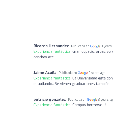
Ricardo Hernandez
Publicada en
3 years
Experiencia fantástica:
Gran espacio, áreas verd
canchas etc
Jaime Acuña
Publicada en
3 years ago
Experiencia fantástica:
La Universidad está con
estudiando.. Se vienen graduaciones también
patricio gonzalez
Publicada en
3 years a
Experiencia fantástica:
Campus hermoso !!