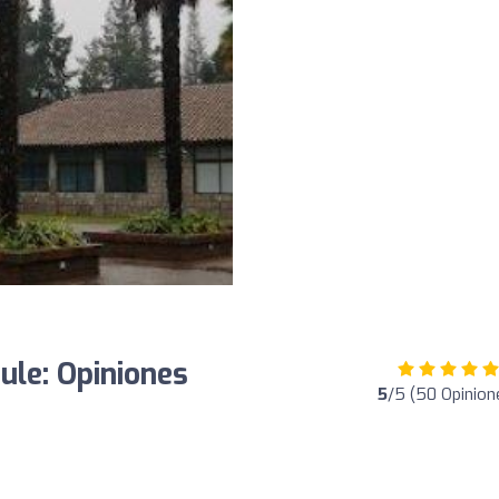
ule: Opiniones
5
/5 (50 Opinion