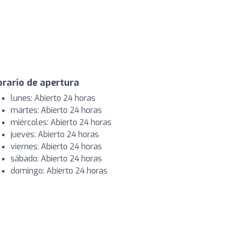
rario de apertura
lunes: Abierto 24 horas
martes: Abierto 24 horas
miércoles: Abierto 24 horas
jueves: Abierto 24 horas
viernes: Abierto 24 horas
sábado: Abierto 24 horas
domingo: Abierto 24 horas