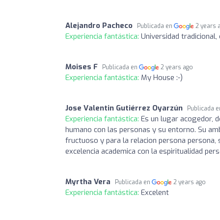
Alejandro Pacheco
Publicada en
2 years 
Experiencia fantástica:
Universidad tradicional
Moises F
Publicada en
2 years ago
Experiencia fantástica:
My House :-)
Jose Valentin Gutiérrez Oyarzún
Publicada 
Experiencia fantástica:
Es un lugar acogedor, do
humano con las personas y su entorno. Su ambi
fructuoso y para la relacion persona persona, s
excelencia academica con la espiritualidad pers
Myrtha Vera
Publicada en
2 years ago
Experiencia fantástica:
Excelent