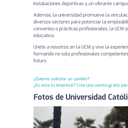
instalaciones deportivas y un vibrante campu
Además, la universidad promueve la vinculaci
diversos sectores para potenciar la empleabi
convenios o prácticas profesionales, la UCM s
educativa.
Únete a nosotros en la UCM y vive la experien
formando no solo profesionales competentes,
futuro.
¿Quieres solicitar un cambio?
¿Es esta tu empresa? Crea una cuenta gratis par
Fotos de Universidad Catól