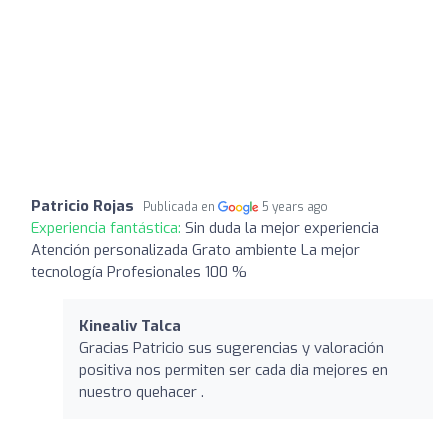
Patricio Rojas
Publicada en
5 years ago
Experiencia fantástica:
Sin duda la mejor experiencia
Atención personalizada Grato ambiente La mejor
tecnología Profesionales 100 %
Kinealiv Talca
Gracias Patricio sus sugerencias y valoración
positiva nos permiten ser cada dia mejores en
nuestro quehacer .