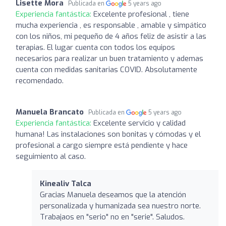
Lisette Mora
Publicada en
5 years ago
Experiencia fantástica:
Excelente profesional , tiene
mucha experiencia , es responsable , amable y simpático
con los niños, mi pequeño de 4 años feliz de asistir a las
terapias. El lugar cuenta con todos los equipos
necesarios para realizar un buen tratamiento y ademas
cuenta con medidas sanitarias COVID. Absolutamente
recomendado.
Manuela Brancato
Publicada en
5 years ago
Experiencia fantástica:
Excelente servicio y calidad
humana! Las instalaciones son bonitas y cómodas y el
profesional a cargo siempre está pendiente y hace
seguimiento al caso.
Kinealiv Talca
Gracias Manuela deseamos que la atención
personalizada y humanizada sea nuestro norte.
Trabajaos en "serio" no en "serie". Saludos.