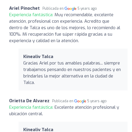
Ariel Pinochet
Publicada en
5 years ago
Experiencia fantástica:
Muy recomendable, excelente
atención, profesional con experiencia. Acredito que
dentro de Talca es uno de los mejores, lo recomiendo al
100%. Mi recuperación fue súper rápida gracias a su
experiencia y calidad en la atención.
Kinealiv Talca
Gracias Ariel por tus amables palabras... siempre
trabajamos pensando en nuestros pacientes y en
brindarles la mejor alternativa en la ciudad de
Talca.
Orietta De Alvarez
Publicada en
5 years ago
Experiencia fantástica:
Excelente atención profesional y
ubicación central.
Kinealiv Talca