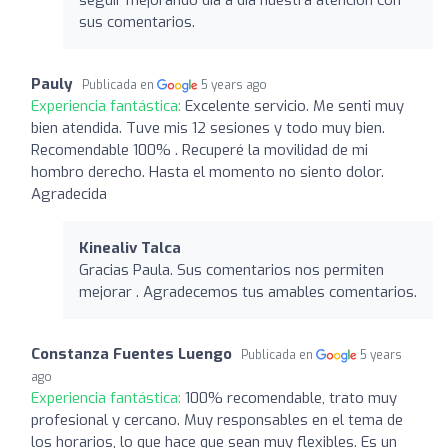
sus comentarios.
Pauly
Publicada en
5 years ago
Experiencia fantástica:
Excelente servicio. Me senti muy
bien atendida. Tuve mis 12 sesiones y todo muy bien.
Recomendable 100% . Recuperé la movilidad de mi
hombro derecho. Hasta el momento no siento dolor.
Agradecida
Kinealiv Talca
Gracias Paula. Sus comentarios nos permiten
mejorar . Agradecemos tus amables comentarios.
Constanza Fuentes Luengo
Publicada en
5 years
ago
Experiencia fantástica:
100% recomendable, trato muy
profesional y cercano. Muy responsables en el tema de
los horarios, lo que hace que sean muy flexibles. Es un