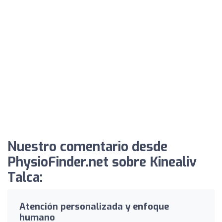
Nuestro comentario desde
PhysioFinder.net sobre Kinealiv
Talca:
Atención personalizada y enfoque
humano