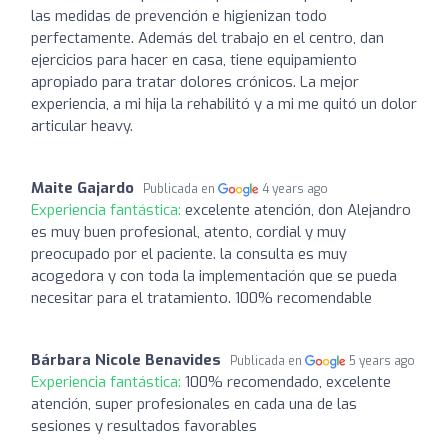
las medidas de prevención e higienizan todo
perfectamente. Además del trabajo en el centro, dan
ejercicios para hacer en casa, tiene equipamiento
apropiado para tratar dolores crónicos. La mejor
experiencia, a mi hija la rehabilitó y a mi me quitó un dolor
articular heavy.
Maite Gajardo
Publicada en
4 years ago
Experiencia fantástica:
excelente atención, don Alejandro
es muy buen profesional, atento, cordial y muy
preocupado por el paciente. la consulta es muy
acogedora y con toda la implementación que se pueda
necesitar para el tratamiento. 100% recomendable
Bárbara Nicole Benavides
Publicada en
5 years ago
Experiencia fantástica:
100% recomendado, excelente
atención, super profesionales en cada una de las
sesiones y resultados favorables