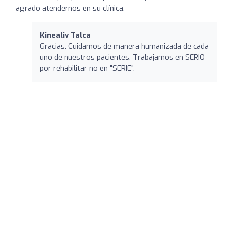
agrado atendernos en su clínica.
Kinealiv Talca
Gracias. Cuidamos de manera humanizada de cada
uno de nuestros pacientes. Trabajamos en SERIO
por rehabilitar no en "SERIE".