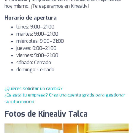
hoy mismo. ¡Te esperamos en Kinealiv!
Horario de apertura
lunes: 9:00–21:00
martes: 9:00–21:00
miércoles: 9:00–21:00
jueves: 9:00–21:00
viernes: 9:00–21:00
sábado: Cerrado
domingo: Cerrado
¿Quieres solicitar un cambio?
¿Es esta tu empresa? Crea una cuenta gratis para gestionar
su información
Fotos de Kinealiv Talca