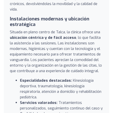
crónicos, devolviéndoles la movilidad y la calidad de
vida.
Instalaciones modernas y ubicación
estratégica
Situada en pleno centro de Talca, la clínica ofrece una
ubicación céntrica y de fácil acceso
, lo que facilita
la asistencia a las sesiones. Las instalaciones son
modernas, higiénicas y cuentan con la tecnología y el
equipamiento necesario para ofrecer tratamientos de
vanguardia. Los pacientes aprecian la comodidad del
entorno y la organización en la gestión de las citas, lo
que contribuye a una experiencia de cuidado integral.
Especialidades destacadas:
Kinesiología
deportiva, traumatología, kinesiología
respiratoria, atención a domicilio y rehabilitación
pediátrica.
Servicios valorados:
Tratamientos
personalizados, seguimiento continuo del caso y