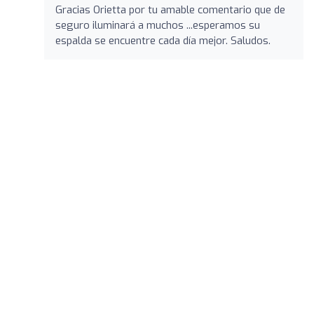
Gracias Orietta por tu amable comentario que de
seguro iluminará a muchos ...esperamos su
espalda se encuentre cada día mejor. Saludos.