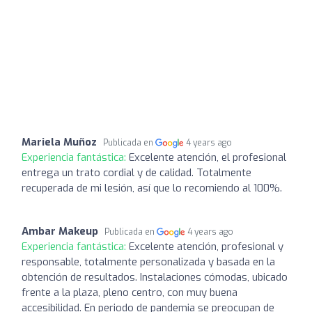
Mariela Muñoz
Publicada en
4 years ago
Experiencia fantástica:
Excelente atención, el profesional
entrega un trato cordial y de calidad. Totalmente
recuperada de mi lesión, así que lo recomiendo al 100%.
Ambar Makeup
Publicada en
4 years ago
Experiencia fantástica:
Excelente atención, profesional y
responsable, totalmente personalizada y basada en la
obtención de resultados. Instalaciones cómodas, ubicado
frente a la plaza, pleno centro, con muy buena
accesibilidad. En periodo de pandemia se preocupan de