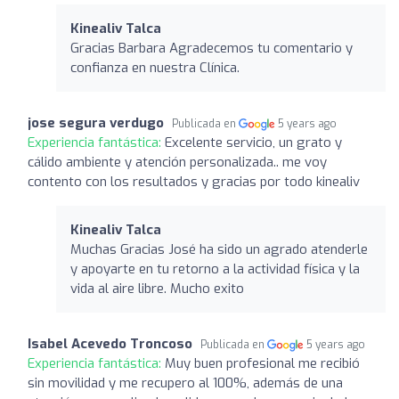
Kinealiv Talca
Gracias Barbara Agradecemos tu comentario y
confianza en nuestra Clínica.
jose segura verdugo
Publicada en
5 years ago
Experiencia fantástica:
Excelente servicio, un grato y
cálido ambiente y atención personalizada.. me voy
contento con los resultados y gracias por todo kinealiv
Kinealiv Talca
Muchas Gracias José ha sido un agrado atenderle
y apoyarte en tu retorno a la actividad física y la
vida al aire libre. Mucho exito
Isabel Acevedo Troncoso
Publicada en
5 years ago
Experiencia fantástica:
Muy buen profesional me recibió
sin movilidad y me recupero al 100%, además de una