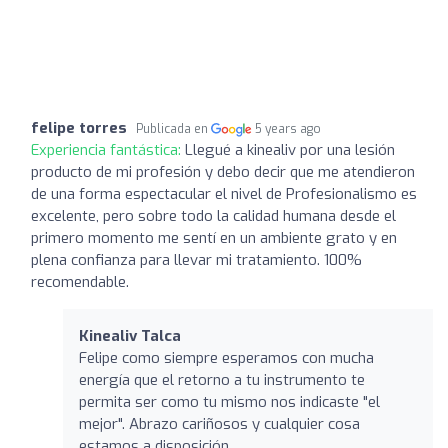
felipe torres
Publicada en
5 years ago
Experiencia fantástica:
Llegué a kinealiv por una lesión
producto de mi profesión y debo decir que me atendieron
de una forma espectacular el nivel de Profesionalismo es
excelente, pero sobre todo la calidad humana desde el
primero momento me sentí en un ambiente grato y en
plena confianza para llevar mi tratamiento. 100%
recomendable.
Kinealiv Talca
Felipe como siempre esperamos con mucha
energía que el retorno a tu instrumento te
permita ser como tu mismo nos indicaste "el
mejor". Abrazo cariñosos y cualquier cosa
estamos a disposición .