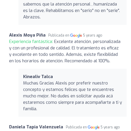
sabemos que la atención personal , humanizada
es la clave. Rehabilitamos en "serio" no en "serie".
Abrazos.
Alexis Moya Piña
Publicada en
5 years ago
Experiencia fantástica:
Excelente atención, personalizada
y con un profesional de calidad. El tratamiento es eficaz
y excelente en todo sentido. Además, existe flexibilidad
en los horarios de atención. Recomendado al 100%.
Kinealiv Talca
Muchas Gracias Alexis por preferir nuestro
concepto y estamos felices que te encuentres
mucho mejor. No dudes en solicitar ayuda acá
estaremos como siempre para acompañarte a ti y
familia.
Daniela Tapia Valenzuela
Publicada en
5 years ago