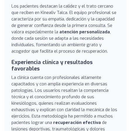
Los pacientes destacan la calidez y el trato cercano
que reciben en Kinealiv Talca. El equipo profesional se
caracteriza por su empatía, dedicación y la capacidad
de generar confianza desde la primera consulta. Se
valora especialmente la
atención personalizada
,
donde cada sesión se adapta a las necesidades
individuales, fomentando un ambiente grato y
acogedor que facilita el proceso de recuperación.
Experiencia clínica y resultados
favorables
La clínica cuenta con profesionales altamente
capacitados y con amplia experiencia en diversas
patologías. Los usuarios resaltan la competencia
técnica y el conocimiento profundo de sus
kinesiólogos, quienes realizan evaluaciones
exhaustivas y explican con claridad la mecánica de los
ejercicios. Esta metodología ha permitido a muchos
pacientes lograr una
recuperación efectiva
de
lesiones deportivas, traumatológicas y dolores