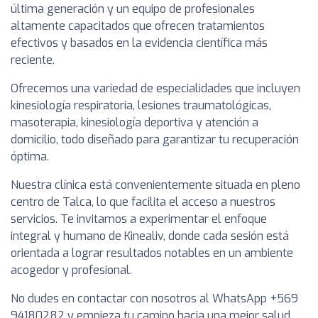
última generación y un equipo de profesionales
altamente capacitados que ofrecen tratamientos
efectivos y basados en la evidencia científica más
reciente.
Ofrecemos una variedad de especialidades que incluyen
kinesiología respiratoria, lesiones traumatológicas,
masoterapia, kinesiología deportiva y atención a
domicilio, todo diseñado para garantizar tu recuperación
óptima.
Nuestra clínica está convenientemente situada en pleno
centro de Talca, lo que facilita el acceso a nuestros
servicios. Te invitamos a experimentar el enfoque
integral y humano de Kinealiv, donde cada sesión está
orientada a lograr resultados notables en un ambiente
acogedor y profesional.
No dudes en contactar con nosotros al WhatsApp +569
94180282 y empieza tu camino hacia una mejor salud