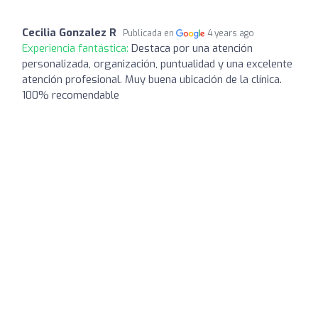
Cecilia Gonzalez R
Publicada en
4 years ago
Experiencia fantástica:
Destaca por una atención
personalizada, organización, puntualidad y una excelente
atención profesional. Muy buena ubicación de la clínica.
100% recomendable