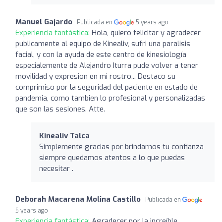
Manuel Gajardo
Publicada en
5 years ago
Experiencia fantástica:
Hola, quiero felicitar y agradecer
publicamente al equipo de Kinealiv, sufri una paralisis
facial, y con la ayuda de este centro de kinesiología
especialemente de Alejandro Iturra pude volver a tener
movilidad y expresion en mi rostro... Destaco su
comprimiso por la seguridad del paciente en estado de
pandemia, como tambien lo profesional y personalizadas
que son las sesiones. Atte.
Kinealiv Talca
Simplemente gracias por brindarnos tu confianza
siempre quedamos atentos a lo que puedas
necesitar .
Deborah Macarena Molina Castillo
Publicada en
5 years ago
Experiencia fantástica:
Agradecer por la increíble