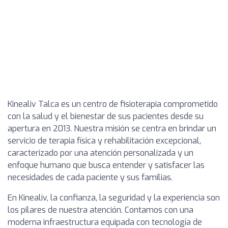
Kinealiv Talca es un centro de fisioterapia comprometido
con la salud y el bienestar de sus pacientes desde su
apertura en 2013. Nuestra misión se centra en brindar un
servicio de terapia física y rehabilitación excepcional,
caracterizado por una atención personalizada y un
enfoque humano que busca entender y satisfacer las
necesidades de cada paciente y sus familias.
En Kinealiv, la confianza, la seguridad y la experiencia son
los pilares de nuestra atención. Contamos con una
moderna infraestructura equipada con tecnología de