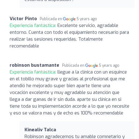
Víctor Pinto
Publicada en
5 years ago
Experiencia fantástica:
Excelente servicio, agradable
entorno. Cuenta con todo el equipamiento necesario para
realizar las sesiones requeridas. Totalmente
recomendable
robinson bustamante
Publicada en
5 years ago
Experiencia fantástica:
llegue a la clínica con un esquince
en el tobillo muy grave y gracias al profesional que me
atendió he mejorado super bien aparte tiene una
vocación excelente y muy agradable su atención que
llega a dar ganas de ir sin duda. aparte su clínica en si
tiene toda su implementación acorde a lo que yo necesite
y eso se valora mas y de echo es 100% recomendable
Kinealiv Talca
Robinson agradecemos tu amable comnetario y