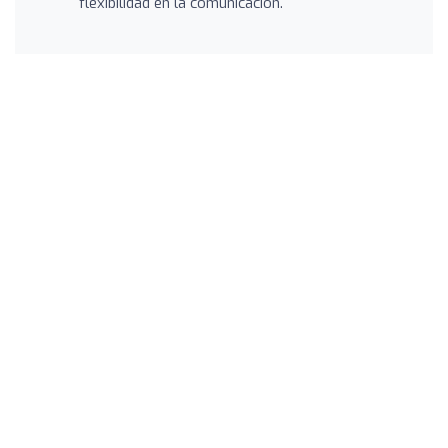
flexibilidad en la comunicación.