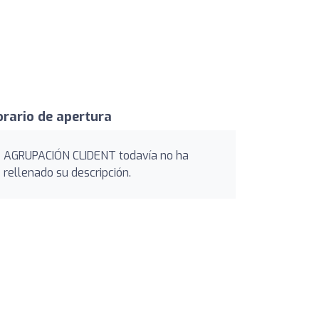
rario de apertura
AGRUPACIÓN CLIDENT todavía no ha
rellenado su descripción.