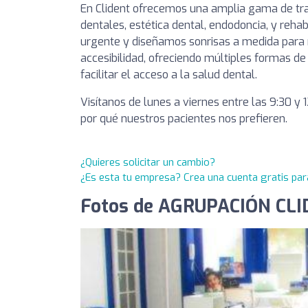
En Clident ofrecemos una amplia gama de tra
dentales, estética dental, endodoncia, y rehab
urgente y diseñamos sonrisas a medida para n
accesibilidad, ofreciendo múltiples formas d
facilitar el acceso a la salud dental.
Visítanos de lunes a viernes entre las 9:30 y 
por qué nuestros pacientes nos prefieren.
¿Quieres solicitar un cambio?
¿Es esta tu empresa? Crea una cuenta gratis par
Fotos de AGRUPACIÓN CL