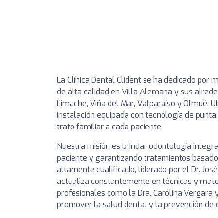
La Clínica Dental Clident se ha dedicado por 
de alta calidad en Villa Alemana y sus alrede
Limache, Viña del Mar, Valparaíso y Olmué. U
instalación equipada con tecnología de punta,
trato familiar a cada paciente.
Nuestra misión es brindar odontología integr
paciente y garantizando tratamientos basados
altamente cualificado, liderado por el Dr. Jo
actualiza constantemente en técnicas y mater
profesionales como la Dra. Carolina Vergara 
promover la salud dental y la prevención de