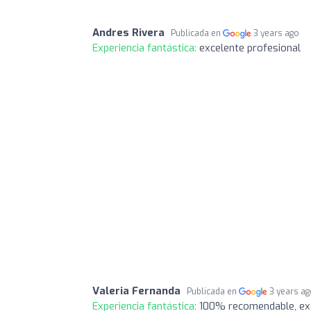
Andres Rivera
Publicada en
3 years ago
Experiencia fantástica:
excelente profesional
Valeria Fernanda
Publicada en
3 years a
Experiencia fantástica:
100% recomendable, exce