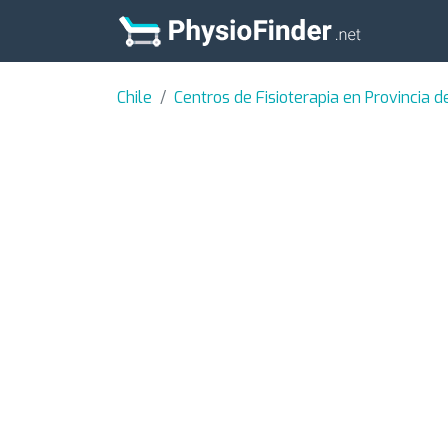
Chile
Centros de Fisioterapia en Provincia d