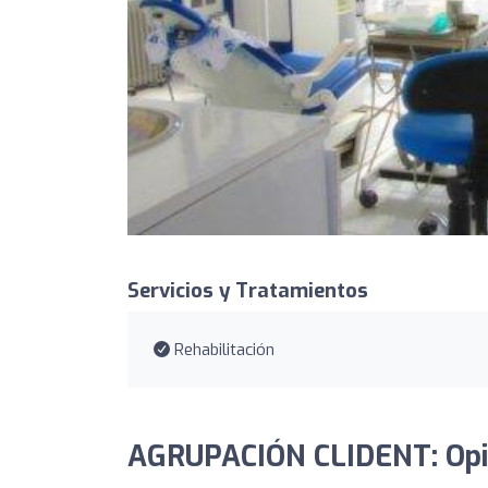
Servicios y Tratamientos
Rehabilitación
AGRUPACIÓN CLIDENT: Opi