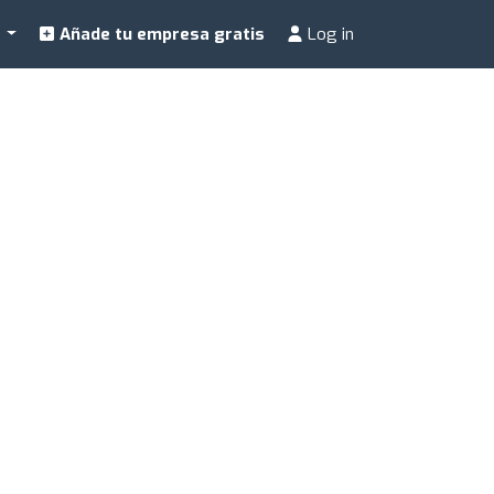
a
Añade tu empresa gratis
Log in