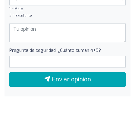
1 = Malo
5 = Excelente
Pregunta de seguridad: ¿Cuánto suman 4+9?
Enviar opinión