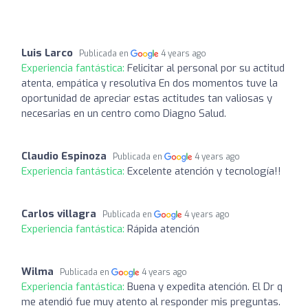
Luis Larco
Publicada en
4 years ago
Experiencia fantástica:
Felicitar al personal por su actitud
atenta, empática y resolutiva En dos momentos tuve la
oportunidad de apreciar estas actitudes tan valiosas y
necesarias en un centro como Diagno Salud.
Claudio Espinoza
Publicada en
4 years ago
Experiencia fantástica:
Excelente atención y tecnología!!
Carlos villagra
Publicada en
4 years ago
Experiencia fantástica:
Rápida atención
Wilma
Publicada en
4 years ago
Experiencia fantástica:
Buena y expedita atención. El Dr q
me atendió fue muy atento al responder mis preguntas.