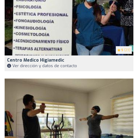
5
(23)
Centro Medico Higiamedic
Ver dirección y datos de contacto