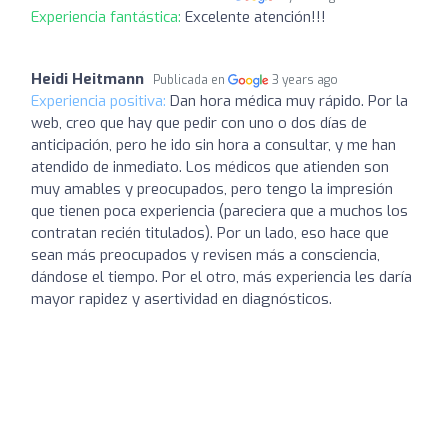
Experiencia fantástica:
Excelente atención!!!
Heidi Heitmann
Publicada en
3 years ago
Experiencia positiva:
Dan hora médica muy rápido. Por la
web, creo que hay que pedir con uno o dos días de
anticipación, pero he ido sin hora a consultar, y me han
atendido de inmediato. Los médicos que atienden son
muy amables y preocupados, pero tengo la impresión
que tienen poca experiencia (pareciera que a muchos los
contratan recién titulados). Por un lado, eso hace que
sean más preocupados y revisen más a consciencia,
dándose el tiempo. Por el otro, más experiencia les daría
mayor rapidez y asertividad en diagnósticos.