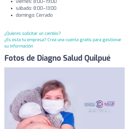
viernes: 8:00–19:00
sábado: 8:00–13:00
domingo: Cerrado
¿Quieres solicitar un cambio?
¿Es esta tu empresa? Crea una cuenta gratis para gestionar
su información
Fotos de Diagno Salud Quilpué