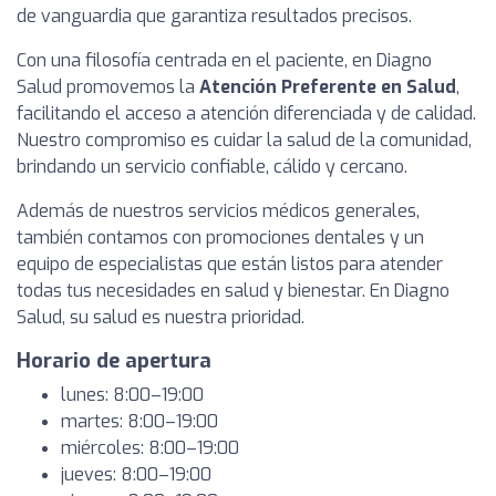
de vanguardia que garantiza resultados precisos.
Con una filosofía centrada en el paciente, en Diagno
Salud promovemos la
Atención Preferente en Salud
,
facilitando el acceso a atención diferenciada y de calidad.
Nuestro compromiso es cuidar la salud de la comunidad,
brindando un servicio confiable, cálido y cercano.
Además de nuestros servicios médicos generales,
también contamos con promociones dentales y un
equipo de especialistas que están listos para atender
todas tus necesidades en salud y bienestar. En Diagno
Salud, su salud es nuestra prioridad.
Horario de apertura
lunes: 8:00–19:00
martes: 8:00–19:00
miércoles: 8:00–19:00
jueves: 8:00–19:00