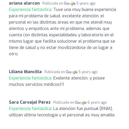
oriana alarcon
Publicada en
5 years ago
Experiencia fantástica:
Tuve una muy buena experiencia
para mi problema de salud, excelente atención, el
personal en las distintas áreas en que me atendí muy
atentos y empáticos ante mi problema, además que
cuenta con distintas especialidades y laboratorio en el
mismo lugar que facilita solucionar el problema que se
tiene de salud y no estar movilizándose de un lugar a
otro.
Liliana Mancilla
Publicada en
5 years ago
Experiencia fantástica:
Exelente atención, y posee
muchos servicios médicos!!!
Sara Carvajal Pérez
Publicada en
6 years ago
Experiencia fantástica:
La atención fue puntual (RNM),
utilizan última tecnología y el personal es muy amable.