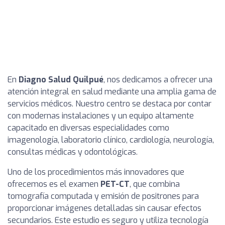
En
Diagno Salud Quilpué
, nos dedicamos a ofrecer una
atención integral en salud mediante una amplia gama de
servicios médicos. Nuestro centro se destaca por contar
con modernas instalaciones y un equipo altamente
capacitado en diversas especialidades como
imagenología, laboratorio clínico, cardiología, neurología,
consultas médicas y odontológicas.
Uno de los procedimientos más innovadores que
ofrecemos es el examen
PET-CT
, que combina
tomografía computada y emisión de positrones para
proporcionar imágenes detalladas sin causar efectos
secundarios. Este estudio es seguro y utiliza tecnología