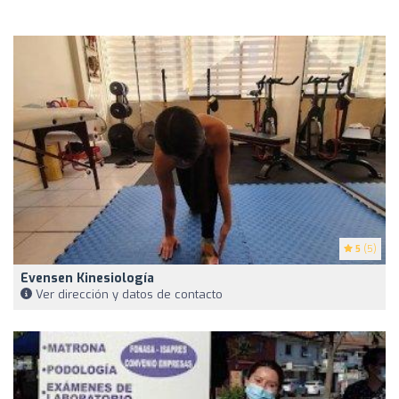
5
(5)
Evensen Kinesiología
Ver dirección y datos de contacto