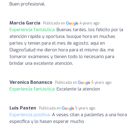
Buen profesional.
Marcia Garcia
Publicada en
4 years ago
Experiencia fantástica:
Buenas tardes, los felicito por la
atención rápida y oportuna, busque hora en muchas
partes y tenían para el mes de agosto, aquí en
DiagnoSalud me dieron hora para el mismo día, me
tomaror exámenes y tienen todo lo necesario para
brindar una excelente atención.
Veronica Bonansco
Publicada en
5 years ago
Experiencia fantástica:
Excelente la atencion
Luis Pasten
Publicada en
5 years ago
Experiencia positiva:
A veses citan a pacientes a una hora
específica y lo hasen esperar mucho