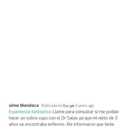
xime Mondaca
Publicada en
3 years ago
Experiencia fantástica:
Llame para consultar si me podian
hacer un sobre cupo con el Dr Salas ya que mi nieto de 3
años se encontraba enfermo. Me informaron que tenia