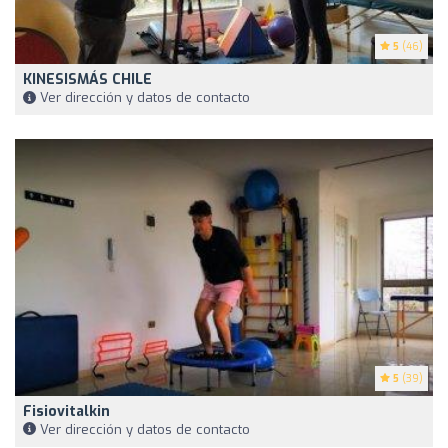
5
(46)
KINESISMÁS CHILE
Ver dirección y datos de contacto
5
(39)
Fisiovitalkin
Ver dirección y datos de contacto