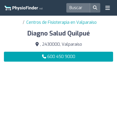
Centros de Fisioterapia en Valparaíso
Diagno Salud Quilpué
, 2430000, Valparaíso
600 450 9000