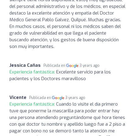
del personal administrativo y de los médicos, en especial
destaco la excelente atención y empatia del Doctor
Médico General Pablo Galvez, Quilpué. Muchas gracias.
En muchos casos, el personal ni los médicos saben del
grado de vulnerabilidad en que llega el paciente
buscando atención, y los gestos de buena disposición
son muy importantes.
Jessica Cañas
Publicada en
3 years ago
Experiencia fantástica:
Excelente servicio para los
pacientes y los Doctores maravilloso
Vicente
Publicada en
3 years ago
Experiencia fantástica:
Cuando lo visite el día primero
tuve que ponerme la mascarilla para poder entrar hay
una persona atendiendo preguntándome qué hora tienes
con que doctor tu nombre y apellido luego fue a 2 piso a
pagar con bono no se demoró tanto la atención me