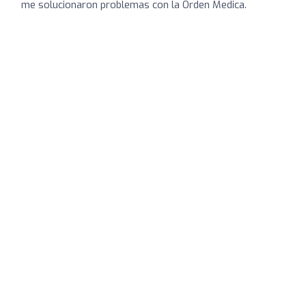
me solucionaron problemas con la Orden Medica.