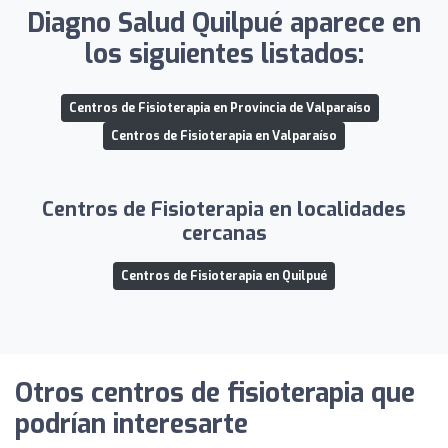
Diagno Salud Quilpué aparece en
los siguientes listados:
Centros de Fisioterapia en Provincia de Valparaíso
Centros de Fisioterapia en Valparaíso
Centros de Fisioterapia en localidades
cercanas
Centros de Fisioterapia en Quilpué
Otros centros de fisioterapia que
podrían interesarte