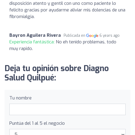
disposición atento y gentil con uno como paciente lo
felicito gracias por ayudarme aliviar mis dolencias de una
fibromialgia.
Bayron Aguilera Rivera
Publicada en
6 years ago
Experiencia fantástica:
No eh tenido problemas, todo
muy rapido.
Deja tu opinión sobre Diagno
Salud Quilpué:
Tu nombre
Puntúa del 1 al 5 el negocio