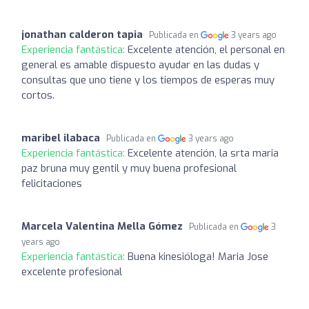
jonathan calderon tapia
Publicada en
3 years ago
Experiencia fantástica:
Excelente atención, el personal en
general es amable dispuesto ayudar en las dudas y
consultas que uno tiene y los tiempos de esperas muy
cortos.
maribel ilabaca
Publicada en
3 years ago
Experiencia fantástica:
Excelente atención, la srta maria
paz bruna muy gentil y muy buena profesional
felicitaciones
Marcela Valentina Mella Gómez
Publicada en
3
years ago
Experiencia fantástica:
Buena kinesióloga! Maria Jose
excelente profesional