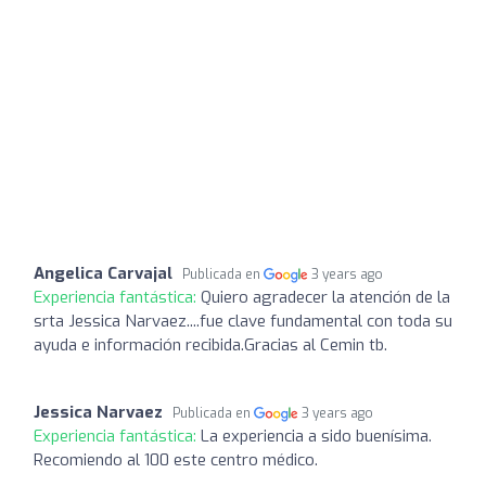
Angelica Carvajal
Publicada en
3 years ago
Experiencia fantástica:
Quiero agradecer la atención de la
srta Jessica Narvaez....fue clave fundamental con toda su
ayuda e información recibida.Gracias al Cemin tb.
Jessica Narvaez
Publicada en
3 years ago
Experiencia fantástica:
La experiencia a sido buenísima.
Recomiendo al 100 este centro médico.