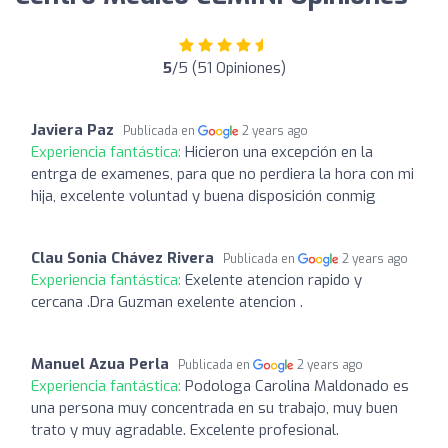
5
/5 (51 Opiniones)
Javiera Paz
Publicada en
2 years ago
Experiencia fantástica:
Hicieron una excepción en la
entrga de examenes, para que no perdiera la hora con mi
hija, excelente voluntad y buena disposición conmig
Clau Sonia Chávez Rivera
Publicada en
2 years ago
Experiencia fantástica:
Exelente atencion rapido y
cercana .Dra Guzman exelente atencion .
Manuel Azua Perla
Publicada en
2 years ago
Experiencia fantástica:
Podologa Carolina Maldonado es
una persona muy concentrada en su trabajo, muy buen
trato y muy agradable. Excelente profesional.