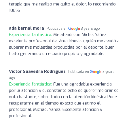
terapia que me realizo me quito el dolor. lo recomiendo
100%
ada bernal mora
Publicada en
3 years ago
Experiencia fantástica:
Me atendí con Michel Yáñez,
excelente profesional del área kinesica, quién me ayudó a
superar mis molestias producidas por el deporte, buen
trato generando un espacio propicio y agradable.
Victor Saavedra Rodriguez
Publicada en
3 years
ago
Experiencia fantástica:
Fue una agradable experiencia,
por la atención y el constante echo de querer mejorar se
nota bastante, sobre todo con la atención kinésica Pude
recuperarme en el tiempo exacto que estimo el
profesional, Michael Yañez. Excelente atención y
profesional.