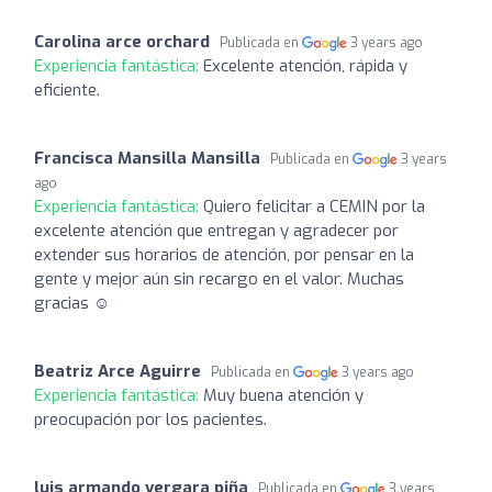
Carolina arce orchard
Publicada en
3 years ago
Experiencia fantástica:
Excelente atención, rápida y
eficiente.
Francisca Mansilla Mansilla
Publicada en
3 years
ago
Experiencia fantástica:
Quiero felicitar a CEMIN por la
excelente atención que entregan y agradecer por
extender sus horarios de atención, por pensar en la
gente y mejor aún sin recargo en el valor. Muchas
gracias ☺️
Beatriz Arce Aguirre
Publicada en
3 years ago
Experiencia fantástica:
Muy buena atención y
preocupación por los pacientes.
luis armando vergara piña
Publicada en
3 years