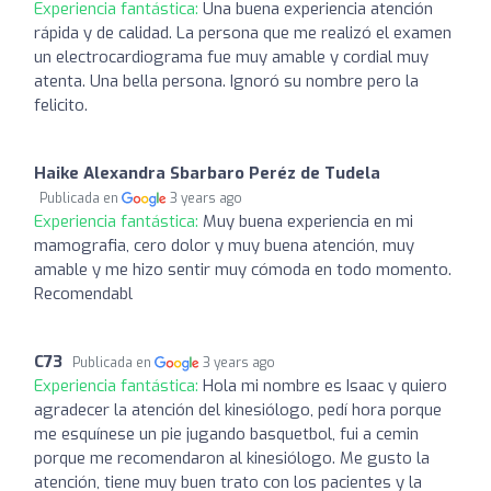
Experiencia fantástica:
Una buena experiencia atención
rápida y de calidad. La persona que me realizó el examen
un electrocardiograma fue muy amable y cordial muy
atenta. Una bella persona. Ignoró su nombre pero la
felicito.
Haike Alexandra Sbarbaro Peréz de Tudela
Publicada en
3 years ago
Experiencia fantástica:
Muy buena experiencia en mi
mamografia, cero dolor y muy buena atención, muy
amable y me hizo sentir muy cómoda en todo momento.
Recomendabl
C73
Publicada en
3 years ago
Experiencia fantástica:
Hola mi nombre es Isaac y quiero
agradecer la atención del kinesiólogo, pedí hora porque
me esquínese un pie jugando basquetbol, fui a cemin
porque me recomendaron al kinesiólogo. Me gusto la
atención, tiene muy buen trato con los pacientes y la