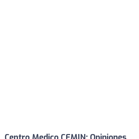
Centro Medico CEMIN: Opiniones