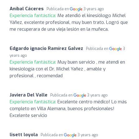
Aníbal Cáceres
Publicada en
3 years ago
Experiencia fantástica:
Me atendió el kinesiólogo Michel
Yáñez, excelente profesional, muy buen trato. Logró que
me recuperara de una vieja lesión en la muñeca.
Edgardo ignacio Ramírez Galvez
Publicada en
3
years ago
Experiencia fantástica:
Muy buen servicio , me atendí en
kinesiología con el Dr. Michel Yañez , amable y
profesional , recomendad
Javiera Del Valle
Publicada en
3 years ago
Experiencia fantástica:
Excelente centro médico! Lo más
completo en Villa Alemana, buenos profesionales!
Excelente servicio
lisett loyola
Publicada en
3 years ago