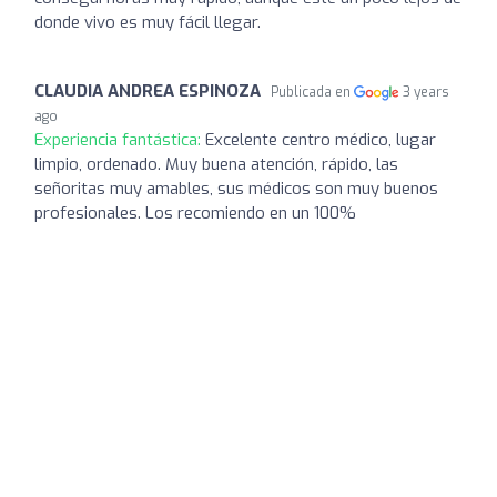
donde vivo es muy fácil llegar.
CLAUDIA ANDREA ESPINOZA
Publicada en
3 years
ago
Experiencia fantástica:
Excelente centro médico, lugar
limpio, ordenado. Muy buena atención, rápido, las
señoritas muy amables, sus médicos son muy buenos
profesionales. Los recomiendo en un 100%