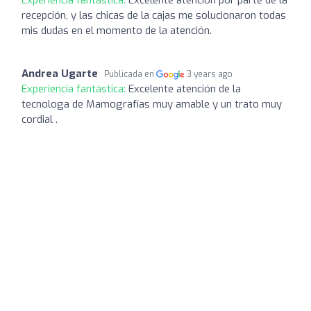
recepción, y las chicas de la cajas me solucionaron todas
mis dudas en el momento de la atención.
Andrea Ugarte
Publicada en
3 years ago
Experiencia fantástica:
Excelente atención de la
tecnologa de Mamografías muy amable y un trato muy
cordial .