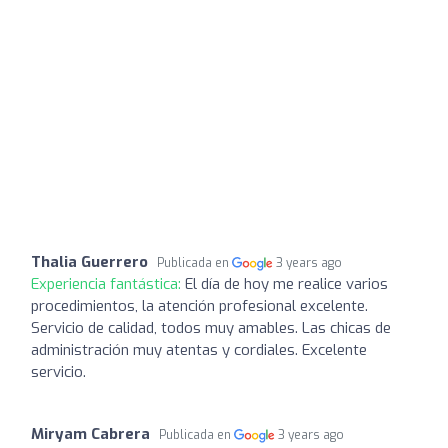
Thalia Guerrero
Publicada en
3 years ago
Experiencia fantástica:
El día de hoy me realice varios
procedimientos, la atención profesional excelente.
Servicio de calidad, todos muy amables. Las chicas de
administración muy atentas y cordiales. Excelente
servicio.
Miryam Cabrera
Publicada en
3 years ago