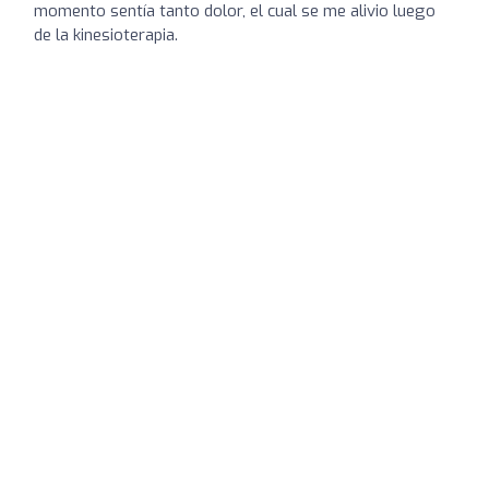
momento sentía tanto dolor, el cual se me alivio luego
de la kinesioterapia.