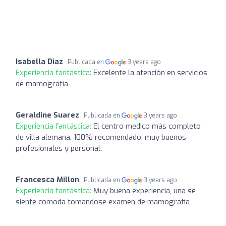
Isabella Diaz
Publicada en
3 years ago
Experiencia fantástica:
Excelente la atención en servicios
de mamografía
Geraldine Suarez
Publicada en
3 years ago
Experiencia fantástica:
El centro medico más completo
de villa alemana, 100% recomendado, muy buenos
profesionales y personal.
Francesca Millon
Publicada en
3 years ago
Experiencia fantástica:
Muy buena experiencia, una se
siente comoda tomandose examen de mamografia