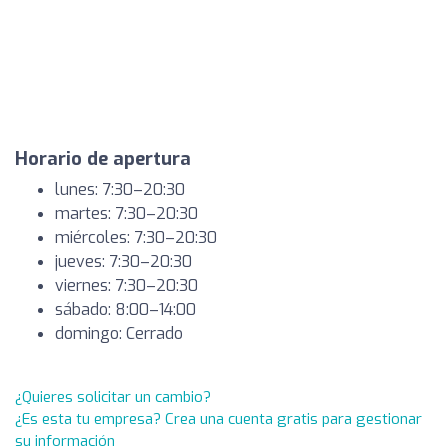
Horario de apertura
lunes: 7:30–20:30
martes: 7:30–20:30
miércoles: 7:30–20:30
jueves: 7:30–20:30
viernes: 7:30–20:30
sábado: 8:00–14:00
domingo: Cerrado
¿Quieres solicitar un cambio?
¿Es esta tu empresa? Crea una cuenta gratis para gestionar
su información