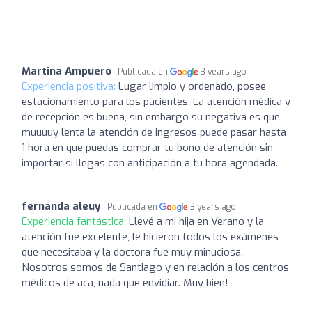
Martina Ampuero
Publicada en
3 years ago
Experiencia positiva:
Lugar limpio y ordenado, posee
estacionamiento para los pacientes. La atención médica y
de recepción es buena, sin embargo su negativa es que
muuuuy lenta la atención de ingresos puede pasar hasta
1 hora en que puedas comprar tu bono de atención sin
importar si llegas con anticipación a tu hora agendada.
fernanda aleuy
Publicada en
3 years ago
Experiencia fantástica:
Llevé a mi hija en Verano y la
atención fue excelente, le hicieron todos los exámenes
que necesitaba y la doctora fue muy minuciosa.
Nosotros somos de Santiago y en relación a los centros
médicos de acá, nada que envidiar. Muy bien!