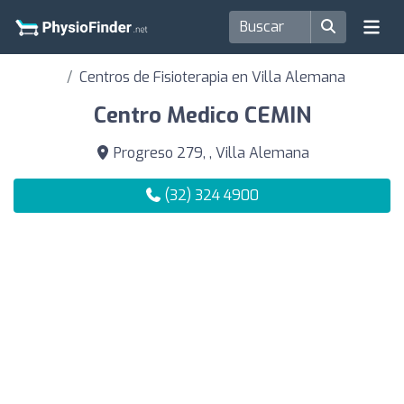
Centros de Fisioterapia en Villa Alemana
Centro Medico CEMIN
Progreso 279, , Villa Alemana
(32) 324 4900