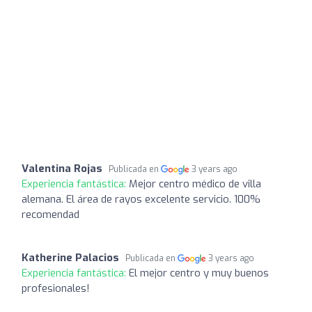
Valentina Rojas
Publicada en
3 years ago
Experiencia fantástica:
Mejor centro médico de villa
alemana. El área de rayos excelente servicio. 100%
recomendad
Katherine Palacios
Publicada en
3 years ago
Experiencia fantástica:
El mejor centro y muy buenos
profesionales!