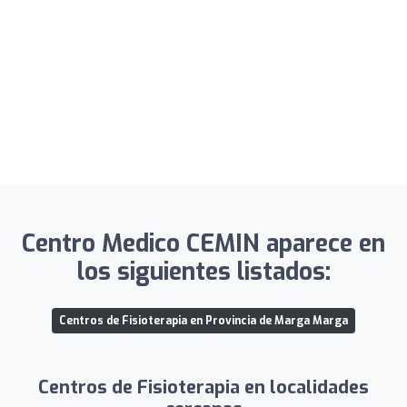
Centro Medico CEMIN aparece en
los siguientes listados:
Centros de Fisioterapia en Provincia de Marga Marga
Centros de Fisioterapia en localidades