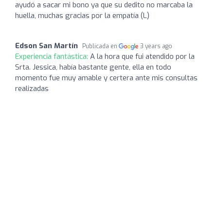
ayudó a sacar mi bono ya que su dedito no marcaba la
huella, muchas gracias por la empatía (L)
Edson San Martín
Publicada en
3 years ago
Experiencia fantástica:
A la hora que fui atendido por la
Srta. Jessica, había bastante gente, ella en todo
momento fue muy amable y certera ante mis consultas
realizadas