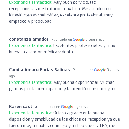
Experiencia fantástica:
Muy buen servicio, las
recepcionistas me trataron muy bien. Me atendí con el
Kinesiólogo Michel Yáñez, excelente profesional, muy
empático y preocupad
constanza amador
Publicada en
3 years ago
Experiencia fantástica:
Excelentes profesionales y muy
buena la atención médica y dental
Camila Amaru Farias Salinas
Publicada en
3 years
ago
Experiencia fantástica:
Muy buena experiencia! Muchas
gracias por la preocupación y la atención que entregan
Karen castro
Publicada en
3 years ago
Experiencia fantástica:
Quiero agradecer la buena
disposición y amabilidad de las chicas de recepción ya que
fueron muy amables conmigo y mi hijo que es TEA, me