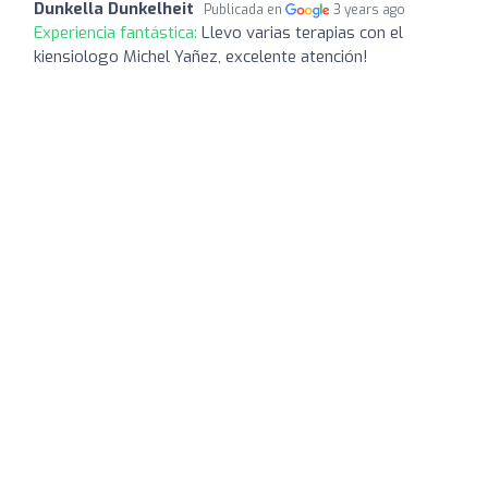
Dunkella Dunkelheit
Publicada en
3 years ago
Experiencia fantástica:
Llevo varias terapias con el
kiensiologo Michel Yañez, excelente atención!