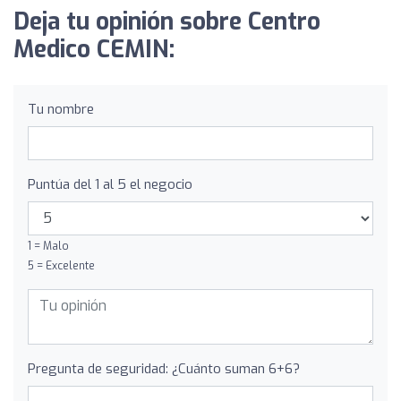
Deja tu opinión sobre Centro
Medico CEMIN:
Tu nombre
Puntúa del 1 al 5 el negocio
1 = Malo
5 = Excelente
Pregunta de seguridad: ¿Cuánto suman 6+6?