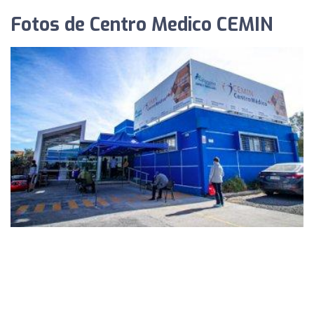
Fotos de Centro Medico CEMIN