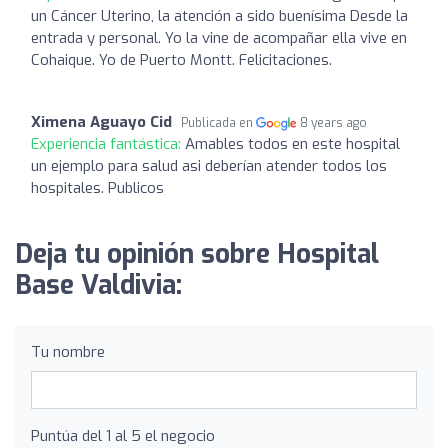
un Cáncer Uterino, la atención a sido buenísima Desde la
entrada y personal. Yo la vine de acompañar ella vive en
Cohaique. Yo de Puerto Montt. Felicitaciones.
Ximena Aguayo Cid
Publicada en
8 years ago
Experiencia fantástica:
Amables todos en este hospital
un ejemplo para salud asi deberían atender todos los
hospitales. Publicos
Deja tu opinión sobre Hospital
Base Valdivia:
Tu nombre
Puntúa del 1 al 5 el negocio