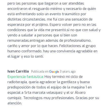
pero las personas que llegaron a ser atendidas
encontraron el resguardo mínimo y necesario de quién
está enfrentando solo un evento traumático por
distintas circunstancias, me fuí con una sensación de
esperanza por el prójimo. Espero volver pero no en las
condiciones que la vida me presentó,si no que con salud y
yendo a saludar a personas que si bien son
remuneradas,entregan además de profesionalismo,
cariño y amor por lo que hacen. Felicitaciones al grupo
humano conformado, hay una convivencia agradable en
el lugar y eso lo sentí.
Ivan Carrillo
Publicada en
3 years ago
Experiencia fantástica:
Hoy terminó mi ciclo de
radioterapia, quería agradecer la gentileza y buena
predisposición de todos el equipo de la maquina 1 en
especial a Srta marcela velasquez y el sr Álvaro
cumiquiz. Tecnologos muy profesionales. Gracias por su
atención.