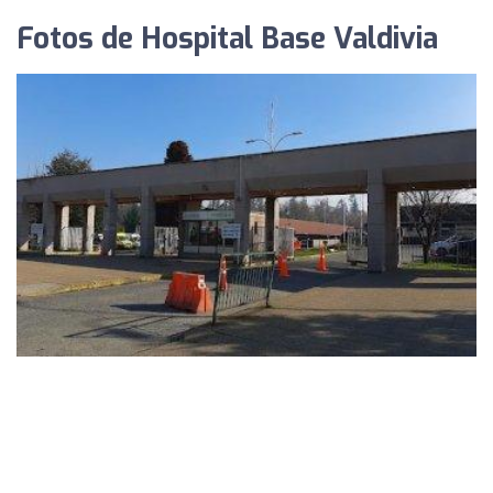
Fotos de Hospital Base Valdivia