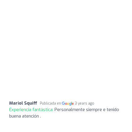
Mariol Squiff
Publicada en
3 years ago
Experiencia fantástica:
Personalmente siempre e tenido
buena atención .