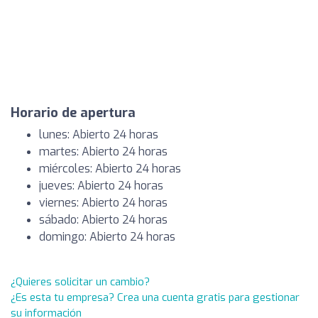
Horario de apertura
lunes: Abierto 24 horas
martes: Abierto 24 horas
miércoles: Abierto 24 horas
jueves: Abierto 24 horas
viernes: Abierto 24 horas
sábado: Abierto 24 horas
domingo: Abierto 24 horas
¿Quieres solicitar un cambio?
¿Es esta tu empresa? Crea una cuenta gratis para gestionar
su información