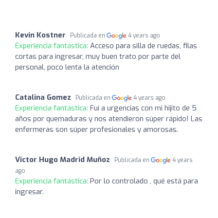
Kevin Kostner
Publicada en
4 years ago
Experiencia fantástica:
Acceso para silla de ruedas, filas
cortas para ingresar, muy buen trato por parte del
personal, poco lenta la atención
Catalina Gomez
Publicada en
4 years ago
Experiencia fantástica:
Fuí a urgencias con mi hijito de 5
años por quemaduras y nos atendieron súper rápido! Las
enfermeras son súper profesionales y amorosas.
Victor Hugo Madrid Muñoz
Publicada en
4 years
ago
Experiencia fantástica:
Por lo controlado , qué está para
ingresar.