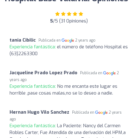
5
/5 (31 Opiniones)
tania Cibilic
Publicada en
2 years ago
Experiencia fantástica:
el número de teléfono Hospital es
(63)2263300
Jacqueline Prado Lopez Prado
Publicada en
2
years ago
Experiencia fantástica:
No me encanta este lugar es
horrible ,pase cosas malas,no se lo deseo a nadie.
Hernan Hugo Vilo Sanchez
Publicada en
2 years
ago
Experiencia fantástica:
La Paciente: Nancy del Carmen
Robles Carter, Fue Atendida de una derivación del HPM,a