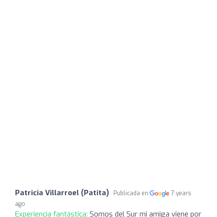
Patricia Villarroel (Patita)
Publicada en
7 years
ago
Experiencia fantástica:
Somos del Sur mi amiga viene por