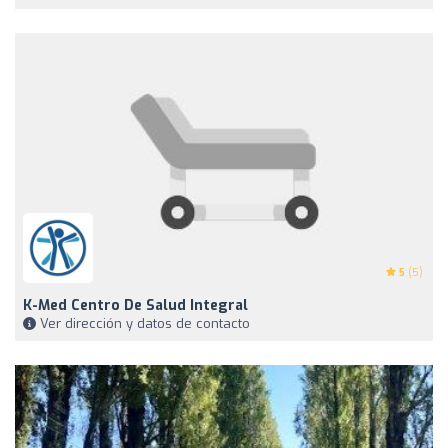
5
(5)
K-Med Centro De Salud Integral
Ver dirección y datos de contacto