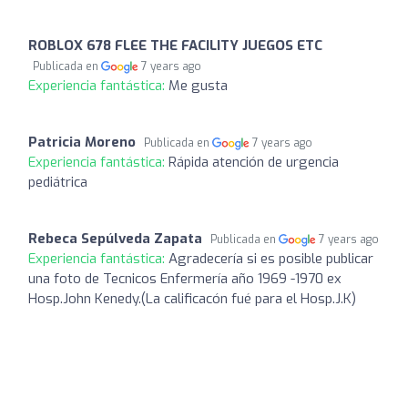
ROBLOX 678 FLEE THE FACILITY JUEGOS ETC
Publicada en
7 years ago
Experiencia fantástica:
Me gusta
Patricia Moreno
Publicada en
7 years ago
Experiencia fantástica:
Rápida atención de urgencia
pediátrica
Rebeca Sepúlveda Zapata
Publicada en
7 years ago
Experiencia fantástica:
Agradecería si es posible publicar
una foto de Tecnicos Enfermería año 1969 -1970 ex
Hosp.John Kenedy.(La calificacón fué para el Hosp.J.K)