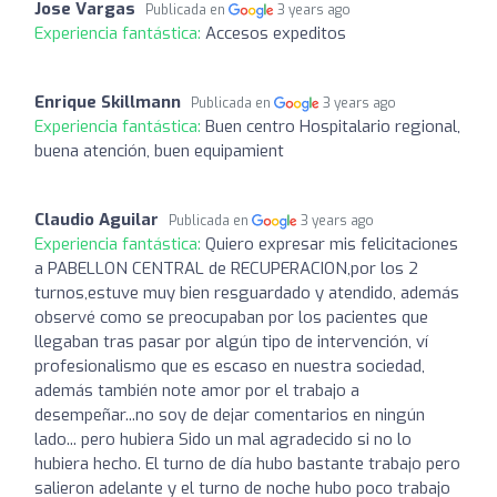
Jose Vargas
Publicada en
3 years ago
Experiencia fantástica:
Accesos expeditos
Enrique Skillmann
Publicada en
3 years ago
Experiencia fantástica:
Buen centro Hospitalario regional,
buena atención, buen equipamient
Claudio Aguilar
Publicada en
3 years ago
Experiencia fantástica:
Quiero expresar mis felicitaciones
a PABELLON CENTRAL de RECUPERACION,por los 2
turnos,estuve muy bien resguardado y atendido, además
observé como se preocupaban por los pacientes que
llegaban tras pasar por algún tipo de intervención, ví
profesionalismo que es escaso en nuestra sociedad,
además también note amor por el trabajo a
desempeñar...no soy de dejar comentarios en ningún
lado... pero hubiera Sido un mal agradecido si no lo
hubiera hecho. El turno de día hubo bastante trabajo pero
salieron adelante y el turno de noche hubo poco trabajo