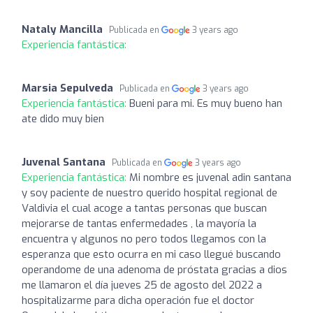
Nataly Mancilla
Publicada en
3 years ago
Experiencia fantástica:
Marsia Sepulveda
Publicada en
3 years ago
Experiencia fantástica:
Bueni para mi. Es muy bueno han
ate dido muy bien
Juvenal Santana
Publicada en
3 years ago
Experiencia fantástica:
Mi nombre es juvenal adin santana
y soy paciente de nuestro querido hospital regional de
Valdivia el cual acoge a tantas personas que buscan
mejorarse de tantas enfermedades , la mayoría la
encuentra y algunos no pero todos llegamos con la
esperanza que esto ocurra en mi caso llegué buscando
operandome de una adenoma de próstata gracias a dios
me llamaron el día jueves 25 de agosto del 2022 a
hospitalizarme para dicha operación fue el doctor