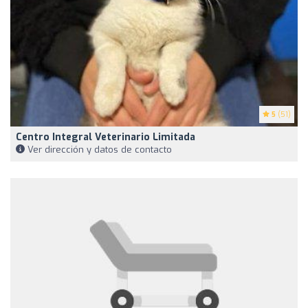
5
(51)
Centro Integral Veterinario Limitada
Ver dirección y datos de contacto