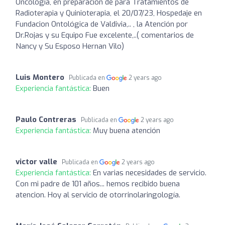
Oncologia, en preparación de para Tratamientos de
Radioterapia y Quinioterapia, el 20/07/23, Hospedaje en
Fundacion Ontológica de Valdivia,.. , la Atención por
Dr.Rojas y su Equipo Fue excelente,..( comentarios de
Nancy y Su Esposo Hernan Vilo)
Luis Montero
Publicada en
2 years ago
Experiencia fantástica:
Buen
Paulo Contreras
Publicada en
2 years ago
Experiencia fantástica:
Muy buena atención
victor valle
Publicada en
2 years ago
Experiencia fantástica:
En varias necesidades de servicio.
Con mi padre de 101 años... hemos recibido buena
atencion. Hoy al servicio de otorrinolaringología.