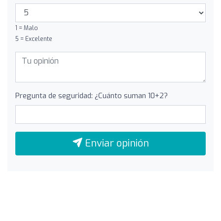
1 = Malo
5 = Excelente
Pregunta de seguridad: ¿Cuánto suman 10+2?
Enviar opinión