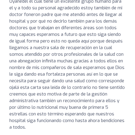
Oyanedel el cual tiene un excelente grupo humano para
el y a todo su personal agradecido estoy también de mi
doctor foneron padre que me atendió antes de llegar al
hospital y por qué no decirlo también para los demás
doctores que trabajan en diferentes áreas son todos
muy capaces esperamos a futuro que esto siga siendo
de igual forma pero esto no queda aquí porque después
llegamos a nuestra sala de recuperación en la cual
somos atendido por otros profesionales de la salud con
una abnegacion infinita muchas gracias a todos ellos en
nombre de mis compañeros de sala esperamos que Dios
le siga dando esa fortaleza personas así en lo que se
necesita para seguir dando una salud como corresponde
ojalá esta carta sea leída de lo contrario no tiene sentido
creemos que esto motiva de parte de la gestión
administrativa también un reconocimiento para ellos y
por último lo nutricional muy buena de primera 5
estrellas con esto término esperando que nuestros
hospital siga funcionando como hasta ahora bendiciones
a todos.