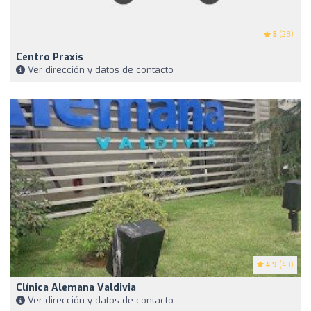
5
(28)
Centro Praxis
Ver dirección y datos de contacto
4.9
(40)
Clínica Alemana Valdivia
Ver dirección y datos de contacto