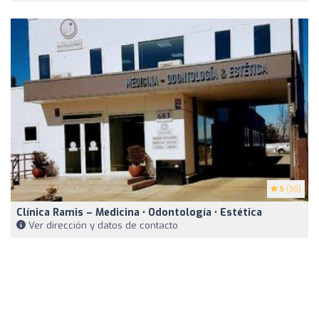
5
(30)
Clínica Ramis – Medicina • Odontología • Estética
Ver dirección y datos de contacto