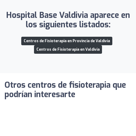
Hospital Base Valdivia aparece en
los siguientes listados:
Centros de Fisioterapia en Provincia de Valdivia
Centros de Fisioterapia en Valdivia
Otros centros de fisioterapia que
podrían interesarte