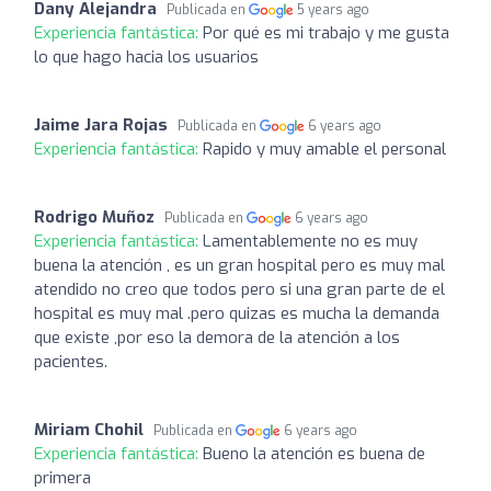
Dany Alejandra
Publicada en
5 years ago
Experiencia fantástica:
Por qué es mi trabajo y me gusta
lo que hago hacia los usuarios
Jaime Jara Rojas
Publicada en
6 years ago
Experiencia fantástica:
Rapido y muy amable el personal
Rodrigo Muñoz
Publicada en
6 years ago
Experiencia fantástica:
Lamentablemente no es muy
buena la atención , es un gran hospital pero es muy mal
atendido no creo que todos pero si una gran parte de el
hospital es muy mal .pero quizas es mucha la demanda
que existe ,por eso la demora de la atención a los
pacientes.
Miriam Chohil
Publicada en
6 years ago
Experiencia fantástica:
Bueno la atención es buena de
primera