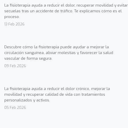
La fisioterapia ayuda a reducir el dolor, recuperar movilidad y evitar
secuelas tras un accidente de tráfico. Te explicamos cómo es el
proceso.
13 Feb 2026
Descubre cómo la fisioterapia puede ayudar a mejorar la
circulación sanguínea, aliviar molestias y favorecer la salud
vascular de forma segura.
09 Feb 2026
La fisioterapia ayuda a reducir el dolor crónico, mejorar la
movilidad y recuperar calidad de vida con tratamientos
personalizados y activos.
05 Feb 2026