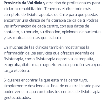
Provincia de Valdivia
y otro tipo de profesionales para
iniciar tu rehabilitación. Tenemos el directorio más
completo de fisioterapeutas de Chile para que puedas
encontrar una clínica de fisioterapia cerca de ti. Podrás
ver información de cada centro, con sus datos de
contacto, su horario, su dirección, opiniones de pacientes
y las mutuas con las que trabaja.
En muchas de las clínicas también mostramos la
información de los servicios que ofrecen además de
fisioterapia, como fisioterapia deportiva, osteopatía,
ecografía, diatermia, magnetoterapia, punción seca y un
largo etcétera.
Si quieres encontrar la que está más cerca tuyo,
simplemente desciende al final de nuestro listado para
poder ver el mapa con todos los centros de fisioterapia
geolocalizados.