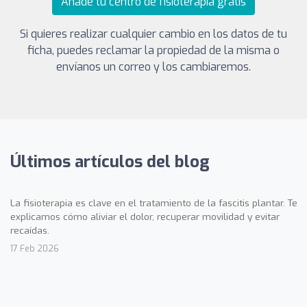
Añade tu centro de fisioterapia gratis
Si quieres realizar cualquier cambio en los datos de tu
ficha, puedes reclamar la propiedad de la misma o
envíanos un correo y los cambiaremos.
Últimos artículos del blog
La fisioterapia es clave en el tratamiento de la fascitis plantar. Te
explicamos cómo aliviar el dolor, recuperar movilidad y evitar
recaídas.
17 Feb 2026