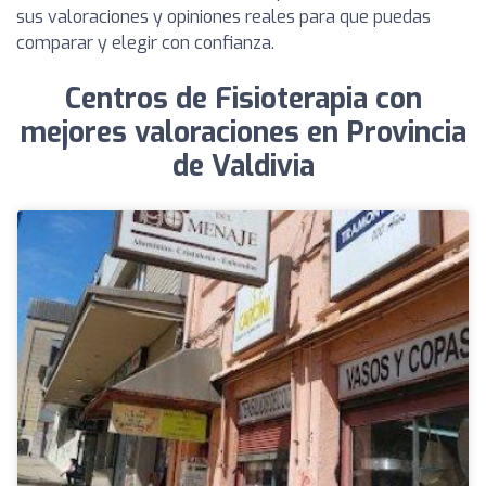
sus valoraciones y opiniones reales para que puedas
comparar y elegir con confianza.
Centros de Fisioterapia con
mejores valoraciones en Provincia
de Valdivia