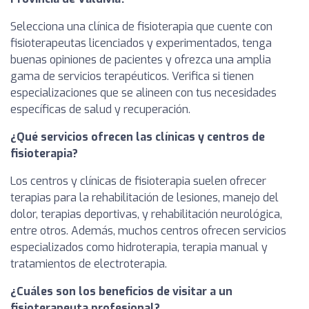
Selecciona una clínica de fisioterapia que cuente con
fisioterapeutas licenciados y experimentados, tenga
buenas opiniones de pacientes y ofrezca una amplia
gama de servicios terapéuticos. Verifica si tienen
especializaciones que se alineen con tus necesidades
específicas de salud y recuperación.
¿Qué servicios ofrecen las clínicas y centros de
fisioterapia?
Los centros y clínicas de fisioterapia suelen ofrecer
terapias para la rehabilitación de lesiones, manejo del
dolor, terapias deportivas, y rehabilitación neurológica,
entre otros. Además, muchos centros ofrecen servicios
especializados como hidroterapia, terapia manual y
tratamientos de electroterapia.
¿Cuáles son los beneficios de visitar a un
fisioterapeuta profesional?