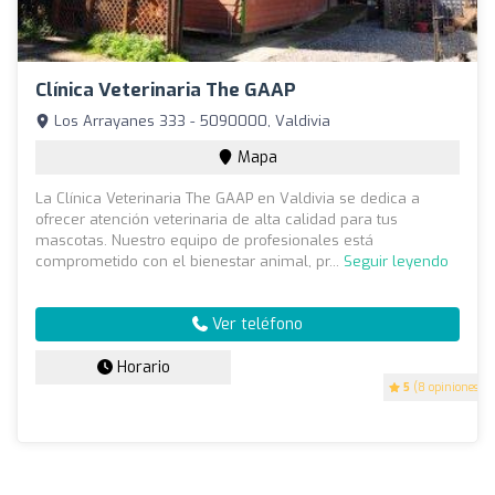
Clínica Veterinaria The GAAP
Los Arrayanes 333 - 5090000, Valdivia
Mapa
La Clínica Veterinaria The GAAP en Valdivia se dedica a
ofrecer atención veterinaria de alta calidad para tus
mascotas. Nuestro equipo de profesionales está
comprometido con el bienestar animal, pr...
Seguir leyendo
Ver teléfono
Horario
5
(8 opiniones)