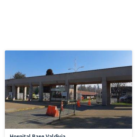
Hospital Base Valdivia