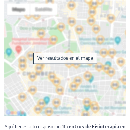
Ver resultados en el mapa
Aquí tienes a tu disposición
11 centros de Fisioterapia en