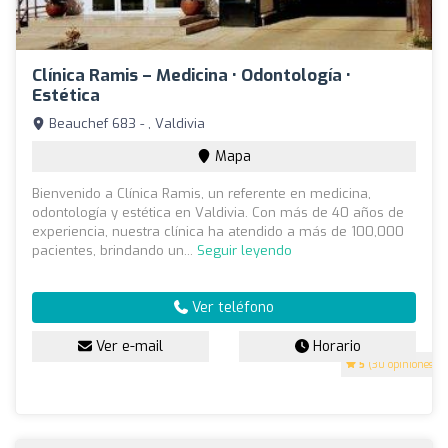
Clínica Ramis – Medicina • Odontología •
Estética
Beauchef 683 - , Valdivia
Mapa
Bienvenido a Clínica Ramis, un referente en medicina,
odontología y estética en Valdivia. Con más de 40 años de
experiencia, nuestra clínica ha atendido a más de 100,000
pacientes, brindando un...
Seguir leyendo
Ver teléfono
Ver e-mail
Horario
5
(30 opiniones)