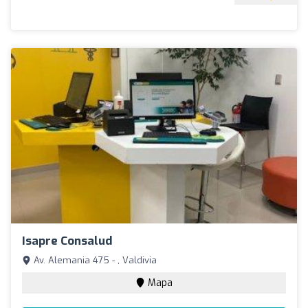
Isapre Consalud
Av. Alemania 475 - , Valdivia
Mapa