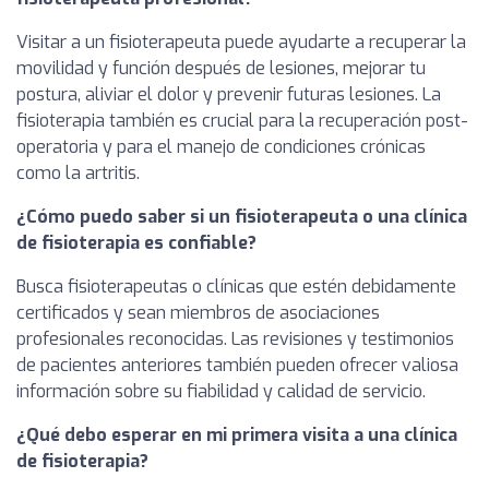
Visitar a un fisioterapeuta puede ayudarte a recuperar la
movilidad y función después de lesiones, mejorar tu
postura, aliviar el dolor y prevenir futuras lesiones. La
fisioterapia también es crucial para la recuperación post-
operatoria y para el manejo de condiciones crónicas
como la artritis.
¿Cómo puedo saber si un fisioterapeuta o una clínica
de fisioterapia es confiable?
Busca fisioterapeutas o clínicas que estén debidamente
certificados y sean miembros de asociaciones
profesionales reconocidas. Las revisiones y testimonios
de pacientes anteriores también pueden ofrecer valiosa
información sobre su fiabilidad y calidad de servicio.
¿Qué debo esperar en mi primera visita a una clínica
de fisioterapia?