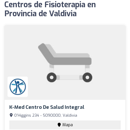
Centros de Fisioterapia en
Provincia de Valdivia
K-Med Centro De Salud Integral
O'Higgins 234 - 5090000, Valdivia
Mapa