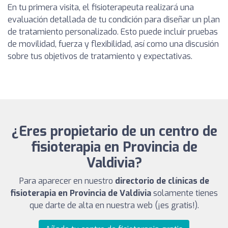
En tu primera visita, el fisioterapeuta realizará una
evaluación detallada de tu condición para diseñar un plan
de tratamiento personalizado. Esto puede incluir pruebas
de movilidad, fuerza y flexibilidad, así como una discusión
sobre tus objetivos de tratamiento y expectativas.
¿Eres propietario de un centro de
fisioterapia en Provincia de
Valdivia?
Para aparecer en nuestro
directorio de clínicas de
fisioterapia en Provincia de Valdivia
solamente tienes
que darte de alta en nuestra web (¡es gratis!).