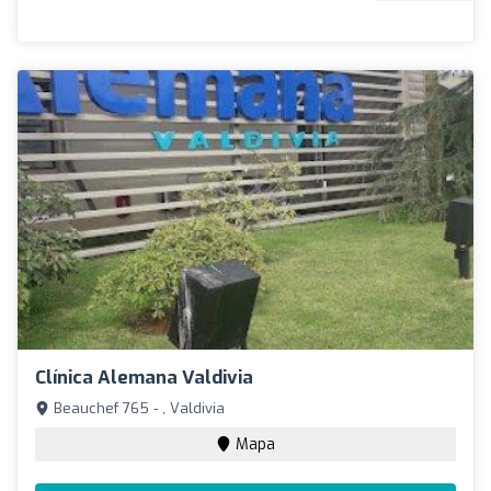
Clínica Alemana Valdivia
Beauchef 765 - , Valdivia
Mapa