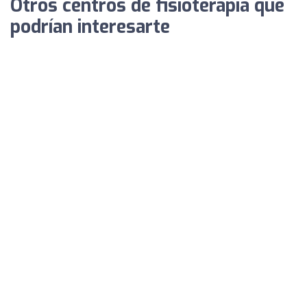
Otros centros de fisioterapia que
podrían interesarte