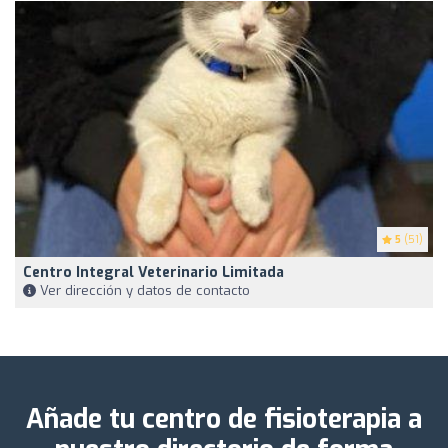
5
(51)
Centro Integral Veterinario Limitada
Ver dirección y datos de contacto
Añade tu centro de fisioterapia a