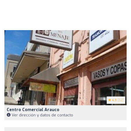
4.9
(52)
Centro Comercial Arauco
Ver dirección y datos de contacto