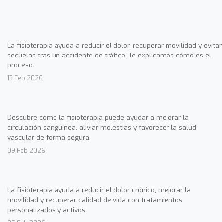
La fisioterapia ayuda a reducir el dolor, recuperar movilidad y evitar
secuelas tras un accidente de tráfico. Te explicamos cómo es el
proceso.
13 Feb 2026
Descubre cómo la fisioterapia puede ayudar a mejorar la
circulación sanguínea, aliviar molestias y favorecer la salud
vascular de forma segura.
09 Feb 2026
La fisioterapia ayuda a reducir el dolor crónico, mejorar la
movilidad y recuperar calidad de vida con tratamientos
personalizados y activos.