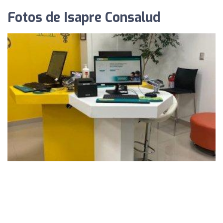
Fotos de Isapre Consalud