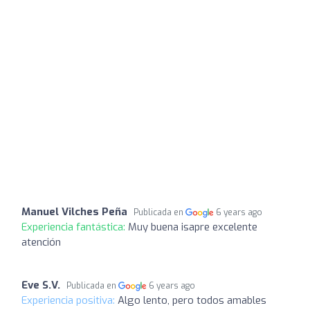
Manuel Vilches Peña
Publicada en
6 years ago
Experiencia fantástica:
Muy buena isapre excelente
atención
Eve S.V.
Publicada en
6 years ago
Experiencia positiva:
Algo lento, pero todos amables