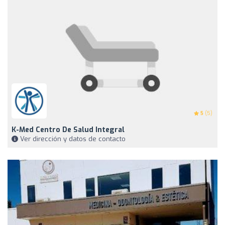
5
(5)
K-Med Centro De Salud Integral
Ver dirección y datos de contacto