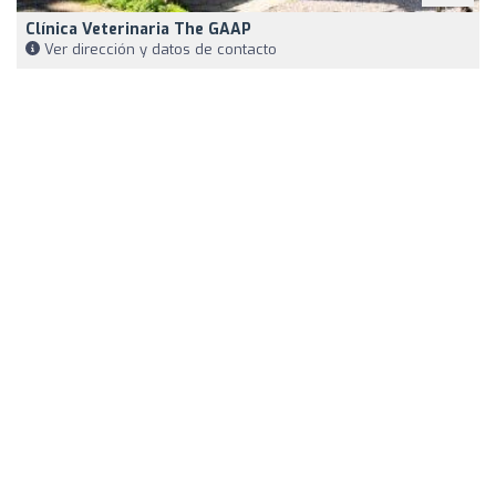
Clínica Veterinaria The GAAP
Ver dirección y datos de contacto