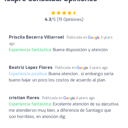
4.3
/5 (19 Opiniones)
Priscila Becerra Villarroel
Publicada en
3 years
ago
Experiencia fantástica:
Buena disposición y atención
Beatriz Lopez Flores
Publicada en
3 years ago
Experiencia positiva:
Buena atencion , si embargo seria
bueno bajar un poco los costos de acuerdo al plan.
cristian flores
Publicada en
4 years ago
Experiencia fantástica:
Excelente atención de su ejecutiva,
me atendieron muy bien, a diferencia de Santiago que
son horribles, en atención dig