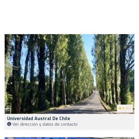
5
(51)
Universidad Austral De Chile
Ver dirección y datos de contacto