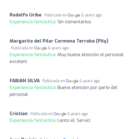
Rodolfo Uribe
Publicada en
6 years ago
Experiencia fantástica:
Sin comentarios
Margarita del Pilar Carmona Terroba (Pily)
Publicada en
6 years ago
Experiencia fantástica:
Muy buena atención el personal
excelent
FABIAN SILVA
Publicada en
6 years ago
Experiencia fantástica:
Buena atención por parte del
personal
Cristian
Publicada en
6 years ago
Experiencia fantástica:
Lento el. Servici