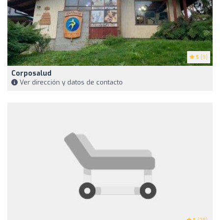
5
(9)
Corposalud
Ver dirección y datos de contacto