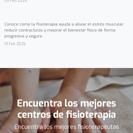
05 Feb 2026
Conoce cómo la fisioterapia ayuda a aliviar el estrés muscular,
reducir contracturas y mejorar el bienestar físico de forma
progresiva y segura.
01 Feb 2026
Encuentra los mejores
centros de fisioterapia
Encuentra los mejores fisioterapeutas