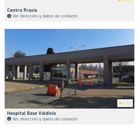
5
(28)
Centro Praxis
Ver dirección y datos de contacto
5
(31)
Hospital Base Valdivia
Ver dirección y datos de contacto