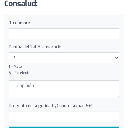
Consalud:
Tu nombre
Puntúa del 1 al 5 el negocio
1 = Malo
5 = Excelente
Pregunta de seguridad: ¿Cuánto suman 6+1?