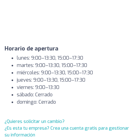
Horario de apertura
lunes: 9:00–13:30, 15:00–17:30
martes: 9:00–13:30, 15:00–17:30
miércoles: 9:00–13:30, 15:00–17:30
jueves: 9:00–13:30, 15:00–17:30
viernes: 9:00–13:30
sábado: Cerrado
domingo: Cerrado
¿Quieres solicitar un cambio?
¿Es esta tu empresa? Crea una cuenta gratis para gestionar
su información