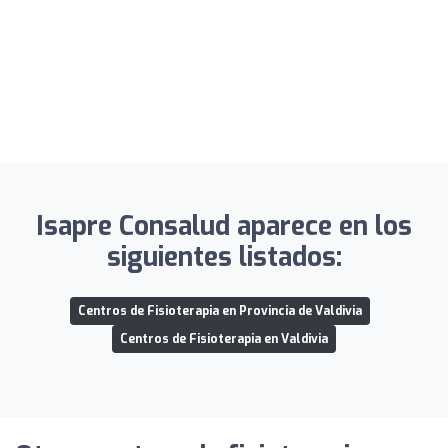
Isapre Consalud aparece en los
siguientes listados:
Centros de Fisioterapia en Provincia de Valdivia
Centros de Fisioterapia en Valdivia