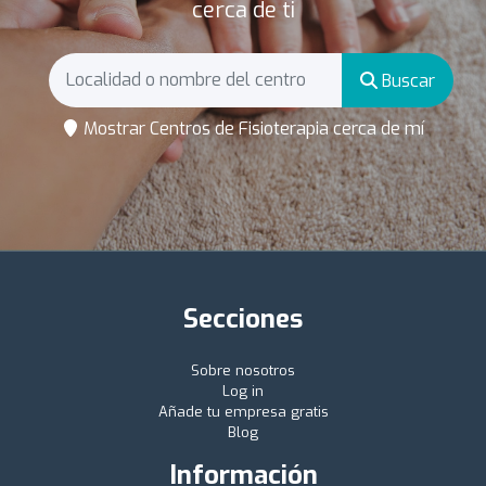
cerca de ti
Buscar
Mostrar Centros de Fisioterapia cerca de mí
Secciones
Sobre nosotros
Log in
Añade tu empresa gratis
Blog
Información