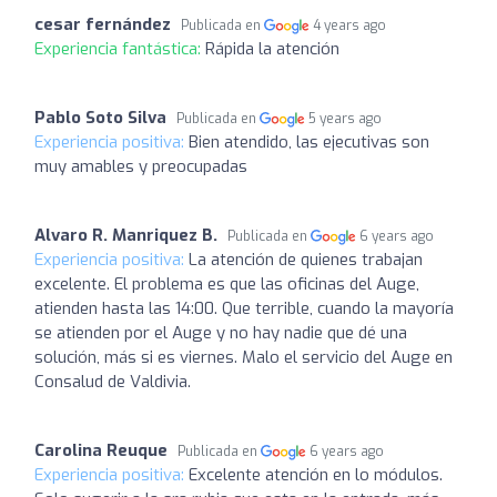
cesar fernández
Publicada en
4 years ago
Experiencia fantástica:
Rápida la atención
Pablo Soto Silva
Publicada en
5 years ago
Experiencia positiva:
Bien atendido, las ejecutivas son
muy amables y preocupadas
Alvaro R. Manriquez B.
Publicada en
6 years ago
Experiencia positiva:
La atención de quienes trabajan
excelente. El problema es que las oficinas del Auge,
atienden hasta las 14:00. Que terrible, cuando la mayoría
se atienden por el Auge y no hay nadie que dé una
solución, más si es viernes. Malo el servicio del Auge en
Consalud de Valdivia.
Carolina Reuque
Publicada en
6 years ago
Experiencia positiva:
Excelente atención en lo módulos.