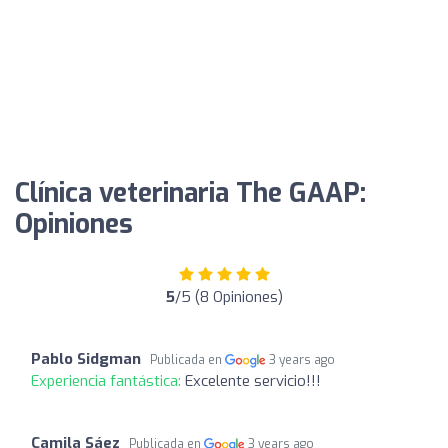
Clínica veterinaria The GAAP:
Opiniones
5
/5 (8 Opiniones)
Pablo Sidgman
Publicada en
3 years ago
Experiencia fantástica:
Excelente servicio!!!
Camila Sáez
Publicada en
3 years ago