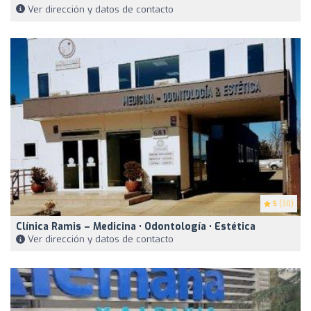
Ver dirección y datos de contacto
5
(30)
Clínica Ramis – Medicina • Odontología • Estética
Ver dirección y datos de contacto