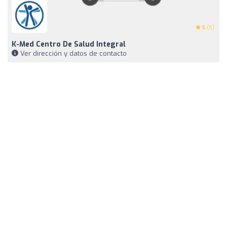
5
(5)
K-Med Centro De Salud Integral
Ver dirección y datos de contacto