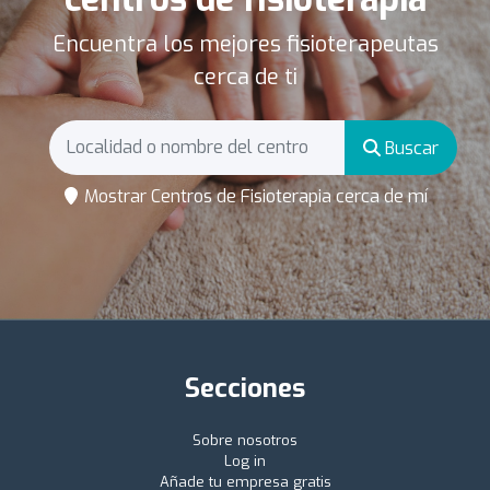
Encuentra los mejores fisioterapeutas
cerca de ti
Buscar
Mostrar Centros de Fisioterapia cerca de mí
Secciones
Sobre nosotros
Log in
Añade tu empresa gratis