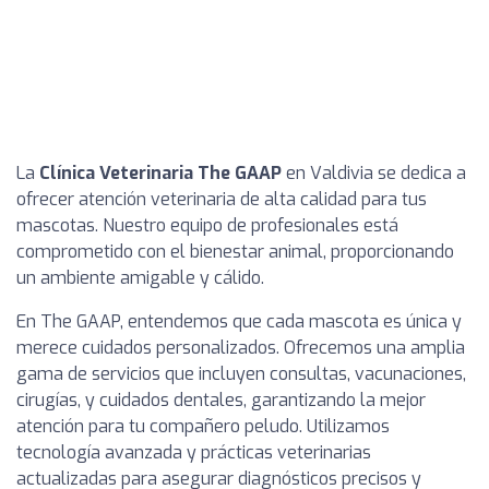
La
Clínica Veterinaria The GAAP
en Valdivia se dedica a
ofrecer atención veterinaria de alta calidad para tus
mascotas. Nuestro equipo de profesionales está
comprometido con el bienestar animal, proporcionando
un ambiente amigable y cálido.
En The GAAP, entendemos que cada mascota es única y
merece cuidados personalizados. Ofrecemos una amplia
gama de servicios que incluyen consultas, vacunaciones,
cirugías, y cuidados dentales, garantizando la mejor
atención para tu compañero peludo. Utilizamos
tecnología avanzada y prácticas veterinarias
actualizadas para asegurar diagnósticos precisos y