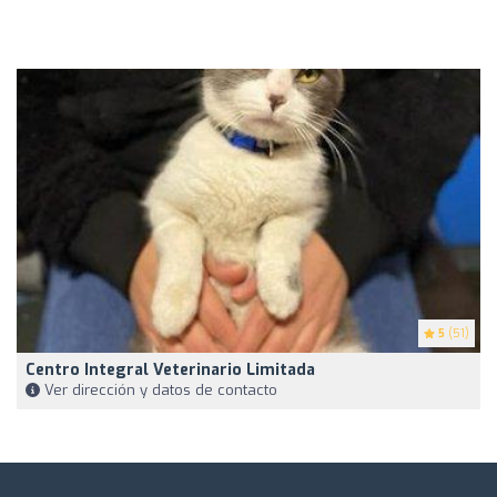
5
(51)
Centro Integral Veterinario Limitada
Ver dirección y datos de contacto