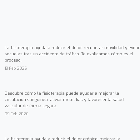
La fisioterapia ayuda a reducir el dolor, recuperar movilidad y evitar
secuelas tras un accidente de tráfico. Te explicamos cómo es el
proceso.
13 Feb 2026
Descubre cómo la fisioterapia puede ayudar a mejorar la
circulación sanguínea, aliviar molestias y favorecer la salud
vascular de forma segura.
09 Feb 2026
La fisioterapia ayuda a reducir el dolor crónico, mejorar la