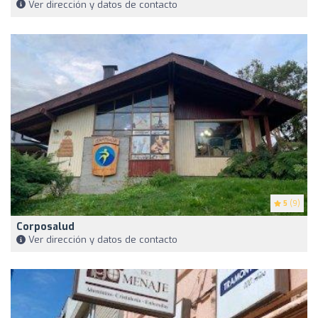
Ver dirección y datos de contacto
5
(9)
Corposalud
Ver dirección y datos de contacto