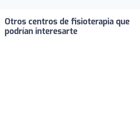
Otros centros de fisioterapia que
podrían interesarte