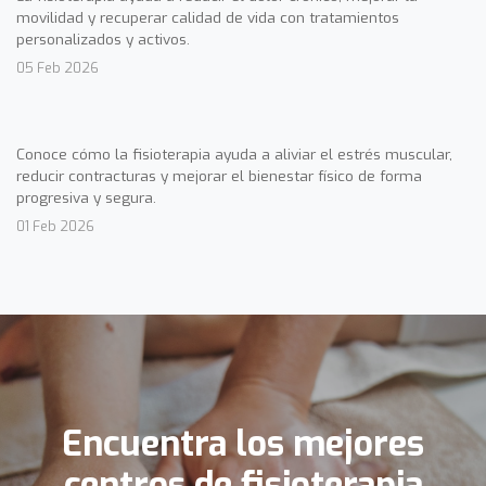
movilidad y recuperar calidad de vida con tratamientos
personalizados y activos.
05 Feb 2026
Conoce cómo la fisioterapia ayuda a aliviar el estrés muscular,
reducir contracturas y mejorar el bienestar físico de forma
progresiva y segura.
01 Feb 2026
Encuentra los mejores
centros de fisioterapia