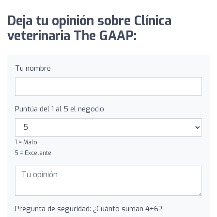
Deja tu opinión sobre Clínica
veterinaria The GAAP:
Tu nombre
Puntúa del 1 al 5 el negocio
1 = Malo
5 = Excelente
Pregunta de seguridad: ¿Cuánto suman 4+6?