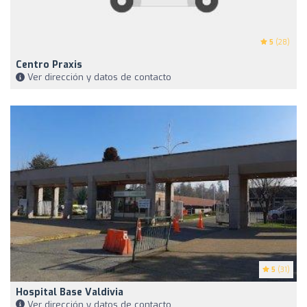
5
(28)
Centro Praxis
Ver dirección y datos de contacto
5
(31)
Hospital Base Valdivia
Ver dirección y datos de contacto