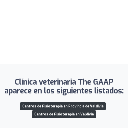
Clínica veterinaria The GAAP
aparece en los siguientes listados:
Centros de Fisioterapia en Provincia de Valdivia
Centros de Fisioterapia en Valdivia