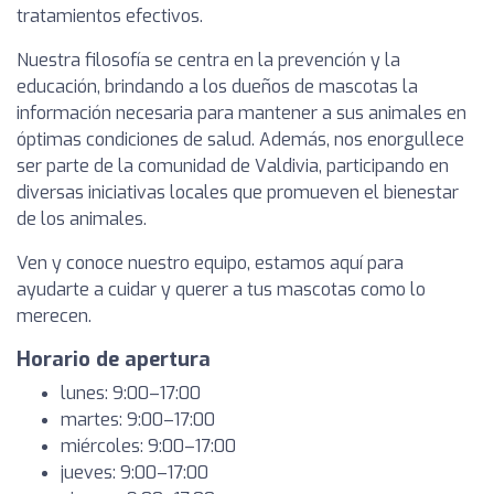
tratamientos efectivos.
Nuestra filosofía se centra en la prevención y la
educación, brindando a los dueños de mascotas la
información necesaria para mantener a sus animales en
óptimas condiciones de salud. Además, nos enorgullece
ser parte de la comunidad de Valdivia, participando en
diversas iniciativas locales que promueven el bienestar
de los animales.
Ven y conoce nuestro equipo, estamos aquí para
ayudarte a cuidar y querer a tus mascotas como lo
merecen.
Horario de apertura
lunes: 9:00–17:00
martes: 9:00–17:00
miércoles: 9:00–17:00
jueves: 9:00–17:00