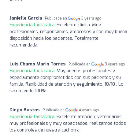
Janielle Garcia
Publicada en
3 years ago
Experiencia fantástica:
Excelente clínica. Muy
profesionales, responsables, amorosos y con muy buena
disposición hacia los pacientes. Totalmente
recomendada.
Luis Chamo Marin Torres
Publicada en
3 years ago
Experiencia fantástica:
Muy buenos profesionales y
especialmente comprometidos con sus pacientes y su
familia, flexibilidad de atención y seguimiento, 10/10 . Lo
recomiendo 100%
Diego Bustos
Publicada en
4 years ago
Experiencia fantástica:
Excelente atención, veterinarias
muy profesionales y muy capacitados. realizamos todos
los controles de nuestra cachorra.