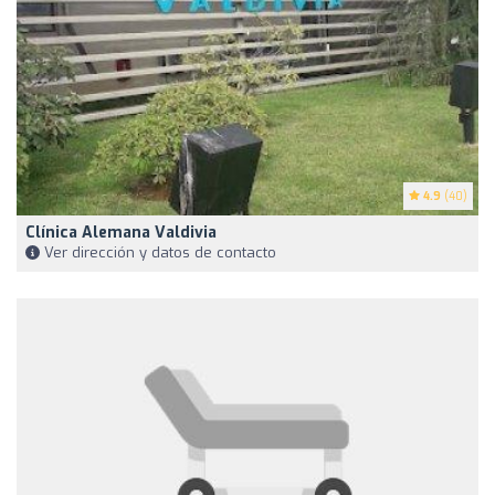
4.9
(40)
Clínica Alemana Valdivia
Ver dirección y datos de contacto