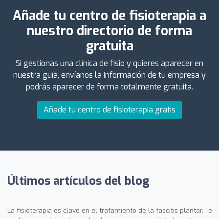
Añade tu centro de fisioterapia a
nuestro directorio de forma
gratuita
Si gestionas una clínica de fisio y quieres aparecer en
nuestra guía, envíanos la información de tu empresa y
podrás aparecer de forma totalmente gratuita.
Añade tu centro de fisioterapia gratis
Últimos artículos del blog
La fisioterapia es clave en el tratamiento de la fascitis plantar. Te