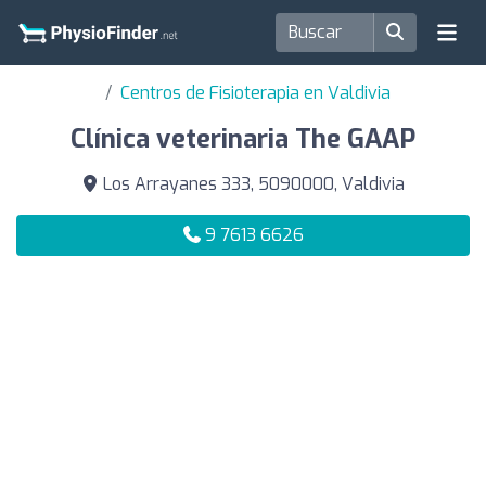
Centros de Fisioterapia en Valdivia
Clínica veterinaria The GAAP
Los Arrayanes 333, 5090000, Valdivia
9 7613 6626