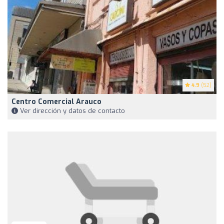
4.9
(52)
Centro Comercial Arauco
Ver dirección y datos de contacto