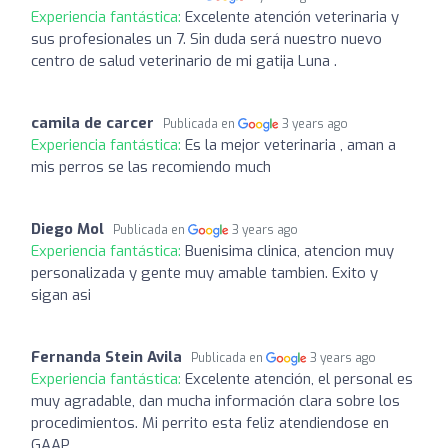
Experiencia fantástica:
Excelente atención veterinaria y
sus profesionales un 7. Sin duda será nuestro nuevo
centro de salud veterinario de mi gatija Luna .
camila de carcer
Publicada en
3 years ago
Experiencia fantástica:
Es la mejor veterinaria , aman a
mis perros se las recomiendo much
Diego Mol
Publicada en
3 years ago
Experiencia fantástica:
Buenisima clinica, atencion muy
personalizada y gente muy amable tambien. Exito y
sigan asi
Fernanda Stein Avila
Publicada en
3 years ago
Experiencia fantástica:
Excelente atención, el personal es
muy agradable, dan mucha información clara sobre los
procedimientos. Mi perrito esta feliz atendiendose en
GAAP.