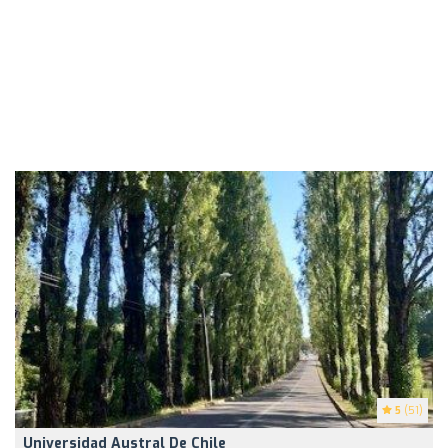
5
(51)
Universidad Austral De Chile