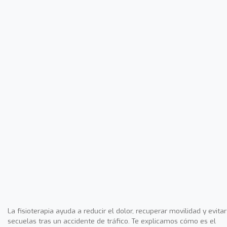
La fisioterapia ayuda a reducir el dolor, recuperar movilidad y evitar
secuelas tras un accidente de tráfico. Te explicamos cómo es el