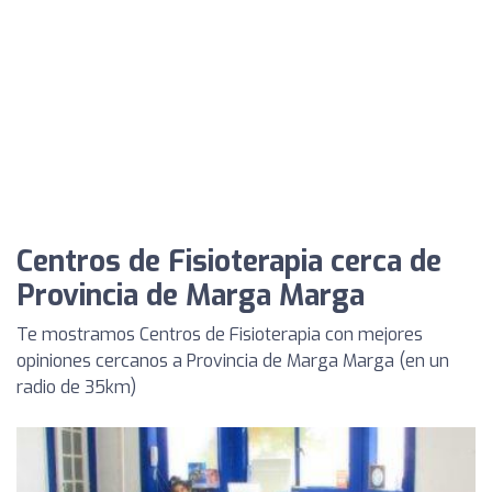
Centros de Fisioterapia cerca de
Provincia de Marga Marga
Te mostramos Centros de Fisioterapia con mejores
opiniones cercanos a Provincia de Marga Marga (en un
radio de 35km)