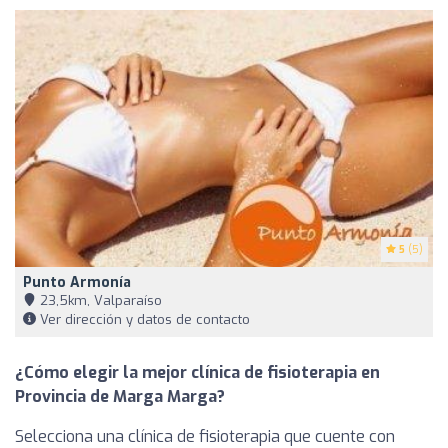
5
(5)
Punto Armonía
23,5km, Valparaíso
Ver dirección y datos de contacto
¿Cómo elegir la mejor clínica de fisioterapia en
Provincia de Marga Marga?
Selecciona una clínica de fisioterapia que cuente con