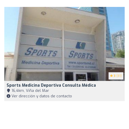
3
(81)
Sports Medicina Deportiva Consulta Médica
16,4km, Viña del Mar
Ver dirección y datos de contacto