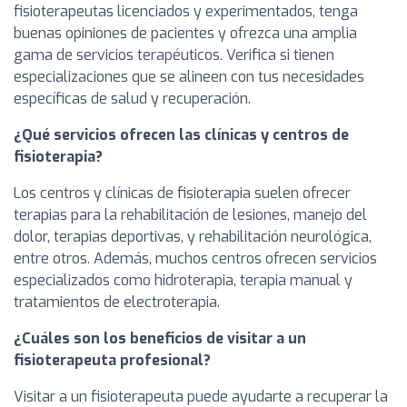
fisioterapeutas licenciados y experimentados, tenga
buenas opiniones de pacientes y ofrezca una amplia
gama de servicios terapéuticos. Verifica si tienen
especializaciones que se alineen con tus necesidades
específicas de salud y recuperación.
¿Qué servicios ofrecen las clínicas y centros de
fisioterapia?
Los centros y clínicas de fisioterapia suelen ofrecer
terapias para la rehabilitación de lesiones, manejo del
dolor, terapias deportivas, y rehabilitación neurológica,
entre otros. Además, muchos centros ofrecen servicios
especializados como hidroterapia, terapia manual y
tratamientos de electroterapia.
¿Cuáles son los beneficios de visitar a un
fisioterapeuta profesional?
Visitar a un fisioterapeuta puede ayudarte a recuperar la