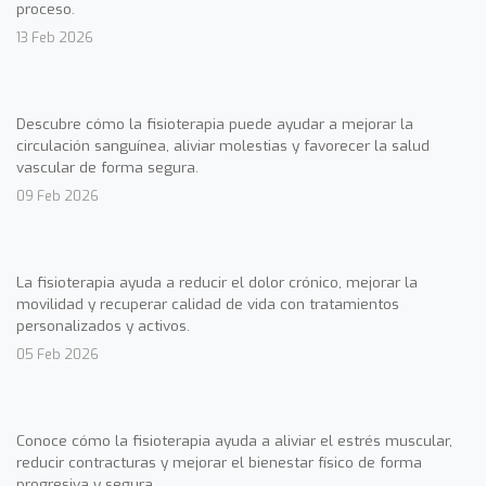
proceso.
13 Feb 2026
Descubre cómo la fisioterapia puede ayudar a mejorar la
circulación sanguínea, aliviar molestias y favorecer la salud
vascular de forma segura.
09 Feb 2026
La fisioterapia ayuda a reducir el dolor crónico, mejorar la
movilidad y recuperar calidad de vida con tratamientos
personalizados y activos.
05 Feb 2026
Conoce cómo la fisioterapia ayuda a aliviar el estrés muscular,
reducir contracturas y mejorar el bienestar físico de forma
progresiva y segura.