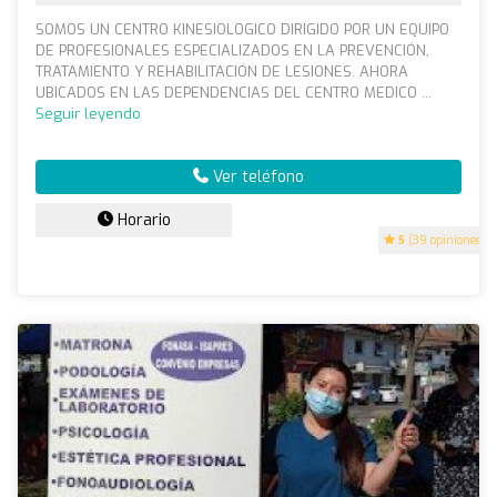
SOMOS UN CENTRO KINESIOLOGICO DIRIGIDO POR UN EQUIPO
DE PROFESIONALES ESPECIALIZADOS EN LA PREVENCIÓN,
TRATAMIENTO Y REHABILITACIÓN DE LESIONES. AHORA
UBICADOS EN LAS DEPENDENCIAS DEL CENTRO MEDICO ...
Seguir leyendo
Ver teléfono
Horario
5
(39 opiniones)