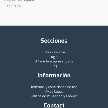
01 Feb 2026
Secciones
Sobre nosotros
Log in
Añade tu empresa gratis
Blog
Información
Términos y condiciones de uso
Aviso Legal
Política de Privacidad y Cookies
Contact