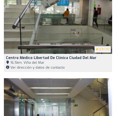
2.9
(78)
Centro Médico Libertad De Clínica Ciudad Del Mar
16,5km, Viña del Mar
Ver dirección y datos de contacto