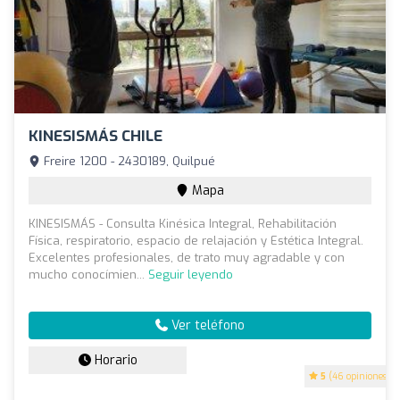
KINESISMÁS CHILE
Freire 1200 - 2430189, Quilpué
Mapa
KINESISMÁS - Consulta Kinésica Integral, Rehabilitación
Física, respiratorio, espacio de relajación y Estética Integral.
Excelentes profesionales, de trato muy agradable y con
mucho conocímien...
Seguir leyendo
Ver teléfono
Horario
5
(46 opiniones)