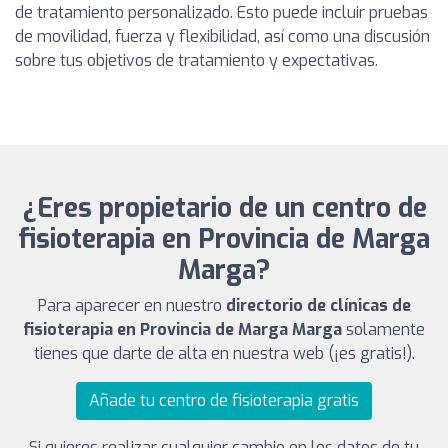
de tratamiento personalizado. Esto puede incluir pruebas
de movilidad, fuerza y flexibilidad, así como una discusión
sobre tus objetivos de tratamiento y expectativas.
¿Eres propietario de un centro de
fisioterapia en Provincia de Marga
Marga?
Para aparecer en nuestro
directorio de clínicas de
fisioterapia en Provincia de Marga Marga
solamente
tienes que darte de alta en nuestra web (¡es gratis!).
Añade tu centro de fisioterapia gratis
Si quieres realizar cualquier cambio en los datos de tu