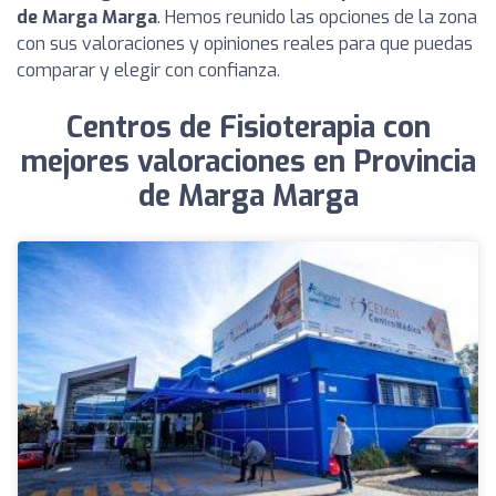
de Marga Marga
. Hemos reunido las opciones de la zona
con sus valoraciones y opiniones reales para que puedas
comparar y elegir con confianza.
Centros de Fisioterapia con
mejores valoraciones en Provincia
de Marga Marga