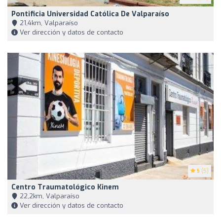
Pontificia Universidad Católica De Valparaíso
21,4km, Valparaíso
Ver dirección y datos de contacto
5
(5)
Centro Traumatológico Kinem
22,2km, Valparaíso
Ver dirección y datos de contacto