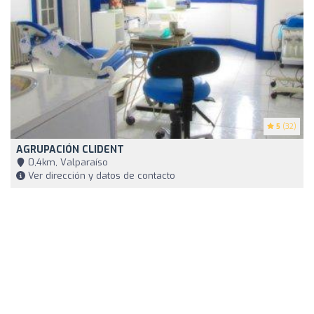
5
(32)
AGRUPACIÓN CLIDENT
0,4km, Valparaíso
Ver dirección y datos de contacto