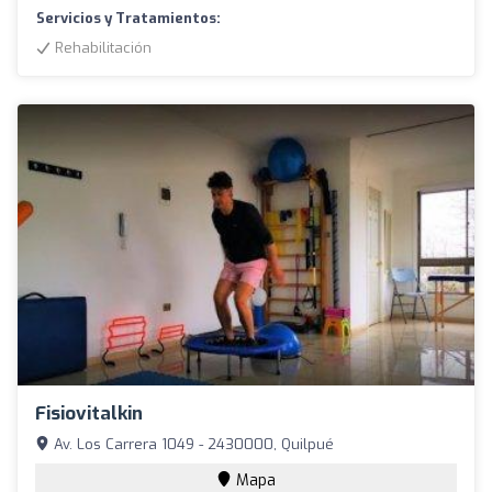
Servicios y Tratamientos:
Rehabilitación
Fisiovitalkin
Av. Los Carrera 1049 - 2430000, Quilpué
Mapa