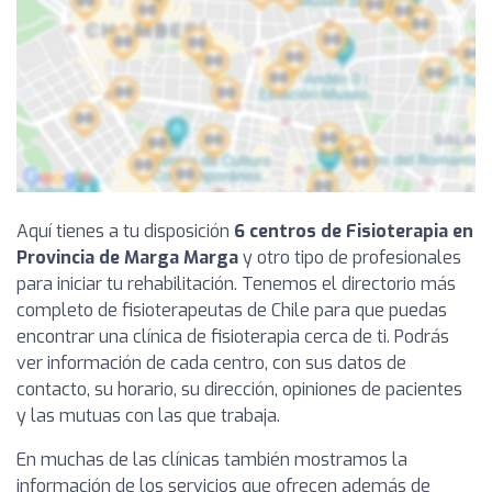
Aquí tienes a tu disposición
6 centros de Fisioterapia en
Provincia de Marga Marga
y otro tipo de profesionales
para iniciar tu rehabilitación. Tenemos el directorio más
completo de fisioterapeutas de Chile para que puedas
encontrar una clínica de fisioterapia cerca de ti. Podrás
ver información de cada centro, con sus datos de
contacto, su horario, su dirección, opiniones de pacientes
y las mutuas con las que trabaja.
En muchas de las clínicas también mostramos la
información de los servicios que ofrecen además de