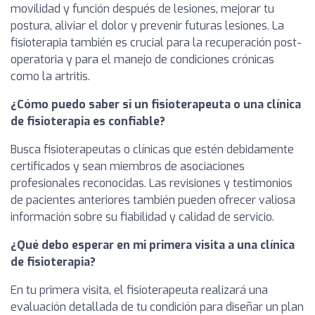
movilidad y función después de lesiones, mejorar tu
postura, aliviar el dolor y prevenir futuras lesiones. La
fisioterapia también es crucial para la recuperación post-
operatoria y para el manejo de condiciones crónicas
como la artritis.
¿Cómo puedo saber si un fisioterapeuta o una clínica
de fisioterapia es confiable?
Busca fisioterapeutas o clínicas que estén debidamente
certificados y sean miembros de asociaciones
profesionales reconocidas. Las revisiones y testimonios
de pacientes anteriores también pueden ofrecer valiosa
información sobre su fiabilidad y calidad de servicio.
¿Qué debo esperar en mi primera visita a una clínica
de fisioterapia?
En tu primera visita, el fisioterapeuta realizará una
evaluación detallada de tu condición para diseñar un plan