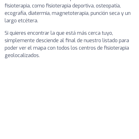
fisioterapia, como fisioterapia deportiva, osteopatía,
ecografía, diatermia, magnetoterapia, punción seca y un
largo etcétera.
Si quieres encontrar la que está más cerca tuyo,
simplemente desciende al final de nuestro listado para
poder ver el mapa con todos los centros de fisioterapia
geolocalizados.