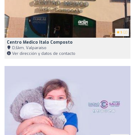
5
(2)
Centro Medico Italo Composto
0,6km, Valparaíso
Ver dirección y datos de contacto