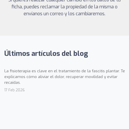
ficha, puedes reclamar la propiedad de la misma o
envíanos un correo y los cambiaremos.
Últimos artículos del blog
La fisioterapia es clave en el tratamiento de la fascitis plantar. Te
explicamos cómo aliviar el dolor, recuperar movilidad y evitar
recaídas.
17 Feb 2026