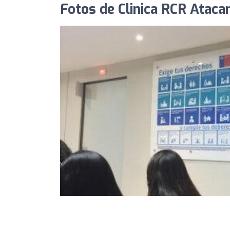
Fotos de Clinica RCR Atac