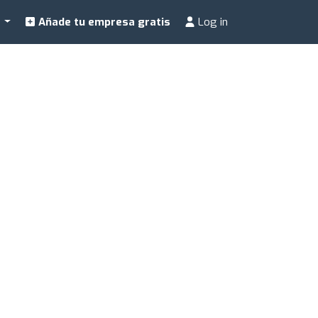
a
Añade tu empresa gratis
Log in