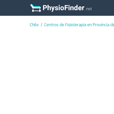
Chile
Centros de Fisioterapia en Provincia 