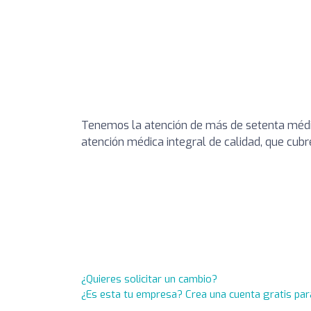
Tenemos la atención de más de setenta médico
atención médica integral de calidad, que cubr
¿Quieres solicitar un cambio?
¿Es esta tu empresa? Crea una cuenta gratis par