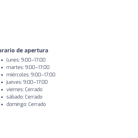
rario de apertura
lunes: 9:00–17:00
martes: 9:00–17:00
miércoles: 9:00–17:00
jueves: 9:00–17:00
viernes: Cerrado
sábado: Cerrado
domingo: Cerrado