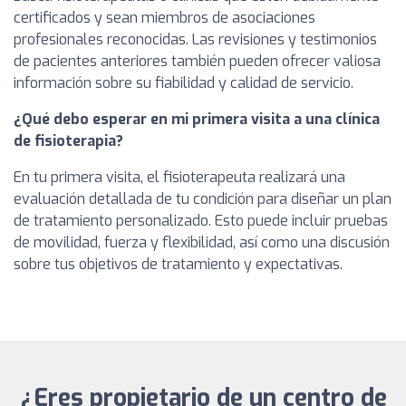
certificados y sean miembros de asociaciones
profesionales reconocidas. Las revisiones y testimonios
de pacientes anteriores también pueden ofrecer valiosa
información sobre su fiabilidad y calidad de servicio.
¿Qué debo esperar en mi primera visita a una clínica
de fisioterapia?
En tu primera visita, el fisioterapeuta realizará una
evaluación detallada de tu condición para diseñar un plan
de tratamiento personalizado. Esto puede incluir pruebas
de movilidad, fuerza y flexibilidad, así como una discusión
sobre tus objetivos de tratamiento y expectativas.
¿Eres propietario de un centro de