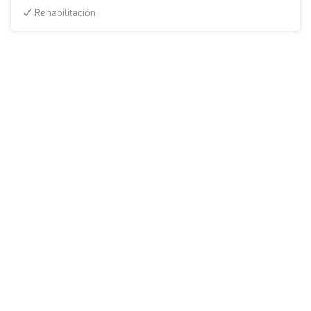
Rehabilitación