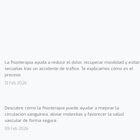
La fisioterapia ayuda a reducir el dolor, recuperar movilidad y evitar
secuelas tras un accidente de tráfico. Te explicamos cómo es el
proceso.
13 Feb 2026
Descubre cómo la fisioterapia puede ayudar a mejorar la
circulación sanguínea, aliviar molestias y favorecer la salud
vascular de forma segura.
09 Feb 2026