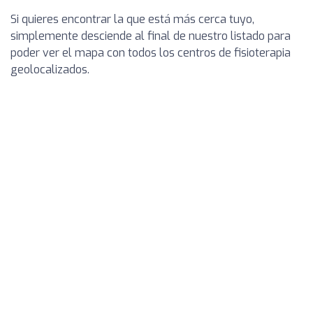
Si quieres encontrar la que está más cerca tuyo,
simplemente desciende al final de nuestro listado para
poder ver el mapa con todos los centros de fisioterapia
geolocalizados.