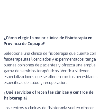
¿Cómo elegir la mejor clínica de fisioterapia en
Provincia de Copiapó?
Selecciona una clínica de fisioterapia que cuente con
fisioterapeutas licenciados y experimentados, tenga
buenas opiniones de pacientes y ofrezca una amplia
gama de servicios terapéuticos. Verifica si tienen
especializaciones que se alineen con tus necesidades
específicas de salud y recuperación.
¿Qué servicios ofrecen las clínicas y centros de
fisioterapia?
Los centros y clínicas de fisioterapia suelen ofrecer