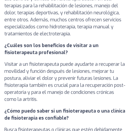
terapias para la rehabilitación de lesiones, manejo del
dolor, terapias deportivas, y rehabilitación neurológica,
entre otros. Además, muchos centros ofrecen servicios
especializados como hidroterapia, terapia manual y
tratamientos de electroterapia.
¿Cuáles son los beneficios de visitar a un
fisioterapeuta profesional?
Visitar a un fisioterapeuta puede ayudarte a recuperar la
movilidad y función después de lesiones, mejorar tu
postura, aliviar el dolor y prevenir futuras lesiones. La
fisioterapia también es crucial para la recuperación post-
operatoria y para el manejo de condiciones crónicas
como la artritis.
¿Cómo puedo saber si un fisioterapeuta o una clínica
de fisioterapia es confiable?
Busca fisioterapeutas o clínicas que estén debidamente