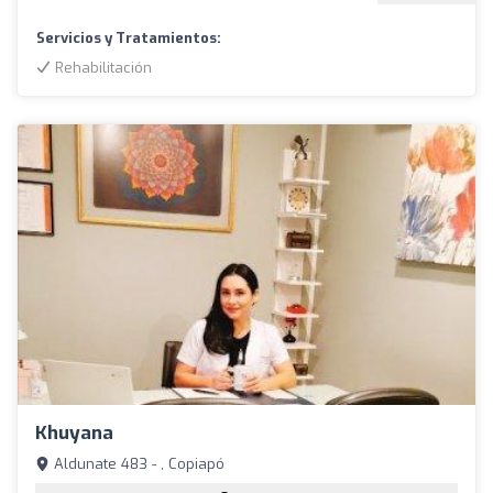
Servicios y Tratamientos:
Rehabilitación
Khuyana
Aldunate 483 - , Copiapó