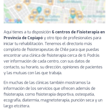
Aquí tienes a tu disposición
6 centros de Fisioterapia en
Provincia de Copiapó
y otro tipo de profesionales para
iniciar tu rehabilitación. Tenemos el directorio más
completo de fisioterapeutas de Chile para que puedas
encontrar una clínica de fisioterapia cerca de ti. Podrás
ver información de cada centro, con sus datos de
contacto, su horario, su dirección, opiniones de pacientes
y las mutuas con las que trabaja.
En muchas de las clínicas también mostramos la
información de los servicios que ofrecen además de
fisioterapia, como fisioterapia deportiva, osteopatía,
ecografía, diatermia, magnetoterapia, punción seca y un
largo etcétera.