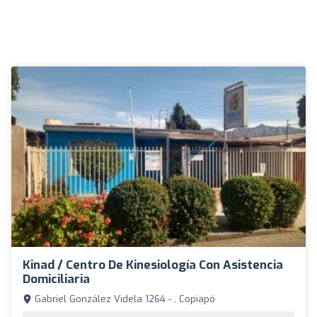
Kinad / Centro De Kinesiología Con Asistencia
Domiciliaria
Gabriel González Videla 1264 - , Copiapó