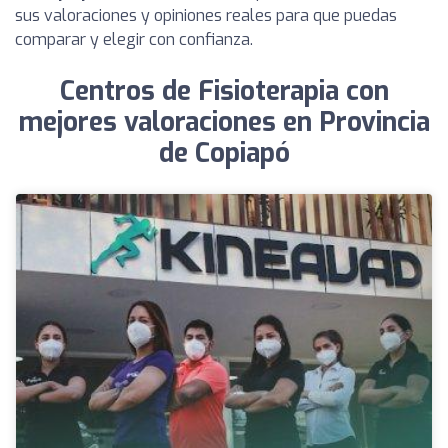
sus valoraciones y opiniones reales para que puedas
comparar y elegir con confianza.
Centros de Fisioterapia con
mejores valoraciones en Provincia
de Copiapó