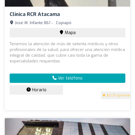
Clinica RCR Atacama
José M. Infante 861 - , Copiapó
Mapa
Tenemos la atención de más de setenta médicos y otros
profesionales de la salud, para ofrecer una atención médica
integral de calidad, que cubre casi toda la gama de
especialidades requeridas.
Ver teléfono
Horario
2.1
(75 opiniones)