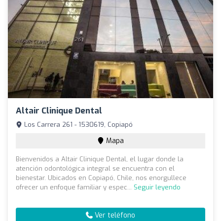
Altair Clinique Dental
Los Carrera 261 - 1530619, Copiapó
Mapa
Bienvenidos a Altair Clinique Dental, el lugar donde la
atención odontológica integral se encuentra con el
bienestar. Ubicados en Copiapó, Chile, nos enorgullece
ofrecer un enfoque familiar y espec...
Seguir leyendo
Ver teléfono