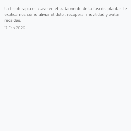
La fisioterapia es clave en el tratamiento de la fascitis plantar. Te
explicamos cómo aliviar el dolor, recuperar movilidad y evitar
recaídas.
17 Feb 2026