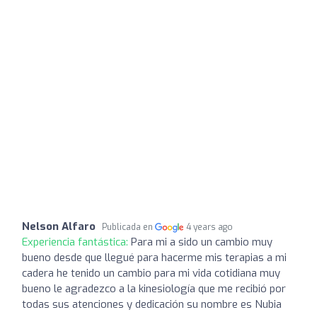
Nelson Alfaro
Publicada en
4 years ago
Experiencia fantástica:
Para mi a sido un cambio muy
bueno desde que llegué para hacerme mis terapias a mi
cadera he tenido un cambio para mi vida cotidiana muy
bueno le agradezco a la kinesiología que me recibió por
todas sus atenciones y dedicación su nombre es Nubia