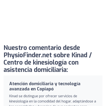
Nuestro comentario desde
PhysioFinder.net sobre Kinad /
Centro de kinesiología con
asistencia domiciliaria:
Atención domiciliaria y tecnología
avanzada en Copiapó
Kinad se distingue por ofrecer servicios de
kinesiología en la comodidad del hogar, adaptándose a