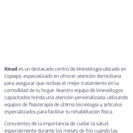
Kinad
es un destacado centro de kinesiología ubicado en
Copiapó, especializado en ofrecer atención domiciliaria
para asegurar que recibas el mejor tratamiento en la
comodidad de tu hogar. Nuestro equipo de kinesiólogos
capacitados brinda una atención personalizada, utilizando
equipos de fisioterapia de última tecnología y artículos
especializados para facilitar tu rehabilitación física.
Conscientes de la importancia de cuidar la salud,
especialmente durante los meses de frío cuando las