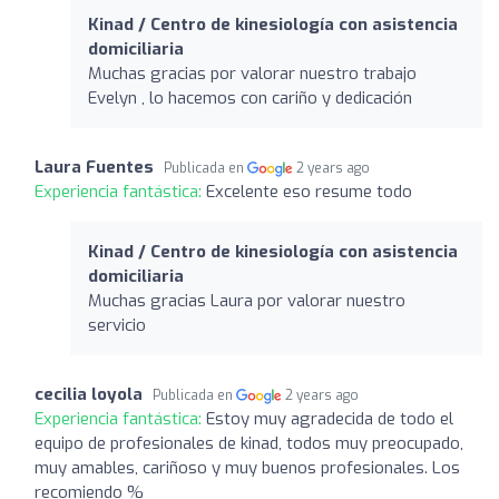
Kinad / Centro de kinesiología con asistencia
domiciliaria
Muchas gracias por valorar nuestro trabajo
Evelyn , lo hacemos con cariño y dedicación
Laura Fuentes
Publicada en
2 years ago
Experiencia fantástica:
Excelente eso resume todo
Kinad / Centro de kinesiología con asistencia
domiciliaria
Muchas gracias Laura por valorar nuestro
servicio
cecilia loyola
Publicada en
2 years ago
Experiencia fantástica:
Estoy muy agradecida de todo el
equipo de profesionales de kinad, todos muy preocupado,
muy amables, cariñoso y muy buenos profesionales. Los
recomiendo %