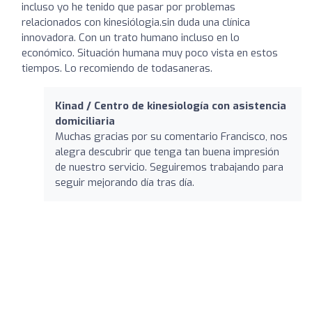
incluso yo he tenido que pasar por problemas
relacionados con kinesiólogia.sin duda una clínica
innovadora. Con un trato humano incluso en lo
económico. Situación humana muy poco vista en estos
tiempos. Lo recomiendo de todasaneras.
Kinad / Centro de kinesiología con asistencia
domiciliaria
Muchas gracias por su comentario Francisco, nos
alegra descubrir que tenga tan buena impresión
de nuestro servicio. Seguiremos trabajando para
seguir mejorando día tras día.