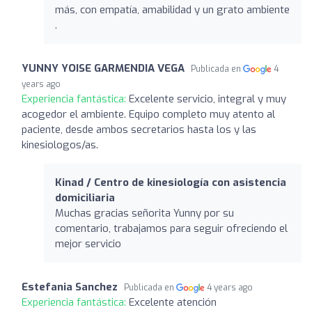
más, con empatía, amabilidad y un grato ambiente
.
YUNNY YOISE GARMENDIA VEGA
Publicada en
4
years ago
Experiencia fantástica:
Excelente servicio, integral y muy
acogedor el ambiente. Equipo completo muy atento al
paciente, desde ambos secretarios hasta los y las
kinesiologos/as.
Kinad / Centro de kinesiología con asistencia
domiciliaria
Muchas gracias señorita Yunny por su
comentario, trabajamos para seguir ofreciendo el
mejor servicio
Estefania Sanchez
Publicada en
4 years ago
Experiencia fantástica:
Excelente atención