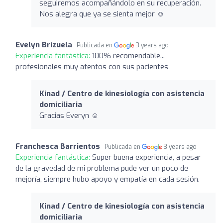
seguiremos acompañándolo en su recuperación.
Nos alegra que ya se sienta mejor ☺️
Evelyn Brizuela
Publicada en
3 years ago
Experiencia fantástica:
100% recomendable...
profesionales muy atentos con sus pacientes
Kinad / Centro de kinesiología con asistencia
domiciliaria
Gracias Everyn ☺️
Franchesca Barrientos
Publicada en
3 years ago
Experiencia fantástica:
Super buena experiencia, a pesar
de la gravedad de mi problema pude ver un poco de
mejoría, siempre hubo apoyo y empatía en cada sesión.
Kinad / Centro de kinesiología con asistencia
domiciliaria