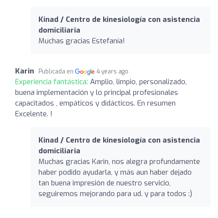
Kinad / Centro de kinesiología con asistencia
domiciliaria
Muchas gracias Estefanía!
Karin
Publicada en
4 years ago
Experiencia fantástica:
Amplio, limpio, personalizado,
buena implementación y lo principal profesionales
capacitados , empáticos y didácticos. En resumen
Excelente. !
Kinad / Centro de kinesiología con asistencia
domiciliaria
Muchas gracias Karin, nos alegra profundamente
haber podido ayudarla, y más aun haber dejado
tan buena impresión de nuestro servicio,
seguiremos mejorando para ud. y para todos :)