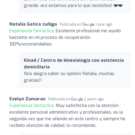
grande, acá estamos para lo que necesites! ❤️❤️
Natalia Gatica zuñiga
Publicada en
1 year ago
Experiencia fantástica:
Excelente profesional me ayudó
bastante en mi proceso de recuperación
100%recomendables
Kinad / Centro de kinesiología con asistencia
domiciliaria
Nos alegra saber su opinión Natalia, muchas
gracias!!
Evelyn Zumaran
Publicada en
2 years ago
Experiencia fantástica:
Muy satisfecha con la atención,
excelente personal administrativo y profesionales, es la
segunda vez que me atiendo en este centro y siempre he
recibido atención de calidad, lo recomiendo.