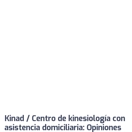
Kinad / Centro de kinesiología con
asistencia domiciliaria: Opiniones