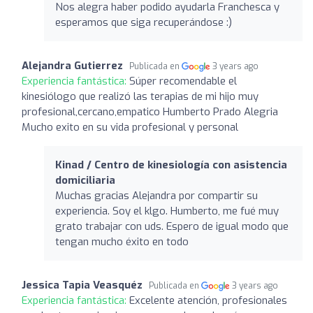
Nos alegra haber podido ayudarla Franchesca y
esperamos que siga recuperándose :)
Alejandra Gutierrez
Publicada en
3 years ago
Experiencia fantástica:
Súper recomendable el
kinesiólogo que realizó las terapias de mi hijo muy
profesional,cercano,empatico Humberto Prado Alegria
Mucho exito en su vida profesional y personal
Kinad / Centro de kinesiología con asistencia
domiciliaria
Muchas gracias Alejandra por compartir su
experiencia. Soy el klgo. Humberto, me fué muy
grato trabajar con uds. Espero de igual modo que
tengan mucho éxito en todo
Jessica Tapia Veasquéz
Publicada en
3 years ago
Experiencia fantástica:
Excelente atención, profesionales