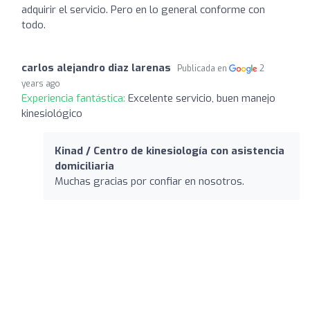
adquirir el servicio. Pero en lo general conforme con
todo.
carlos alejandro diaz larenas
Publicada en
2
years ago
Experiencia fantástica:
Excelente servicio, buen manejo
kinesiológico
Kinad / Centro de kinesiología con asistencia
domiciliaria
Muchas gracias por confiar en nosotros.