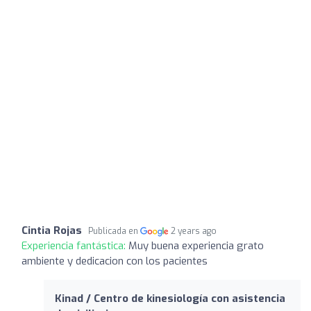
Cintia Rojas
Publicada en
2 years ago
Experiencia fantástica:
Muy buena experiencia grato
ambiente y dedicacion con los pacientes
Kinad / Centro de kinesiología con asistencia