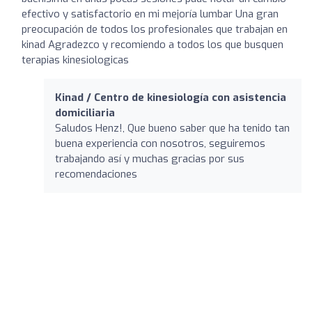
efectivo y satisfactorio en mi mejoría lumbar Una gran
preocupación de todos los profesionales que trabajan en
kinad Agradezco y recomiendo a todos los que busquen
terapias kinesiologicas
Kinad / Centro de kinesiología con asistencia
domiciliaria
Saludos Henz!, Que bueno saber que ha tenido tan
buena experiencia con nosotros, seguiremos
trabajando así y muchas gracias por sus
recomendaciones