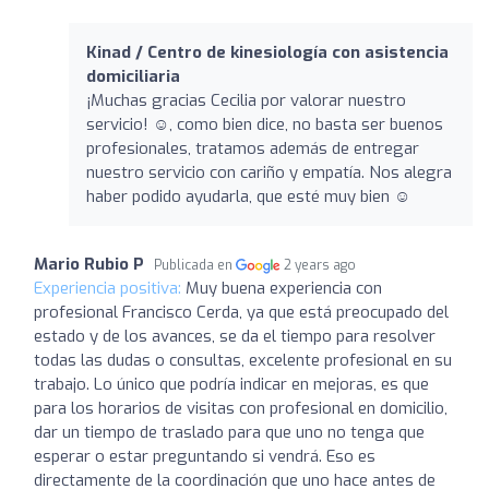
Kinad / Centro de kinesiología con asistencia
domiciliaria
¡Muchas gracias Cecilia por valorar nuestro
servicio! ☺️, como bien dice, no basta ser buenos
profesionales, tratamos además de entregar
nuestro servicio con cariño y empatía. Nos alegra
haber podido ayudarla, que esté muy bien ☺️
Mario Rubio P
Publicada en
2 years ago
Experiencia positiva:
Muy buena experiencia con
profesional Francisco Cerda, ya que está preocupado del
estado y de los avances, se da el tiempo para resolver
todas las dudas o consultas, excelente profesional en su
trabajo. Lo único que podría indicar en mejoras, es que
para los horarios de visitas con profesional en domicilio,
dar un tiempo de traslado para que uno no tenga que
esperar o estar preguntando si vendrá. Eso es
directamente de la coordinación que uno hace antes de