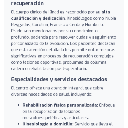
recuperación
El cuerpo clínico de Kinad es reconocido por su
alta
cualificación y dedicación
. Kinesiólogos como Nubia
Reygadas, Carolina, Francisco Cerda y Humberto
Prado son mencionados por su conocimiento
profundo, paciencia para resolver dudas y seguimiento
personalizado de la evolución. Los pacientes destacan
que esta atención detallada les permite notar mejoras
significativas en procesos de recuperación complejos,
como lesiones deportivas, problemas de columna,
cadera o rehabilitación post-operatoria.
Especialidades y servicios destacados
El centro ofrece una atención integral que cubre
diversas necesidades de salud, incluyendo:
Rehabilitación física personalizada:
Enfoque
en la recuperación de lesiones
musculoesqueléticas y articulares.
Kinesiología a domicilio:
Servicio que lleva el