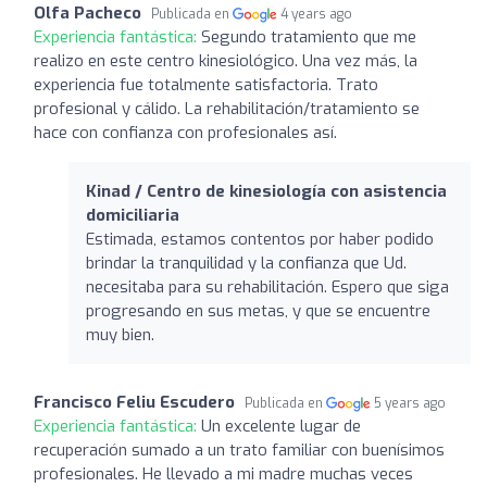
Olfa Pacheco
Publicada en
4 years ago
Experiencia fantástica:
Segundo tratamiento que me
realizo en este centro kinesiológico. Una vez más, la
experiencia fue totalmente satisfactoria. Trato
profesional y cálido. La rehabilitación/tratamiento se
hace con confianza con profesionales así.
Kinad / Centro de kinesiología con asistencia
domiciliaria
Estimada, estamos contentos por haber podido
brindar la tranquilidad y la confianza que Ud.
necesitaba para su rehabilitación. Espero que siga
progresando en sus metas, y que se encuentre
muy bien.
Francisco Feliu Escudero
Publicada en
5 years ago
Experiencia fantástica:
Un excelente lugar de
recuperación sumado a un trato familiar con buenísimos
profesionales. He llevado a mi madre muchas veces