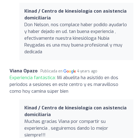
Kinad / Centro de kinesiología con asistencia
domiciliaria
Don Nelson, nos complace haber podido ayudarlo
y haber dejado en ud. tan buena experiencia ,
efectivamente nuestra kinesióloga Nubia
Reygadas es una muy buena profesional y muy
dedicada
Viana Opazo
Publicada en
4 years ago
Experiencia fantástica:
Mi abuelita ha asistido en dos
periodos a sesiones en este centro y es maravilloso
como hoy camina súper bien
Kinad / Centro de kinesiología con asistencia
domiciliaria
Muchas gracias Viana por compartir su
experiencia , seguiremos dando lo mejor
siempre!!!