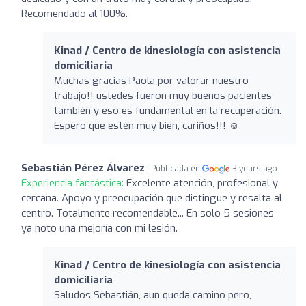
Recomendado al 100%.
Kinad / Centro de kinesiología con asistencia
domiciliaria
Muchas gracias Paola por valorar nuestro
trabajo!! ustedes fueron muy buenos pacientes
también y eso es fundamental en la recuperación.
Espero que estén muy bien, cariños!!! ☺️
Sebastián Pérez Álvarez
Publicada en
3 years ago
Experiencia fantástica:
Excelente atención, profesional y
cercana. Apoyo y preocupación que distingue y resalta al
centro. Totalmente recomendable... En solo 5 sesiones
ya noto una mejoría con mi lesión.
Kinad / Centro de kinesiología con asistencia
domiciliaria
Saludos Sebastián, aun queda camino pero,