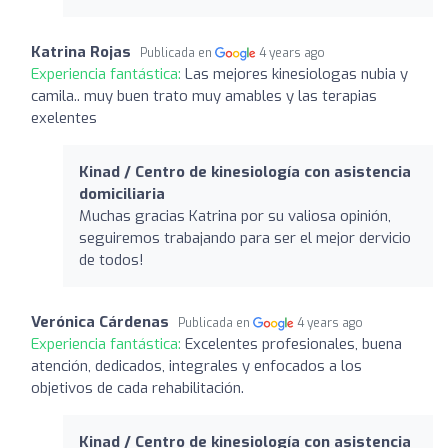
Katrina Rojas
Publicada en
4 years ago
Experiencia fantástica:
Las mejores kinesiologas nubia y
camila.. muy buen trato muy amables y las terapias
exelentes
Kinad / Centro de kinesiología con asistencia
domiciliaria
Muchas gracias Katrina por su valiosa opinión,
seguiremos trabajando para ser el mejor dervicio
de todos!
Verónica Cárdenas
Publicada en
4 years ago
Experiencia fantástica:
Excelentes profesionales, buena
atención, dedicados, integrales y enfocados a los
objetivos de cada rehabilitación.
Kinad / Centro de kinesiología con asistencia