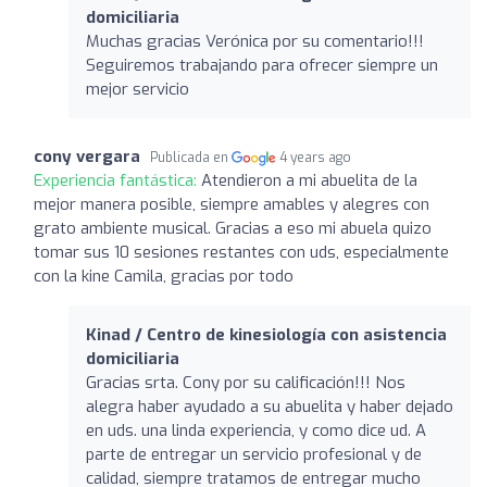
domiciliaria
Muchas gracias Verónica por su comentario!!!
Seguiremos trabajando para ofrecer siempre un
mejor servicio
cony vergara
Publicada en
4 years ago
Experiencia fantástica:
Atendieron a mi abuelita de la
mejor manera posible, siempre amables y alegres con
grato ambiente musical. Gracias a eso mi abuela quizo
tomar sus 10 sesiones restantes con uds, especialmente
con la kine Camila, gracias por todo
Kinad / Centro de kinesiología con asistencia
domiciliaria
Gracias srta. Cony por su calificación!!! Nos
alegra haber ayudado a su abuelita y haber dejado
en uds. una linda experiencia, y como dice ud. A
parte de entregar un servicio profesional y de
calidad, siempre tratamos de entregar mucho