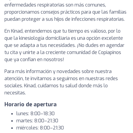
enfermedades respiratorias son más comunes,
proporcionamos consejos prácticos para que las familias
puedan proteger a sus hijos de infecciones respiratorias.
En Kinad, entendemos que tu tiempo es valioso, por lo
que la kinesiología domiciliaria es una opción excelente
que se adapta a tus necesidades. ¡No dudes en agendar
tu cita y unirte a la creciente comunidad de Copiapinos
que ya confían en nosotros!
Para más información y novedades sobre nuestra
atención, te invitamos a seguirnos en nuestras redes
sociales. Kinad, cuidamos tu salud donde más lo
necesitas.
Horario de apertura
lunes: 8:00–18:30
martes: 8:00–21:30
miércoles: 8:00–21:30