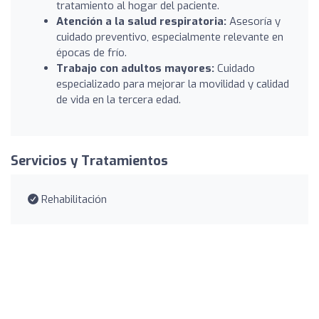
tratamiento al hogar del paciente.
Atención a la salud respiratoria:
Asesoría y
cuidado preventivo, especialmente relevante en
épocas de frío.
Trabajo con adultos mayores:
Cuidado
especializado para mejorar la movilidad y calidad
de vida en la tercera edad.
Servicios y Tratamientos
Rehabilitación