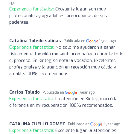
ago
Experiencia fantástica:
Excelente lugar, son muy
profesionales y agradables, preocupados de sus
pacientes.
Catalina Toledo salinas
Publicada en
1 year ago
Experiencia fantástica:
No solo me ayudaron a sanar
físicamente, también me sentí acompañada durante todo
el proceso. En Kinteg se nota la vocación. Excelentes
profesionales y la atención en recepción muy cálida y
amable. 100% recomendados.
Carlos Toledo
Publicada en
1 year ago
Experiencia fantástica:
La atención en Kinteg marcó la
diferencia en mi recuperación. 100% recomendados.
CATALINA CUELLO GOMEZ
Publicada en
1 year ago
Experiencia fantástica:
Excelente lugar, la atención es