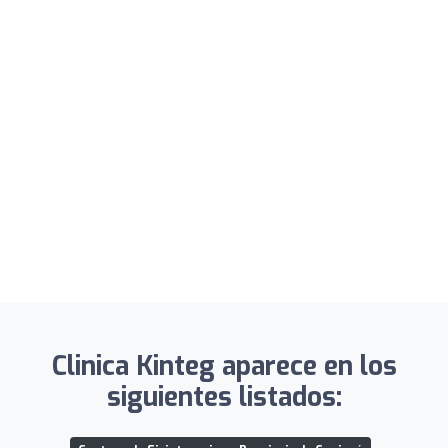
Clinica Kinteg aparece en los
siguientes listados: