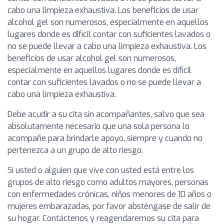
cabo una limpieza exhaustiva. Los beneficios de usar
alcohol gel son numerosos, especialmente en aquellos
lugares donde es difícil contar con suficientes lavados o
no se puede llevar a cabo una limpieza exhaustiva. Los
beneficios de usar alcohol gel son numerosos,
especialmente en aquellos lugares donde es difícil
contar con suficientes lavados o no se puede llevar a
cabo una limpieza exhaustiva.
Debe acudir a su cita sin acompañantes, salvo que sea
absolutamente necesario que una sola persona lo
acompañe para brindarle apoyo, siempre y cuando no
pertenezca a un grupo de alto riesgo.
Si usted o alguien que vive con usted está entre los
grupos de alto riesgo como adultos mayores, personas
con enfermedades crónicas, niños menores de 10 años o
mujeres embarazadas, por favor absténgase de salir de
su hogar. Contáctenos y reagendaremos su cita para