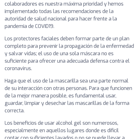
colaboradores es nuestra máxima prioridad y hemos
implementado todas las recomendaciones de la
autoridad de salud nacional para hacer frente a la
pandemia de COVID19.
Los protectores faciales deben formar parte de un plan
completo para prevenir la propagación de la enfermedad
y salvar vidas; el uso de una sola máscara no es
suficiente para ofrecer una adecuada defensa contra el
coronavirus.
Haga que el uso de la mascarilla sea una parte normal
de su interacción con otras personas. Para que funcionen
de la mejor manera posible, es fundamental usar,
guardar, limpiar y desechar las mascarillas de la forma
correcta.
Los beneficios de usar alcohol gel son numerosos,
especialmente en aquellos lugares donde es difícil
contar con suficientes lavados o no se puede llevar a