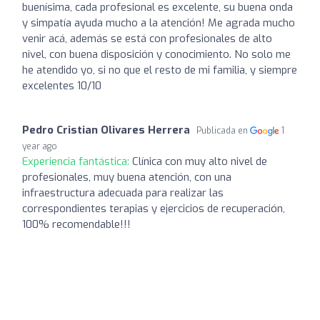
buenísima, cada profesional es excelente, su buena onda
y simpatía ayuda mucho a la atención! Me agrada mucho
venir acá, además se está con profesionales de alto
nivel, con buena disposición y conocimiento. No solo me
he atendido yo, si no que el resto de mi familia, y siempre
excelentes 10/10
Pedro Cristian Olivares Herrera
Publicada en
1
year ago
Experiencia fantástica:
Clínica con muy alto nivel de
profesionales, muy buena atención, con una
infraestructura adecuada para realizar las
correspondientes terapias y ejercicios de recuperación,
100% recomendable!!!