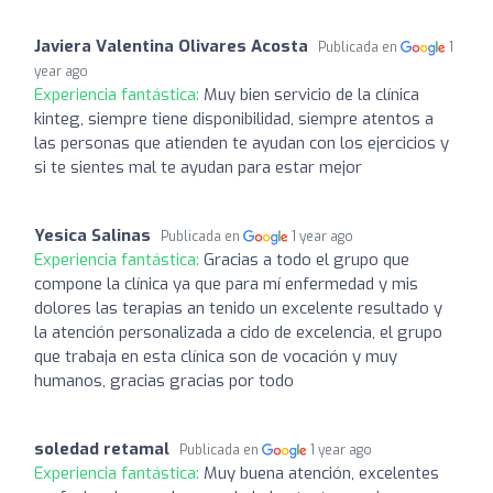
Javiera Valentina Olivares Acosta
Publicada en
1
year ago
Experiencia fantástica:
Muy bien servicio de la clínica
kinteg, siempre tiene disponibilidad, siempre atentos a
las personas que atienden te ayudan con los ejercicios y
si te sientes mal te ayudan para estar mejor
Yesica Salinas
Publicada en
1 year ago
Experiencia fantástica:
Gracias a todo el grupo que
compone la clínica ya que para mí enfermedad y mis
dolores las terapias an tenido un excelente resultado y
la atención personalizada a cido de excelencia, el grupo
que trabaja en esta clínica son de vocación y muy
humanos, gracias gracias por todo
soledad retamal
Publicada en
1 year ago
Experiencia fantástica:
Muy buena atención, excelentes