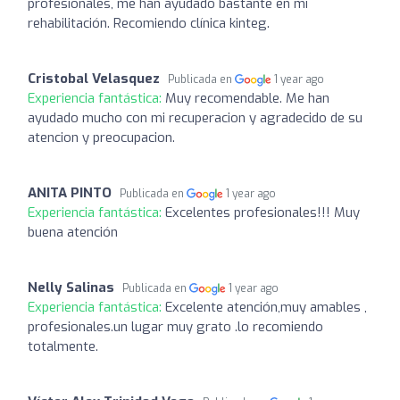
profesionales, me han ayudado bastante en mi
rehabilitación. Recomiendo clínica kinteg.
Cristobal Velasquez
Publicada en
1 year ago
Experiencia fantástica:
Muy recomendable. Me han
ayudado mucho con mi recuperacion y agradecido de su
atencion y preocupacion.
ANITA PINTO
Publicada en
1 year ago
Experiencia fantástica:
Excelentes profesionales!!! Muy
buena atención
Nelly Salinas
Publicada en
1 year ago
Experiencia fantástica:
Excelente atención,muy amables ,
profesionales.un lugar muy grato .lo recomiendo
totalmente.