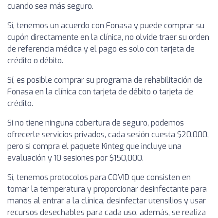
cuando sea más seguro.
Sí, tenemos un acuerdo con Fonasa y puede comprar su
cupón directamente en la clínica, no olvide traer su orden
de referencia médica y el pago es solo con tarjeta de
crédito o débito.
Sí, es posible comprar su programa de rehabilitación de
Fonasa en la clínica con tarjeta de débito o tarjeta de
crédito.
Si no tiene ninguna cobertura de seguro, podemos
ofrecerle servicios privados, cada sesión cuesta $20,000,
pero si compra el paquete Kinteg que incluye una
evaluación y 10 sesiones por $150,000.
Sí, tenemos protocolos para COVID que consisten en
tomar la temperatura y proporcionar desinfectante para
manos al entrar a la clínica, desinfectar utensilios y usar
recursos desechables para cada uso, además, se realiza