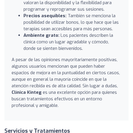
valoran la disponibilidad y la flexibilidad para
programar y reprogramar sus sesiones.
Precios asequibles:
También se menciona la
posibilidad de utilizar bonos, lo que hace que las
terapias sean accesibles para más personas.
Ambiente grato:
Los pacientes describen la
clínica como un lugar agradable y cómodo,
donde se sienten bienvenidos.
A pesar de las opiniones mayoritariamente positivas,
algunos usuarios mencionan que pueden haber
espacios de mejora en la puntualidad en ciertos casos,
aunque en general la mayoría coincide en que la
atención recibida es de alta calidad. Sin lugar a dudas,
Clínica Kinteg
es una excelente opción para quienes
buscan tratamientos efectivos en un entorno
profesional y amigable.
Servicios y Tratamientos