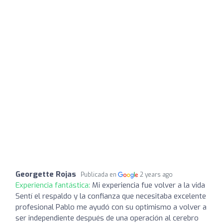
Georgette Rojas
Publicada en
2 years ago
Experiencia fantástica:
Mi experiencia fue volver a la vida
Sentí el respaldo y la confianza que necesitaba excelente
profesional Pablo me ayudó con su optimismo a volver a
ser independiente después de una operación al cerebro