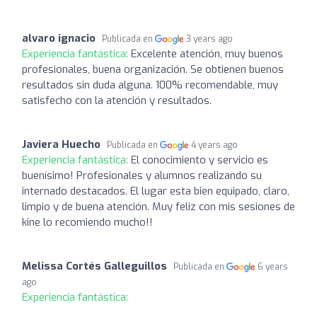
alvaro ignacio
Publicada en
3 years ago
Experiencia fantástica:
Excelente atención, muy buenos
profesionales, buena organización. Se obtienen buenos
resultados sin duda alguna. 100% recomendable, muy
satisfecho con la atención y resultados.
Javiera Huecho
Publicada en
4 years ago
Experiencia fantástica:
El conocimiento y servicio es
buenísimo! Profesionales y alumnos realizando su
internado destacados. El lugar esta bien equipado, claro,
limpio y de buena atención. Muy feliz con mis sesiones de
kine lo recomiendo mucho!!
Melissa Cortés Galleguillos
Publicada en
6 years
ago
Experiencia fantástica: