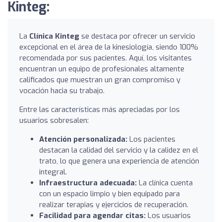
Kinteg:
La
Clínica Kinteg
se destaca por ofrecer un servicio
excepcional en el área de la kinesiología, siendo 100%
recomendada por sus pacientes. Aquí, los visitantes
encuentran un equipo de profesionales altamente
calificados que muestran un gran compromiso y
vocación hacia su trabajo.
Entre las características más apreciadas por los
usuarios sobresalen:
Atención personalizada:
Los pacientes
destacan la calidad del servicio y la calidez en el
trato, lo que genera una experiencia de atención
integral.
Infraestructura adecuada:
La clínica cuenta
con un espacio limpio y bien equipado para
realizar terapias y ejercicios de recuperación.
Facilidad para agendar citas:
Los usuarios