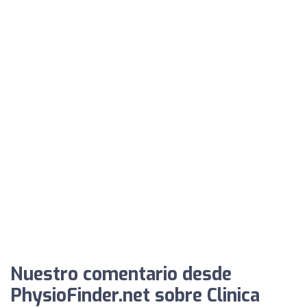
Nuestro comentario desde
PhysioFinder.net sobre Clinica