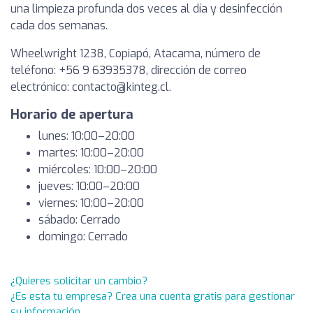
una limpieza profunda dos veces al día y desinfección
cada dos semanas.
Wheelwright 1238, Copiapó, Atacama, número de
teléfono: +56 9 63935378, dirección de correo
electrónico:
contacto@kinteg.cl
.
Horario de apertura
lunes: 10:00–20:00
martes: 10:00–20:00
miércoles: 10:00–20:00
jueves: 10:00–20:00
viernes: 10:00–20:00
sábado: Cerrado
domingo: Cerrado
¿Quieres solicitar un cambio?
¿Es esta tu empresa? Crea una cuenta gratis para gestionar
su información