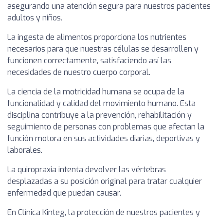
asegurando una atención segura para nuestros pacientes
adultos y niños.
La ingesta de alimentos proporciona los nutrientes
necesarios para que nuestras células se desarrollen y
funcionen correctamente, satisfaciendo así las
necesidades de nuestro cuerpo corporal.
La ciencia de la motricidad humana se ocupa de la
funcionalidad y calidad del movimiento humano. Esta
disciplina contribuye a la prevención, rehabilitación y
seguimiento de personas con problemas que afectan la
función motora en sus actividades diarias, deportivas y
laborales.
La quiropraxia intenta devolver las vértebras
desplazadas a su posición original para tratar cualquier
enfermedad que puedan causar.
En Clínica Kinteg, la protección de nuestros pacientes y