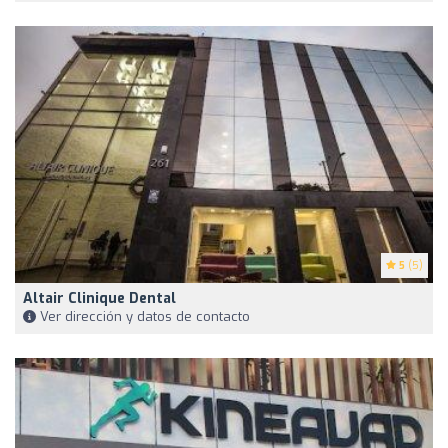
5
(5)
Altair Clinique Dental
Ver dirección y datos de contacto