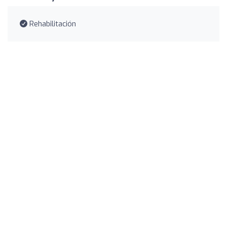
Rehabilitación