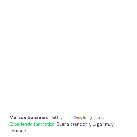
Marcos Gonzalez
Publicada en
1 year ago
Experiencia fantástica:
Buena atención y lugar muy
cómodo