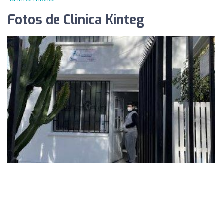
Fotos de Clinica Kinteg