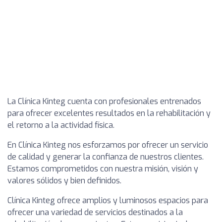
La Clínica Kinteg cuenta con profesionales entrenados
para ofrecer excelentes resultados en la rehabilitación y
el retorno a la actividad física.
En Clínica Kinteg nos esforzamos por ofrecer un servicio
de calidad y generar la confianza de nuestros clientes.
Estamos comprometidos con nuestra misión, visión y
valores sólidos y bien definidos.
Clínica Kinteg ofrece amplios y luminosos espacios para
ofrecer una variedad de servicios destinados a la