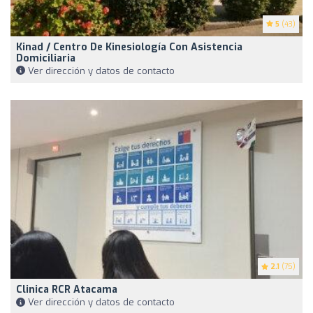
5
(43)
Kinad / Centro De Kinesiología Con Asistencia
Domiciliaria
Ver dirección y datos de contacto
2.1
(75)
Clinica RCR Atacama
Ver dirección y datos de contacto