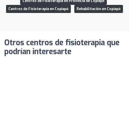
Centros de Fisioterapia en Provincia de Copiapó
Centros de Fisioterapia en Copiapó
Rehabilitación en Copiapó
Otros centros de fisioterapia que
podrían interesarte