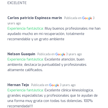
EXCELENTE
Carlos patricio Espinoza marin
Publicada en
3
years ago
Experiencia fantástica:
Muy buenos profesionales me han
ayudado mucho en mí recuperación, totalmente
recomendable y un grato ambiente
Nelson Guaquin
Publicada en
3 years ago
Experiencia fantástica:
Excelente atención, buen
ambiente, destaca la puntualidad y profesionales
altamente calificados.
Hernan Tejo
Publicada en
3 years ago
Experiencia fantástica:
Excelente clinica kinesiologíca,
grandes especialistas y profesionales que te ayudan de
una forma muy grata con todas tus dolencias. 100%
recomendada!!!