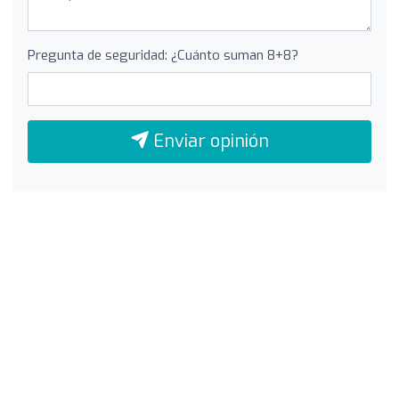
Pregunta de seguridad: ¿Cuánto suman 8+8?
Enviar opinión