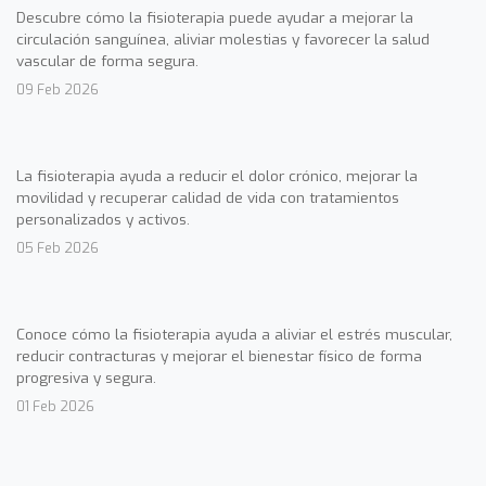
Descubre cómo la fisioterapia puede ayudar a mejorar la
circulación sanguínea, aliviar molestias y favorecer la salud
vascular de forma segura.
09 Feb 2026
La fisioterapia ayuda a reducir el dolor crónico, mejorar la
movilidad y recuperar calidad de vida con tratamientos
personalizados y activos.
05 Feb 2026
Conoce cómo la fisioterapia ayuda a aliviar el estrés muscular,
reducir contracturas y mejorar el bienestar físico de forma
progresiva y segura.
01 Feb 2026