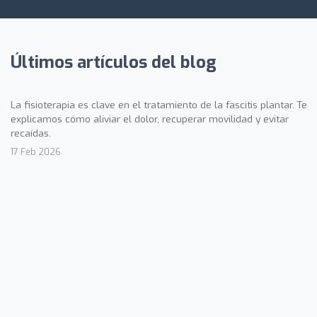
Últimos artículos del blog
La fisioterapia es clave en el tratamiento de la fascitis plantar. Te
explicamos cómo aliviar el dolor, recuperar movilidad y evitar
recaídas.
17 Feb 2026