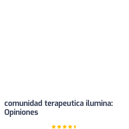
comunidad terapeutica ilumina:
Opiniones