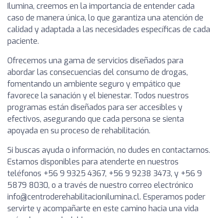
Ilumina, creemos en la importancia de entender cada
caso de manera única, lo que garantiza una atención de
calidad y adaptada a las necesidades específicas de cada
paciente.
Ofrecemos una gama de servicios diseñados para
abordar las consecuencias del consumo de drogas,
fomentando un ambiente seguro y empático que
favorece la sanación y el bienestar. Todos nuestros
programas están diseñados para ser accesibles y
efectivos, asegurando que cada persona se sienta
apoyada en su proceso de rehabilitación.
Si buscas ayuda o información, no dudes en contactarnos.
Estamos disponibles para atenderte en nuestros
teléfonos +56 9 9325 4367, +56 9 9238 3473, y +56 9
5879 8030, o a través de nuestro correo electrónico
info@centroderehabilitacionilumina.cl
. Esperamos poder
servirte y acompañarte en este camino hacia una vida