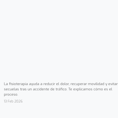
La fisioterapia ayuda a reducir el dolor, recuperar movilidad y evitar
secuelas tras un accidente de tráfico. Te explicamos cómo es el
proceso.
13 Feb 2026