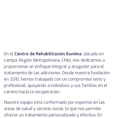
En el
Centro de Rehabilitación Ilumina
, ubicado en
Lampa, Región Metropolitana, Chile, nos dedicamos a
proporcionar un enfoque integral y acogedor para el
tratamiento de las adicciones. Desde nuestra fundación
en 2010, hemos trabajado con un compromiso serio y
profesional, apoyando a individuos y sus familias en el
camino hacia la recuperación.
Nuestro equipo está conformado por expertos en las
áreas de salud y servicio social, lo que nos permite
ofrecer un tratamiento personalizado y efectivo. En