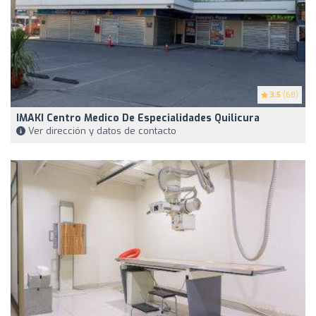
3.5
(68)
IMAKI Centro Medico De Especialidades Quilicura
Ver dirección y datos de contacto