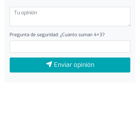
Pregunta de seguridad: ¿Cuánto suman 4+3?
Enviar opinión