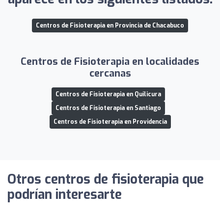
Centros de Fisioterapia en Provincia de Chacabuco
Centros de Fisioterapia en localidades
cercanas
Centros de Fisioterapia en Quilicura
Centros de Fisioterapia en Santiago
Centros de Fisioterapia en Providencia
Otros centros de fisioterapia que
podrían interesarte