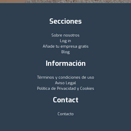
Secciones
Sobre nosotros
Log in
Añade tu empresa gratis
Blog
Información
Términos y condiciones de uso
Aviso Legal
Política de Privacidad y Cookies
Contact
Contacto