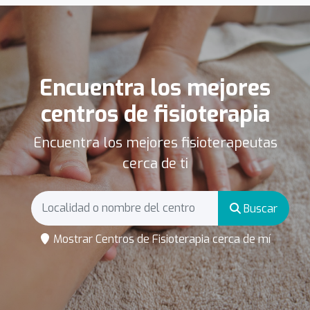
Encuentra los mejores
centros de fisioterapia
Encuentra los mejores fisioterapeutas
cerca de ti
Buscar
Mostrar Centros de Fisioterapia cerca de mí