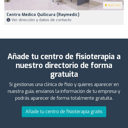
3.2
(145)
Centro Médico Quilicura (Raymedic)
Ver dirección y datos de contacto
Añade tu centro de fisioterapia a
nuestro directorio de forma
gratuita
Si gestionas una clínica de fisio y quieres aparecer en
nuestra guía, envíanos la información de tu empresa y
podrás aparecer de forma totalmente gratuita.
Añade tu centro de fisioterapia gratis