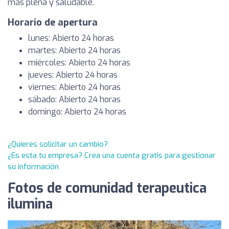
más plena y saludable.
Horario de apertura
lunes: Abierto 24 horas
martes: Abierto 24 horas
miércoles: Abierto 24 horas
jueves: Abierto 24 horas
viernes: Abierto 24 horas
sábado: Abierto 24 horas
domingo: Abierto 24 horas
¿Quieres solicitar un cambio?
¿Es esta tu empresa? Crea una cuenta gratis para gestionar
su información
Fotos de comunidad terapeutica
ilumina