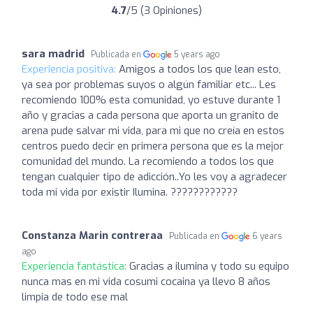
4.7
/5 (3 Opiniones)
sara madrid
Publicada en
5 years ago
Experiencia positiva:
Amigos a todos los que lean esto,
ya sea por problemas suyos o algún familiar etc... Les
recomiendo 100% esta comunidad, yo estuve durante 1
año y gracias a cada persona que aporta un granito de
arena pude salvar mi vida, para mi que no creía en estos
centros puedo decir en primera persona que es la mejor
comunidad del mundo. La recomiendo a todos los que
tengan cualquier tipo de adicción..Yo les voy a agradecer
toda mi vida por existir Ilumina. ????????????
Constanza Marin contreraa
Publicada en
6 years
ago
Experiencia fantástica:
Gracias a ilumina y todo su equipo
nunca mas en mi vida cosumi cocaina ya llevo 8 años
limpia de todo ese mal