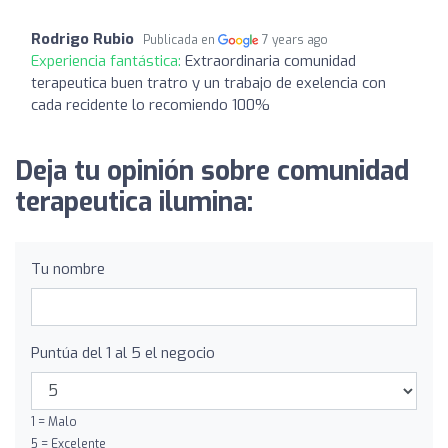
Rodrigo Rubio
Publicada en
7 years ago
Experiencia fantástica:
Extraordinaria comunidad
terapeutica buen tratro y un trabajo de exelencia con
cada recidente lo recomiendo 100%
Deja tu opinión sobre comunidad
terapeutica ilumina:
Tu nombre
Puntúa del 1 al 5 el negocio
1 = Malo
5 = Excelente