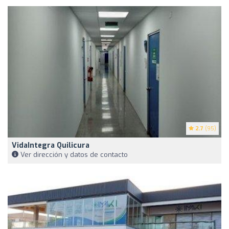
2.7
(95)
VidaIntegra Quilicura
Ver dirección y datos de contacto