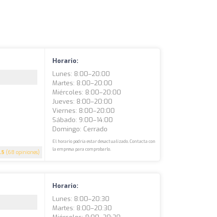
Horario:
Lunes: 8:00–20:00
Martes: 8:00–20:00
Miércoles: 8:00–20:00
Jueves: 8:00–20:00
Viernes: 8:00–20:00
Sábado: 9:00–14:00
Domingo: Cerrado
El horario podría estar desactualizado. Contacta con
la empresa para comprobarlo.
.5
(68 opiniones)
Horario:
Lunes: 8:00–20:30
Martes: 8:00–20:30