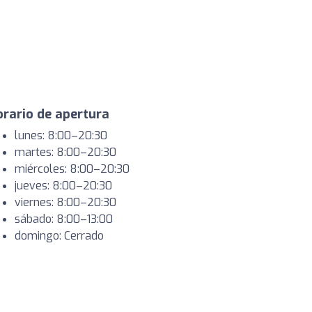
rario de apertura
lunes: 8:00–20:30
martes: 8:00–20:30
miércoles: 8:00–20:30
jueves: 8:00–20:30
viernes: 8:00–20:30
sábado: 8:00–13:00
domingo: Cerrado