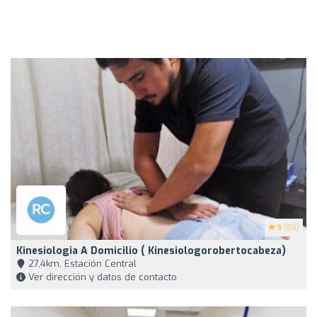
5
(86)
Kinesiologia A Domicilio ( Kinesiologorobertocabeza)
27,4km, Estación Central
Ver dirección y datos de contacto