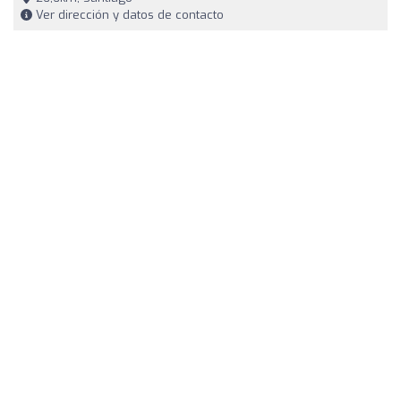
Ver dirección y datos de contacto