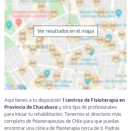
Ver resultados en el mapa
Aquí tienes a tu disposición
1 centros de Fisioterapia en
Provincia de Chacabuco
y otro tipo de profesionales
para iniciar tu rehabilitación. Tenemos el directorio más
completo de fisioterapeutas de Chile para que puedas
encontrar una clínica de fisioterapia cerca de ti. Podrás