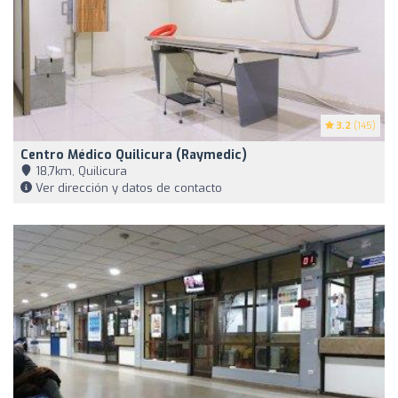
3.2
(145)
Centro Médico Quilicura (Raymedic)
18,7km, Quilicura
Ver dirección y datos de contacto