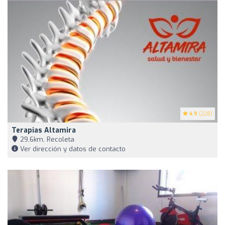
4.9
(228)
Terapias Altamira
29,6km, Recoleta
Ver dirección y datos de contacto