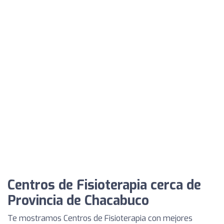
Centros de Fisioterapia cerca de
Provincia de Chacabuco
Te mostramos Centros de Fisioterapia con mejores