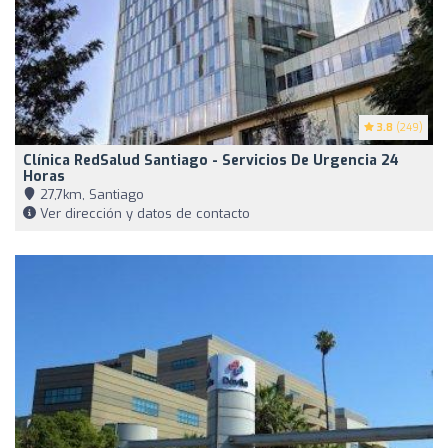
3.8
(249)
Clínica RedSalud Santiago - Servicios De Urgencia 24
Horas
27,7km, Santiago
Ver dirección y datos de contacto