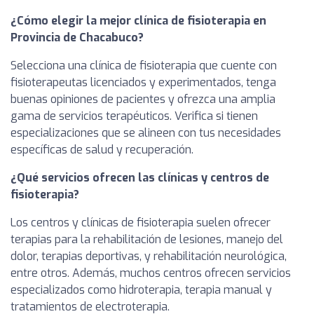
¿Cómo elegir la mejor clínica de fisioterapia en
Provincia de Chacabuco?
Selecciona una clínica de fisioterapia que cuente con
fisioterapeutas licenciados y experimentados, tenga
buenas opiniones de pacientes y ofrezca una amplia
gama de servicios terapéuticos. Verifica si tienen
especializaciones que se alineen con tus necesidades
específicas de salud y recuperación.
¿Qué servicios ofrecen las clínicas y centros de
fisioterapia?
Los centros y clínicas de fisioterapia suelen ofrecer
terapias para la rehabilitación de lesiones, manejo del
dolor, terapias deportivas, y rehabilitación neurológica,
entre otros. Además, muchos centros ofrecen servicios
especializados como hidroterapia, terapia manual y
tratamientos de electroterapia.