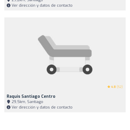
Ver dirección y datos de contacto
4.8
(52)
Raquis Santiago Centro
29,5km, Santiago
Ver dirección y datos de contacto