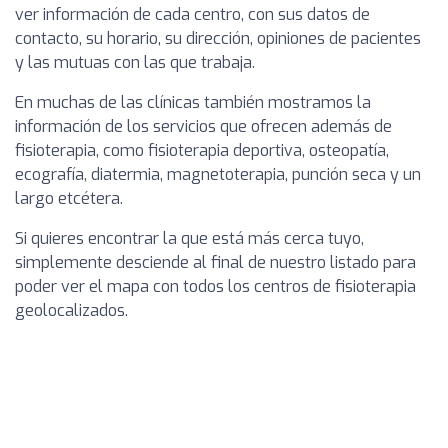
ver información de cada centro, con sus datos de
contacto, su horario, su dirección, opiniones de pacientes
y las mutuas con las que trabaja.
En muchas de las clínicas también mostramos la
información de los servicios que ofrecen además de
fisioterapia, como fisioterapia deportiva, osteopatía,
ecografía, diatermia, magnetoterapia, punción seca y un
largo etcétera.
Si quieres encontrar la que está más cerca tuyo,
simplemente desciende al final de nuestro listado para
poder ver el mapa con todos los centros de fisioterapia
geolocalizados.