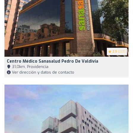
2.5
(223)
Centro Médico Sanasalud Pedro De Valdivia
31,0km, Providencia
Ver dirección y datos de contacto