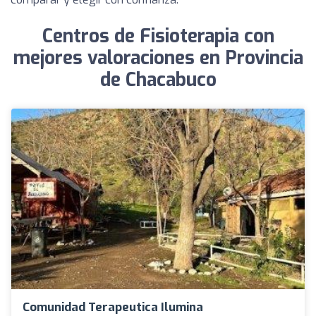
Centros de Fisioterapia con
mejores valoraciones en Provincia
de Chacabuco
Comunidad Terapeutica Ilumina