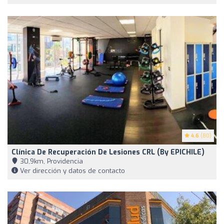
4.6
(80)
Clínica De Recuperación De Lesiones CRL (by EPICHILE)
30,9km, Providencia
Ver dirección y datos de contacto