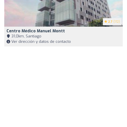
2.7
(172)
Centro Médico Manuel Montt
31,0km, Santiago
Ver dirección y datos de contacto