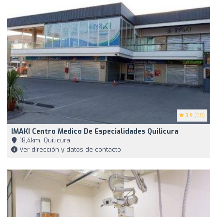
3.5
(68)
IMAKI Centro Medico De Especialidades Quilicura
18,4km, Quilicura
Ver dirección y datos de contacto