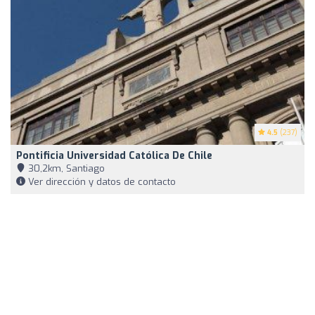
4.5
(237)
Pontificia Universidad Católica De Chile
30,2km, Santiago
Ver dirección y datos de contacto