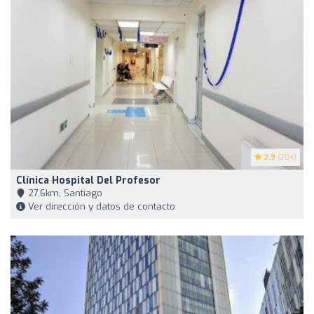
2.9
(204)
Clínica Hospital Del Profesor
27,6km, Santiago
Ver dirección y datos de contacto