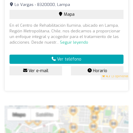
Lo Vargas - 8320000, Lampa
Mapa
En el Centro de Rehabilitación Ilumina, ubicado en Lampa,
Región Metropolitana, Chile, nos dedicamos a proporcionar
un enfoque integral y acogedor para el tratamiento de las
adicciones. Desde nuestr...
Seguir leyendo
Ver teléfono
Ver e-mail
Horario
4.7
(3 opiniones)