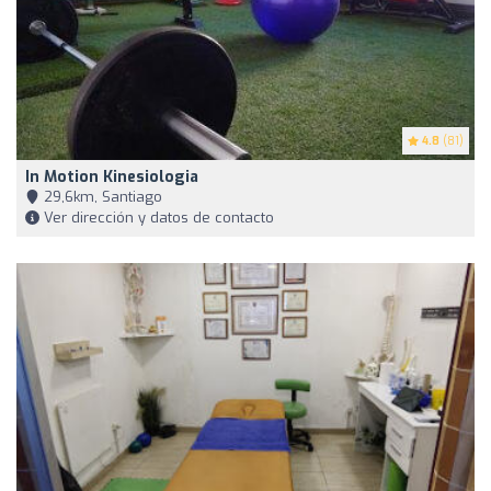
4.8
(81)
In Motion Kinesiologia
29,6km, Santiago
Ver dirección y datos de contacto