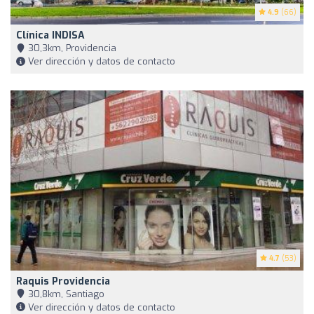
4.9
(66)
Clínica INDISA
30,3km, Providencia
Ver dirección y datos de contacto
4.7
(53)
Raquis Providencia
30,8km, Santiago
Ver dirección y datos de contacto