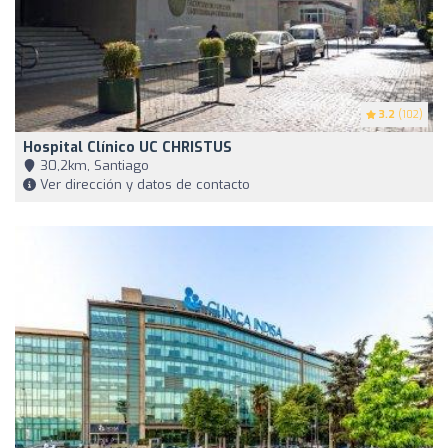
3.2
(102)
Hospital Clínico UC CHRISTUS
30,2km, Santiago
Ver dirección y datos de contacto