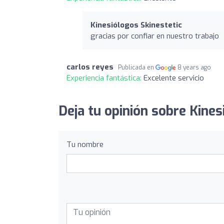
Kinesiólogos Skinestetic
gracias por confiar en nuestro trabajo
carlos reyes
Publicada en
8 years ago
Experiencia fantástica:
Excelente servicio
Deja tu opinión sobre Kines
Tu nombre