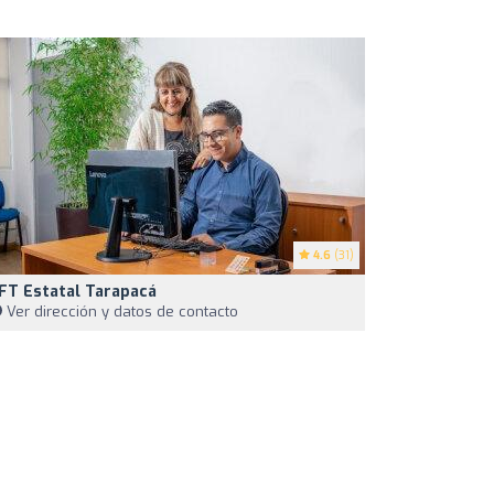
4.6
(31)
FT Estatal Tarapacá
Ver dirección y datos de contacto