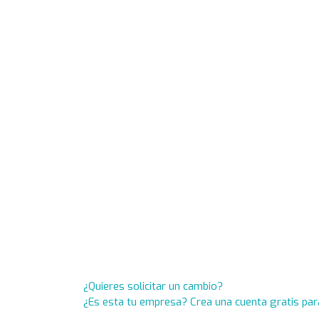
¿Quieres solicitar un cambio?
¿Es esta tu empresa? Crea una cuenta gratis par