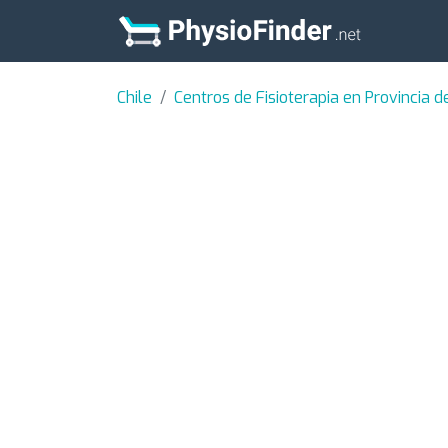
Chile
Centros de Fisioterapia en Provincia d