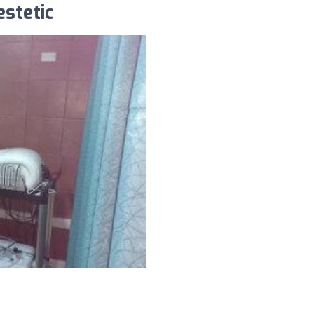
estetic