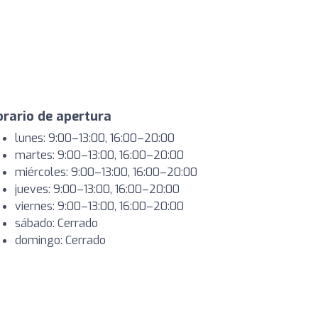
rario de apertura
lunes: 9:00–13:00, 16:00–20:00
martes: 9:00–13:00, 16:00–20:00
miércoles: 9:00–13:00, 16:00–20:00
jueves: 9:00–13:00, 16:00–20:00
viernes: 9:00–13:00, 16:00–20:00
sábado: Cerrado
domingo: Cerrado