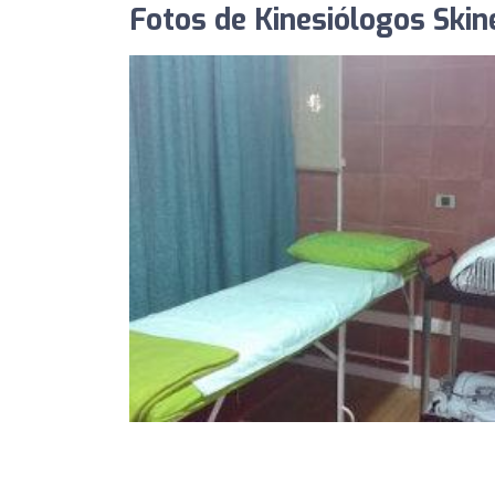
Fotos de Kinesiólogos Skin