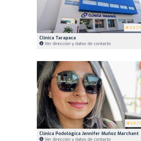
2.6
(18
Clínica Tarapaca
Ver dirección y datos de contacto
4.9
(11
Clínica Podológica Jennifer Muñoz Marchant
Ver dirección y datos de contacto