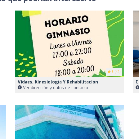
5
(42)
Vidaes, Kinesiología Y Rehabilitación
C
Ver dirección y datos de contacto