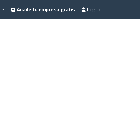
a
Añade tu empresa gratis
Log in