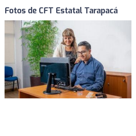
Fotos de CFT Estatal Tarapacá