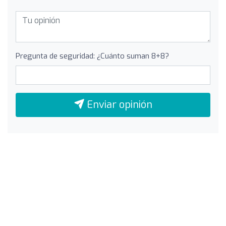
Pregunta de seguridad: ¿Cuánto suman 8+8?
Enviar opinión