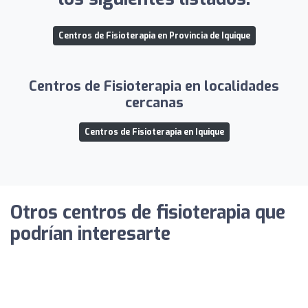
Centros de Fisioterapia en Provincia de Iquique
Centros de Fisioterapia en localidades
cercanas
Centros de Fisioterapia en Iquique
Otros centros de fisioterapia que
podrían interesarte