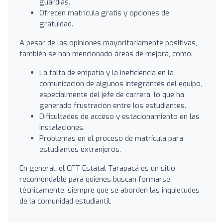
guardias.
Ofrecen matrícula gratis y opciones de
gratuidad.
A pesar de las opiniones mayoritariamente positivas,
también se han mencionado áreas de mejora, como:
La falta de empatía y la ineficiencia en la
comunicación de algunos integrantes del equipo,
especialmente del jefe de carrera, lo que ha
generado frustración entre los estudiantes.
Dificultades de acceso y estacionamiento en las
instalaciones.
Problemas en el proceso de matrícula para
estudiantes extranjeros.
En general, el CFT Estatal Tarapacá es un sitio
recomendable para quienes buscan formarse
técnicamente, siempre que se aborden las inquietudes
de la comunidad estudiantil.