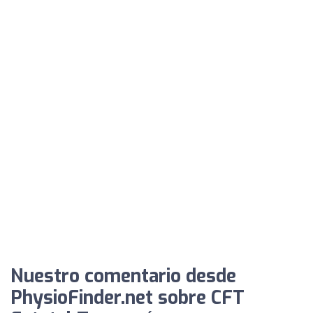
Nuestro comentario desde
PhysioFinder.net sobre CFT