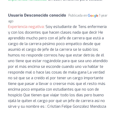
Usuario Desconocido conocido
Publicada en
1 year
ago
Experiencia negativa:
Soy estudiante de Tens enfermería
y con los docentes que hacen clases nada que decir He
aprendido mucho pero con el jefe de carrera que está a
cargo de la carrera pésimo poco empatico desde que
asumió el cargo de jefe de la carrera se le subió los
humos no responde correos hay que estar detrás de él
uno tiene que estar rogándole para que sea uno atendido
por el más encima se esconde cuando uno va hablar te
responde mal o hace las cosas de mala gana La verdad
no sé que se a creído el por tener un cargo importante
tiene que pasar a llevar o creerse más que el resto más
encima poco empatía con estudiantes que no son de
hospicio Que tienen que viajar todo los días pero bueno
ojalá le quiten el cargo por qué un jefe de carrera así no
sirve y su nombre es : Cristian Felipe González Mendoza