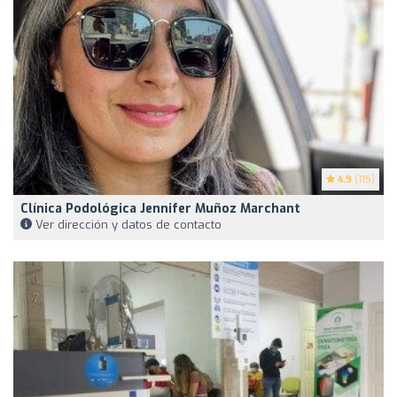
4.9
(115)
Clínica Podológica Jennifer Muñoz Marchant
Ver dirección y datos de contacto