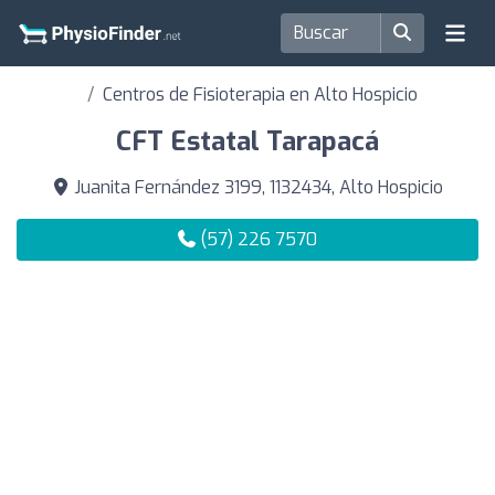
Centros de Fisioterapia en Alto Hospicio
CFT Estatal Tarapacá
Juanita Fernández 3199, 1132434, Alto Hospicio
(57) 226 7570