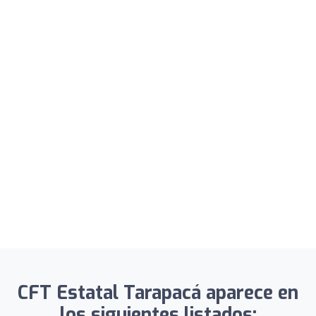
CFT Estatal Tarapacá aparece en
los siguientes listados: