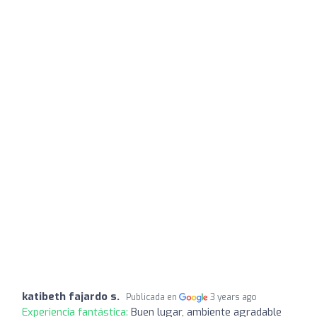
katibeth fajardo s.
Publicada en
3 years ago
Experiencia fantástica:
Buen lugar, ambiente agradable