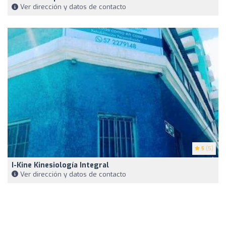
Ver dirección y datos de contacto
5
(5)
I-Kine Kinesiología Integral
Ver dirección y datos de contacto