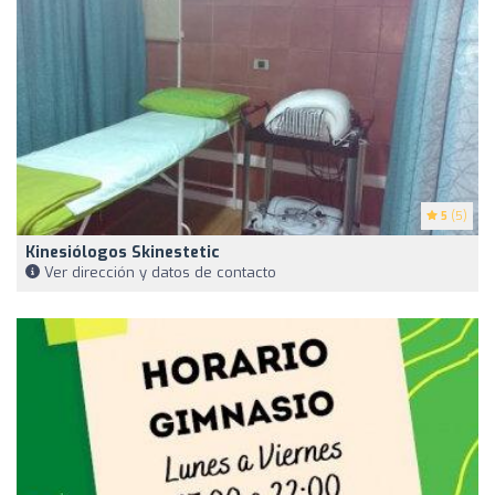
5
(5)
Kinesiólogos Skinestetic
Ver dirección y datos de contacto