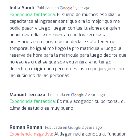
India Yandi
Publicada en
1 year ago
Experiencia fantástica:
El sueño de muchos estudiar y
capacitarse al ingresar sentí que era lo mejor que me
podía pasar y luego, juegan con las ilusiones de quien
anhela estudiar y no cuentan con los recursos
necesarios en mi postulación declare solo tener rut
temporal he igual me llegó la pre matricula y luego la
reserva de hora para la matrícula para luego decirte que
no eso es cruel se que soy extranjera y no tengo
derecho a exigir nada pero no es justo que jueguen con
las ilusiones de las personas
Manuel Terraza
Publicada en
2 years ago
Experiencia fantástica:
Es muy acogedor su personal, el
clima de estudio es muy bueno
Roman Roman
Publicada en
2 years ago
Experiencia negativa:
Al llegar nadie conocia al fundador