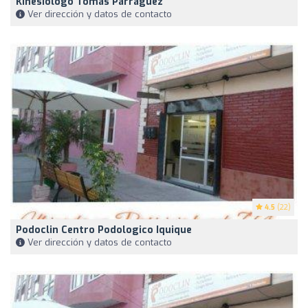
Kinesiologo Tomas Parraguez
Ver dirección y datos de contacto
4.5
(22)
Podoclin Centro Podologico Iquique
Ver dirección y datos de contacto