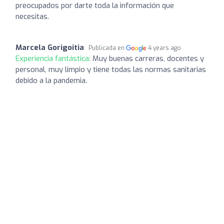
preocupados por darte toda la información que
necesitas.
Marcela Gorigoitia
Publicada en
4 years ago
Experiencia fantástica:
Muy buenas carreras, docentes y
personal, muy limpio y tiene todas las normas sanitarias
debido a la pandemia.