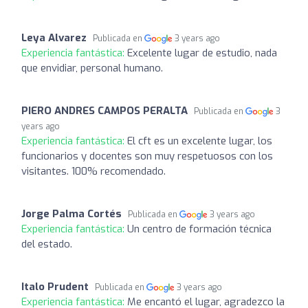
Leya Alvarez
Publicada en
3 years ago
Experiencia fantástica:
Excelente lugar de estudio, nada
que envidiar, personal humano.
PIERO ANDRES CAMPOS PERALTA
Publicada en
3
years ago
Experiencia fantástica:
El cft es un excelente lugar, los
funcionarios y docentes son muy respetuosos con los
visitantes. 100% recomendado.
Jorge Palma Cortés
Publicada en
3 years ago
Experiencia fantástica:
Un centro de formación técnica
del estado.
Italo Prudent
Publicada en
3 years ago
Experiencia fantástica:
Me encantó el lugar, agradezco la