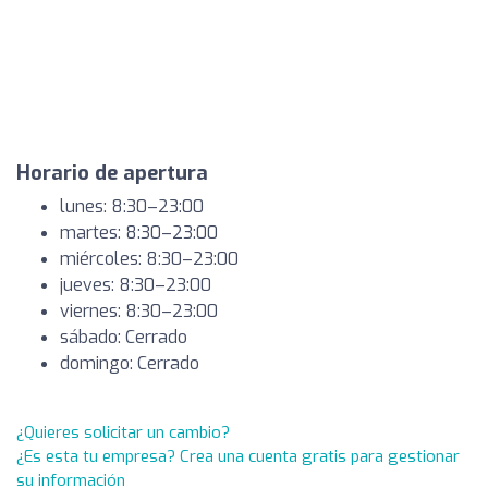
Horario de apertura
lunes: 8:30–23:00
martes: 8:30–23:00
miércoles: 8:30–23:00
jueves: 8:30–23:00
viernes: 8:30–23:00
sábado: Cerrado
domingo: Cerrado
¿Quieres solicitar un cambio?
¿Es esta tu empresa? Crea una cuenta gratis para gestionar
su información