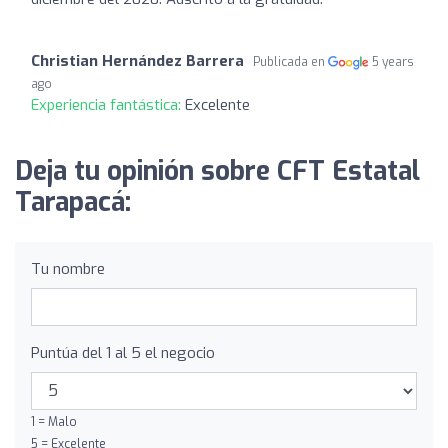
Christian Hernández Barrera
Publicada en
5 years
ago
Experiencia fantástica:
Excelente
Deja tu opinión sobre CFT Estatal
Tarapacá:
Tu nombre
Puntúa del 1 al 5 el negocio
1 = Malo
5 = Excelente