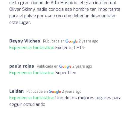
de la gran ciudad de Alto Hospicio, el gran intelectual
Oliver Skinny, nadie conocia ese hombre tan importante
para el pais y por eso creo que deberian desmantelar
este lugar.
Deysy Vilches
Publicada en
2 years ago
Experiencia fantástica:
Exelente CFT✨
paula rojas
Publicada en
2 years ago
Experiencia fantástica:
Super bien
Leidan
Publicada en
2 years ago
Experiencia fantástica:
Uno de los mejores lugares para
seguir estudiando