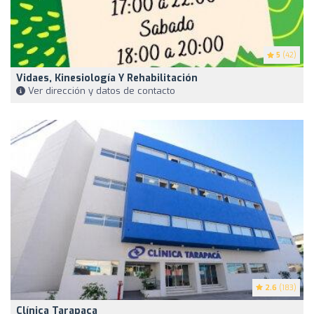
5
(42)
Vidaes, Kinesiología Y Rehabilitación
Ver dirección y datos de contacto
2.6
(183)
Clínica Tarapaca