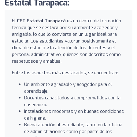
Estatal Tarapacá:
El
CFT Estatal Tarapacá
es un centro de formación
técnica que se destaca por su ambiente acogedor y
amigable, lo que lo convierte en un lugar ideal para
estudiar. Los estudiantes valoran positivamente el
clima de estudio y la atención de los docentes y el
personal administrativo, quienes son descritos como
respetuosos y amables.
Entre los aspectos más destacados, se encuentran:
Un ambiente agradable y acogedor para el
aprendizaje.
Docentes capacitados y comprometidos con la
enseñanza.
Instalaciones modernas y en buenas condiciones
de higiene.
Buena atención al estudiante, tanto en la oficina
de administraciones como por parte de los