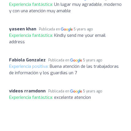
Experiencia fantástica:
Un lugar muy agradable, moderno
y con una atención muy amable
yaseen khan
Publicada en
5 years ago
Experiencia fantástica:
Kindly send me your email
address
Fabiola Gonzalez
Publicada en
5 years ago
Experiencia positiva:
Buena atención de las trabajadoras
de información y los guardias un 7
videos rramdonn
Publicada en
5 years ago
Experiencia fantástica:
excelente atencion