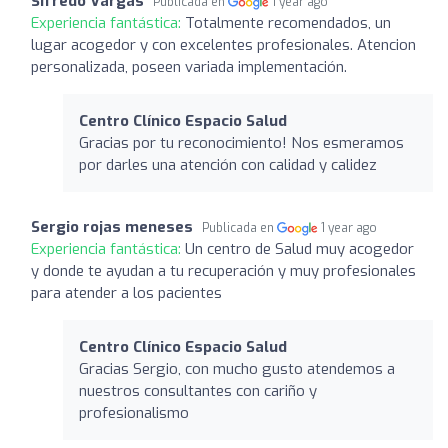
Sifredo Vargas
Publicada en
1 year ago
Experiencia fantástica:
Totalmente recomendados, un
lugar acogedor y con excelentes profesionales. Atencion
personalizada, poseen variada implementación.
Centro Clínico Espacio Salud
Gracias por tu reconocimiento! Nos esmeramos
por darles una atención con calidad y calidez
Sergio rojas meneses
Publicada en
1 year ago
Experiencia fantástica:
Un centro de Salud muy acogedor
y donde te ayudan a tu recuperación y muy profesionales
para atender a los pacientes
Centro Clínico Espacio Salud
Gracias Sergio, con mucho gusto atendemos a
nuestros consultantes con cariño y
profesionalismo