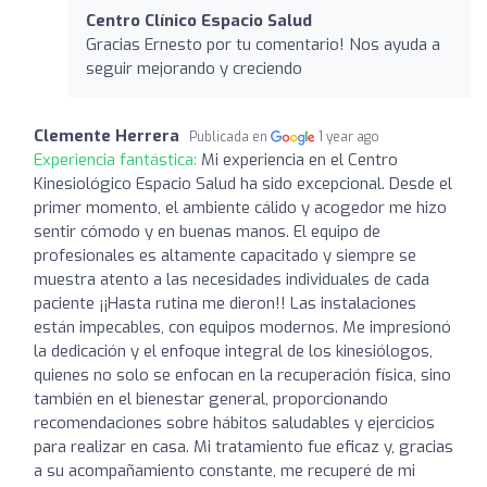
Centro Clínico Espacio Salud
Gracias Ernesto por tu comentario! Nos ayuda a
seguir mejorando y creciendo
Clemente Herrera
Publicada en
1 year ago
Experiencia fantástica:
Mi experiencia en el Centro
Kinesiológico Espacio Salud ha sido excepcional. Desde el
primer momento, el ambiente cálido y acogedor me hizo
sentir cómodo y en buenas manos. El equipo de
profesionales es altamente capacitado y siempre se
muestra atento a las necesidades individuales de cada
paciente ¡¡Hasta rutina me dieron!! Las instalaciones
están impecables, con equipos modernos. Me impresionó
la dedicación y el enfoque integral de los kinesiólogos,
quienes no solo se enfocan en la recuperación física, sino
también en el bienestar general, proporcionando
recomendaciones sobre hábitos saludables y ejercicios
para realizar en casa. Mi tratamiento fue eficaz y, gracias
a su acompañamiento constante, me recuperé de mi