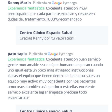
Kenny Marin
Publicada en
1 year ago
Experiencia fantástica:
Excelente atención ,muy
preocupados por cada paciente,explican y resuelven
dudas del tratamiento...1000%recomendado
Centro Clínico Espacio Salud
Gracias Kenny por tu valoración!!
pato tapia
Publicada en
1 year ago
Experiencia fantástica:
Excelente atención buen servicio
gente muy amable sson súper humanos esperan cuando
uno igual está un poco más atrasado instrucciones
claras el equipo que tienen dentro de las sucursales un
equipo muy activo muy consciente con los pacientes
amorosos también así que cinco estrellas excelente
servicio excelente lugar limpieza preciosa todo
espectacular
Centro Clínico Espacio Salud