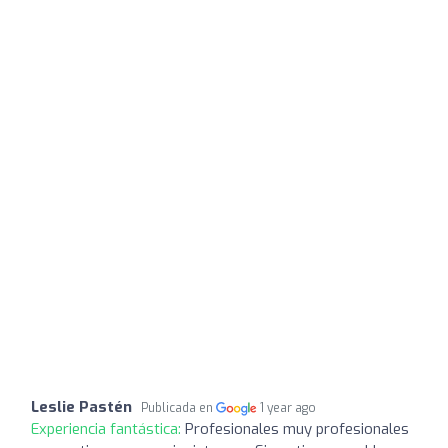
Leslie Pastén
Publicada en
1 year ago
Experiencia fantástica:
Profesionales muy profesionales