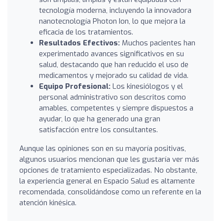
tecnología moderna, incluyendo la innovadora
nanotecnología Photon Ion, lo que mejora la
eficacia de los tratamientos.
Resultados Efectivos:
Muchos pacientes han
experimentado avances significativos en su
salud, destacando que han reducido el uso de
medicamentos y mejorado su calidad de vida.
Equipo Profesional:
Los kinesiólogos y el
personal administrativo son descritos como
amables, competentes y siempre dispuestos a
ayudar, lo que ha generado una gran
satisfacción entre los consultantes.
Aunque las opiniones son en su mayoría positivas,
algunos usuarios mencionan que les gustaría ver más
opciones de tratamiento especializadas. No obstante,
la experiencia general en Espacio Salud es altamente
recomendada, consolidándose como un referente en la
atención kinésica.