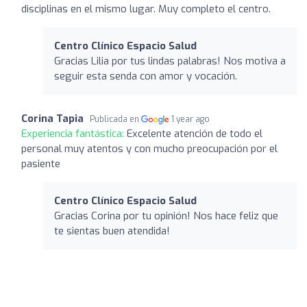
disciplinas en el mismo lugar. Muy completo el centro.
Centro Clínico Espacio Salud
Gracias Lilia por tus lindas palabras! Nos motiva a
seguir esta senda con amor y vocación.
Corina Tapia
Publicada en
1 year ago
Experiencia fantástica:
Excelente atención de todo el
personal muy atentos y con mucho preocupación por el
pasiente
Centro Clínico Espacio Salud
Gracias Corina por tu opinión! Nos hace feliz que
te sientas buen atendida!