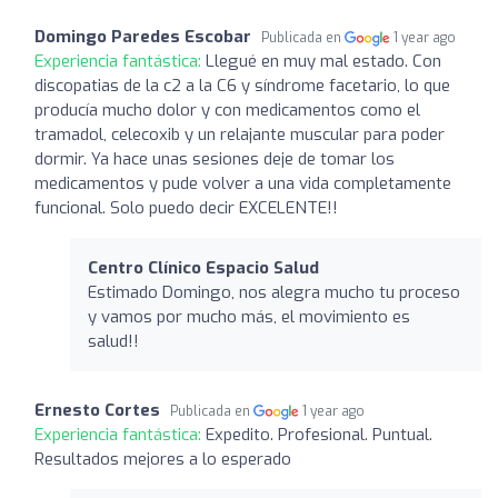
Domingo Paredes Escobar
Publicada en
1 year ago
Experiencia fantástica:
Llegué en muy mal estado. Con
discopatias de la c2 a la C6 y síndrome facetario, lo que
producía mucho dolor y con medicamentos como el
tramadol, celecoxib y un relajante muscular para poder
dormir. Ya hace unas sesiones deje de tomar los
medicamentos y pude volver a una vida completamente
funcional. Solo puedo decir EXCELENTE!!
Centro Clínico Espacio Salud
Estimado Domingo, nos alegra mucho tu proceso
y vamos por mucho más, el movimiento es
salud!!
Ernesto Cortes
Publicada en
1 year ago
Experiencia fantástica:
Expedito. Profesional. Puntual.
Resultados mejores a lo esperado