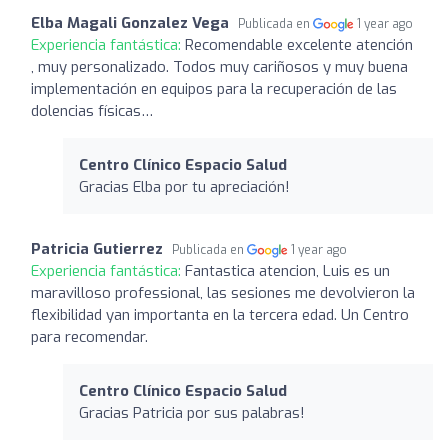
Elba Magali Gonzalez Vega
Publicada en
1 year ago
Experiencia fantástica:
Recomendable excelente atención
, muy personalizado. Todos muy cariñosos y muy buena
implementación en equipos para la recuperación de las
dolencias físicas…
Centro Clínico Espacio Salud
Gracias Elba por tu apreciación!
Patricia Gutierrez
Publicada en
1 year ago
Experiencia fantástica:
Fantastica atencion, Luis es un
maravilloso professional, las sesiones me devolvieron la
flexibilidad yan importanta en la tercera edad. Un Centro
para recomendar.
Centro Clínico Espacio Salud
Gracias Patricia por sus palabras!