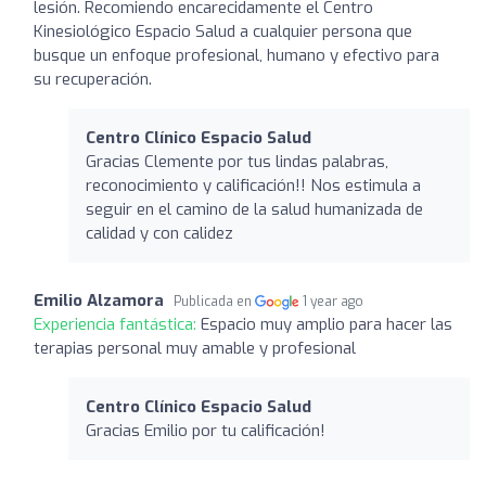
lesión. Recomiendo encarecidamente el Centro
Kinesiológico Espacio Salud a cualquier persona que
busque un enfoque profesional, humano y efectivo para
su recuperación.
Centro Clínico Espacio Salud
Gracias Clemente por tus lindas palabras,
reconocimiento y calificación!! Nos estimula a
seguir en el camino de la salud humanizada de
calidad y con calidez
Emilio Alzamora
Publicada en
1 year ago
Experiencia fantástica:
Espacio muy amplio para hacer las
terapias personal muy amable y profesional
Centro Clínico Espacio Salud
Gracias Emilio por tu calificación!