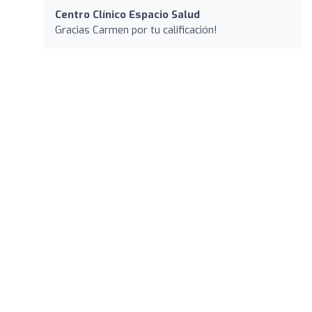
Centro Clínico Espacio Salud
Gracias Carmen por tu calificación!