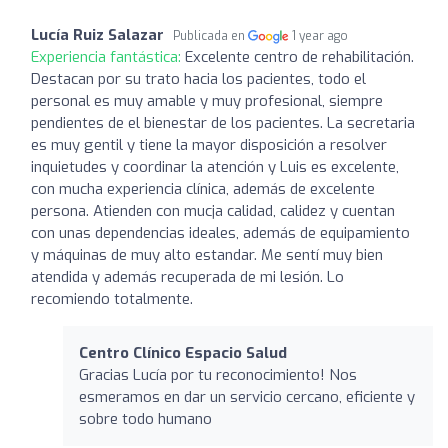
Lucía Ruiz Salazar
Publicada en
1 year ago
Experiencia fantástica:
Excelente centro de rehabilitación.
Destacan por su trato hacia los pacientes, todo el
personal es muy amable y muy profesional, siempre
pendientes de el bienestar de los pacientes. La secretaria
es muy gentil y tiene la mayor disposición a resolver
inquietudes y coordinar la atención y Luis es excelente,
con mucha experiencia clínica, además de excelente
persona. Atienden con mucja calidad, calidez y cuentan
con unas dependencias ideales, además de equipamiento
y máquinas de muy alto estandar. Me sentí muy bien
atendida y además recuperada de mi lesión. Lo
recomiendo totalmente.
Centro Clínico Espacio Salud
Gracias Lucía por tu reconocimiento! Nos
esmeramos en dar un servicio cercano, eficiente y
sobre todo humano