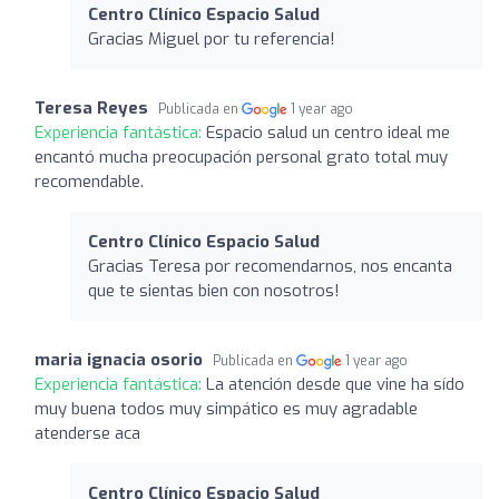
Centro Clínico Espacio Salud
Gracias Miguel por tu referencia!
Teresa Reyes
Publicada en
1 year ago
Experiencia fantástica:
Espacio salud un centro ideal me
encantó mucha preocupación personal grato total muy
recomendable.
Centro Clínico Espacio Salud
Gracias Teresa por recomendarnos, nos encanta
que te sientas bien con nosotros!
maria ignacia osorio
Publicada en
1 year ago
Experiencia fantástica:
La atención desde que vine ha sído
muy buena todos muy simpático es muy agradable
atenderse aca
Centro Clínico Espacio Salud