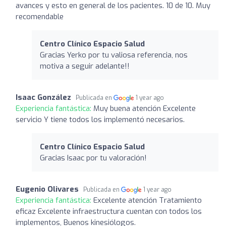
avances y esto en general de los pacientes. 10 de 10. Muy
recomendable
Centro Clínico Espacio Salud
Gracias Yerko por tu valiosa referencia, nos
motiva a seguir adelante!!
Isaac González
Publicada en
1 year ago
Experiencia fantástica:
Muy buena atención Excelente
servicio Y tiene todos los implementó necesarios.
Centro Clínico Espacio Salud
Gracias Isaac por tu valoración!
Eugenio Olivares
Publicada en
1 year ago
Experiencia fantástica:
Excelente atención Tratamiento
eficaz Excelente infraestructura cuentan con todos los
implementos, Buenos kinesiólogos.