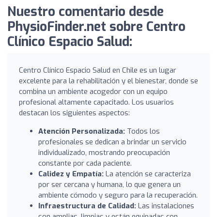
Nuestro comentario desde
PhysioFinder.net sobre Centro
Clínico Espacio Salud:
Centro Clínico Espacio Salud en Chile es un lugar
excelente para la rehabilitación y el bienestar, donde se
combina un ambiente acogedor con un equipo
profesional altamente capacitado. Los usuarios
destacan los siguientes aspectos:
Atención Personalizada:
Todos los
profesionales se dedican a brindar un servicio
individualizado, mostrando preocupación
constante por cada paciente.
Calidez y Empatía:
La atención se caracteriza
por ser cercana y humana, lo que genera un
ambiente cómodo y seguro para la recuperación.
Infraestructura de Calidad:
Las instalaciones
son amplias, limpias y están equipadas con