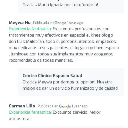
Gracias María Ignacia por tu referencia!
Meywa Hu
Publicada en
1 year ago
Experiencia fantástica:
Excelentes profesionales con
tratamientos muy efectivos en especial el kinesiólogo
don Luis Malebrán, todo el personal atentos, empáticos,
muy dedicados a sus pacientes, el lugar con buen espacio
, luminoso con todos sus implementos muy acogedor,
recomendable de todas maneras.
Centro Clínico Espacio Salud
Gracias Meywa por darnos tu opinión! Nuestra
misión es dar un servicio humanizado y de calidad.
Carmen Lillo
Publicada en
1 year ago
Experiencia fantástica:
Excelente servicio. Mejor
atmósfera!