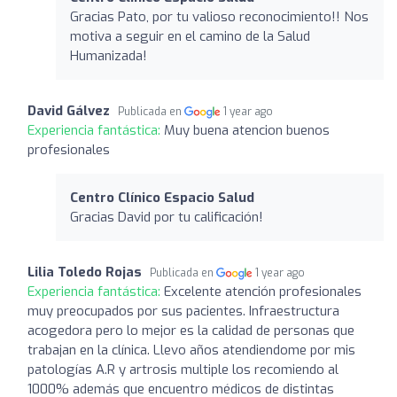
Gracias Pato, por tu valioso reconocimiento!! Nos
motiva a seguir en el camino de la Salud
Humanizada!
David Gálvez
Publicada en
1 year ago
Experiencia fantástica:
Muy buena atencion buenos
profesionales
Centro Clínico Espacio Salud
Gracias David por tu calificación!
Lilia Toledo Rojas
Publicada en
1 year ago
Experiencia fantástica:
Excelente atención profesionales
muy preocupados por sus pacientes. Infraestructura
acogedora pero lo mejor es la calidad de personas que
trabajan en la clínica. Llevo años atendiendome por mis
patologías A.R y artrosis multiple los recomiendo al
1000% además que encuentro médicos de distintas