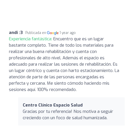
andi :3
Publicada en
1 year ago
Experiencia fantástica:
Encuentro que es un lugar
bastante completo. Tiene de todo los materiales para
realizar una buena rehabilitación y cuenta con
profesionales de alto nivel. Además el espacio es
adecuado para realizar las sesiones de rehabilitación. Es
un lugar céntrico y cuenta con harto estacionamiento. La
atención de parte de las personas encargadas es
perfecta y cercana. Me siento cómodo haciendo mis
sesiones aquí. 100% recomendado.
Centro Clínico Espacio Salud
Gracias por tu referencia! Nos motiva a seguir
creciendo con un foco de salud humanizada.