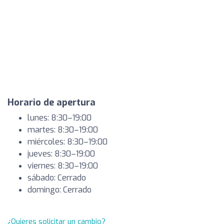
Horario de apertura
lunes: 8:30–19:00
martes: 8:30–19:00
miércoles: 8:30–19:00
jueves: 8:30–19:00
viernes: 8:30–19:00
sábado: Cerrado
domingo: Cerrado
¿Quieres solicitar un cambio?