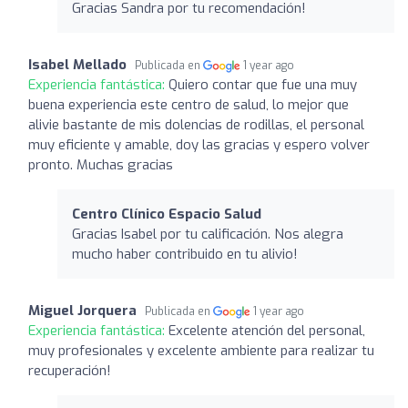
Gracias Sandra por tu recomendación!
Isabel Mellado
Publicada en
1 year ago
Experiencia fantástica:
Quiero contar que fue una muy
buena experiencia este centro de salud, lo mejor que
alivie bastante de mis dolencias de rodillas, el personal
muy eficiente y amable, doy las gracias y espero volver
pronto. Muchas gracias
Centro Clínico Espacio Salud
Gracias Isabel por tu calificación. Nos alegra
mucho haber contribuido en tu alivio!
Miguel Jorquera
Publicada en
1 year ago
Experiencia fantástica:
Excelente atención del personal,
muy profesionales y excelente ambiente para realizar tu
recuperación!