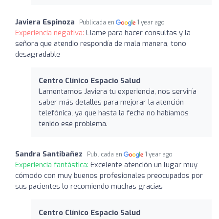
Javiera Espinoza
Publicada en
1 year ago
Experiencia negativa:
Llame para hacer consultas y la
señora que atendio respondía de mala manera, tono
desagradable
Centro Clínico Espacio Salud
Lamentamos Javiera tu experiencia, nos serviría
saber más detalles para mejorar la atención
telefónica, ya que hasta la fecha no habíamos
tenido ese problema.
Sandra Santibañez
Publicada en
1 year ago
Experiencia fantástica:
Excelente atención un lugar muy
cómodo con muy buenos profesionales preocupados por
sus pacientes lo recomiendo muchas gracias
Centro Clínico Espacio Salud