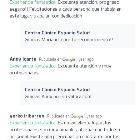
Experiencia fantástica:
Excelente atención, progreso
seguro!! Felicitaciones a cada persona que trabaja en
este lugar, trabajan con dedicación
Centro Clínico Espacio Salud
Gracias Marianela por tu reconocimiento!!
Anny Icarte
Publicada en
1 year ago
Experiencia fantástica:
Excelente atención y muy
profesionales.
Centro Clínico Espacio Salud
Gracias Anny por su valoración!
yerko iribarren
Publicada en
1 year ago
Experiencia fantástica:
Es un excelente lugar, los
profesionales son muy amables al igual que todo su
personal. Existe una preocupación constante por los