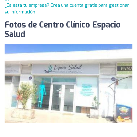
¿Es esta tu empresa? Crea una cuenta gratis para gestionar
su información
Fotos de Centro Clínico Espacio
Salud