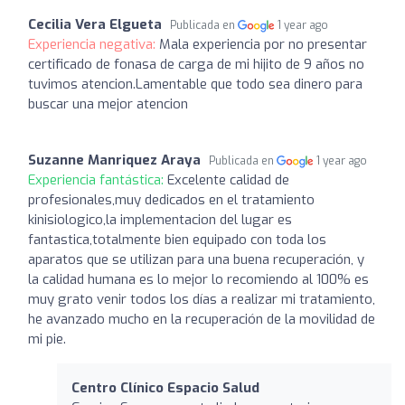
Cecilia Vera Elgueta
Publicada en
1 year ago
Experiencia negativa:
Mala experiencia por no presentar
certificado de fonasa de carga de mi hijito de 9 años no
tuvimos atencion.Lamentable que todo sea dinero para
buscar una mejor atencion
Suzanne Manriquez Araya
Publicada en
1 year ago
Experiencia fantástica:
Excelente calidad de
profesionales,muy dedicados en el tratamiento
kinisiologico,la implementacion del lugar es
fantastica,totalmente bien equipado con toda los
aparatos que se utilizan para una buena recuperación, y
la calidad humana es lo mejor lo recomiendo al 100% es
muy grato venir todos los días a realizar mi tratamiento,
he avanzado mucho en la recuperación de la movilidad de
mi pie.
Centro Clínico Espacio Salud