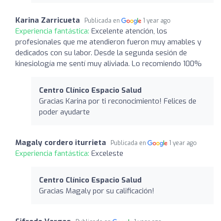
Karina Zarricueta
Publicada en
1 year ago
Experiencia fantástica:
Excelente atención, los
profesionales que me atendieron fueron muy amables y
dedicados con su labor. Desde la segunda sesión de
kinesiología me sentí muy aliviada. Lo recomiendo 100%
Centro Clínico Espacio Salud
Gracias Karina por ti reconocimiento! Felices de
poder ayudarte
Magaly cordero iturrieta
Publicada en
1 year ago
Experiencia fantástica:
Exceleste
Centro Clínico Espacio Salud
Gracias Magaly por su calificación!