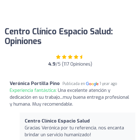
Centro Clínico Espacio Salud:
Opiniones
4.9
/5 (117 Opiniones)
Verónica Portilla Pino
Publicada en
1 year ago
Experiencia fantástica:
Una excelente atención y
dedicación en su trabajo...muy buena entrega profesional
y humana. Muy recomendable.
Centro Clínico Espacio Salud
Gracias Verónica por tu referencia, nos encanta
brindar un servicio humanizado!