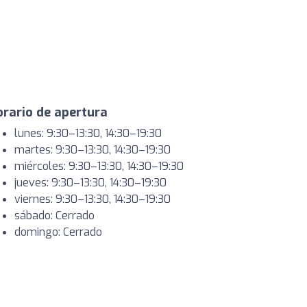
rario de apertura
lunes: 9:30–13:30, 14:30–19:30
martes: 9:30–13:30, 14:30–19:30
miércoles: 9:30–13:30, 14:30–19:30
jueves: 9:30–13:30, 14:30–19:30
viernes: 9:30–13:30, 14:30–19:30
sábado: Cerrado
domingo: Cerrado