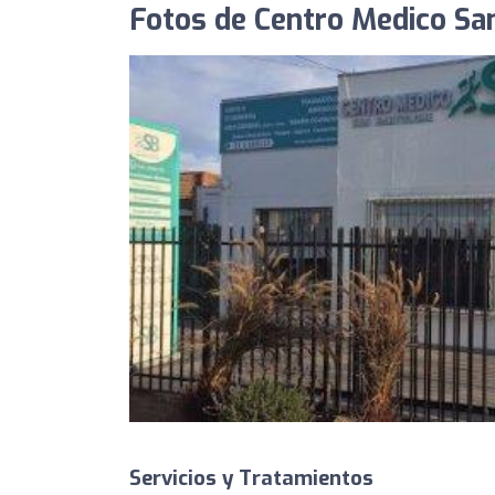
Fotos de Centro Medico Sa
Servicios y Tratamientos