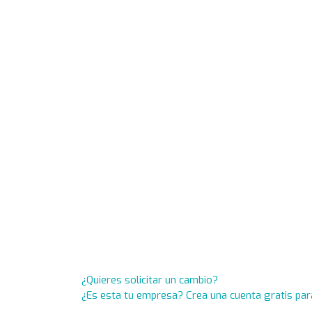
¿Quieres solicitar un cambio?
¿Es esta tu empresa? Crea una cuenta gratis par