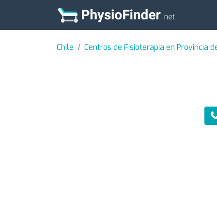
Chile
Centros de Fisioterapia en Provincia d