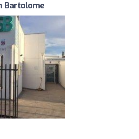
n Bartolome