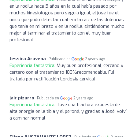
en la rodilla hace 5 años en la cual había pasado por
muchos kinesiologos pero seguía igual, el jose fue el
único que pudo detectar cual era la raíz de las dolencias
que tenia en mi brazo y en la rodilla, sintiéndome mucho
mejor al terminar el tratamiento con el, muy buen
profesional.
Jessica Aravena
Publicada en
2 years ago
Experiencia fantástica:
Muy buen profesional, cercano y
certero con el tratamiento 100%recomendable. Fui
tratada por rectificación Lordosis cervical
jair pizarro
Publicada en
2 years ago
Experiencia fantástica:
Tuve una fractura expuesta de
alta energía en la tibia y el peroné, y gracias a José, volví
a caminar normal
Eliana BUSTAMANTE LOPEZ