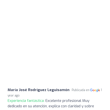
María José Rodríguez Leguisamón
Publicada en
1
year ago
Experiencia fantástica:
Excelente profesional Muy
dedicado en su atención, explica con claridad y sobre