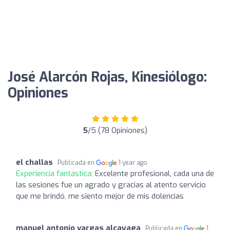
José Alarcón Rojas, Kinesiólogo:
Opiniones
5
/5 (78 Opiniones)
el challas
Publicada en
1 year ago
Experiencia fantástica:
Excelente profesional, cada una de
las sesiones fue un agrado y gracias al atento servicio
que me brindó, me siento mejor de mis dolencias
manuel antonio vargas alcayaga
Publicada en
1