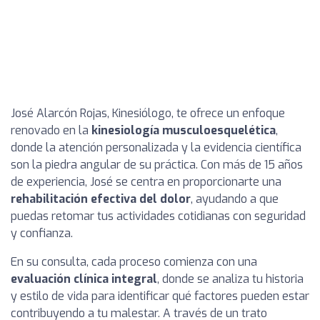
José Alarcón Rojas, Kinesiólogo, te ofrece un enfoque
renovado en la
kinesiología musculoesquelética
,
donde la atención personalizada y la evidencia científica
son la piedra angular de su práctica. Con más de 15 años
de experiencia, José se centra en proporcionarte una
rehabilitación efectiva del dolor
, ayudando a que
puedas retomar tus actividades cotidianas con seguridad
y confianza.
En su consulta, cada proceso comienza con una
evaluación clínica integral
, donde se analiza tu historia
y estilo de vida para identificar qué factores pueden estar
contribuyendo a tu malestar. A través de un trato