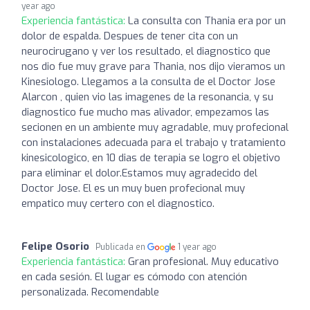
year ago
Experiencia fantástica:
La consulta con Thania era por un
dolor de espalda. Despues de tener cita con un
neurocirugano y ver los resultado, el diagnostico que
nos dio fue muy grave para Thania, nos dijo vieramos un
Kinesiologo. Llegamos a la consulta de el Doctor Jose
Alarcon , quien vio las imagenes de la resonancia, y su
diagnostico fue mucho mas alivador, empezamos las
secionen en un ambiente muy agradable, muy profecional
con instalaciones adecuada para el trabajo y tratamiento
kinesicologico, en 10 dias de terapia se logro el objetivo
para eliminar el dolor.Estamos muy agradecido del
Doctor Jose. El es un muy buen profecional muy
empatico muy certero con el diagnostico.
Felipe Osorio
Publicada en
1 year ago
Experiencia fantástica:
Gran profesional. Muy educativo
en cada sesión. El lugar es cómodo con atención
personalizada. Recomendable