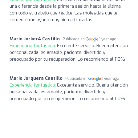
una diferencia desde la primera sesión hasta la última
con todo el trabajo que realice. Las molestias que le
comenté me ayudo muy bien a tratarlas
Mario JorkerA Castillo
Publicada en
1 year ago
Experiencia fantástica:
Excelente servicio. Buena atención
personalizada, es amable, paciente, divertido y
preocupado por tu recuperación. Lo recomiendo al 110%
Mario Jorquera Castillo
Publicada en
1 year ago
Experiencia fantástica:
Excelente servicio. Buena atención
personalizada, es amable, paciente, divertido y
preocupado por tu recuperación. Lo recomiendo al 110%