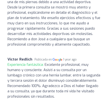
una de mis piernas debido a una actividad deportiva.
Desde la primera consulta se mostró muy atento y
profesional, explicándome en detalle el diagnóstico y el
plan de tratamiento. Me enseño ejercicios efectivos y fue
muy claro en sus instrucciones, lo que me ayudo a
progresar rápidamente. Gracias a sus sesiones puedo
desarrollar mis actividades deportivas sin molestias.
Recomiendo a don José a cualquiera que busque un
profesional comprometido y altamente capacitado.
Victor Redlich
Publicada en
1 year ago
Experiencia fantástica:
Excelente profesional, muy
humano y consciente. Asistí a su consulta por un
lumbago crónico con una hernia lumbar, entre la segunda
y tercera sesión el dolor disminuyó considerablemente.
Recomendado 100%. Agradezco a Dios el haber llegado
a su consulta, ya que durante toda mi vida he visitado
profesionales sin resultados.