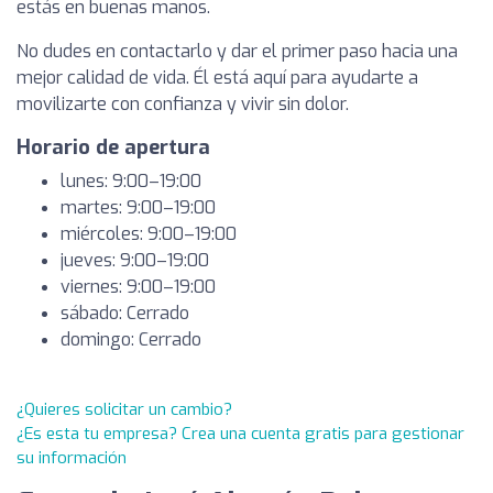
estás en buenas manos.
No dudes en contactarlo y dar el primer paso hacia una
mejor calidad de vida. Él está aquí para ayudarte a
movilizarte con confianza y vivir sin dolor.
Horario de apertura
lunes: 9:00–19:00
martes: 9:00–19:00
miércoles: 9:00–19:00
jueves: 9:00–19:00
viernes: 9:00–19:00
sábado: Cerrado
domingo: Cerrado
¿Quieres solicitar un cambio?
¿Es esta tu empresa? Crea una cuenta gratis para gestionar
su información