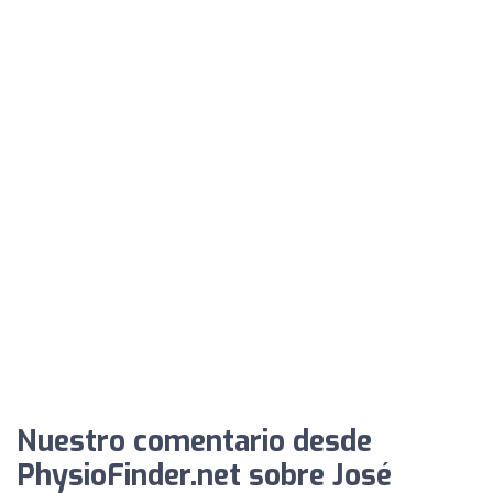
Nuestro comentario desde
PhysioFinder.net sobre José