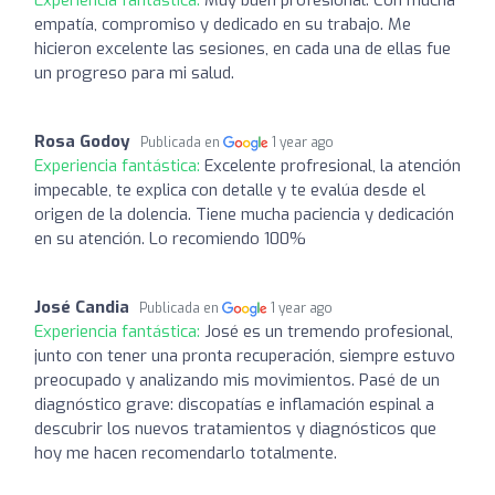
empatía, compromiso y dedicado en su trabajo. Me
hicieron excelente las sesiones, en cada una de ellas fue
un progreso para mi salud.
Rosa Godoy
Publicada en
1 year ago
Experiencia fantástica:
Excelente profresional, la atención
impecable, te explica con detalle y te evalúa desde el
origen de la dolencia. Tiene mucha paciencia y dedicación
en su atención. Lo recomiendo 100%
José Candia
Publicada en
1 year ago
Experiencia fantástica:
José es un tremendo profesional,
junto con tener una pronta recuperación, siempre estuvo
preocupado y analizando mis movimientos. Pasé de un
diagnóstico grave: discopatías e inflamación espinal a
descubrir los nuevos tratamientos y diagnósticos que
hoy me hacen recomendarlo totalmente.