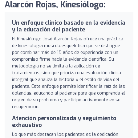
Alarcón Rojas, Kinesiólogo:
Un enfoque clínico basado en la evidencia
y la educación del paciente
El Kinesiólogo José Alarcón Rojas ofrece una práctica
de kinesiología musculoesquelética que se distingue
por combinar más de 15 años de experiencia con un
compromiso firme hacia la evidencia científica. Su
metodología no se limita a la aplicación de
tratamientos, sino que prioriza una evaluación clínica
integral que analiza la historia y el estilo de vida del
paciente. Este enfoque permite identificar la raíz de las
dolencias, educando al paciente para que comprenda el
origen de su problema y participe activamente en su
recuperación.
Atención personalizada y seguimiento
exhaustivo
Lo que más destacan los pacientes es la dedicación