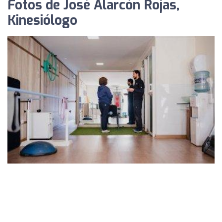
Fotos de José Alarcón Rojas,
Kinesiólogo