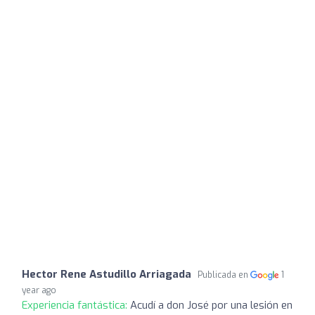
Hector Rene Astudillo Arriagada
Publicada en
1
year ago
Experiencia fantástica:
Acudí a don José por una lesión en