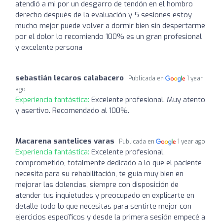
atendió a mi por un desgarro de tendón en el hombro
derecho después de la evaluación y 5 sesiones estoy
mucho mejor puede volver a dormir bien sin despertarme
por el dolor lo recomiendo 100% es un gran profesional
y excelente persona
sebastián lecaros calabacero
Publicada en
1 year
ago
Experiencia fantástica:
Excelente profesional. Muy atento
y asertivo. Recomendado al 100%.
Macarena santelices varas
Publicada en
1 year ago
Experiencia fantástica:
Excelente profesional,
comprometido, totalmente dedicado a lo que el paciente
necesita para su rehabilitación, te guía muy bien en
mejorar las dolencias, siempre con disposición de
atender tus inquietudes y preocupado en explicarte en
detalle todo lo que necesitas para sentirte mejor con
ejercicios específicos y desde la primera sesión empecé a