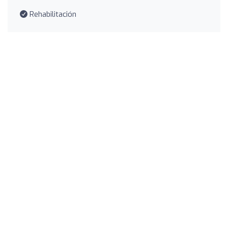
Rehabilitación