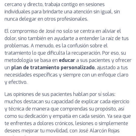
cercano y directo, trabaja contigo en sesiones
individuales para brindarte una atención sin igual, sin
nunca delegar en otros profesionales.
El compromiso de José no solo se centra en aliviar el
dolor, sino también en ayudarte a entender la raíz de tus
problemas. A menudo, es la confusión sobre el
tratamiento lo que dificulta la recuperación. Por eso, su
metodología se basa en
educar
a sus pacientes y ofrecer
un
plan de tratamiento personalizado
, ajustado a tus
necesidades específicas y siempre con un enfoque claro
y efectivo.
Las opiniones de sus pacientes hablan por sí solas:
muchos destacan su capacidad de explicar cada ejercicio
y técnica de manera que comprendas su propósito, así
como su dedicación y empatía en cada sesión. Ya sea que
te enfrentes a dolores crónicos, lesiones o simplemente
desees mejorar tu movilidad, con José Alarcón Rojas