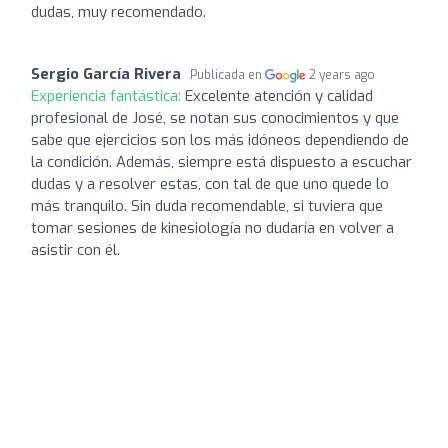
dudas, muy recomendado.
Sergio García Rivera
Publicada en
2 years ago
Experiencia fantástica:
Excelente atención y calidad
profesional de José, se notan sus conocimientos y que
sabe que ejercicios son los más idóneos dependiendo de
la condición. Además, siempre está dispuesto a escuchar
dudas y a resolver estas, con tal de que uno quede lo
más tranquilo. Sin duda recomendable, si tuviera que
tomar sesiones de kinesiología no dudaría en volver a
asistir con él.