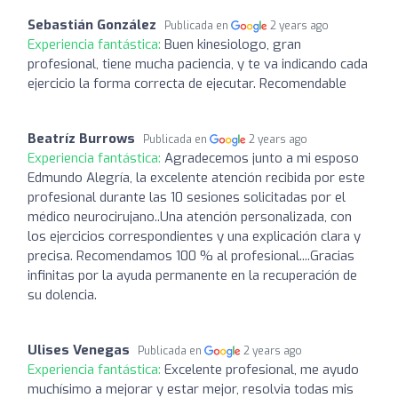
Sebastián González
Publicada en
2 years ago
Experiencia fantástica:
Buen kinesiologo, gran
profesional, tiene mucha paciencia, y te va indicando cada
ejercicio la forma correcta de ejecutar. Recomendable
Beatríz Burrows
Publicada en
2 years ago
Experiencia fantástica:
Agradecemos junto a mi esposo
Edmundo Alegría, la excelente atención recibida por este
profesional durante las 10 sesiones solicitadas por el
médico neurocirujano..Una atención personalizada, con
los ejercicios correspondientes y una explicación clara y
precisa. Recomendamos 100 % al profesional....Gracias
infinitas por la ayuda permanente en la recuperación de
su dolencia.
Ulises Venegas
Publicada en
2 years ago
Experiencia fantástica:
Excelente profesional, me ayudo
muchísimo a mejorar y estar mejor, resolvia todas mis