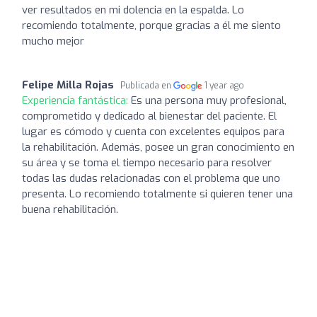
ver resultados en mi dolencia en la espalda. Lo
recomiendo totalmente, porque gracias a él me siento
mucho mejor
Felipe Milla Rojas
Publicada en
1 year ago
Experiencia fantástica:
Es una persona muy profesional,
comprometido y dedicado al bienestar del paciente. El
lugar es cómodo y cuenta con excelentes equipos para
la rehabilitación. Además, posee un gran conocimiento en
su área y se toma el tiempo necesario para resolver
todas las dudas relacionadas con el problema que uno
presenta. Lo recomiendo totalmente si quieren tener una
buena rehabilitación.