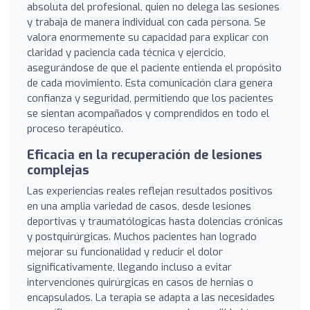
absoluta del profesional, quien no delega las sesiones
y trabaja de manera individual con cada persona. Se
valora enormemente su capacidad para explicar con
claridad y paciencia cada técnica y ejercicio,
asegurándose de que el paciente entienda el propósito
de cada movimiento. Esta comunicación clara genera
confianza y seguridad, permitiendo que los pacientes
se sientan acompañados y comprendidos en todo el
proceso terapéutico.
Eficacia en la recuperación de lesiones
complejas
Las experiencias reales reflejan resultados positivos
en una amplia variedad de casos, desde lesiones
deportivas y traumatólogicas hasta dolencias crónicas
y postquirúrgicas. Muchos pacientes han logrado
mejorar su funcionalidad y reducir el dolor
significativamente, llegando incluso a evitar
intervenciones quirúrgicas en casos de hernias o
encapsulados. La terapia se adapta a las necesidades