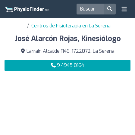
Centros de Fisioterapia en La Serena
José Alarcón Rojas, Kinesiólogo
Larrain Alcalde 1146, 1722072, La Serena
9 4945 0164