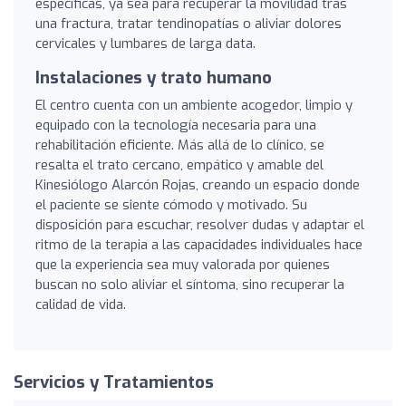
específicas, ya sea para recuperar la movilidad tras
una fractura, tratar tendinopatías o aliviar dolores
cervicales y lumbares de larga data.
Instalaciones y trato humano
El centro cuenta con un ambiente acogedor, limpio y
equipado con la tecnología necesaria para una
rehabilitación eficiente. Más allá de lo clínico, se
resalta el trato cercano, empático y amable del
Kinesiólogo Alarcón Rojas, creando un espacio donde
el paciente se siente cómodo y motivado. Su
disposición para escuchar, resolver dudas y adaptar el
ritmo de la terapia a las capacidades individuales hace
que la experiencia sea muy valorada por quienes
buscan no solo aliviar el síntoma, sino recuperar la
calidad de vida.
Servicios y Tratamientos