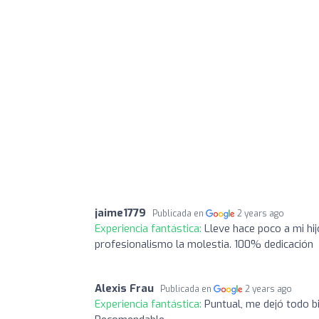
jaime1779
Publicada en
2 years ago
Experiencia fantástica:
Lleve hace poco a mi hi
profesionalismo la molestia. 100% dedicación
Alexis Frau
Publicada en
2 years ago
Experiencia fantástica:
Puntual, me dejó todo bi