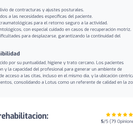
livio de contracturas y ajustes posturales.
dos a las necesidades específicas del paciente.
 traumatológicas para el retorno seguro a la actividad.
ntológicos, con especial cuidado en casos de recuperación motriz.
dificultades para desplazarse, garantizando la continuidad del
ibilidad
cido por su puntualidad, higiene y trato cercano. Los pacientes
ón y la capacidad del profesional para generar un ambiente de
de acceso a las citas, incluso en el mismo día, y la ubicación céntric
mientos, consolidando a Lotus como un referente de calidad en la zo
ehabilitacion:
5
/5 (79 Opinion