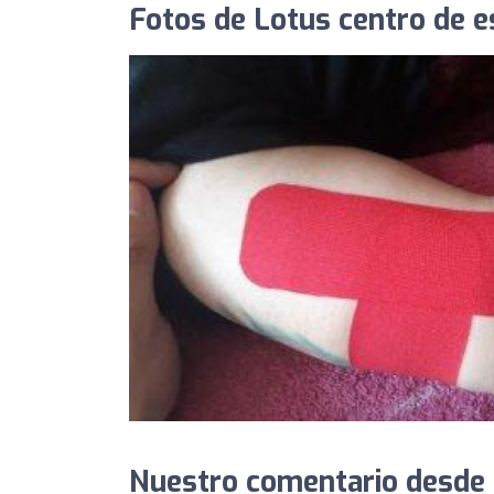
Fotos de Lotus centro de es
Nuestro comentario desde 