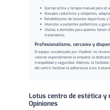
Quiropráctica y terapia manual para el a
Masajes reductivos y relajantes, adapta
Rehabilitación de lesiones deportivas y
Atención a pacientes pediátricos y gero
Visitas a domicilio para quienes tienen 
tratamiento.
Profesionalismo, cercanía y dispon
El equipo, encabezado por Vladimir, es recono
valoran especialmente la empatía, la dedicaci
tranquilidad y seguridad. Además, la facilidad 
del centro facilitan la adherencia a los trata
Lotus centro de estética y r
Opiniones