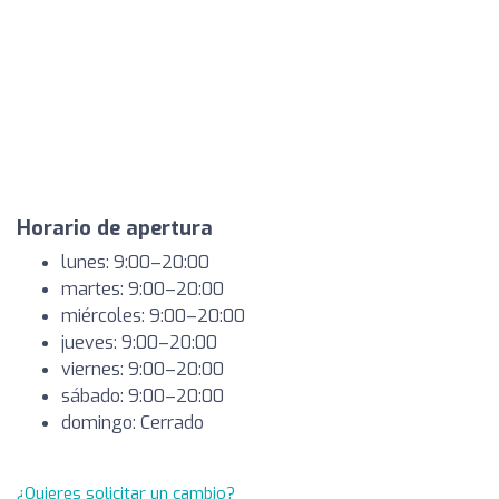
Horario de apertura
lunes: 9:00–20:00
martes: 9:00–20:00
miércoles: 9:00–20:00
jueves: 9:00–20:00
viernes: 9:00–20:00
sábado: 9:00–20:00
domingo: Cerrado
¿Quieres solicitar un cambio?