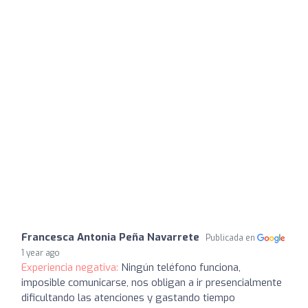
Francesca Antonia Peña Navarrete
Publicada en
1 year ago
Experiencia negativa:
Ningún teléfono funciona,
imposible comunicarse, nos obligan a ir presencialmente
dificultando las atenciones y gastando tiempo