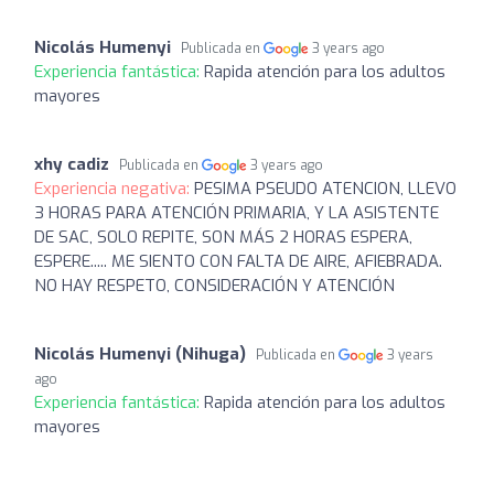
Nicolás Humenyi
Publicada en
3 years ago
Experiencia fantástica:
Rapida atención para los adultos
mayores
xhy cadiz
Publicada en
3 years ago
Experiencia negativa:
PESIMA PSEUDO ATENCION, LLEVO
3 HORAS PARA ATENCIÓN PRIMARIA, Y LA ASISTENTE
DE SAC, SOLO REPITE, SON MÁS 2 HORAS ESPERA,
ESPERE..... ME SIENTO CON FALTA DE AIRE, AFIEBRADA.
NO HAY RESPETO, CONSIDERACIÓN Y ATENCIÓN
Nicolás Humenyi (Nihuga)
Publicada en
3 years
ago
Experiencia fantástica:
Rapida atención para los adultos
mayores