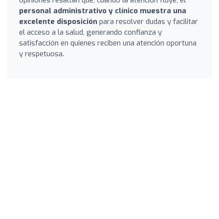
personal administrativo y clínico muestra una
excelente disposición
para resolver dudas y facilitar
el acceso a la salud, generando confianza y
satisfacción en quienes reciben una atención oportuna
y respetuosa.