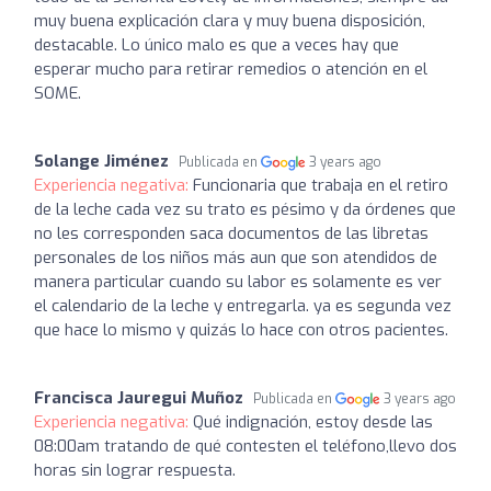
muy buena explicación clara y muy buena disposición,
destacable. Lo único malo es que a veces hay que
esperar mucho para retirar remedios o atención en el
SOME.
Solange Jiménez
Publicada en
3 years ago
Experiencia negativa:
Funcionaria que trabaja en el retiro
de la leche cada vez su trato es pésimo y da órdenes que
no les corresponden saca documentos de las libretas
personales de los niños más aun que son atendidos de
manera particular cuando su labor es solamente es ver
el calendario de la leche y entregarla. ya es segunda vez
que hace lo mismo y quizás lo hace con otros pacientes.
Francisca Jauregui Muñoz
Publicada en
3 years ago
Experiencia negativa:
Qué indignación, estoy desde las
08:00am tratando de qué contesten el teléfono,llevo dos
horas sin lograr respuesta.