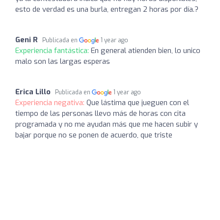
esto de verdad es una burla, entregan 2 horas por día.?
Geni R
Publicada en
1 year ago
Experiencia fantástica:
En general atienden bien, lo unico
malo son las largas esperas
Erica Lillo
Publicada en
1 year ago
Experiencia negativa:
Que lástima que jueguen con el
tiempo de las personas llevo más de horas con cita
programada y no me ayudan más que me hacen subir y
bajar porque no se ponen de acuerdo, que triste