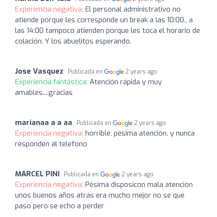
Experiencia negativa:
El personal administrativo no
atiende porque les corresponde un break a las 10:00., a
las 14:00 tampoco atienden porque les toca el horario de
colación. Y los abuelitos esperando.
Jose Vasquez
Publicada en
2 years ago
Experiencia fantástica:
Atención rápida y muy
amables....gracias
marianaa a a aa
Publicada en
2 years ago
Experiencia negativa:
horrible, pésima atención, y nunca
responden al telefono
MARCEL PINI
Publicada en
2 years ago
Experiencia negativa:
Pésima disposicon mala atención
unos buenos años atrás era mucho mejor no se que
paso pero se echo a perder