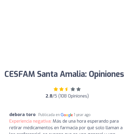
CESFAM Santa Amalia: Opiniones
2.8
/5 (108 Opiniones)
debora toro
Publicada en
1 year ago
Experiencia negativa:
Más de una hora esperando para
retirar médicamentos en farmacia por qué solo llaman a