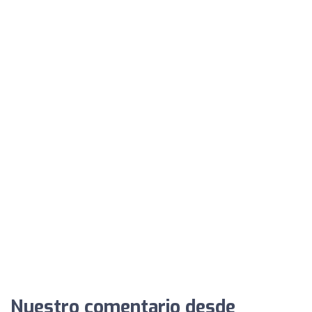
Nuestro comentario desde