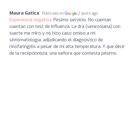
Maura Gatica
Publicada en
2 years ago
Experiencia negativa:
Pésimo servicio. No cuentan
cuentan con test de influenza. La dra (venezolana) con
suerte me miró y no hizo caso omiso a mi
sintomatología, adjudicando el diagnóstico de
rinofaringitis a pesar de mi alta temperatura. Y que decir
de la recepcionista, una señora que contesta pésimo.