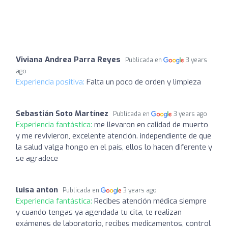
Viviana Andrea Parra Reyes
Publicada en
3 years
ago
Experiencia positiva:
Falta un poco de orden y limpieza
Sebastián Soto Martínez
Publicada en
3 years ago
Experiencia fantástica:
me llevaron en calidad de muerto
y me revivieron, excelente atención. independiente de que
la salud valga hongo en el país, ellos lo hacen diferente y
se agradece
luisa anton
Publicada en
3 years ago
Experiencia fantástica:
Recibes atención médica siempre
y cuando tengas ya agendada tu cita, te realizan
exámenes de laboratorio, recibes medicamentos, control