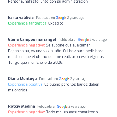
Personal nefasto junto con su administración.
karla valdivia
Publicada en
2 years ago
Experiencia fantástica:
Expedito
Elena Campos mariangel
Publicada en
2 years ago
Experiencia negativa:
Se supone que el examen
Papanicolau, es una vez al año. Fui hoy para pedir hora,
me dicen que el último que me realizaron está vigente.
Tengo que ir en Enero de 2026.
Diana Montoya
Publicada en
2 years ago
Experiencia positiva:
Es bueno pero los baños deben
mejorarlos
Rotciv Medina
Publicada en
2 years ago
Experiencia negativa:
Todo mal en este consultorio.