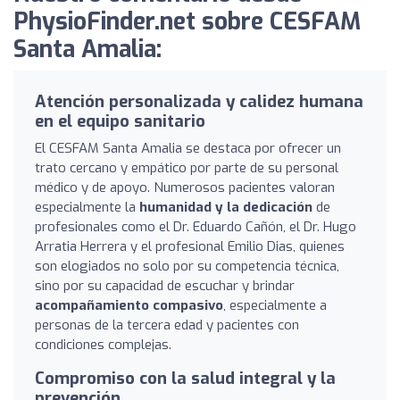
PhysioFinder.net sobre CESFAM
Santa Amalia:
Atención personalizada y calidez humana
en el equipo sanitario
El CESFAM Santa Amalia se destaca por ofrecer un
trato cercano y empático por parte de su personal
médico y de apoyo. Numerosos pacientes valoran
especialmente la
humanidad y la dedicación
de
profesionales como el Dr. Eduardo Cañón, el Dr. Hugo
Arratia Herrera y el profesional Emilio Dias, quienes
son elogiados no solo por su competencia técnica,
sino por su capacidad de escuchar y brindar
acompañamiento compasivo
, especialmente a
personas de la tercera edad y pacientes con
condiciones complejas.
Compromiso con la salud integral y la
prevención