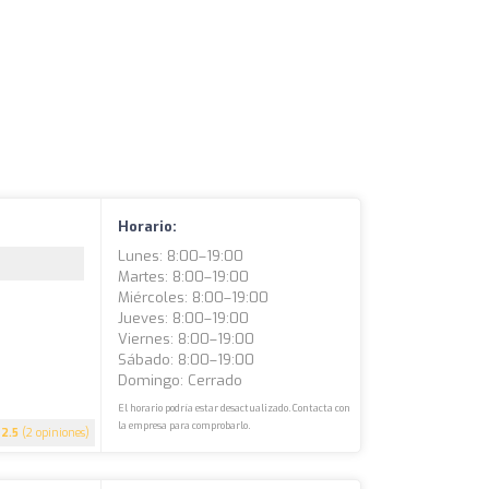
Horario:
Lunes: 8:00–19:00
Martes: 8:00–19:00
Miércoles: 8:00–19:00
Jueves: 8:00–19:00
Viernes: 8:00–19:00
Sábado: 8:00–19:00
Domingo: Cerrado
El horario podría estar desactualizado. Contacta con
la empresa para comprobarlo.
2.5
(2 opiniones)