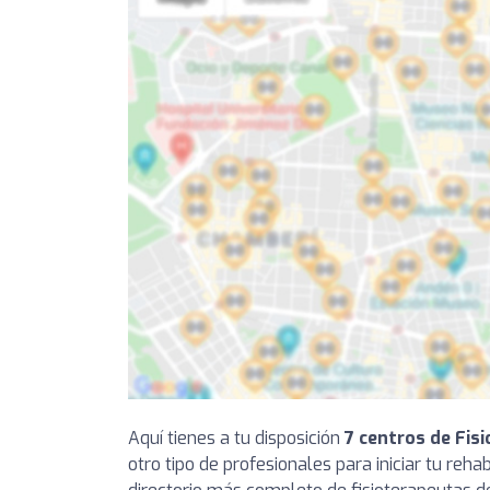
Aquí tienes a tu disposición
7 centros de Fis
otro tipo de profesionales para iniciar tu reha