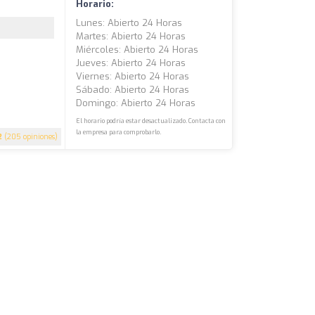
Horario:
Lunes: Abierto 24 Horas
Martes: Abierto 24 Horas
Miércoles: Abierto 24 Horas
Jueves: Abierto 24 Horas
Viernes: Abierto 24 Horas
Sábado: Abierto 24 Horas
Domingo: Abierto 24 Horas
El horario podría estar desactualizado. Contacta con
la empresa para comprobarlo.
2
(205 opiniones)