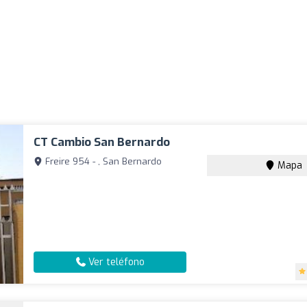
CT Cambio San Bernardo
Freire 954 - , San Bernardo
Mapa
Ver teléfono