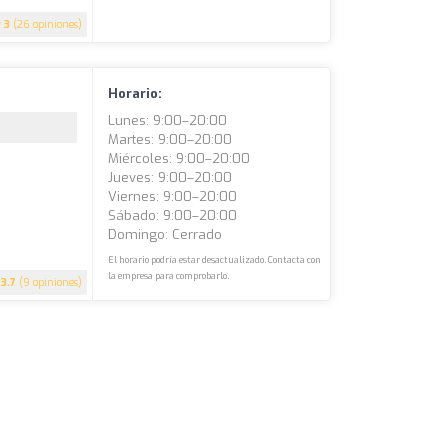
3
(26 opiniones)
Horario:
Lunes: 9:00–20:00
Martes: 9:00–20:00
Miércoles: 9:00–20:00
Jueves: 9:00–20:00
Viernes: 9:00–20:00
Sábado: 9:00–20:00
Domingo: Cerrado
El horario podría estar desactualizado. Contacta con
la empresa para comprobarlo.
3.7
(9 opiniones)