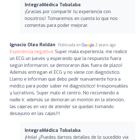
IntegraMédica Tobalaba
¡Gracias por compartir tu experiencia con
nosotros! Tomaremos en cuenta lo que nos
comentas para poder mejorar.
Ignacio Olea Roldán
Publicada en
2 years ago
Experiencia negativa:
Super mala experiencia, me realicé
un ECG un jueves y esperando que la respuesta fuera
según informaron, se demoraron días fuera de plazo!
Además entregan el ECG y no viene con diagnóstico.
Llamo e informan que debo pedir nuevamente hora a
médico para poder saber mi diagnóstico! Irresponsables
y lucrativos. Super malo el centro. No recomiendo a
nadie ir, además se demoran un montón en la atención,
las cajeras en vez de atender se quedan tomando
desayuno en las cajas!!!
IntegraMédica Tobalaba
¡Hola! ¿Puedes darnos detalles de lo sucedido vía