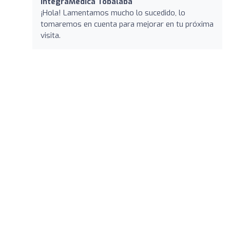
IntegraMédica Tobalaba
¡Hola! Lamentamos mucho lo sucedido, lo
tomaremos en cuenta para mejorar en tu próxima
visita.