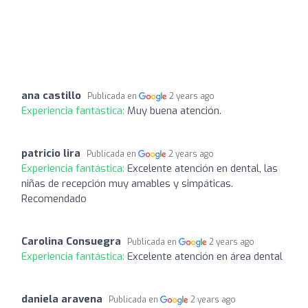
ana castillo
Publicada en
2 years ago
Experiencia fantástica:
Muy buena atención.
patricio lira
Publicada en
2 years ago
Experiencia fantástica:
Excelente atención en dental, las
niñas de recepción muy amables y simpáticas.
Recomendado
Carolina Consuegra
Publicada en
2 years ago
Experiencia fantástica:
Excelente atención en área dental
daniela aravena
Publicada en
2 years ago