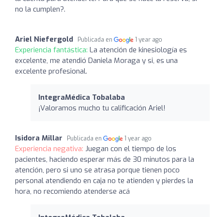
no la cumplen?.
Ariel Niefergold
Publicada en
1 year ago
Experiencia fantástica:
La atención de kinesiología es
excelente, me atendió Daniela Moraga y si, es una
excelente profesional.
IntegraMédica Tobalaba
¡Valoramos mucho tu calificación Ariel!
Isidora Millar
Publicada en
1 year ago
Experiencia negativa:
Juegan con el tiempo de los
pacientes, haciendo esperar más de 30 minutos para la
atención, pero si uno se atrasa porque tienen poco
personal atendiendo en caja no te atienden y pierdes la
hora, no recomiendo atenderse acá