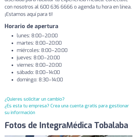
con nosotros al 600 636 6666 o agenda tu hora en línea.
¡Estamos aquí para ti!
Horario de apertura
lunes: 8:00–20:00
martes: 8:00–20:00
miércoles: 8:00–20:00
jueves: 8:00–20:00
viernes: 8:00–20:00
sábado: 8:00–14:00
domingo: 8:30–14:00
¿Quieres solicitar un cambio?
¿Es esta tu empresa? Crea una cuenta gratis para gestionar
su información
Fotos de IntegraMédica Tobalaba