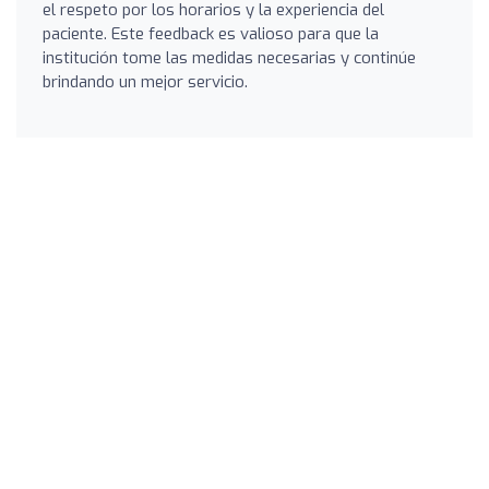
el respeto por los horarios y la experiencia del
paciente. Este feedback es valioso para que la
institución tome las medidas necesarias y continúe
brindando un mejor servicio.