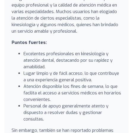
equipo profesional y la calidad de atención médica en
varias especialidades. Muchos usuarios han elogiado
la atención de ciertos especialistas, como la
kinesiología y algunos médicos, quienes han brindado
un servicio amable y profesional.
Puntos fuertes:
Excelentes profesionales en kinesiología y
atención dental, destacando por su rapidez y
amabilidad.
Lugar limpio y de fácil acceso, lo que contribuye
a una experiencia general positiva.
Atención disponible los fines de semana, lo que
facilita el acceso a servicios médicos en horarios
convenientes.
Personal de apoyo generalmente atento y
dispuesto a resolver dudas y gestionar
consultas.
Sin embargo, también se han reportado problemas