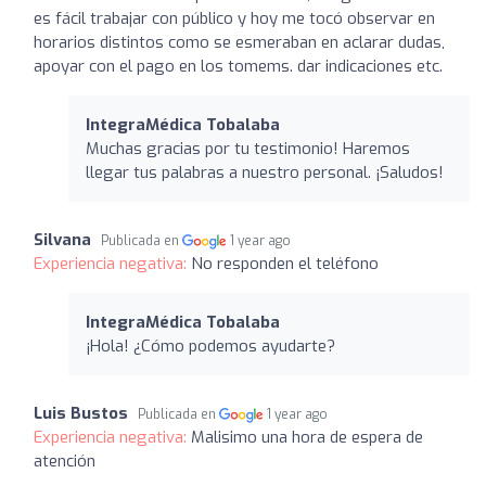
es fácil trabajar con público y hoy me tocó observar en
horarios distintos como se esmeraban en aclarar dudas,
apoyar con el pago en los tomems. dar indicaciones etc.
IntegraMédica Tobalaba
Muchas gracias por tu testimonio! Haremos
llegar tus palabras a nuestro personal. ¡Saludos!
Silvana
Publicada en
1 year ago
Experiencia negativa:
No responden el teléfono
IntegraMédica Tobalaba
¡Hola! ¿Cómo podemos ayudarte?
Luis Bustos
Publicada en
1 year ago
Experiencia negativa:
Malisimo una hora de espera de
atención