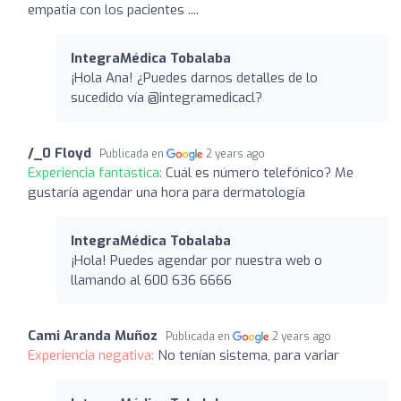
empatia con los pacientes ....
IntegraMédica Tobalaba
¡Hola Ana! ¿Puedes darnos detalles de lo
sucedido vía @integramedicacl?
/_0 Floyd
Publicada en
2 years ago
Experiencia fantástica:
Cuál es número telefónico? Me
gustaría agendar una hora para dermatología
IntegraMédica Tobalaba
¡Hola! Puedes agendar por nuestra web o
llamando al 600 636 6666
Cami Aranda Muñoz
Publicada en
2 years ago
Experiencia negativa:
No tenían sistema, para variar