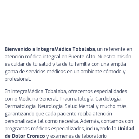
Bienvenido a IntegraMédica Tobalaba
, un referente en
atención médica integral en Puente Alto. Nuestra misión
es cuidar de tu salud y la de tu familia con una amplia
gama de servicios médicos en un ambiente cómodo y
profesional.
En IntegraMédica Tobalaba, ofrecemos especialidades
como Medicina General, Traumatología, Cardiología,
Dermatología, Neurología, Salud Mental y mucho más,
garantizando que cada paciente reciba atención
personalizada tal como necesita. Además, contamos con
programas médicos especializados, incluyendo la
Unidad
de Dolor Crónico
y exámenes de laboratorio