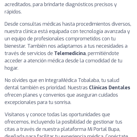
acreditados, para brindarte diagnósticos precisos y
rápidos.
Desde consultas médicas hasta procedimientos diversos,
nuestra clínica está equipada con tecnología avanzada y
un equipo de profesionales comprometidos con tu
bienestar. También nos adaptamos a tus necesidades a
través de servicios de
Telemedicina
, permitiéndote
acceder a atención médica desde la comodidad de tu
hogar.
No olvides que en IntegraMédica Tobalaba, tu salud
dental también es prioridad. Nuestras
Clínicas Dentales
ofrecen planes y convenios que aseguran cuidados
excepcionales para tu sonrisa.
Visítanos y conoce todas las oportunidades que
ofrecemos, incluyendo la posibilidad de gestionar tus
citas a través de nuestra plataforma Mi Portal Bupa,
diseñada para facilitar tu experiencia médica. Conéctate