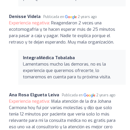
Denisse Videla
Publicada en
2 years ago
Experiencia negativa:
Reagendaron 2 veces una
ecotomogafria y te hacen esperar más de 25 minutos
para pasar a caja y pagar. Nadie te explica porque el
retraso y te dejan esperando. Muy mala organización.
IntegraMédica Tobalaba
Lamentamos mucho las demoras, no es la
experiencia que queremos ofrecerte, lo
tomaremos en cuenta para tu próxima visita.
Ana Rosa Elgueta Leiva
Publicada en
2 years ago
Experiencia negativa:
Mala atención de la dra Johana
Carmona hoy fui por varias molestias y dijo que solo
tenia 12 minutos por paciente que vería solo lo más
relevante para mi la consulta médica no es gratis para
eso uno va al consultorio y la atención es mejor cero