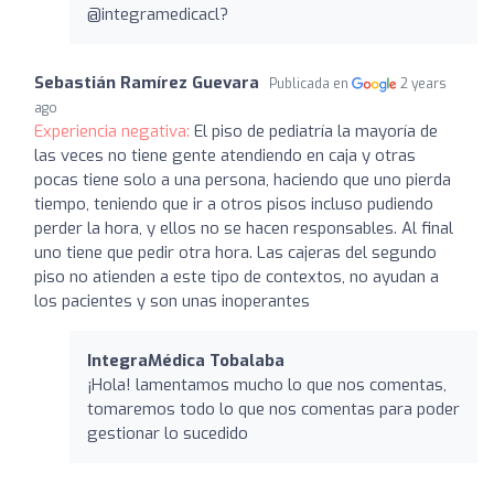
@integramedicacl?
Sebastián Ramírez Guevara
Publicada en
2 years
ago
Experiencia negativa:
El piso de pediatría la mayoría de
las veces no tiene gente atendiendo en caja y otras
pocas tiene solo a una persona, haciendo que uno pierda
tiempo, teniendo que ir a otros pisos incluso pudiendo
perder la hora, y ellos no se hacen responsables. Al final
uno tiene que pedir otra hora. Las cajeras del segundo
piso no atienden a este tipo de contextos, no ayudan a
los pacientes y son unas inoperantes
IntegraMédica Tobalaba
¡Hola! lamentamos mucho lo que nos comentas,
tomaremos todo lo que nos comentas para poder
gestionar lo sucedido