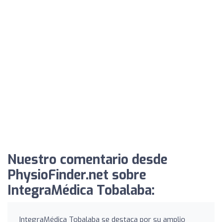
Nuestro comentario desde
PhysioFinder.net sobre
IntegraMédica Tobalaba:
IntegraMédica Tobalaba se destaca por su amplio