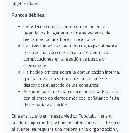
significativos:
Puntos débiles:
La falta de cumplimiento con los horarios
agendados ha generado largas esperas, de
hasta más de una hora en ocasiones.
La atención en ciertos módulos, especialmente
en cajas, ha sido considerada deficiente, con
complicaciones en la gestión de pagos y
reembolsos.
Ha habido críticas sobre la comunicación interna,
que ha llevado a situaciones en las que se
desconoce el estado de las consultas.
Algunos pacientes han expresado insatisfacción
con el trato de ciertos médicos, señalando falta
de empatía y atención.
En general, si bien IntegraMédica Tobalaba tiene un
sólido equipo médico y buenas intenciones de atención
al cliente, se requiere una mejora en la organización y