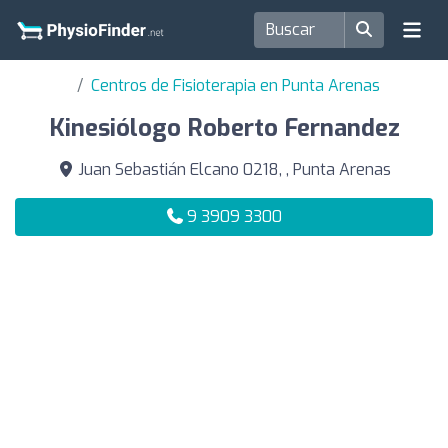
Centros de Fisioterapia en Punta Arenas
Kinesiólogo Roberto Fernandez
Juan Sebastián Elcano 0218, , Punta Arenas
9 3909 3300