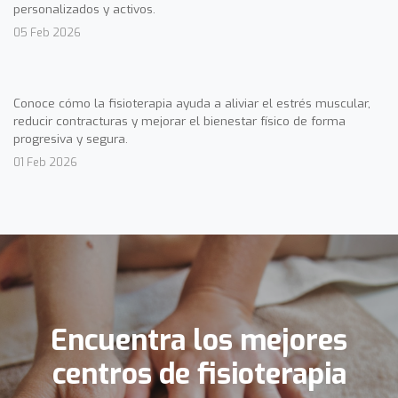
personalizados y activos.
05 Feb 2026
Conoce cómo la fisioterapia ayuda a aliviar el estrés muscular,
reducir contracturas y mejorar el bienestar físico de forma
progresiva y segura.
01 Feb 2026
Encuentra los mejores
centros de fisioterapia