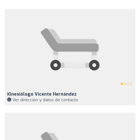
5
(11)
Kinesiólogo Vicente Hernández
Ver dirección y datos de contacto