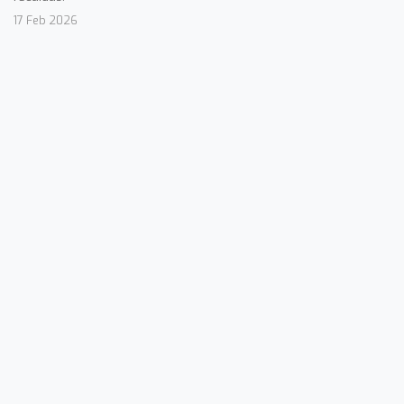
17 Feb 2026