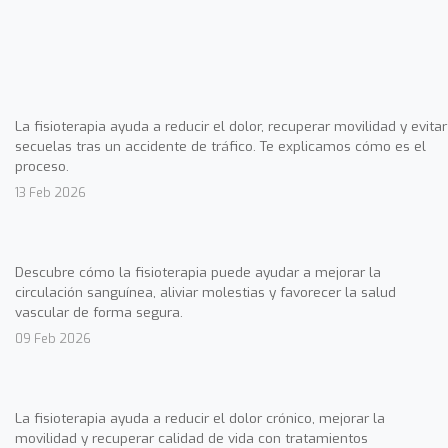
La fisioterapia ayuda a reducir el dolor, recuperar movilidad y evitar
secuelas tras un accidente de tráfico. Te explicamos cómo es el
proceso.
13 Feb 2026
Descubre cómo la fisioterapia puede ayudar a mejorar la
circulación sanguínea, aliviar molestias y favorecer la salud
vascular de forma segura.
09 Feb 2026
La fisioterapia ayuda a reducir el dolor crónico, mejorar la
movilidad y recuperar calidad de vida con tratamientos