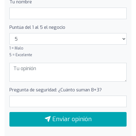
Tu nombre
Puntúa del 1 al 5 el negocio
1 = Malo
5 = Excelente
Pregunta de seguridad: ¿Cuánto suman 8+3?
Enviar opinión