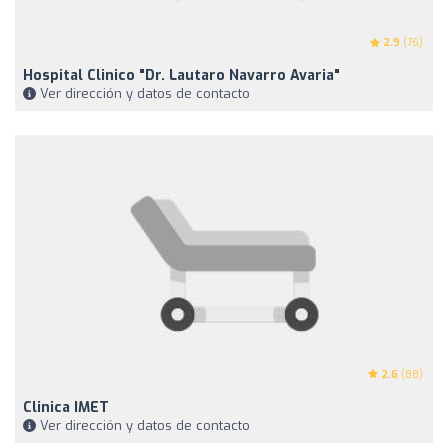
2.9
(76)
Hospital Clinico "Dr. Lautaro Navarro Avaria"
Ver dirección y datos de contacto
2.6
(88)
Clinica IMET
Ver dirección y datos de contacto