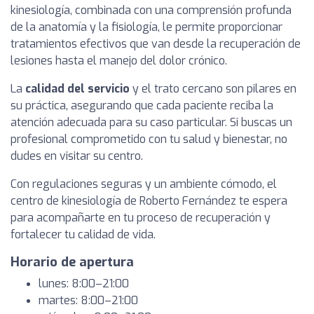
kinesiología, combinada con una comprensión profunda
de la anatomía y la fisiología, le permite proporcionar
tratamientos efectivos que van desde la recuperación de
lesiones hasta el manejo del dolor crónico.
La
calidad del servicio
y el trato cercano son pilares en
su práctica, asegurando que cada paciente reciba la
atención adecuada para su caso particular. Si buscas un
profesional comprometido con tu salud y bienestar, no
dudes en visitar su centro.
Con regulaciones seguras y un ambiente cómodo, el
centro de kinesiología de Roberto Fernández te espera
para acompañarte en tu proceso de recuperación y
fortalecer tu calidad de vida.
Horario de apertura
lunes: 8:00–21:00
martes: 8:00–21:00