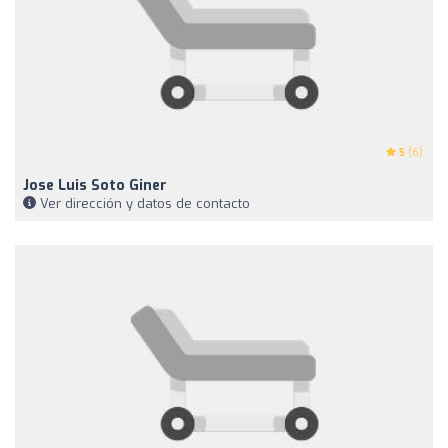
5
(6)
Jose Luis Soto Giner
Ver dirección y datos de contacto