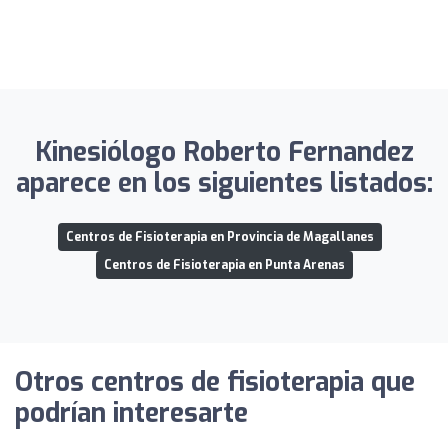
Kinesiólogo Roberto Fernandez
aparece en los siguientes listados:
Centros de Fisioterapia en Provincia de Magallanes
Centros de Fisioterapia en Punta Arenas
Otros centros de fisioterapia que
podrían interesarte