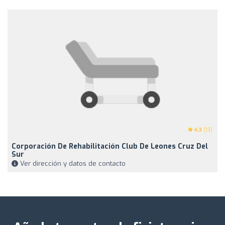
4.3
(13)
Corporación De Rehabilitación Club De Leones Cruz Del
Sur
Ver dirección y datos de contacto