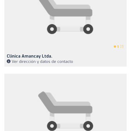
5
(7)
Clinica Amancay Ltda.
Ver dirección y datos de contacto