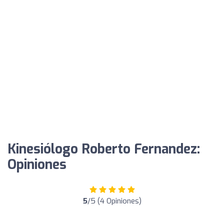
Kinesiólogo Roberto Fernandez:
Opiniones
5
/5 (4 Opiniones)