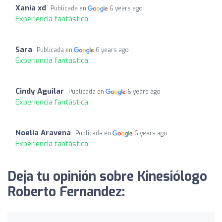
Xania xd
Publicada en
6 years ago
Experiencia fantástica:
Sara
Publicada en
6 years ago
Experiencia fantástica:
Cindy Aguilar
Publicada en
6 years ago
Experiencia fantástica:
Noelia Aravena
Publicada en
6 years ago
Experiencia fantástica:
Deja tu opinión sobre Kinesiólogo
Roberto Fernandez: