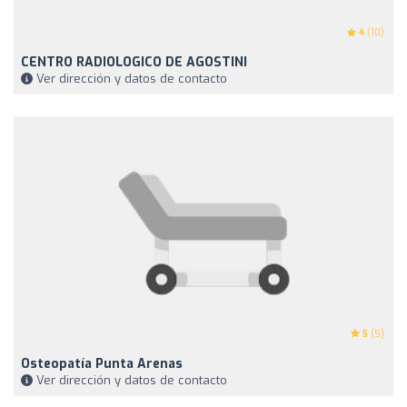
4
(10)
CENTRO RADIOLOGICO DE AGOSTINI
Ver dirección y datos de contacto
5
(5)
Osteopatía Punta Arenas
Ver dirección y datos de contacto