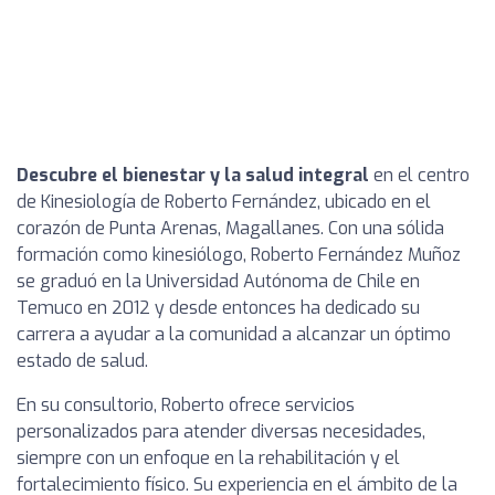
Descubre el bienestar y la salud integral
en el centro
de Kinesiología de Roberto Fernández, ubicado en el
corazón de Punta Arenas, Magallanes. Con una sólida
formación como kinesiólogo, Roberto Fernández Muñoz
se graduó en la Universidad Autónoma de Chile en
Temuco en 2012 y desde entonces ha dedicado su
carrera a ayudar a la comunidad a alcanzar un óptimo
estado de salud.
En su consultorio, Roberto ofrece servicios
personalizados para atender diversas necesidades,
siempre con un enfoque en la rehabilitación y el
fortalecimiento físico. Su experiencia en el ámbito de la