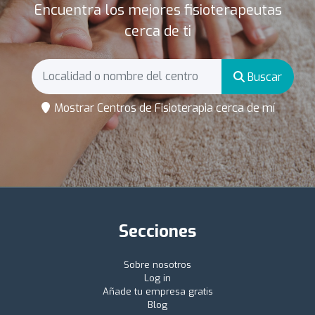
Encuentra los mejores fisioterapeutas
cerca de ti
Buscar
Mostrar Centros de Fisioterapia cerca de mí
Secciones
Sobre nosotros
Log in
Añade tu empresa gratis
Blog