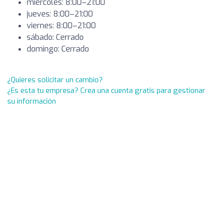
miércoles: 8:00–21:00
jueves: 8:00–21:00
viernes: 8:00–21:00
sábado: Cerrado
domingo: Cerrado
¿Quieres solicitar un cambio?
¿Es esta tu empresa? Crea una cuenta gratis para gestionar
su información