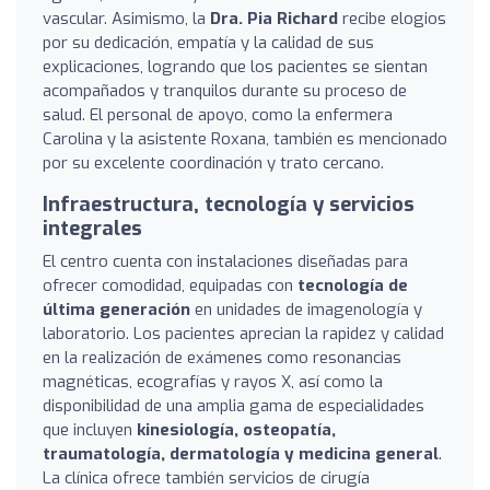
vascular. Asimismo, la
Dra. Pia Richard
recibe elogios
por su dedicación, empatía y la calidad de sus
explicaciones, logrando que los pacientes se sientan
acompañados y tranquilos durante su proceso de
salud. El personal de apoyo, como la enfermera
Carolina y la asistente Roxana, también es mencionado
por su excelente coordinación y trato cercano.
Infraestructura, tecnología y servicios
integrales
El centro cuenta con instalaciones diseñadas para
ofrecer comodidad, equipadas con
tecnología de
última generación
en unidades de imagenología y
laboratorio. Los pacientes aprecian la rapidez y calidad
en la realización de exámenes como resonancias
magnéticas, ecografías y rayos X, así como la
disponibilidad de una amplia gama de especialidades
que incluyen
kinesiología, osteopatía,
traumatología, dermatología y medicina general
.
La clínica ofrece también servicios de cirugía