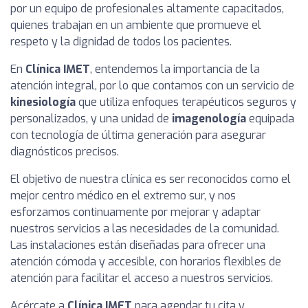
por un equipo de profesionales altamente capacitados,
quienes trabajan en un ambiente que promueve el
respeto y la dignidad de todos los pacientes.
En
Clínica IMET
, entendemos la importancia de la
atención integral, por lo que contamos con un servicio de
kinesiología
que utiliza enfoques terapéuticos seguros y
personalizados, y una unidad de
imagenología
equipada
con tecnología de última generación para asegurar
diagnósticos precisos.
El objetivo de nuestra clínica es ser reconocidos como el
mejor centro médico en el extremo sur, y nos
esforzamos continuamente por mejorar y adaptar
nuestros servicios a las necesidades de la comunidad.
Las instalaciones están diseñadas para ofrecer una
atención cómoda y accesible, con horarios flexibles de
atención para facilitar el acceso a nuestros servicios.
Acércate a
Clínica IMET
para agendar tu cita y