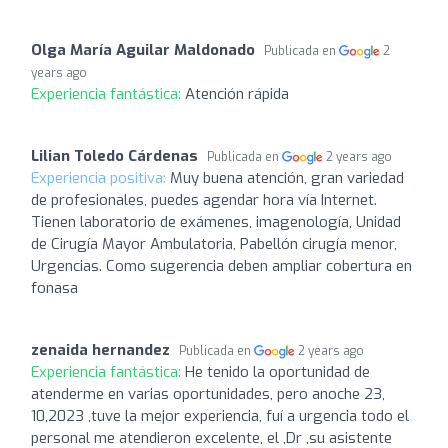
Olga María Aguilar Maldonado
Publicada en
2
years ago
Experiencia fantástica:
Atención rápida
Lilian Toledo Cárdenas
Publicada en
2 years ago
Experiencia positiva:
Muy buena atención, gran variedad
de profesionales, puedes agendar hora vía Internet.
Tienen laboratorio de exámenes, imagenología, Unidad
de Cirugía Mayor Ambulatoria, Pabellón cirugía menor,
Urgencias. Como sugerencia deben ampliar cobertura en
fonasa
zenaida hernandez
Publicada en
2 years ago
Experiencia fantástica:
He tenido la oportunidad de
atenderme en varias oportunidades, pero anoche 23,
10,2023 ,tuve la mejor experiencia, fuí a urgencia todo el
personal me atendieron excelente, el ,Dr ,su asistente