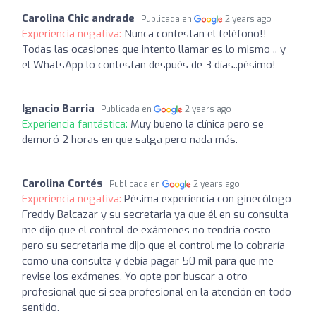
Carolina Chic andrade
Publicada en
2 years ago
Experiencia negativa:
Nunca contestan el teléfono!!
Todas las ocasiones que intento llamar es lo mismo .. y
el WhatsApp lo contestan después de 3 días..pésimo!
Ignacio Barria
Publicada en
2 years ago
Experiencia fantástica:
Muy bueno la clínica pero se
demoró 2 horas en que salga pero nada más.
Carolina Cortés
Publicada en
2 years ago
Experiencia negativa:
Pésima experiencia con ginecólogo
Freddy Balcazar y su secretaria ya que él en su consulta
me dijo que el control de exámenes no tendría costo
pero su secretaria me dijo que el control me lo cobraría
como una consulta y debía pagar 50 mil para que me
revise los exámenes. Yo opte por buscar a otro
profesional que si sea profesional en la atención en todo
sentido.