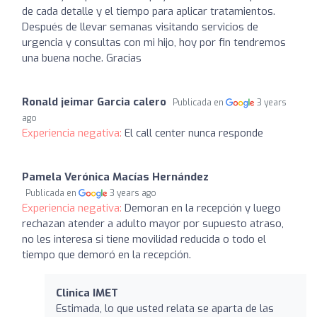
de cada detalle y el tiempo para aplicar tratamientos.
Después de llevar semanas visitando servicios de
urgencia y consultas con mi hijo, hoy por fin tendremos
una buena noche. Gracias
Ronald jeimar Garcia calero
Publicada en
3 years
ago
Experiencia negativa:
El call center nunca responde
Pamela Verónica Macías Hernández
Publicada en
3 years ago
Experiencia negativa:
Demoran en la recepción y luego
rechazan atender a adulto mayor por supuesto atraso,
no les interesa si tiene movilidad reducida o todo el
tiempo que demoró en la recepción.
Clinica IMET
Estimada, lo que usted relata se aparta de las