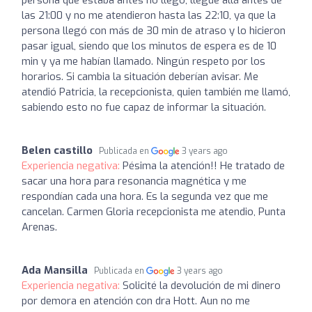
las 21:00 y no me atendieron hasta las 22:10, ya que la
persona llegó con más de 30 min de atraso y lo hicieron
pasar igual, siendo que los minutos de espera es de 10
min y ya me habían llamado. Ningún respeto por los
horarios. Si cambia la situación deberían avisar. Me
atendió Patricia, la recepcionista, quien también me llamó,
sabiendo esto no fue capaz de informar la situación.
Belen castillo
Publicada en
3 years ago
Experiencia negativa:
Pésima la atención!! He tratado de
sacar una hora para resonancia magnética y me
respondían cada una hora. Es la segunda vez que me
cancelan. Carmen Gloria recepcionista me atendio, Punta
Arenas.
Ada Mansilla
Publicada en
3 years ago
Experiencia negativa:
Solicité la devolución de mi dinero
por demora en atención con dra Hott. Aun no me