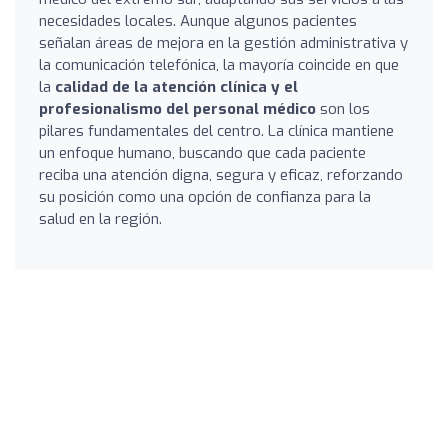
necesidades locales. Aunque algunos pacientes
señalan áreas de mejora en la gestión administrativa y
la comunicación telefónica, la mayoría coincide en que
la
calidad de la atención clínica y el
profesionalismo del personal médico
son los
pilares fundamentales del centro. La clínica mantiene
un enfoque humano, buscando que cada paciente
reciba una atención digna, segura y eficaz, reforzando
su posición como una opción de confianza para la
salud en la región.