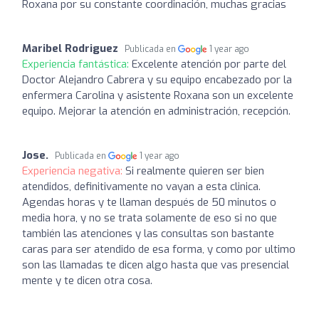
Roxana por su constante coordinación, muchas gracias
Maribel Rodriguez
Publicada en
1 year ago
Experiencia fantástica:
Excelente atención por parte del
Doctor Alejandro Cabrera y su equipo encabezado por la
enfermera Carolina y asistente Roxana son un excelente
equipo. Mejorar la atención en administración, recepción.
Jose.
Publicada en
1 year ago
Experiencia negativa:
Si realmente quieren ser bien
atendidos, definitivamente no vayan a esta clinica.
Agendas horas y te llaman después de 50 minutos o
media hora, y no se trata solamente de eso si no que
también las atenciones y las consultas son bastante
caras para ser atendido de esa forma, y como por ultimo
son las llamadas te dicen algo hasta que vas presencial
mente y te dicen otra cosa.