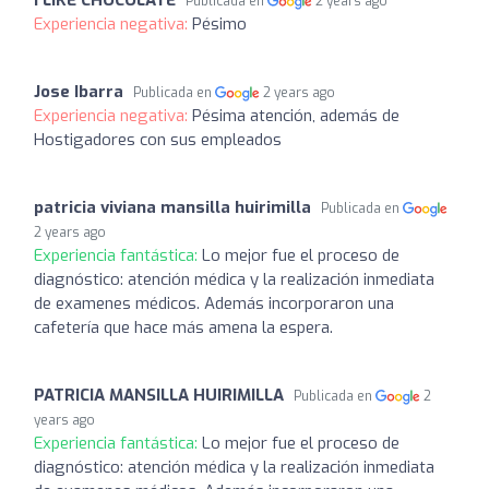
Publicada en
2 years ago
Experiencia negativa:
Pésimo
Jose Ibarra
Publicada en
2 years ago
Experiencia negativa:
Pésima atención, además de
Hostigadores con sus empleados
patricia viviana mansilla huirimilla
Publicada en
2 years ago
Experiencia fantástica:
Lo mejor fue el proceso de
diagnóstico: atención médica y la realización inmediata
de examenes médicos. Además incorporaron una
cafetería que hace más amena la espera.
PATRICIA MANSILLA HUIRIMILLA
Publicada en
2
years ago
Experiencia fantástica:
Lo mejor fue el proceso de
diagnóstico: atención médica y la realización inmediata