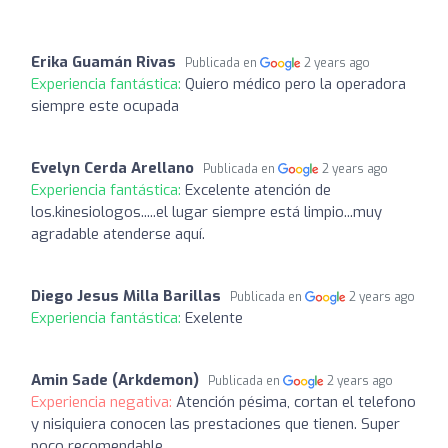
Erika Guamán Rivas
Publicada en
2 years ago
Experiencia fantástica:
Quiero médico pero la operadora
siempre este ocupada
Evelyn Cerda Arellano
Publicada en
2 years ago
Experiencia fantástica:
Excelente atención de
los.kinesiologos.....el lugar siempre está limpio...muy
agradable atenderse aquí.
Diego Jesus Milla Barillas
Publicada en
2 years ago
Experiencia fantástica:
Exelente
Amin Sade (Arkdemon)
Publicada en
2 years ago
Experiencia negativa:
Atención pésima, cortan el telefono
y nisiquiera conocen las prestaciones que tienen. Super
poco recomendable.