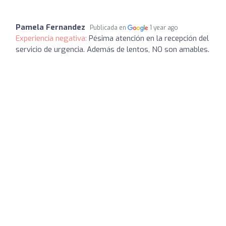
Pamela Fernandez
Publicada en
1 year ago
Experiencia negativa:
Pésima atención en la recepción del
servicio de urgencia. Además de lentos, NO son amables.