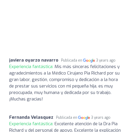
javiera oyarzo navarro
Publicada en
3 years ago
Experiencia fantástica:
Mis más sinceras felicitaciones y
agradecimientos a la Médico Cirujano Pia Richard por su
gran labor, gestión, compromiso y dedicación a la hora
de prestar sus servicios con mi pequeña hija, es muy
preocupada, muy humana y dedicada por su trabajo.
¡Muchas gracias!
Fernanda Velasquez
Publicada en
3 years ago
Experiencia fantástica:
Excelente atención de la Dra Pia
Richard y del personal de apoyo. Excelente la explicación