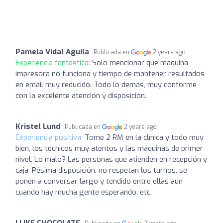
Pamela Vidal Aguila
Publicada en
2 years ago
Experiencia fantástica:
Solo mencionar que máquina
impresora no funciona y tiempo de mantener resultados
en email muy reducido. Todo lo demás, muy conforme
con la excelente atención y disposición.
Kristel Lund
Publicada en
2 years ago
Experiencia positiva:
Tome 2 RM en la clínica y todo muy
bien, los técnicos muy atentos y las máquinas de primer
nivel. Lo malo? Las personas que atienden en recepción y
caja. Pésima disposición, no respetan los turnos, se
ponen a conversar largo y tendido entre ellas aún
cuando hay mucha gente esperando, etc.
I LIKE CHOCOLATE