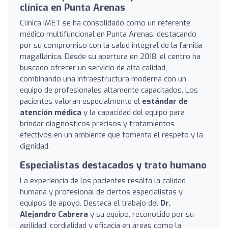
clínica en Punta Arenas
Clínica IMET se ha consolidado como un referente
médico multifuncional en Punta Arenas, destacando
por su compromiso con la salud integral de la familia
magallánica. Desde su apertura en 2018, el centro ha
buscado ofrecer un servicio de alta calidad,
combinando una infraestructura moderna con un
equipo de profesionales altamente capacitados. Los
pacientes valoran especialmente el
estándar de
atención médica
y la capacidad del equipo para
brindar diagnósticos precisos y tratamientos
efectivos en un ambiente que fomenta el respeto y la
dignidad.
Especialistas destacados y trato humano
La experiencia de los pacientes resalta la calidad
humana y profesional de ciertos especialistas y
equipos de apoyo. Destaca el trabajo del
Dr.
Alejandro Cabrera
y su equipo, reconocido por su
agilidad, cordialidad y eficacia en áreas como la