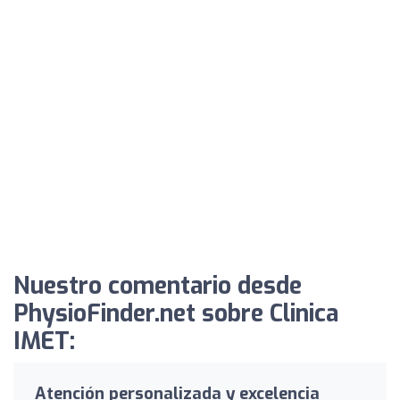
Nuestro comentario desde
PhysioFinder.net sobre Clinica
IMET:
Atención personalizada y excelencia