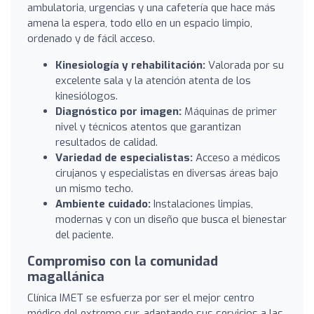
ambulatoria, urgencias y una cafetería que hace más
amena la espera, todo ello en un espacio limpio,
ordenado y de fácil acceso.
Kinesiología y rehabilitación:
Valorada por su
excelente sala y la atención atenta de los
kinesiólogos.
Diagnóstico por imagen:
Máquinas de primer
nivel y técnicos atentos que garantizan
resultados de calidad.
Variedad de especialistas:
Acceso a médicos
cirujanos y especialistas en diversas áreas bajo
un mismo techo.
Ambiente cuidado:
Instalaciones limpias,
modernas y con un diseño que busca el bienestar
del paciente.
Compromiso con la comunidad
magallánica
Clínica IMET se esfuerza por ser el mejor centro
médico del extremo sur, adaptando sus servicios a las