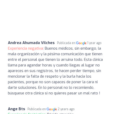
Andrea Ahumada Vilches
Publicada en
1 year ago
Experiencia negativa:
Buenos médicos, sin embargo, la
mala organización y la pésima comunicación que tienen
entre el personal que tienen lo arruina todo. Esta clínica
llama para agendar horas y cuando llegas al lugar no
apareces en sus registros, te hacen perder tiempo, sin
mencionar la falta de respeto y la burla hacia los
pacientes, porque no son capaces de poner la cara ni
darte soluciones. En lo personal no lo recomiendo,
búsquese otra clínica si no quieres pasar un mal rato !
Ange Bts
Publicada en
2 years ago