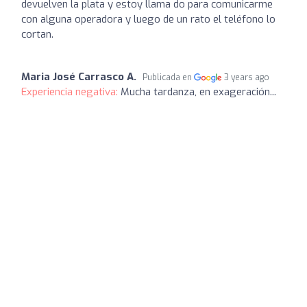
devuelven la plata y estoy llama do para comunicarme
con alguna operadora y luego de un rato el teléfono lo
cortan.
Maria José Carrasco A.
Publicada en
3 years ago
Experiencia negativa:
Mucha tardanza, en exageración...