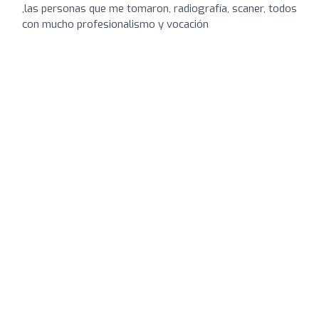
,las personas que me tomaron, radiografía, scaner, todos
con mucho profesionalismo y vocación