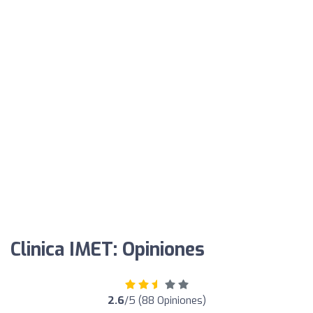
Clinica IMET: Opiniones
2.6
/5 (88 Opiniones)