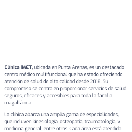
Clínica IMET
, ubicada en Punta Arenas, es un destacado
centro médico multifuncional que ha estado ofreciendo
atención de salud de alta calidad desde 2018. Su
compromiso se centra en proporcionar servicios de salud
seguros, eficaces y accesibles para toda la familia
magallánica.
La clínica abarca una amplia gama de especialidades,
que incluyen kinesiología, osteopatía, traumatología, y
medicina general, entre otros. Cada área está atendida