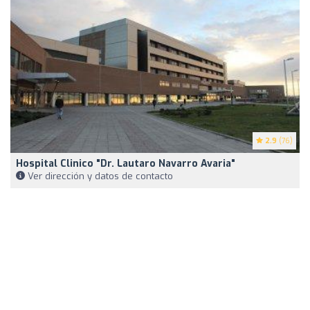
2.9
(76)
Hospital Clinico "Dr. Lautaro Navarro Avaria"
Ver dirección y datos de contacto