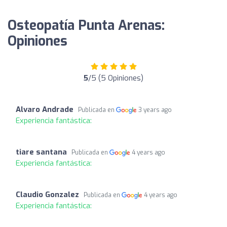
Osteopatía Punta Arenas:
Opiniones
5
/5 (5 Opiniones)
Alvaro Andrade
Publicada en
3 years ago
Experiencia fantástica:
tiare santana
Publicada en
4 years ago
Experiencia fantástica:
Claudio Gonzalez
Publicada en
4 years ago
Experiencia fantástica: