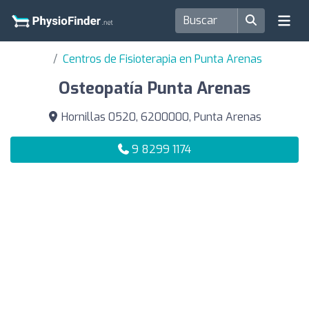
Centros de Fisioterapia en Punta Arenas
Osteopatía Punta Arenas
Hornillas 0520, 6200000, Punta Arenas
9 8299 1174