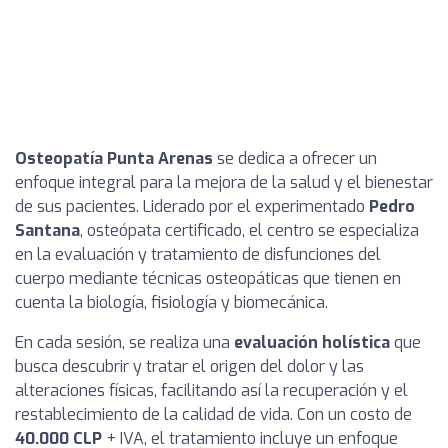
Osteopatía Punta Arenas
se dedica a ofrecer un
enfoque integral para la mejora de la salud y el bienestar
de sus pacientes. Liderado por el experimentado
Pedro
Santana
, osteópata certificado, el centro se especializa
en la evaluación y tratamiento de disfunciones del
cuerpo mediante técnicas osteopáticas que tienen en
cuenta la biología, fisiología y biomecánica.
En cada sesión, se realiza una
evaluación holística
que
busca descubrir y tratar el origen del dolor y las
alteraciones físicas, facilitando así la recuperación y el
restablecimiento de la calidad de vida. Con un costo de
40.000 CLP
+ IVA, el tratamiento incluye un enfoque