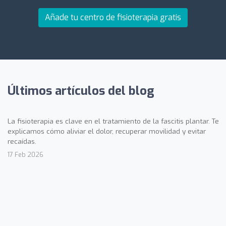
Añade tu centro de fisioterapia gratis
Últimos artículos del blog
La fisioterapia es clave en el tratamiento de la fascitis plantar. Te
explicamos cómo aliviar el dolor, recuperar movilidad y evitar
recaídas.
17 Feb 2026