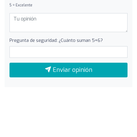
5 = Excelente
Pregunta de seguridad: ¿Cuánto suman 5+6?
Enviar opinión