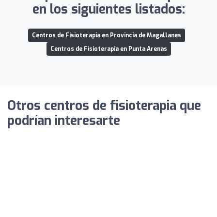
en los siguientes listados:
Centros de Fisioterapia en Provincia de Magallanes
Centros de Fisioterapia en Punta Arenas
Otros centros de fisioterapia que
podrían interesarte