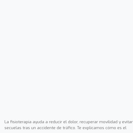
La fisioterapia ayuda a reducir el dolor, recuperar movilidad y evitar
secuelas tras un accidente de tráfico. Te explicamos cómo es el