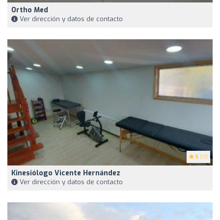
Ortho Med
Ver dirección y datos de contacto
5
(11)
Kinesiólogo Vicente Hernández
Ver dirección y datos de contacto