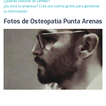
¿Quieres solicitar un cambio?
¿Es esta tu empresa? Crea una cuenta gratis para gestionar
su información
Fotos de Osteopatía Punta Arenas