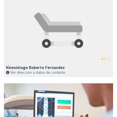
5
(4)
Kinesiólogo Roberto Fernandez
Ver dirección y datos de contacto