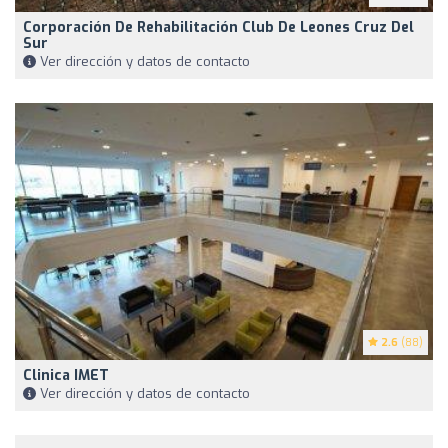
Corporación De Rehabilitación Club De Leones Cruz Del
Sur
Ver dirección y datos de contacto
2.6
(88)
Clinica IMET
Ver dirección y datos de contacto