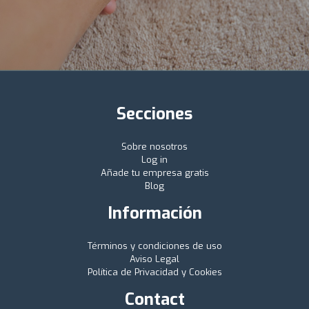
Secciones
Sobre nosotros
Log in
Añade tu empresa gratis
Blog
Información
Términos y condiciones de uso
Aviso Legal
Política de Privacidad y Cookies
Contact