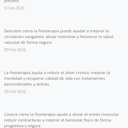
proceso.
13 Feb 2026
Descubre cómo la fisioterapia puede ayudar a mejorar la
circulación sanguínea, aliviar molestias y favorecer la salud
vascular de forma segura.
09 Feb 2026
La fisioterapia ayuda a reducir el dolor crónico, mejorar la
movilidad y recuperar calidad de vida con tratamientos
personalizados y activos.
05 Feb 2026
Conoce cómo la fisioterapia ayuda a aliviar el estrés muscular,
reducir contracturas y mejorar el bienestar físico de forma
progresiva y segura.