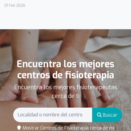
01 Feb 2026
Encuentra los mejores
centros de fisioterapia
Encuentra los mejores fisioterapeutas
cerca de ti
Buscar
Mostrar Centros de Fisioterapia cerca de mí