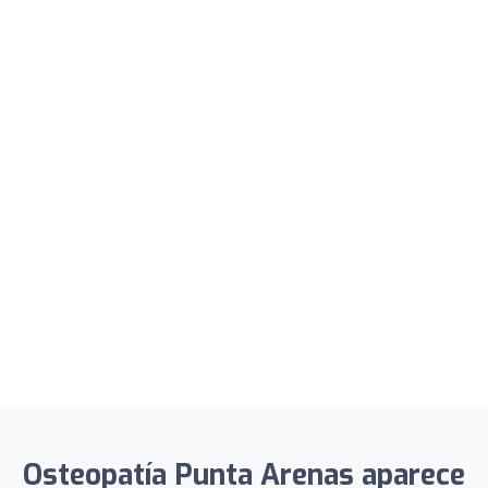
Osteopatía Punta Arenas aparece