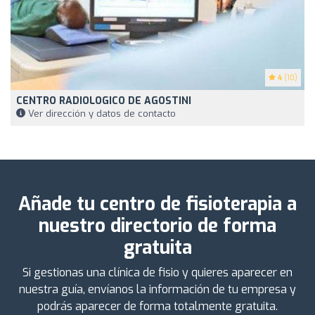
4
(10)
CENTRO RADIOLOGICO DE AGOSTINI
Ver dirección y datos de contacto
Añade tu centro de fisioterapia a
nuestro directorio de forma
gratuita
Si gestionas una clínica de fisio y quieres aparecer en
nuestra guía, envíanos la información de tu empresa y
podrás aparecer de forma totalmente gratuita.