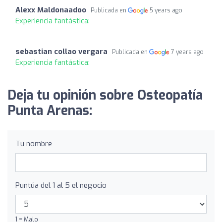
Alexx Maldonaadoo
Publicada en
5 years ago
Experiencia fantástica:
sebastian collao vergara
Publicada en
7 years ago
Experiencia fantástica:
Deja tu opinión sobre Osteopatía
Punta Arenas:
Tu nombre
Puntúa del 1 al 5 el negocio
1 = Malo