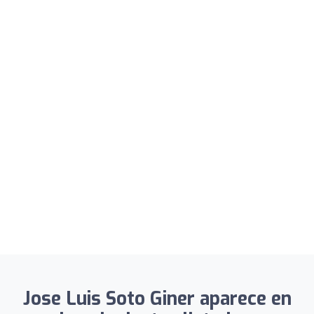
Jose Luis Soto Giner aparece en