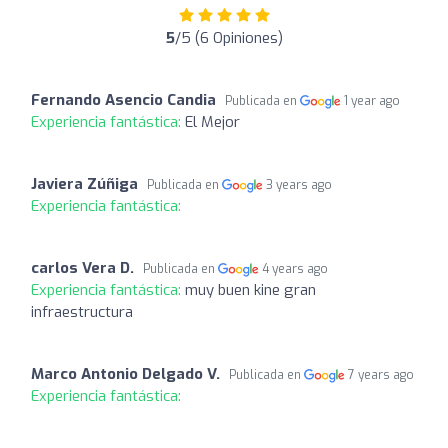
5
/5 (6 Opiniones)
Fernando Asencio Candia
Publicada en
1 year ago
Experiencia fantástica:
El Mejor
Javiera Zúñiga
Publicada en
3 years ago
Experiencia fantástica:
carlos Vera D.
Publicada en
4 years ago
Experiencia fantástica:
muy buen kine gran
infraestructura
Marco Antonio Delgado V.
Publicada en
7 years ago
Experiencia fantástica: