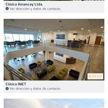
Clinica Amancay Ltda.
Ver dirección y datos de contacto
2.6
(88)
Clinica IMET
Ver dirección y datos de contacto