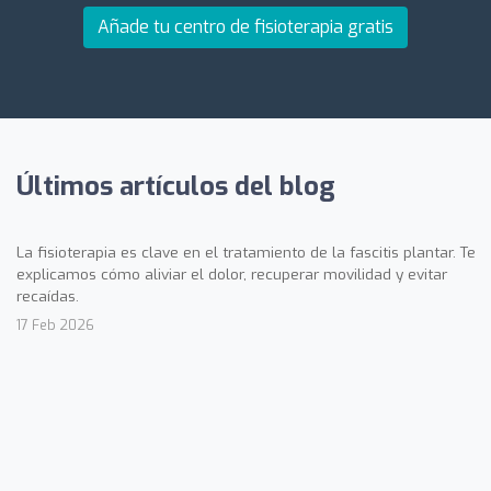
Añade tu centro de fisioterapia gratis
Últimos artículos del blog
La fisioterapia es clave en el tratamiento de la fascitis plantar. Te
explicamos cómo aliviar el dolor, recuperar movilidad y evitar
recaídas.
17 Feb 2026