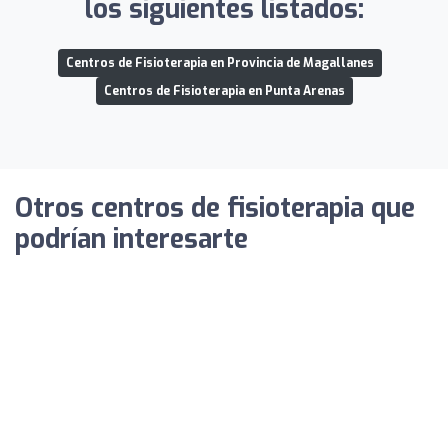
los siguientes listados:
Centros de Fisioterapia en Provincia de Magallanes
Centros de Fisioterapia en Punta Arenas
Otros centros de fisioterapia que
podrían interesarte