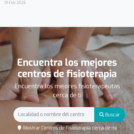
01 Feb 2026
Encuentra los mejores
centros de fisioterapia
Encuentra los mejores fisioterapeutas
cerca de ti
Buscar
Mostrar Centros de Fisioterapia cerca de mí