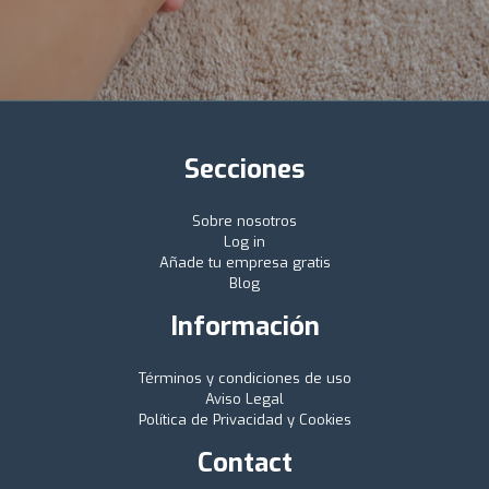
Secciones
Sobre nosotros
Log in
Añade tu empresa gratis
Blog
Información
Términos y condiciones de uso
Aviso Legal
Política de Privacidad y Cookies
Contact