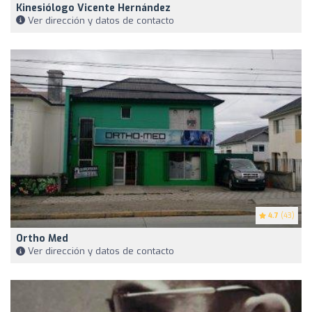
Kinesiólogo Vicente Hernández
Ver dirección y datos de contacto
4.7
(43)
Ortho Med
Ver dirección y datos de contacto