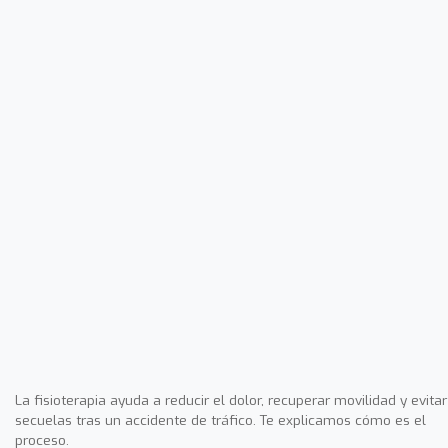
La fisioterapia ayuda a reducir el dolor, recuperar movilidad y evitar
secuelas tras un accidente de tráfico. Te explicamos cómo es el
proceso.