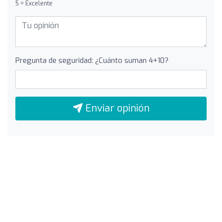
5 = Excelente
Pregunta de seguridad: ¿Cuánto suman 4+10?
Enviar opinión