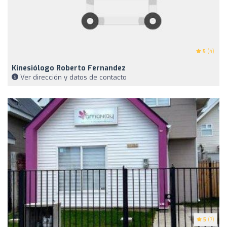
5
(4)
Kinesiólogo Roberto Fernandez
Ver dirección y datos de contacto
5
(7)