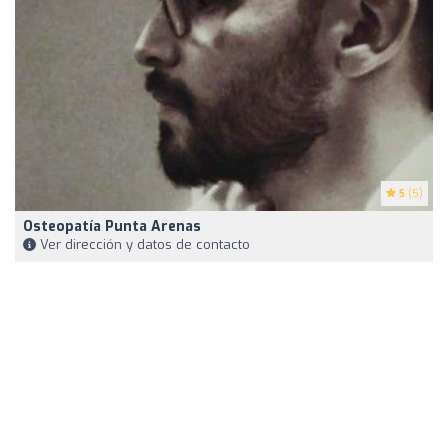
5
(5)
Osteopatía Punta Arenas
Ver dirección y datos de contacto