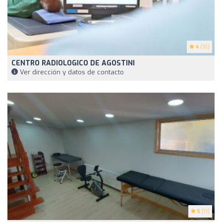
4
(10)
CENTRO RADIOLOGICO DE AGOSTINI
Ver dirección y datos de contacto
5
(11)