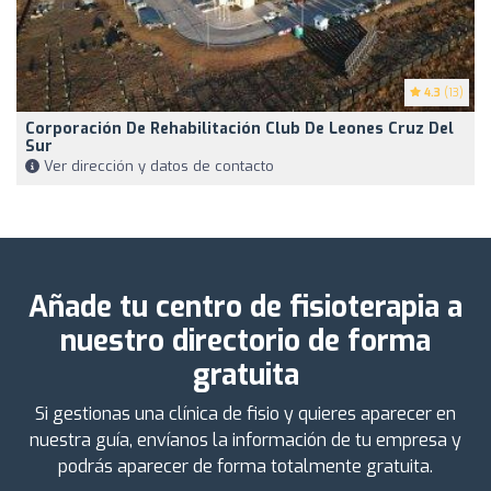
4.3
(13)
Corporación De Rehabilitación Club De Leones Cruz Del
Sur
Ver dirección y datos de contacto
Añade tu centro de fisioterapia a
nuestro directorio de forma
gratuita
Si gestionas una clínica de fisio y quieres aparecer en
nuestra guía, envíanos la información de tu empresa y
podrás aparecer de forma totalmente gratuita.