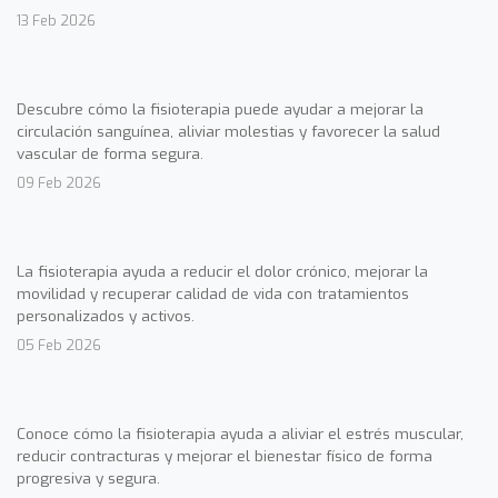
13 Feb 2026
Descubre cómo la fisioterapia puede ayudar a mejorar la
circulación sanguínea, aliviar molestias y favorecer la salud
vascular de forma segura.
09 Feb 2026
La fisioterapia ayuda a reducir el dolor crónico, mejorar la
movilidad y recuperar calidad de vida con tratamientos
personalizados y activos.
05 Feb 2026
Conoce cómo la fisioterapia ayuda a aliviar el estrés muscular,
reducir contracturas y mejorar el bienestar físico de forma
progresiva y segura.