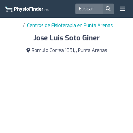
Centros de Fisioterapia en Punta Arenas
Jose Luis Soto Giner
Rómulo Correa 1051, , Punta Arenas