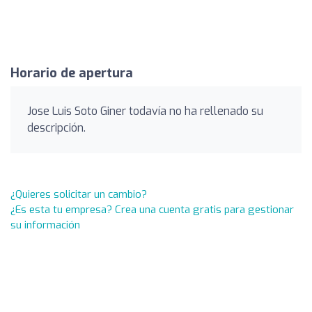
Horario de apertura
Jose Luis Soto Giner todavía no ha rellenado su
descripción.
¿Quieres solicitar un cambio?
¿Es esta tu empresa? Crea una cuenta gratis para gestionar
su información