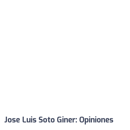
Jose Luis Soto Giner: Opiniones