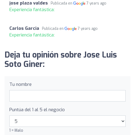
jose plaza valdes
Publicada en
7 years ago
Experiencia fantástica:
Carlos Garcia
Publicada en
7 years ago
Experiencia fantástica:
Deja tu opinión sobre Jose Luis
Soto Giner:
Tu nombre
Puntúa del 1 al 5 el negocio
1 = Malo